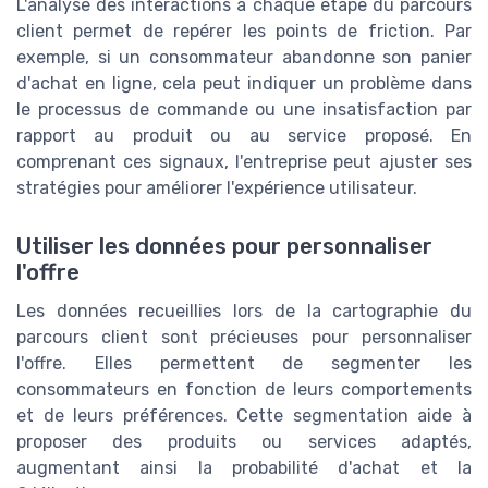
L'analyse des interactions à chaque étape du parcours
client permet de repérer les points de friction. Par
exemple, si un consommateur abandonne son panier
d'achat en ligne, cela peut indiquer un problème dans
le processus de commande ou une insatisfaction par
rapport au produit ou au service proposé. En
comprenant ces signaux, l'entreprise peut ajuster ses
stratégies pour améliorer l'expérience utilisateur.
Utiliser les données pour personnaliser
l'offre
Les données recueillies lors de la cartographie du
parcours client sont précieuses pour personnaliser
l'offre. Elles permettent de segmenter les
consommateurs en fonction de leurs comportements
et de leurs préférences. Cette segmentation aide à
proposer des produits ou services adaptés,
augmentant ainsi la probabilité d'achat et la