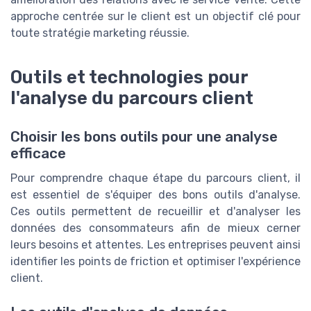
approche centrée sur le client est un objectif clé pour
toute stratégie marketing réussie.
Outils et technologies pour
l'analyse du parcours client
Choisir les bons outils pour une analyse
efficace
Pour comprendre chaque étape du parcours client, il
est essentiel de s'équiper des bons outils d'analyse.
Ces outils permettent de recueillir et d'analyser les
données des consommateurs afin de mieux cerner
leurs besoins et attentes. Les entreprises peuvent ainsi
identifier les points de friction et optimiser l'expérience
client.