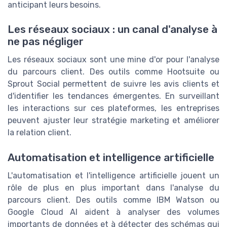
anticipant leurs besoins.
Les réseaux sociaux : un canal d'analyse à
ne pas négliger
Les réseaux sociaux sont une mine d'or pour l'analyse
du parcours client. Des outils comme Hootsuite ou
Sprout Social permettent de suivre les avis clients et
d'identifier les tendances émergentes. En surveillant
les interactions sur ces plateformes, les entreprises
peuvent ajuster leur stratégie marketing et améliorer
la relation client.
Automatisation et intelligence artificielle
L'automatisation et l'intelligence artificielle jouent un
rôle de plus en plus important dans l'analyse du
parcours client. Des outils comme IBM Watson ou
Google Cloud AI aident à analyser des volumes
importants de données et à détecter des schémas qui