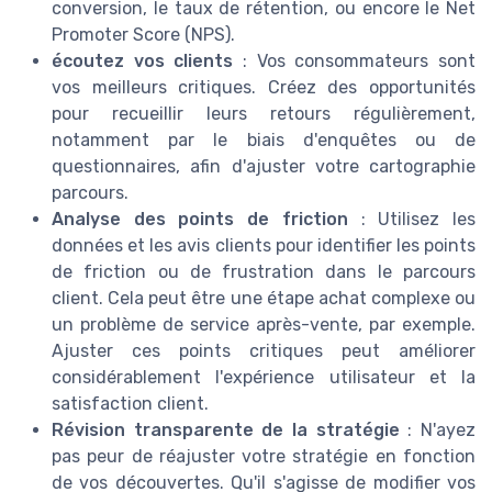
conversion, le taux de rétention, ou encore le Net
Promoter Score (NPS).
écoutez vos clients
: Vos consommateurs sont
vos meilleurs critiques. Créez des opportunités
pour recueillir leurs retours régulièrement,
notamment par le biais d'enquêtes ou de
questionnaires, afin d'ajuster votre cartographie
parcours.
Analyse des points de friction
: Utilisez les
données et les avis clients pour identifier les points
de friction ou de frustration dans le parcours
client. Cela peut être une étape achat complexe ou
un problème de service après-vente, par exemple.
Ajuster ces points critiques peut améliorer
considérablement l'expérience utilisateur et la
satisfaction client.
Révision transparente de la stratégie
: N'ayez
pas peur de réajuster votre stratégie en fonction
de vos découvertes. Qu'il s'agisse de modifier vos