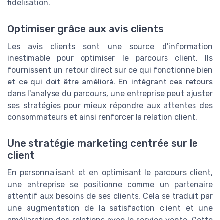
fidélisation.
Optimiser grâce aux avis clients
Les avis clients sont une source d'information
inestimable pour optimiser le parcours client. Ils
fournissent un retour direct sur ce qui fonctionne bien
et ce qui doit être amélioré. En intégrant ces retours
dans l'analyse du parcours, une entreprise peut ajuster
ses stratégies pour mieux répondre aux attentes des
consommateurs et ainsi renforcer la relation client.
Une stratégie marketing centrée sur le
client
En personnalisant et en optimisant le parcours client,
une entreprise se positionne comme un partenaire
attentif aux besoins de ses clients. Cela se traduit par
une augmentation de la satisfaction client et une
amélioration des relations avec le service vente. Cette