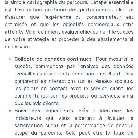
la simple cartographie du parcours. L'étape essentielle
est l'évaluation continue des performances afin de
s'assurer que l'expérience du consommateur est
optimisée et que les objectifs commerciaux sont
atteints. Voici comment évaluer efficacement le succès
de votre stratégie et procéder à des ajustements si
nécessaire.
Collecte de données continues
: Pour mesurer le
succès, commencez par l'analyse des données
recueillies à chaque étape du parcours client. Cela
comprend les interactions sur les réseaux sociaux,
les points de contact avec le service client, les
commentaires sur les produits ou services, ainsi
que les avis clients.
Suivi des indicateurs clés
: Identifiez les
indicateurs qui vous aideront à évaluer la
satisfaction client et la performance de chaque
étape du parcours. Cela peut être le taux de