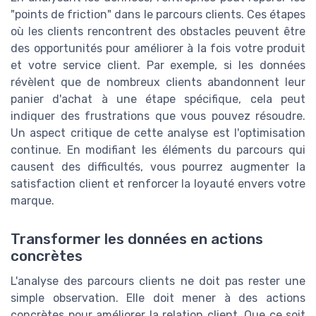
"points de friction" dans le parcours clients. Ces étapes
où les clients rencontrent des obstacles peuvent être
des opportunités pour améliorer à la fois votre produit
et votre service client. Par exemple, si les données
révèlent que de nombreux clients abandonnent leur
panier d'achat à une étape spécifique, cela peut
indiquer des frustrations que vous pouvez résoudre.
Un aspect critique de cette analyse est l'optimisation
continue. En modifiant les éléments du parcours qui
causent des difficultés, vous pourrez augmenter la
satisfaction client et renforcer la loyauté envers votre
marque.
Transformer les données en actions
concrètes
L'analyse des parcours clients ne doit pas rester une
simple observation. Elle doit mener à des actions
concrètes pour améliorer la relation client. Que ce soit