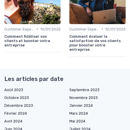
•
•
Customer Experience & parcours client
10/01/2025
Customer Experience & parcours client
10/01/2025
Comment fidéliser vos
Comment évaluer la
clients et booster votre
satisfaction de vos clients
entreprise
pour booster votre
entreprise
Les articles par date
Août 2023
Septembre 2023
Octobre 2023
Novembre 2023
Décembre 2023
Janvier 2024
Février 2024
Mars 2024
Avril 2024
Mai 2024
Juin 2024
Juillet 2024