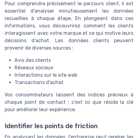
Pour comprendre précisément le parcours client, il est
essentiel d'analyser minutieusement les données
recueillies à chaque étape. En plongeant dans ces
informations, vous découvrirez comment les clients
interagissent avec votre marque et ce qui motive leurs
décisions d'achat. Les données clients peuvent
provenir de diverses sources :
Avis des clients
Réseaux sociaux
Interactions sur le site web
Transactions d'achat
Vos consommateurs laissent des indices précieux à
chaque point de contact ; c'est ici que réside la clé
pour améliorer leur expérience.
Identifier les points de friction
En analysant les données, l'entreprise peut repérer les