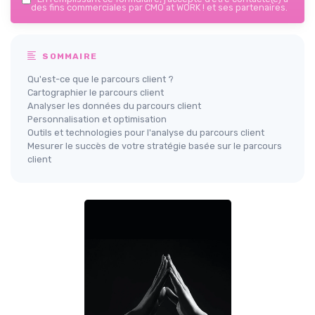
des fins commerciales par CMO at WORK ! et ses partenaires.
SOMMAIRE
Qu'est-ce que le parcours client ?
Cartographier le parcours client
Analyser les données du parcours client
Personnalisation et optimisation
Outils et technologies pour l'analyse du parcours client
Mesurer le succès de votre stratégie basée sur le parcours
client