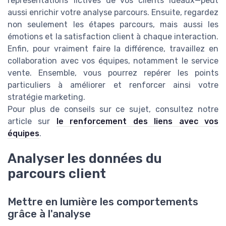
représentations fictives de vos clients idéaux—peut
aussi enrichir votre analyse parcours. Ensuite, regardez
non seulement les étapes parcours, mais aussi les
émotions et la satisfaction client à chaque interaction.
Enfin, pour vraiment faire la différence, travaillez en
collaboration avec vos équipes, notamment le service
vente. Ensemble, vous pourrez repérer les points
particuliers à améliorer et renforcer ainsi votre
stratégie marketing.
Pour plus de conseils sur ce sujet, consultez notre
article sur
le renforcement des liens avec vos
équipes
.
Analyser les données du
parcours client
Mettre en lumière les comportements
grâce à l'analyse