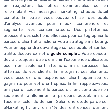
en réajustant les offres commerciales ou en
reformulant vos messages marketing, chaque détail
compte. En outre, vous pouvez utiliser des outils
d'analyse avancés pour mieux comprendre et
segmenter vos consommateurs. Des plateformes
proposent des solutions efficaces pour cartographier le
parcours client et améliorer votre stratégie marketing.
Pour en apprendre davantage sur ces outils et sur leur
utilité, découvrez notre
guide complet
. Votre objectif
devrait toujours être d'enrichir l'expérience utilisateur,
pour non seulement atteindre, mais surpasser les
attentes de vos clients. En intégrant ces éléments,
vous assurez une expérience client optimisée et
gagnante pour votre entreprise. Enfin, rappelez-vous,
analyser efficacement le parcours client contribue non
seulement à illuminer le parcours actuel, mais à
façonner celui de demain. Selon une étude parue sur
eMarketing.fr, environ 74% des entreprises qui ont