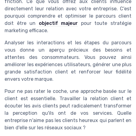
friction. Ce que vous offrez aux clients influence
directement leur relation avec votre entreprise. C'est
pourquoi comprendre et optimiser le parcours client
doit être un
objectif majeur
pour toute stratégie
marketing efficace.
Analyser les interactions et les étapes du parcours
vous donne un aperçu précieux des besoins et
attentes des consommateurs. Vous pouvez ainsi
améliorer les expériences utilisateurs, générer une plus
grande satisfaction client et renforcer leur fidélité
envers votre marque.
Pour ne pas rater le coche, une approche basée sur le
client est essentielle. Travailler la relation client et
écouter les avis clients peut radicalement transformer
la perception qu'ils ont de vos services. Quelle
entreprise n'aime pas les clients heureux qui parlent en
bien d'elle sur les réseaux sociaux ?