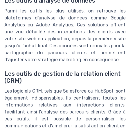
Les outils d'analyse de données
Parmi les outils les plus utilisés, on retrouve les
plateformes d'analyse de données comme Google
Analytics ou Adobe Analytics. Ces solutions offrent
une vue détaillée des interactions des clients avec
votre site web ou application, depuis la première visite
jusqu'à l'achat final. Ces données sont cruciales pour la
cartographie du parcours clients et permettent
d'ajuster votre stratégie marketing en conséquence.
Les outils de gestion de la relation client
(CRM)
Les logiciels CRM, tels que Salesforce ou HubSpot, sont
également indispensables. Ils centralisent toutes les
informations relatives aux interactions clients,
facilitant ainsi l'analyse des parcours clients. Grâce à
ces outils, il est possible de personnaliser les
communications et d'améliorer la satisfaction client en