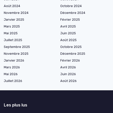
Août 2024
Octobre 2024
Novembre 2024
Décembre 2024
Janvier 2025
Février 2025
Mars 2025
Avril 2025
Mai 2025
Juin 2025
Juillet 2025
Août 2025
Septembre 2025
Octobre 2025
Novembre 2025
Décembre 2025
Janvier 2026
Février 2026
Mars 2026
Avril 2026
Mai 2026
Juin 2026
Juillet 2026
Août 2026
Les plus lus