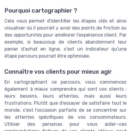
Pourquoi cartographier ?
Cela vous permet d'identifier les étapes clés et ainsi
visualiser où il pourrait y avoir des points de friction ou
des opportunités pour améliorer l'expérience client. Par
exemple, si beaucoup de clients abandonnent leur
panier d'achat en ligne, c'est un indicateur qu'une
étape parcours pourrait être optimisée.
Connaître vos clients pour mieux agir
En cartographiant ce parcours, vous commencez
également à mieux comprendre qui sont vos clients :
leurs besoins, leurs attentes, mais aussi leurs
frustrations. Plutôt que d'essayer de satisfaire tout le
monde, c'est l'occasion parfaite de se concentrer sur
les attentes spécifiques de vos consommateurs.
Utiliser des personas pour vous aider—ces