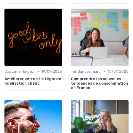
•
•
Customer Experience & parcours client
19/01/2025
Tendances marketing B2B
10/01/2025
Améliorer votre stratégie de
Comprendre les nouvelles
fidélisation client
tendances de consommation
en France