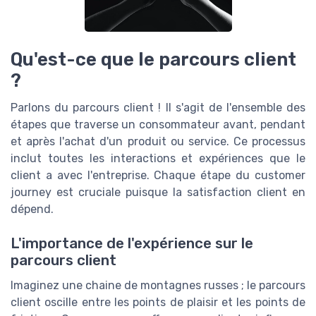
Qu'est-ce que le parcours client
?
Parlons du parcours client ! Il s'agit de l'ensemble des
étapes que traverse un consommateur avant, pendant
et après l'achat d'un produit ou service. Ce processus
inclut toutes les interactions et expériences que le
client a avec l'entreprise. Chaque étape du customer
journey est cruciale puisque la satisfaction client en
dépend.
L'importance de l'expérience sur le
parcours client
Imaginez une chaine de montagnes russes ; le parcours
client oscille entre les points de plaisir et les points de