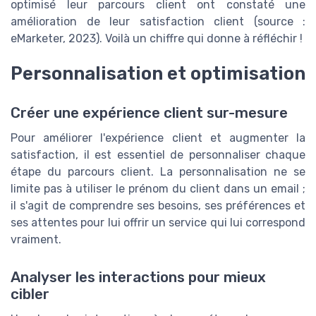
optimisé leur parcours client ont constaté une
amélioration de leur satisfaction client (source :
eMarketer, 2023). Voilà un chiffre qui donne à réfléchir !
Personnalisation et optimisation
Créer une expérience client sur-mesure
Pour améliorer l'expérience client et augmenter la
satisfaction, il est essentiel de personnaliser chaque
étape du parcours client. La personnalisation ne se
limite pas à utiliser le prénom du client dans un email ;
il s'agit de comprendre ses besoins, ses préférences et
ses attentes pour lui offrir un service qui lui correspond
vraiment.
Analyser les interactions pour mieux
cibler