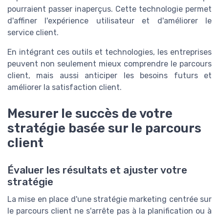
pourraient passer inaperçus. Cette technologie permet
d'affiner l'expérience utilisateur et d'améliorer le
service client.
En intégrant ces outils et technologies, les entreprises
peuvent non seulement mieux comprendre le parcours
client, mais aussi anticiper les besoins futurs et
améliorer la satisfaction client.
Mesurer le succès de votre
stratégie basée sur le parcours
client
Évaluer les résultats et ajuster votre
stratégie
La mise en place d'une stratégie marketing centrée sur
le parcours client ne s'arrête pas à la planification ou à