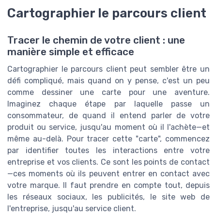
Cartographier le parcours client
Tracer le chemin de votre client : une
manière simple et efficace
Cartographier le parcours client peut sembler être un
défi compliqué, mais quand on y pense, c'est un peu
comme dessiner une carte pour une aventure.
Imaginez chaque étape par laquelle passe un
consommateur, de quand il entend parler de votre
produit ou service, jusqu'au moment où il l'achète—et
même au-delà. Pour tracer cette "carte", commencez
par identifier toutes les interactions entre votre
entreprise et vos clients. Ce sont les points de contact
—ces moments où ils peuvent entrer en contact avec
votre marque. Il faut prendre en compte tout, depuis
les réseaux sociaux, les publicités, le site web de
l'entreprise, jusqu'au service client.