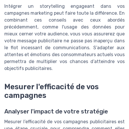
Intégrer un storytelling engageant dans vos
campagnes marketing peut faire toute la différence. En
combinant ces conseils avec ceux abordés
précédemment, comme l'usage des données pour
mieux cerner votre audience, vous vous assurerez que
votre message publicitaire ne passe pas inaperçu dans
le flot incessant de communications. S’adapter aux
attentes et émotions des consommateurs actuels vous
permettra de multiplier vos chances d’atteindre vos
objectifs publicitaires.
Mesurer l'efficacité de vos
campagnes
Analyser l'impact de votre stratégie
Mesurer l’efficacité de vos campagnes publicitaires est
une étape cruciale pour comprendre comment elles