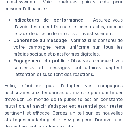
investissement. Voici quelques points clés pour
mesurer l'efficacité :
Indicateurs de performance
: Assurez-vous
d'avoir des objectifs clairs et mesurables, comme
le taux de clics ou le retour sur investissement.
Cohérence du message
: Vérifiez si le contenu de
votre campagne reste uniforme sur tous les
médias sociaux et plateformes digitales.
Engagement du public
: Observez comment vos
contenus et messages publicitaires captent
l'attention et suscitent des réactions.
Enfin, n'oubliez pas d'adapter vos campagnes
publicitaires aux tendances du marché pour continuer
d'évoluer. Le monde de la publicité est en constante
mutation, et savoir s’adapter est essentiel pour rester
pertinent et efficace. Gardez un œil sur les nouvelles
stratégies marketing et n'ayez pas peur d'innover afin
de captiver votre audience cible.