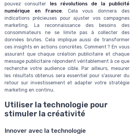
pouvez consulter
les révolutions de la publicité
numérique en France
. Cela vous donnera des
indications précieuses pour ajuster vos campagnes
marketing. La reconnaissance des besoins des
consommateurs ne se limite pas à collecter des
données brutes. Cela implique aussi de transformer
ces insights en actions concrètes. Comment ? En vous
assurant que chaque création publicitaire et chaque
message publicitaire répondent véritablement à ce que
recherche votre audience cible. Par ailleurs, mesurer
les résultats obtenus sera essentiel pour s'assurer du
retour sur investissement et adapter votre stratégie
marketing en continu.
Utiliser la technologie pour
stimuler la créativité
Innover avec la technologie