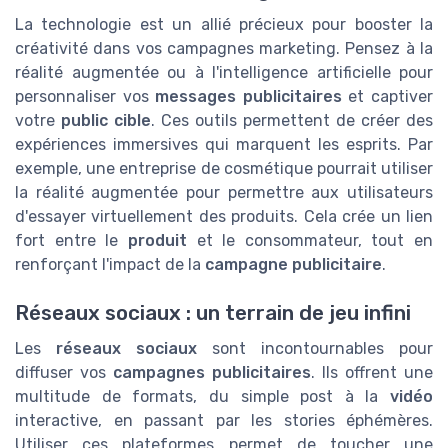
La technologie est un allié précieux pour booster la
créativité dans vos campagnes marketing. Pensez à la
réalité augmentée ou à l'intelligence artificielle pour
personnaliser vos
messages publicitaires
et captiver
votre
public cible
. Ces outils permettent de créer des
expériences immersives qui marquent les esprits. Par
exemple, une entreprise de cosmétique pourrait utiliser
la réalité augmentée pour permettre aux utilisateurs
d'essayer virtuellement des produits. Cela crée un lien
fort entre le
produit
et le consommateur, tout en
renforçant l'impact de la
campagne publicitaire
.
Réseaux sociaux : un terrain de jeu infini
Les
réseaux sociaux
sont incontournables pour
diffuser vos
campagnes publicitaires
. Ils offrent une
multitude de formats, du simple post à la
vidéo
interactive, en passant par les stories éphémères.
Utiliser ces plateformes permet de toucher une