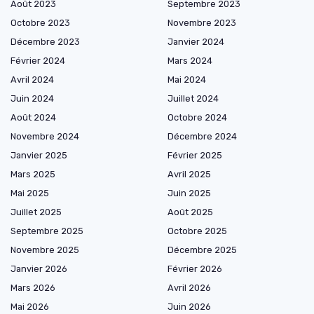
Août 2023
Septembre 2023
Octobre 2023
Novembre 2023
Décembre 2023
Janvier 2024
Février 2024
Mars 2024
Avril 2024
Mai 2024
Juin 2024
Juillet 2024
Août 2024
Octobre 2024
Novembre 2024
Décembre 2024
Janvier 2025
Février 2025
Mars 2025
Avril 2025
Mai 2025
Juin 2025
Juillet 2025
Août 2025
Septembre 2025
Octobre 2025
Novembre 2025
Décembre 2025
Janvier 2026
Février 2026
Mars 2026
Avril 2026
Mai 2026
Juin 2026