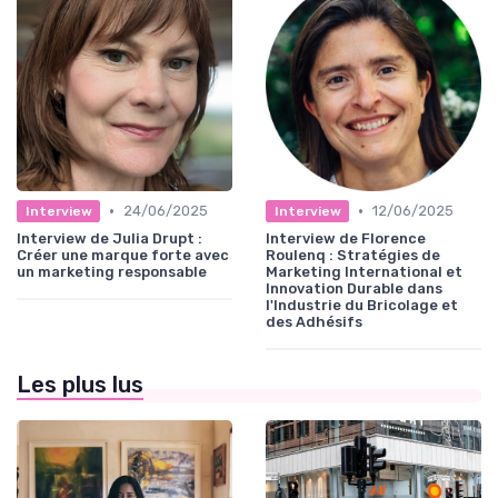
•
•
24/06/2025
12/06/2025
Interview
Interview
Interview de Julia Drupt :
Interview de Florence
Créer une marque forte avec
Roulenq : Stratégies de
un marketing responsable
Marketing International et
Innovation Durable dans
l'Industrie du Bricolage et
des Adhésifs
Les plus lus