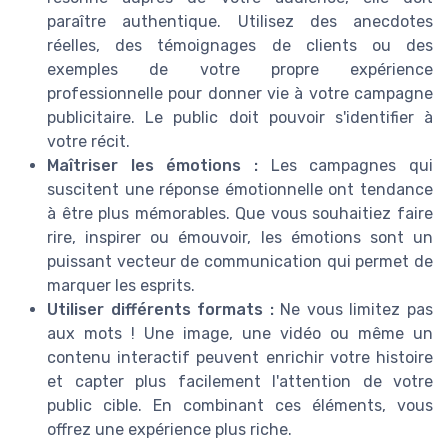
paraître authentique. Utilisez des anecdotes
réelles, des témoignages de clients ou des
exemples de votre propre expérience
professionnelle pour donner vie à votre campagne
publicitaire. Le public doit pouvoir s'identifier à
votre récit.
Maîtriser les émotions :
Les campagnes qui
suscitent une réponse émotionnelle ont tendance
à être plus mémorables. Que vous souhaitiez faire
rire, inspirer ou émouvoir, les émotions sont un
puissant vecteur de communication qui permet de
marquer les esprits.
Utiliser différents formats :
Ne vous limitez pas
aux mots ! Une image, une vidéo ou même un
contenu interactif peuvent enrichir votre histoire
et capter plus facilement l'attention de votre
public cible. En combinant ces éléments, vous
offrez une expérience plus riche.