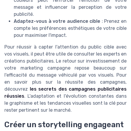
couleurs peut renforcer l'émotion de votre
message et influencer la perception de votre
publicité.
Adaptez-vous à votre audience cible
: Prenez en
compte les préférences esthétiques de votre cible
pour maximiser l'impact.
Pour réussir à capter l'attention du public cible avec
vos visuels, il peut être utile de consulter les experts en
créations publicitaires. Le retour sur investissement de
votre marketing campagne repose beaucoup sur
l'efficacité du message véhiculé par vos visuels. Pour
en savoir plus sur la réussite des campagnes,
découvrez
les secrets des campagnes publicitaires
réussies
. L'adaptation et l'évolution constantes dans
le graphisme et les tendances visuelles sont la clé pour
rester pertinent sur le marché.
Créer un storytelling engageant