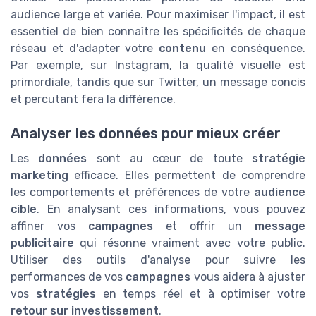
audience large et variée. Pour maximiser l'impact, il est
essentiel de bien connaître les spécificités de chaque
réseau et d'adapter votre
contenu
en conséquence.
Par exemple, sur Instagram, la qualité visuelle est
primordiale, tandis que sur Twitter, un message concis
et percutant fera la différence.
Analyser les données pour mieux créer
Les
données
sont au cœur de toute
stratégie
marketing
efficace. Elles permettent de comprendre
les comportements et préférences de votre
audience
cible
. En analysant ces informations, vous pouvez
affiner vos
campagnes
et offrir un
message
publicitaire
qui résonne vraiment avec votre public.
Utiliser des outils d'analyse pour suivre les
performances de vos
campagnes
vous aidera à ajuster
vos
stratégies
en temps réel et à optimiser votre
retour sur investissement
.