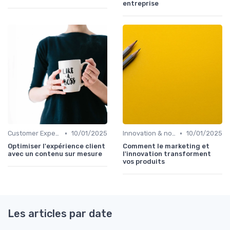
entreprise
•
•
Customer Experience & parcours client
10/01/2025
Innovation & nouveaux leviers marketing
10/01/2025
Optimiser l'expérience client
Comment le marketing et
avec un contenu sur mesure
l'innovation transforment
vos produits
Les articles par date