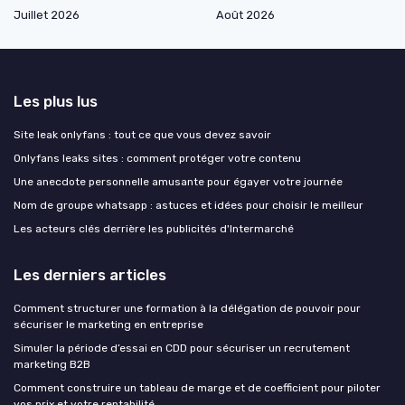
Juillet 2026
Août 2026
Les plus lus
Site leak onlyfans : tout ce que vous devez savoir
Onlyfans leaks sites : comment protéger votre contenu
Une anecdote personnelle amusante pour égayer votre journée
Nom de groupe whatsapp : astuces et idées pour choisir le meilleur
Les acteurs clés derrière les publicités d'Intermarché
Les derniers articles
Comment structurer une formation à la délégation de pouvoir pour
sécuriser le marketing en entreprise
Simuler la période d’essai en CDD pour sécuriser un recrutement
marketing B2B
Comment construire un tableau de marge et de coefficient pour piloter
vos prix et votre rentabilité