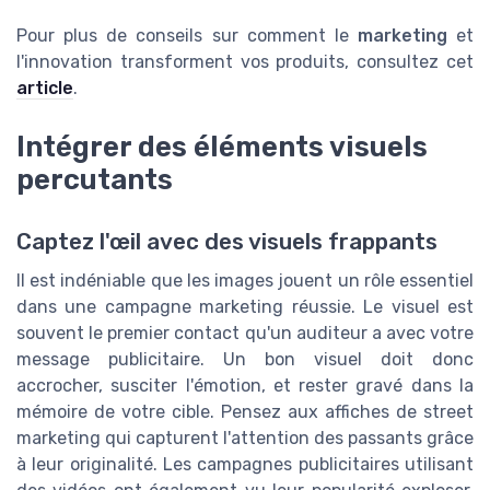
Pour plus de conseils sur comment le
marketing
et
l'innovation transforment vos produits, consultez cet
article
.
Intégrer des éléments visuels
percutants
Captez l'œil avec des visuels frappants
Il est indéniable que les images jouent un rôle essentiel
dans une campagne marketing réussie. Le visuel est
souvent le premier contact qu'un auditeur a avec votre
message publicitaire. Un bon visuel doit donc
accrocher, susciter l'émotion, et rester gravé dans la
mémoire de votre cible. Pensez aux affiches de street
marketing qui capturent l'attention des passants grâce
à leur originalité. Les campagnes publicitaires utilisant