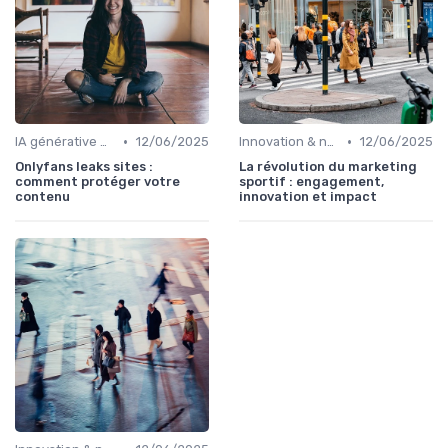
•
•
IA générative & futur du marketing
12/06/2025
Innovation & nouveaux leviers marketing
12/06/2025
Onlyfans leaks sites :
La révolution du marketing
comment protéger votre
sportif : engagement,
contenu
innovation et impact