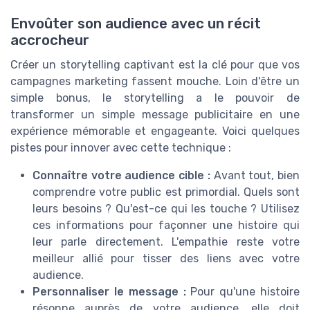
Envoûter son audience avec un récit
accrocheur
Créer un storytelling captivant est la clé pour que vos
campagnes marketing fassent mouche. Loin d'être un
simple bonus, le storytelling a le pouvoir de
transformer un simple message publicitaire en une
expérience mémorable et engageante. Voici quelques
pistes pour innover avec cette technique :
Connaître votre audience cible :
Avant tout, bien
comprendre votre public est primordial. Quels sont
leurs besoins ? Qu'est-ce qui les touche ? Utilisez
ces informations pour façonner une histoire qui
leur parle directement. L'empathie reste votre
meilleur allié pour tisser des liens avec votre
audience.
Personnaliser le message :
Pour qu'une histoire
résonne auprès de votre audience, elle doit