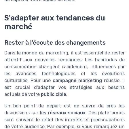
S'adapter aux tendances du
marché
Rester à l'écoute des changements
Dans le monde du marketing, il est essentiel de rester
attentif aux nouvelles tendances. Les habitudes de
consommation changent rapidement, influencées par
les avancées technologiques et les évolutions
culturelles. Pour une
campagne marketing
réussie, il
est crucial d'adapter vos stratégies aux besoins
actuels de votre
public cible
.
Un bon point de départ est de suivre de près les
discussions sur les
réseaux sociaux
. Ces plateformes
sont souvent le reflet des intérêts et préoccupations
de votre audience. Par exemple, si vous remarquez un