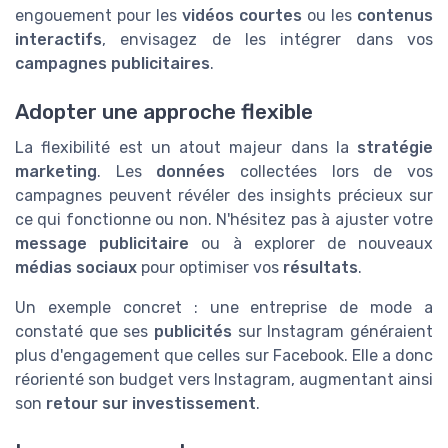
engouement pour les
vidéos courtes
ou les
contenus
interactifs
, envisagez de les intégrer dans vos
campagnes publicitaires
.
Adopter une approche flexible
La flexibilité est un atout majeur dans la
stratégie
marketing
. Les
données
collectées lors de vos
campagnes peuvent révéler des insights précieux sur
ce qui fonctionne ou non. N'hésitez pas à ajuster votre
message publicitaire
ou à explorer de nouveaux
médias sociaux
pour optimiser vos
résultats
.
Un exemple concret : une entreprise de mode a
constaté que ses
publicités
sur Instagram généraient
plus d'engagement que celles sur Facebook. Elle a donc
réorienté son budget vers Instagram, augmentant ainsi
son
retour sur investissement
.