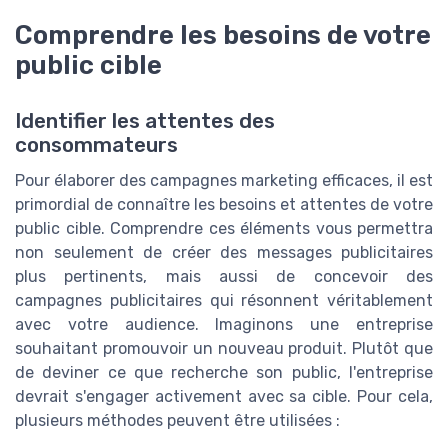
Comprendre les besoins de votre
public cible
Identifier les attentes des
consommateurs
Pour élaborer des campagnes marketing efficaces, il est
primordial de connaître les besoins et attentes de votre
public cible. Comprendre ces éléments vous permettra
non seulement de créer des messages publicitaires
plus pertinents, mais aussi de concevoir des
campagnes publicitaires qui résonnent véritablement
avec votre audience. Imaginons une entreprise
souhaitant promouvoir un nouveau produit. Plutôt que
de deviner ce que recherche son public, l'entreprise
devrait s'engager activement avec sa cible. Pour cela,
plusieurs méthodes peuvent être utilisées :