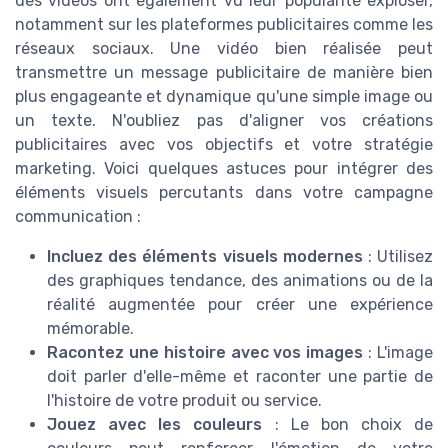
des vidéos ont également vu leur popularité exploser,
notamment sur les plateformes publicitaires comme les
réseaux sociaux. Une vidéo bien réalisée peut
transmettre un message publicitaire de manière bien
plus engageante et dynamique qu'une simple image ou
un texte. N'oubliez pas d'aligner vos créations
publicitaires avec vos objectifs et votre stratégie
marketing. Voici quelques astuces pour intégrer des
éléments visuels percutants dans votre campagne
communication :
Incluez des éléments visuels modernes
: Utilisez
des graphiques tendance, des animations ou de la
réalité augmentée pour créer une expérience
mémorable.
Racontez une histoire avec vos images
: L'image
doit parler d'elle-même et raconter une partie de
l'histoire de votre produit ou service.
Jouez avec les couleurs
: Le bon choix de