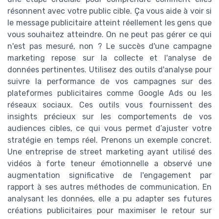
résonnent avec votre public cible. Ça vous aide à voir si
le message publicitaire atteint réellement les gens que
vous souhaitez atteindre. On ne peut pas gérer ce qui
n'est pas mesuré, non ? Le succès d'une campagne
marketing repose sur la collecte et l'analyse de
données pertinentes. Utilisez des outils d'analyse pour
suivre la performance de vos campagnes sur des
plateformes publicitaires comme Google Ads ou les
réseaux sociaux. Ces outils vous fournissent des
insights précieux sur les comportements de vos
audiences cibles, ce qui vous permet d’ajuster votre
stratégie en temps réel. Prenons un exemple concret.
Une entreprise de street marketing ayant utilisé des
vidéos à forte teneur émotionnelle a observé une
augmentation significative de l'engagement par
rapport à ses autres méthodes de communication. En
analysant les données, elle a pu adapter ses futures
créations publicitaires pour maximiser le retour sur