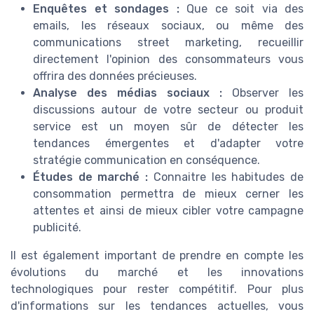
Enquêtes et sondages :
Que ce soit via des
emails, les réseaux sociaux, ou même des
communications street marketing, recueillir
directement l'opinion des consommateurs vous
offrira des données précieuses.
Analyse des médias sociaux :
Observer les
discussions autour de votre secteur ou produit
service est un moyen sûr de détecter les
tendances émergentes et d'adapter votre
stratégie communication en conséquence.
Études de marché :
Connaitre les habitudes de
consommation permettra de mieux cerner les
attentes et ainsi de mieux cibler votre campagne
publicité.
Il est également important de prendre en compte les
évolutions du marché et les innovations
technologiques pour rester compétitif. Pour plus
d'informations sur les tendances actuelles, vous