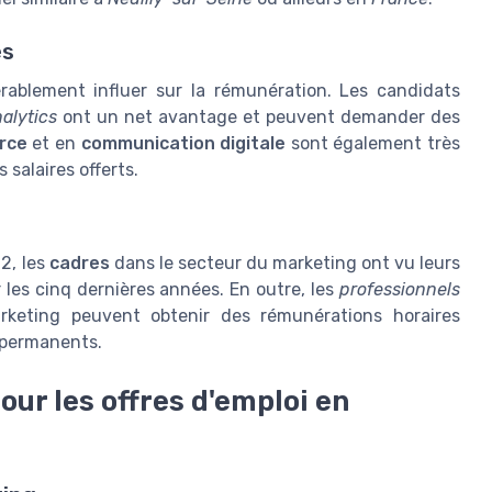
es
ablement influer sur la rémunération. Les candidats
alytics
ont un net avantage et peuvent demander des
rce
et en
communication digitale
sont également très
s salaires offerts.
2, les
cadres
dans le secteur du marketing ont vu leurs
les cinq dernières années. En outre, les
professionnels
keting peuvent obtenir des rémunérations horaires
 permanents.
pour les offres d'emploi en