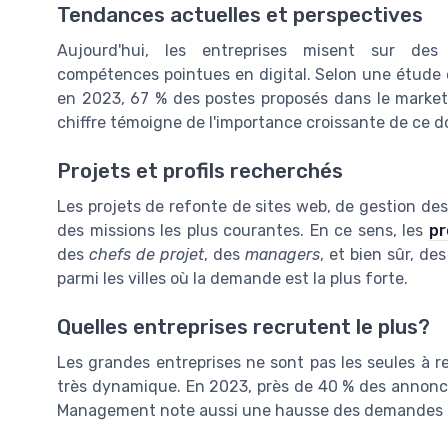
Tendances actuelles et perspectives
Aujourd'hui, les entreprises misent sur des
compétences pointues en digital. Selon une étude d
en 2023, 67 % des postes proposés dans le market
chiffre témoigne de l'importance croissante de ce 
Projets et profils recherchés
Les projets de refonte de sites web, de gestion de
des missions les plus courantes. En ce sens, les
pr
des
chefs de projet
, des
managers
, et bien sûr, de
parmi les villes où la demande est la plus forte.
Quelles entreprises recrutent le plus?
Les grandes entreprises ne sont pas les seules à 
très dynamique. En 2023, près de 40 % des annonce
Management note aussi une hausse des demandes e