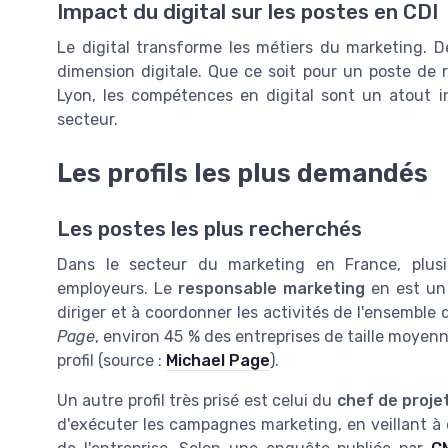
Impact du digital sur les postes en CDI
Le digital transforme les métiers du marketing. De
dimension digitale. Que ce soit pour un poste de 
Lyon, les compétences en digital sont un atout i
secteur.
Les profils les plus demandés
Les postes les plus recherchés
Dans le secteur du marketing en France, plusie
employeurs. Le
responsable marketing
en est un 
diriger et à coordonner les activités de l'ensemb
Page
, environ 45 % des entreprises de taille moye
profil (source :
Michael Page
).
Un autre profil très prisé est celui du
chef de proje
d'exécuter les campagnes marketing, en veillant à 