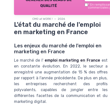
qualité
*
En remplissant
commerciales p
CMO at WORK ! — 2026
L'état du marché de l'emploi
en marketing en France
Les enjeux du marché de l'emploi en
marketing en France
Le marché de l'
emploi marketing en France
est
en constante évolution. En 2022, le secteur a
enregistré une augmentation de 15 % des offres
par rapport à l'année précédente. De plus en plus,
les entreprises recherchent des profils
polyvalents, capables de jongler entre les
différentes facettes de la communication et du
marketing digital.