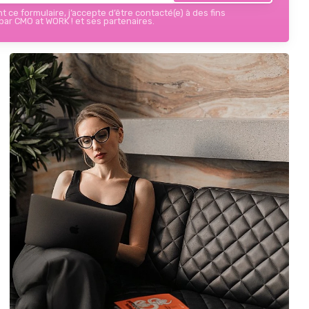
 ce formulaire, j’accepte d’être contacté(e) à des fins
ar CMO at WORK ! et ses partenaires.