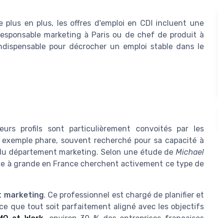
 plus en plus, les offres d'emploi en CDI incluent une
responsable marketing à Paris ou de chef de produit à
ndispensable pour décrocher un emploi stable dans le
urs profils sont particulièrement convoités par les
exemple phare, souvent recherché pour sa capacité à
le du département marketing. Selon une étude de
Michael
nne à grande en France cherchent activement ce type de
t marketing
. Ce professionnel est chargé de planifier et
ce que tout soit parfaitement aligné avec les objectifs