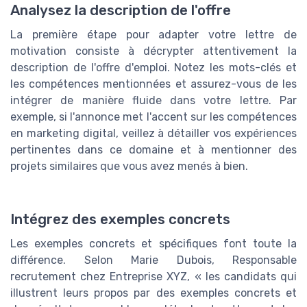
Analysez la description de l'offre
La première étape pour adapter votre lettre de
motivation consiste à décrypter attentivement la
description de l'offre d'emploi. Notez les mots-clés et
les compétences mentionnées et assurez-vous de les
intégrer de manière fluide dans votre lettre. Par
exemple, si l'annonce met l'accent sur les compétences
en marketing digital, veillez à détailler vos expériences
pertinentes dans ce domaine et à mentionner des
projets similaires que vous avez menés à bien.
Intégrez des exemples concrets
Les exemples concrets et spécifiques font toute la
différence. Selon Marie Dubois, Responsable
recrutement chez Entreprise XYZ, « les candidats qui
illustrent leurs propos par des exemples concrets et