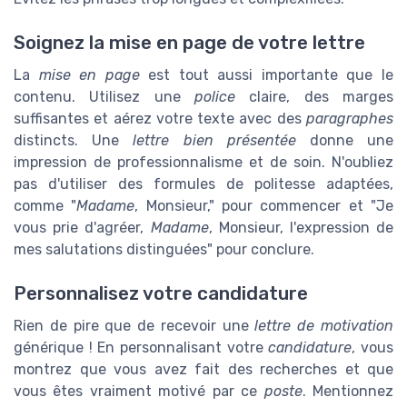
Soignez la mise en page de votre lettre
La
mise en page
est tout aussi importante que le
contenu. Utilisez une
police
claire, des marges
suffisantes et aérez votre texte avec des
paragraphes
distincts. Une
lettre bien présentée
donne une
impression de professionnalisme et de soin. N'oubliez
pas d'utiliser des formules de politesse adaptées,
comme "
Madame
, Monsieur," pour commencer et "Je
vous prie d'agréer,
Madame
, Monsieur, l'expression de
mes salutations distinguées" pour conclure.
Personnalisez votre candidature
Rien de pire que de recevoir une
lettre de motivation
générique ! En personnalisant votre
candidature
, vous
montrez que vous avez fait des recherches et que
vous êtes vraiment motivé par ce
poste
. Mentionnez