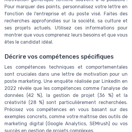
Pour marquer des points, personnalisez votre lettre en
fonction de l'entreprise et du poste visé. Faites des
recherches approfondies sur la société, sa culture et
ses projets actuels. Utilisez ces informations pour
montrer que vous comprenez leurs besoins et que vous
êtes le candidat idéal.
Décrire vos compétences spécifiques
Les compétences techniques et comportementales
sont cruciales dans une lettre de motivation pour un
poste marketing. Une enquête réalisée par LinkedIn en
2022 révèle que les compétences comme l'analyse de
données (42 %), la gestion de projet (36 %) et la
créativité (28 %) sont particulièrement recherchées.
Précisez vos compétences en vous basant sur des
exemples concrets, comme votre maîtrise des outils de
marketing digital (Google Analytics, SEMrush) ou vos
succès en gestion de projets complexes.