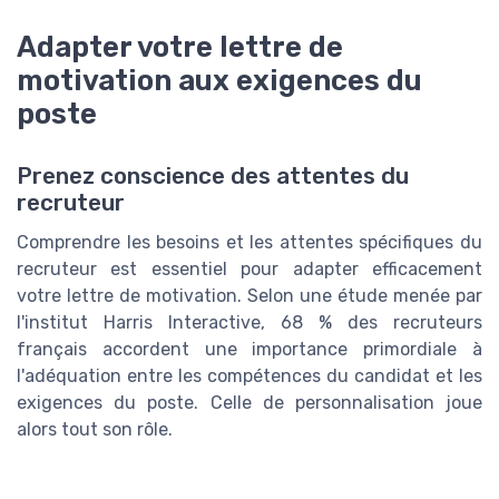
Adapter votre lettre de
motivation aux exigences du
poste
Prenez conscience des attentes du
recruteur
Comprendre les besoins et les attentes spécifiques du
recruteur est essentiel pour adapter efficacement
votre lettre de motivation. Selon une étude menée par
l'institut Harris Interactive, 68 % des recruteurs
français accordent une importance primordiale à
l'adéquation entre les compétences du candidat et les
exigences du poste. Celle de personnalisation joue
alors tout son rôle.