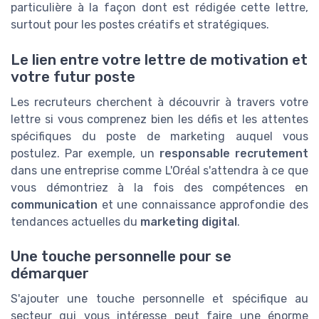
particulière à la façon dont est rédigée cette lettre,
surtout pour les postes créatifs et stratégiques.
Le lien entre votre lettre de motivation et
votre futur poste
Les recruteurs cherchent à découvrir à travers votre
lettre si vous comprenez bien les défis et les attentes
spécifiques du poste de marketing auquel vous
postulez. Par exemple, un
responsable recrutement
dans une entreprise comme L'Oréal s'attendra à ce que
vous démontriez à la fois des compétences en
communication
et une connaissance approfondie des
tendances actuelles du
marketing digital
.
Une touche personnelle pour se
démarquer
S'ajouter une touche personnelle et spécifique au
secteur qui vous intéresse peut faire une énorme