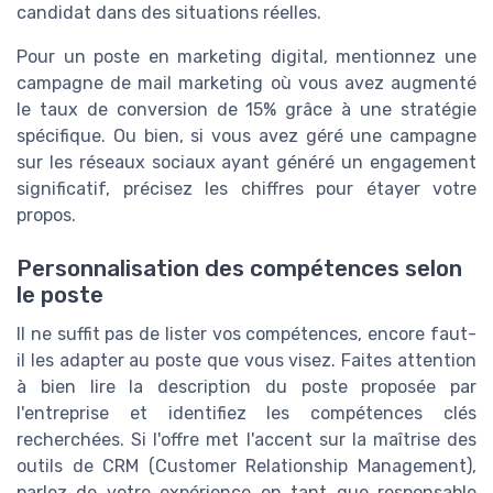
candidat dans des situations réelles.
Pour un poste en marketing digital, mentionnez une
campagne de mail marketing où vous avez augmenté
le taux de conversion de 15% grâce à une stratégie
spécifique. Ou bien, si vous avez géré une campagne
sur les réseaux sociaux ayant généré un engagement
significatif, précisez les chiffres pour étayer votre
propos.
Personnalisation des compétences selon
le poste
Il ne suffit pas de lister vos compétences, encore faut-
il les adapter au poste que vous visez. Faites attention
à bien lire la description du poste proposée par
l'entreprise et identifiez les compétences clés
recherchées. Si l'offre met l'accent sur la maîtrise des
outils de CRM (Customer Relationship Management),
parlez de votre expérience en tant que responsable