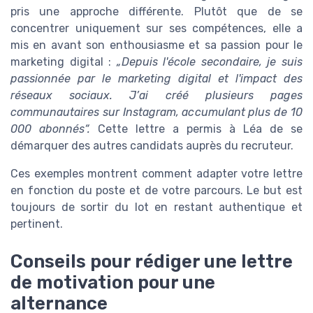
pris une approche différente. Plutôt que de se
concentrer uniquement sur ses compétences, elle a
mis en avant son enthousiasme et sa passion pour le
marketing digital :
„Depuis l'école secondaire, je suis
passionnée par le marketing digital et l'impact des
réseaux sociaux. J’ai créé plusieurs pages
communautaires sur Instagram, accumulant plus de 10
000 abonnés“.
Cette lettre a permis à Léa de se
démarquer des autres candidats auprès du recruteur.
Ces exemples montrent comment adapter votre lettre
en fonction du poste et de votre parcours. Le but est
toujours de sortir du lot en restant authentique et
pertinent.
Conseils pour rédiger une lettre
de motivation pour une
alternance