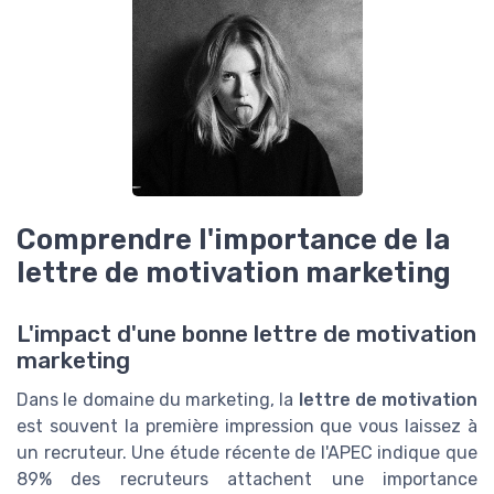
Comprendre l'importance de la
lettre de motivation marketing
L'impact d'une bonne lettre de motivation
marketing
Dans le domaine du marketing, la
lettre de motivation
est souvent la première impression que vous laissez à
un recruteur. Une étude récente de l'APEC indique que
89% des recruteurs attachent une importance