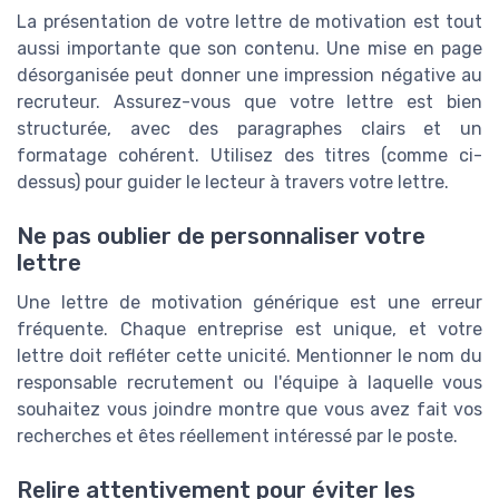
La présentation de votre lettre de motivation est tout
aussi importante que son contenu. Une mise en page
désorganisée peut donner une impression négative au
recruteur. Assurez-vous que votre lettre est bien
structurée, avec des paragraphes clairs et un
formatage cohérent. Utilisez des titres (comme ci-
dessus) pour guider le lecteur à travers votre lettre.
Ne pas oublier de personnaliser votre
lettre
Une lettre de motivation générique est une erreur
fréquente. Chaque entreprise est unique, et votre
lettre doit refléter cette unicité. Mentionner le nom du
responsable recrutement ou l'équipe à laquelle vous
souhaitez vous joindre montre que vous avez fait vos
recherches et êtes réellement intéressé par le poste.
Relire attentivement pour éviter les