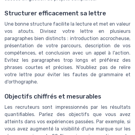
Structurer efficacement sa lettre
Une bonne structure facilite la lecture et met en valeur
vos atouts. Divisez votre lettre en plusieurs
paragraphes bien distincts : introduction accrocheuse,
présentation de votre parcours, description de vos
compétences, et conclusion avec un appel à l'action.
Evitez les paragraphes trop longs et préférez des
phrases courtes et précises. N'oubliez pas de relire
votre lettre pour éviter les fautes de grammaire et
d'orthographe.
Objectifs chiffrés et mesurables
Les recruteurs sont impressionnés par les résultats
quantifiables. Parlez des objectifs que vous avez
atteints dans vos expériences passées. Par exemple, si
vous avez augmenté la visibilité d'une marque sur les