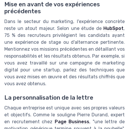
Mise en avant de vos expériences
précédentes
Dans le secteur du marketing, l'expérience concrète
reste un atout majeur. Selon une étude de
HubSpot
,
75 % des recruteurs privilégient les candidats ayant
une expérience de stage ou d'alternance pertinente.
Mentionnez vos missions précédentes en détaillant vos
responsabilités et les résultats obtenus. Par exemple, si
vous avez travaillé sur une campagne de marketing
digital pour une startup, parlez des techniques que
vous avez mises en œuvre et des résultats chiffrés que
vous avez obtenus.
La personnalisation de la lettre
Chaque entreprise est unique avec ses propres valeurs
et objectifs. Comme le souligne Pierre Durand, expert
en recrutement chez
Page Business
, "une lettre de
motivation générique termine souvent à la poubelle".