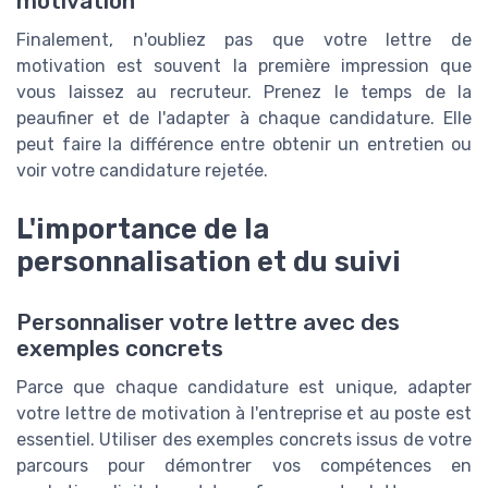
motivation
Finalement, n'oubliez pas que votre lettre de
motivation est souvent la première impression que
vous laissez au recruteur. Prenez le temps de la
peaufiner et de l'adapter à chaque candidature. Elle
peut faire la différence entre obtenir un entretien ou
voir votre candidature rejetée.
L'importance de la
personnalisation et du suivi
Personnaliser votre lettre avec des
exemples concrets
Parce que chaque candidature est unique, adapter
votre lettre de motivation à l'entreprise et au poste est
essentiel. Utiliser des exemples concrets issus de votre
parcours pour démontrer vos compétences en