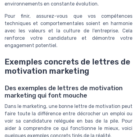
environnements en constante évolution.
Pour finir, assurez-vous que vos compétences
techniques et comportementales soient en harmonie
avec les valeurs et la culture de l'entreprise. Cela
renforce votre candidature et démontre votre
engagement potentiel.
Exemples concrets de lettres de
motivation marketing
Des exemples de lettres de motivation
marketing qui font mouche
Dans le marketing, une bonne lettre de motivation peut
faire toute la différence entre décrocher un emploi ou
voir sa candidature reléguée en bas de la pile. Pour
aider à comprendre ce qui fonctionne le mieux, voici
quelques exemples concrets tirés de la réalité.