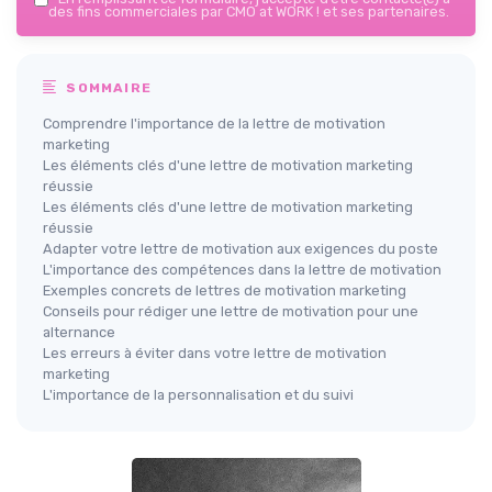
des fins commerciales par CMO at WORK ! et ses partenaires.
SOMMAIRE
Comprendre l'importance de la lettre de motivation
marketing
Les éléments clés d'une lettre de motivation marketing
réussie
Les éléments clés d'une lettre de motivation marketing
réussie
Adapter votre lettre de motivation aux exigences du poste
L'importance des compétences dans la lettre de motivation
Exemples concrets de lettres de motivation marketing
Conseils pour rédiger une lettre de motivation pour une
alternance
Les erreurs à éviter dans votre lettre de motivation
marketing
L'importance de la personnalisation et du suivi