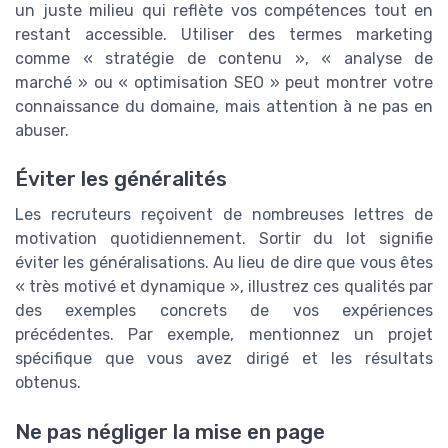
un juste milieu qui reflète vos compétences tout en
restant accessible. Utiliser des termes marketing
comme « stratégie de contenu », « analyse de
marché » ou « optimisation SEO » peut montrer votre
connaissance du domaine, mais attention à ne pas en
abuser.
Éviter les généralités
Les recruteurs reçoivent de nombreuses lettres de
motivation quotidiennement. Sortir du lot signifie
éviter les généralisations. Au lieu de dire que vous êtes
« très motivé et dynamique », illustrez ces qualités par
des exemples concrets de vos expériences
précédentes. Par exemple, mentionnez un projet
spécifique que vous avez dirigé et les résultats
obtenus.
Ne pas négliger la mise en page