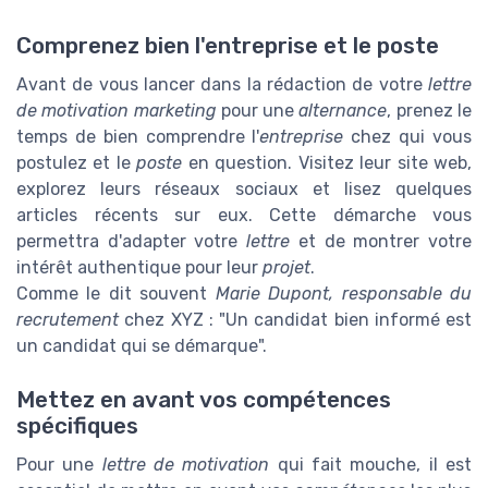
Comprenez bien l'entreprise et le poste
Avant de vous lancer dans la rédaction de votre
lettre
de motivation marketing
pour une
alternance
, prenez le
temps de bien comprendre l'
entreprise
chez qui vous
postulez et le
poste
en question. Visitez leur site web,
explorez leurs réseaux sociaux et lisez quelques
articles récents sur eux. Cette démarche vous
permettra d'adapter votre
lettre
et de montrer votre
intérêt authentique pour leur
projet
.
Comme le dit souvent
Marie Dupont, responsable du
recrutement
chez XYZ : "Un candidat bien informé est
un candidat qui se démarque".
Mettez en avant vos compétences
spécifiques
Pour une
lettre de motivation
qui fait mouche, il est