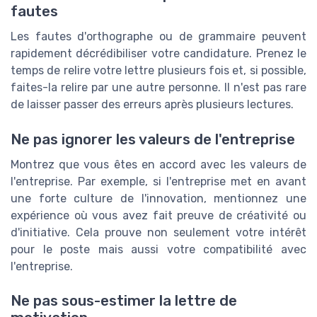
fautes
Les fautes d'orthographe ou de grammaire peuvent
rapidement décrédibiliser votre candidature. Prenez le
temps de relire votre lettre plusieurs fois et, si possible,
faites-la relire par une autre personne. Il n'est pas rare
de laisser passer des erreurs après plusieurs lectures.
Ne pas ignorer les valeurs de l'entreprise
Montrez que vous êtes en accord avec les valeurs de
l'entreprise. Par exemple, si l'entreprise met en avant
une forte culture de l'innovation, mentionnez une
expérience où vous avez fait preuve de créativité ou
d'initiative. Cela prouve non seulement votre intérêt
pour le poste mais aussi votre compatibilité avec
l'entreprise.
Ne pas sous-estimer la lettre de