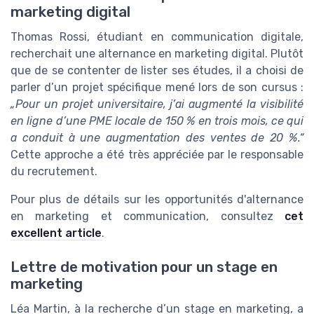
marketing digital
Thomas Rossi, étudiant en communication digitale,
recherchait une alternance en marketing digital. Plutôt
que de se contenter de lister ses études, il a choisi de
parler d’un projet spécifique mené lors de son cursus :
„Pour un projet universitaire, j’ai augmenté la visibilité
en ligne d’une PME locale de 150 % en trois mois, ce qui
a conduit à une augmentation des ventes de 20 %.“
Cette approche a été très appréciée par le responsable
du recrutement.
Pour plus de détails sur les opportunités d'alternance
en marketing et communication, consultez
cet
excellent article
.
Lettre de motivation pour un stage en
marketing
Léa Martin, à la recherche d’un stage en marketing, a