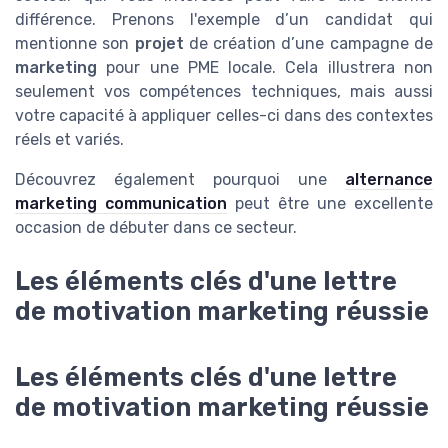
différence. Prenons l'exemple d’un candidat qui
mentionne son
projet
de création d’une campagne de
marketing
pour une PME locale. Cela illustrera non
seulement vos compétences techniques, mais aussi
votre capacité à appliquer celles-ci dans des contextes
réels et variés.
Découvrez également pourquoi une
alternance
marketing communication
peut être une excellente
occasion de débuter dans ce secteur.
Les éléments clés d'une lettre
de motivation marketing réussie
Les éléments clés d'une lettre
de motivation marketing réussie