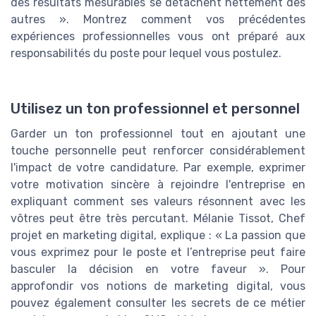
des résultats mesurables se détachent nettement des
autres ». Montrez comment vos précédentes
expériences professionnelles vous ont préparé aux
responsabilités du poste pour lequel vous postulez.
Utilisez un ton professionnel et personnel
Garder un ton professionnel tout en ajoutant une
touche personnelle peut renforcer considérablement
l'impact de votre candidature. Par exemple, exprimer
votre motivation sincère à rejoindre l'entreprise en
expliquant comment ses valeurs résonnent avec les
vôtres peut être très percutant. Mélanie Tissot, Chef
projet en marketing digital, explique : « La passion que
vous exprimez pour le poste et l’entreprise peut faire
basculer la décision en votre faveur ». Pour
approfondir vos notions de marketing digital, vous
pouvez également consulter les secrets de ce métier