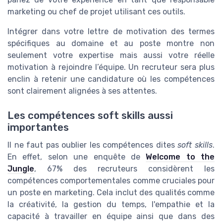
marketing ou chef de projet utilisant ces outils.
Intégrer dans votre lettre de motivation des termes
spécifiques au domaine et au poste montre non
seulement votre expertise mais aussi votre réelle
motivation à rejoindre l’équipe. Un recruteur sera plus
enclin à retenir une candidature où les compétences
sont clairement alignées à ses attentes.
Les compétences soft skills aussi
importantes
Il ne faut pas oublier les compétences dites
soft skills
.
En effet, selon une enquête de
Welcome to the
Jungle
, 67% des recruteurs considèrent les
compétences comportementales comme cruciales pour
un poste en marketing. Cela inclut des qualités comme
la créativité, la gestion du temps, l'empathie et la
capacité à travailler en équipe ainsi que dans des