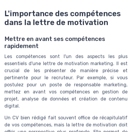
L'importance des compétences
dans la lettre de motivation
Mettre en avant ses compétences
rapidement
Les compétences sont l'un des aspects les plus
essentiels d'une lettre de motivation marketing. Il est
crucial de les présenter de manière précise et
pertinente pour le recruteur. Par exemple, si vous
postulez pour un poste de responsable marketing,
mettez en avant vos compétences en gestion de
projet, analyse de données et création de contenu
digital.
Un CV bien rédigé fait souvent office de récapitulatif
de vos compétences, mais la lettre de motivation doit
offrir une perspective plus profonde. Elle permet de