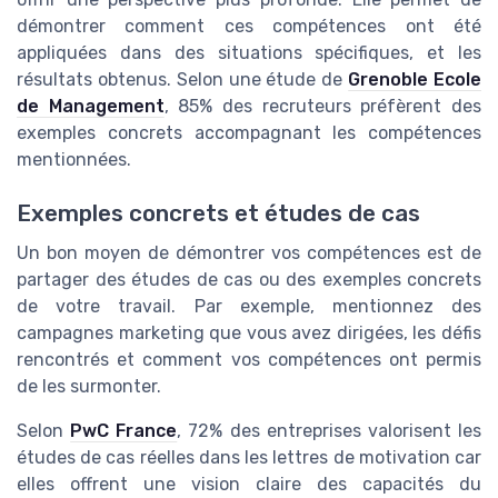
démontrer comment ces compétences ont été
appliquées dans des situations spécifiques, et les
résultats obtenus. Selon une étude de
Grenoble Ecole
de Management
, 85% des recruteurs préfèrent des
exemples concrets accompagnant les compétences
mentionnées.
Exemples concrets et études de cas
Un bon moyen de démontrer vos compétences est de
partager des études de cas ou des exemples concrets
de votre travail. Par exemple, mentionnez des
campagnes marketing que vous avez dirigées, les défis
rencontrés et comment vos compétences ont permis
de les surmonter.
Selon
PwC France
, 72% des entreprises valorisent les
études de cas réelles dans les lettres de motivation car
elles offrent une vision claire des capacités du