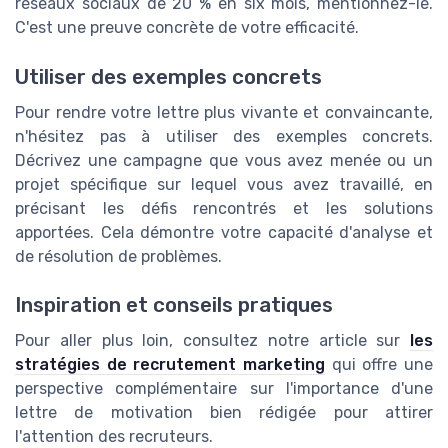
réseaux sociaux de 20 % en six mois, mentionnez-le.
C'est une preuve concrète de votre efficacité.
Utiliser des exemples concrets
Pour rendre votre lettre plus vivante et convaincante,
n'hésitez pas à utiliser des exemples concrets.
Décrivez une campagne que vous avez menée ou un
projet spécifique sur lequel vous avez travaillé, en
précisant les défis rencontrés et les solutions
apportées. Cela démontre votre capacité d'analyse et
de résolution de problèmes.
Inspiration et conseils pratiques
Pour aller plus loin, consultez notre article sur
les
stratégies de recrutement marketing
qui offre une
perspective complémentaire sur l'importance d'une
lettre de motivation bien rédigée pour attirer
l'attention des recruteurs.