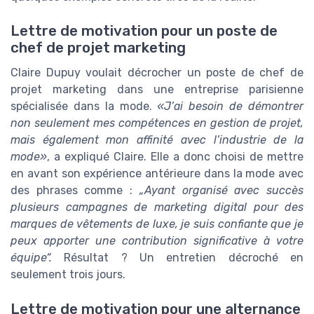
Lettre de motivation pour un poste de
chef de projet marketing
Claire Dupuy voulait décrocher un poste de chef de
projet marketing dans une entreprise parisienne
spécialisée dans la mode.
«J’ai besoin de démontrer
non seulement mes compétences en gestion de projet,
mais également mon affinité avec l’industrie de la
mode»
, a expliqué Claire. Elle a donc choisi de mettre
en avant son expérience antérieure dans la mode avec
des phrases comme :
„Ayant organisé avec succès
plusieurs campagnes de marketing digital pour des
marques de vêtements de luxe, je suis confiante que je
peux apporter une contribution significative à votre
équipe“.
Résultat ? Un entretien décroché en
seulement trois jours.
Lettre de motivation pour une alternance