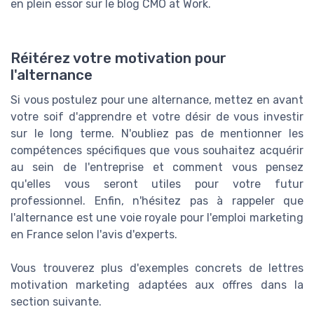
en plein essor sur le blog CMO at Work.
Réitérez votre motivation pour
l'alternance
Si vous postulez pour une alternance, mettez en avant
votre soif d'apprendre et votre désir de vous investir
sur le long terme. N'oubliez pas de mentionner les
compétences spécifiques que vous souhaitez acquérir
au sein de l'entreprise et comment vous pensez
qu'elles vous seront utiles pour votre futur
professionnel. Enfin, n'hésitez pas à rappeler que
l'alternance est une voie royale pour l'emploi marketing
en France selon l'avis d'experts.
Vous trouverez plus d'exemples concrets de lettres
motivation marketing adaptées aux offres dans la
section suivante.