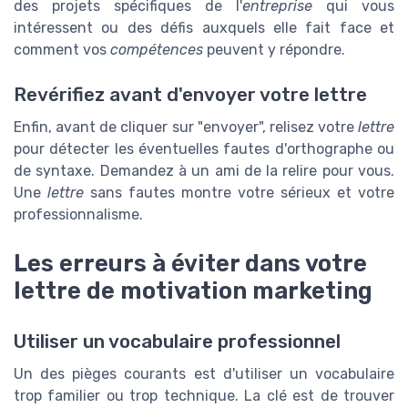
des projets spécifiques de l'
entreprise
qui vous
intéressent ou des défis auxquels elle fait face et
comment vos
compétences
peuvent y répondre.
Revérifiez avant d'envoyer votre lettre
Enfin, avant de cliquer sur "envoyer", relisez votre
lettre
pour détecter les éventuelles fautes d'orthographe ou
de syntaxe. Demandez à un ami de la relire pour vous.
Une
lettre
sans fautes montre votre sérieux et votre
professionnalisme.
Les erreurs à éviter dans votre
lettre de motivation marketing
Utiliser un vocabulaire professionnel
Un des pièges courants est d'utiliser un vocabulaire
trop familier ou trop technique. La clé est de trouver