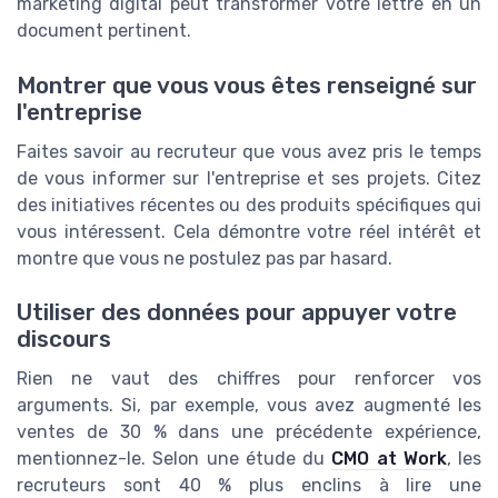
marketing digital peut transformer votre lettre en un
document pertinent.
Montrer que vous vous êtes renseigné sur
l'entreprise
Faites savoir au recruteur que vous avez pris le temps
de vous informer sur l'entreprise et ses projets. Citez
des initiatives récentes ou des produits spécifiques qui
vous intéressent. Cela démontre votre réel intérêt et
montre que vous ne postulez pas par hasard.
Utiliser des données pour appuyer votre
discours
Rien ne vaut des chiffres pour renforcer vos
arguments. Si, par exemple, vous avez augmenté les
ventes de 30 % dans une précédente expérience,
mentionnez-le. Selon une étude du
CMO at Work
, les
recruteurs sont 40 % plus enclins à lire une