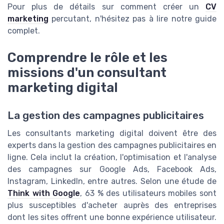
Pour plus de détails sur comment créer un
CV
marketing
percutant, n'hésitez pas à lire notre guide
complet.
Comprendre le rôle et les
missions d'un consultant
marketing digital
La gestion des campagnes publicitaires
Les consultants marketing digital doivent être des
experts dans la gestion des campagnes publicitaires en
ligne. Cela inclut la création, l'optimisation et l'analyse
des campagnes sur Google Ads, Facebook Ads,
Instagram, LinkedIn, entre autres. Selon une étude de
Think with Google
, 63 % des utilisateurs mobiles sont
plus susceptibles d'acheter auprès des entreprises
dont les sites offrent une bonne expérience utilisateur.