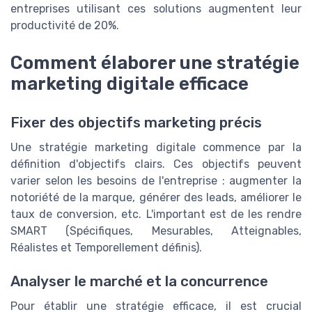
entreprises utilisant ces solutions augmentent leur
productivité de 20%.
Comment élaborer une stratégie
marketing digitale efficace
Fixer des objectifs marketing précis
Une stratégie marketing digitale commence par la
définition d'objectifs clairs. Ces objectifs peuvent
varier selon les besoins de l'entreprise : augmenter la
notoriété de la marque, générer des leads, améliorer le
taux de conversion, etc. L'important est de les rendre
SMART (Spécifiques, Mesurables, Atteignables,
Réalistes et Temporellement définis).
Analyser le marché et la concurrence
Pour établir une stratégie efficace, il est crucial