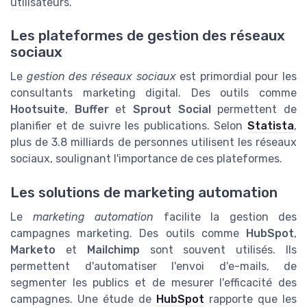
utilisateurs.
Les plateformes de gestion des réseaux
sociaux
Le
gestion des réseaux sociaux
est primordial pour les
consultants marketing digital. Des outils comme
Hootsuite
,
Buffer
et
Sprout Social
permettent de
planifier et de suivre les publications. Selon
Statista
,
plus de 3.8 milliards de personnes utilisent les réseaux
sociaux, soulignant l'importance de ces plateformes.
Les solutions de marketing automation
Le
marketing automation
facilite la gestion des
campagnes marketing. Des outils comme
HubSpot
,
Marketo
et
Mailchimp
sont souvent utilisés. Ils
permettent d'automatiser l'envoi d'e-mails, de
segmenter les publics et de mesurer l'efficacité des
campagnes. Une étude de
HubSpot
rapporte que les