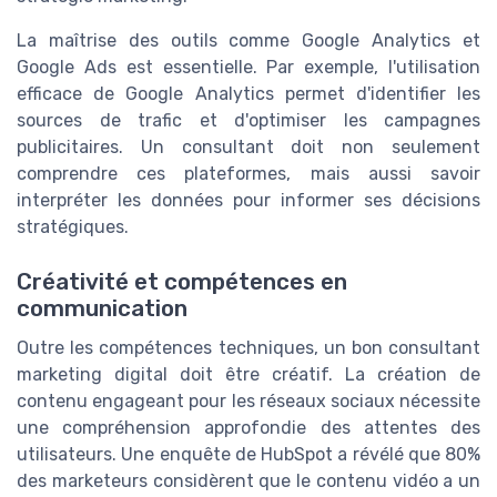
La maîtrise des outils comme Google Analytics et
Google Ads est essentielle. Par exemple, l'utilisation
efficace de Google Analytics permet d'identifier les
sources de trafic et d'optimiser les campagnes
publicitaires. Un consultant doit non seulement
comprendre ces plateformes, mais aussi savoir
interpréter les données pour informer ses décisions
stratégiques.
Créativité et compétences en
communication
Outre les compétences techniques, un bon consultant
marketing digital doit être créatif. La création de
contenu engageant pour les réseaux sociaux nécessite
une compréhension approfondie des attentes des
utilisateurs. Une enquête de HubSpot a révélé que 80%
des marketeurs considèrent que le contenu vidéo a un