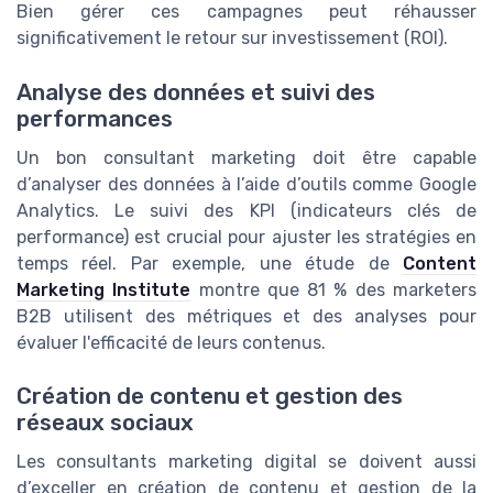
Bien gérer ces campagnes peut réhausser
significativement le retour sur investissement (ROI).
Analyse des données et suivi des
performances
Un bon consultant marketing doit être capable
d’analyser des données à l’aide d’outils comme Google
Analytics. Le suivi des KPI (indicateurs clés de
performance) est crucial pour ajuster les stratégies en
temps réel. Par exemple, une étude de
Content
Marketing Institute
montre que 81 % des marketers
B2B utilisent des métriques et des analyses pour
évaluer l'efficacité de leurs contenus.
Création de contenu et gestion des
réseaux sociaux
Les consultants marketing digital se doivent aussi
d’exceller en création de contenu et gestion de la