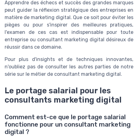
Apprendre des échecs et succès des grandes marques
peut guider la réflexion stratégique des entreprises en
matière de marketing digital. Que ce soit pour éviter les
pièges ou pour s'inspirer des meilleures pratiques,
l'examen de ces cas est indispensable pour toute
entreprise ou consultant marketing digital désireux de
réussir dans ce domaine.
Pour plus d'insights et de techniques innovantes,
n'oubliez pas de consulter les autres parties de notre
série sur le métier de consultant marketing digital.
Le portage salarial pour les
consultants marketing digital
Comment est-ce que le portage salarial
fonctionne pour un consultant marketing
digital ?