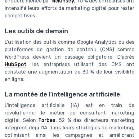
enquête menée par
McKinsey
, 70 % des entreprises ont
intensifié leurs efforts de marketing digital pour rester
compétitives.
Les outils de demain
L’utilisation des outils comme Google Analytics ou des
plateformes de gestion de contenu (CMS) comme
WordPress devient un passage obligatoire. D’après
HubSpot
, les entreprises utilisant des CMS ont
constaté une augmentation de 30 % de leur visibilité
en ligne.
La montée de l’intelligence artificielle
L'intelligence artificielle (IA) est en train de
révolutionner le métier de consultant marketing
digital. Selon
Forbes
, 52 % des directeurs marketing
intègrent déjà l'IA dans leurs stratégies de marketing,
optimisant ainsi les campagnes et améliorant