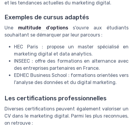
et les tendances actuelles du marketing digital.
Exemples de cursus adaptés
Une
multitude d'options
s'ouvre aux étudiants
souhaitant se démarquer par leur parcours :
HEC Paris : propose un master spécialisé en
marketing digital et data analytics.
INSEEC : offre des formations en alternance avec
des entreprises partenaires en France.
EDHEC Business School : formations orientées vers
l'analyse des données et du digital marketing.
Les certifications professionnelles
Diverses certifications peuvent également valoriser un
CV dans le marketing digital. Parmi les plus reconnues,
on retrouve :