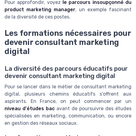
Pour approfondir, voyez
le parcours insoupçonné du
product marketing manager
, un exemple fascinant
de la diversité de ces postes.
Les formations nécessaires pour
devenir consultant marketing
digital
La diversité des parcours éducatifs pour
devenir consultant marketing digital
Pour se lancer dans le métier de consultant marketing
digital, plusieurs chemins éducatifs s'offrent aux
aspirants. En France, on peut commencer par un
niveau d'études bac
avant de poursuivre des études
spécialisées en marketing, communication, ou encore
en gestion des réseaux sociaux.