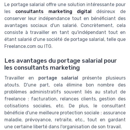
Le portage salarial offre une solution intéressante pour
les
consultants marketing digital
désireux de
conserver leur indépendance tout en bénéficiant des
avantages sociaux d'un salarié. Concrètement, cela
consiste à travailler en tant qu'indépendant tout en
étant salarié d'une société de portage salarial, telle que
Freelance.com ou ITG.
Les avantages du portage salarial pour
les consultants marketing
Travailler en
portage salarial
présente plusieurs
atouts. D'une part, cela élimine bon nombre des
problèmes administratifs souvent liés au statut de
freelance : facturation, relances clients, gestion des
cotisations sociales, etc. De plus, le consultant
bénéficie d'une meilleure protection sociale : assurance
maladie, prévoyance, retraite, etc., tout en gardant
une certaine liberté dans l'organisation de son travail.