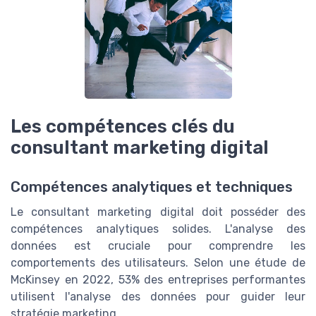
Les compétences clés du
consultant marketing digital
Compétences analytiques et techniques
Le consultant marketing digital doit posséder des
compétences analytiques solides. L'analyse des
données est cruciale pour comprendre les
comportements des utilisateurs. Selon une étude de
McKinsey en 2022, 53% des entreprises performantes
utilisent l'analyse des données pour guider leur
stratégie marketing.