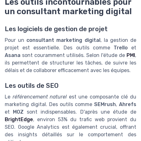
Les outils incontournables pour
un consultant marketing digital
Les logiciels de gestion de projet
Pour un
consultant marketing digital
, la gestion de
projet est essentielle. Des outils comme
Trello
et
Asana
sont couramment utilisés. Selon l'étude de
PMI
,
ils permettent de structurer les tâches, de suivre les
délais et de collaborer efficacement avec les équipes.
Les outils de SEO
Le
référencement naturel
est une composante clé du
marketing digital. Des outils comme
SEMrush
,
Ahrefs
et
MOZ
sont indispensables. D'après une étude de
BrightEdge
, environ 53% du trafic web provient du
SEO. Google Analytics est également crucial, offrant
des insights détaillés sur le comportement des