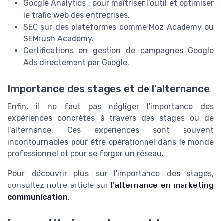
Google Analytics : pour maîtriser l'outil et optimiser
le trafic web des entreprises.
SEO sur des plateformes comme Moz Academy ou
SEMrush Academy.
Certifications en gestion de campagnes Google
Ads directement par Google.
Importance des stages et de l'alternance
Enfin, il ne faut pas négliger l'importance des
expériences concrètes à travers des stages ou de
l'alternance. Ces expériences sont souvent
incontournables pour être opérationnel dans le monde
professionnel et pour se forger un réseau.
Pour découvrir plus sur l'importance des stages,
consultez notre article sur
l'alternance en marketing
communication
.