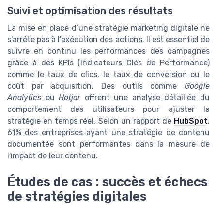
Suivi et optimisation des résultats
La mise en place d’une stratégie marketing digitale ne
s'arrête pas à l'exécution des actions. Il est essentiel de
suivre en continu les performances des campagnes
grâce à des KPIs (Indicateurs Clés de Performance)
comme le taux de clics, le taux de conversion ou le
coût par acquisition. Des outils comme
Google
Analytics
ou
Hotjar
offrent une analyse détaillée du
comportement des utilisateurs pour ajuster la
stratégie en temps réel. Selon un rapport de
HubSpot
,
61% des entreprises ayant une stratégie de contenu
documentée sont performantes dans la mesure de
l'impact de leur contenu.
Études de cas : succès et échecs
de stratégies digitales