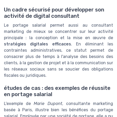
Un cadre sécurisé pour développer son
activité de digital consultant
Le portage salarial permet aussi au consultant
marketing de mieux se concentrer sur leur activité
principale : la conception et la mise en œuvre de
stratégies digitales efficaces
. En éliminant les
contraintes administratives, ce statut permet de
consacrer plus de temps à l'analyse des besoins des
clients, à la gestion de projet et à la communication sur
les réseaux sociaux sans se soucier des obligations
fiscales ou juridiques.
études de cas : des exemples de réussite
en portage salarial
L'exemple de
Marie Dupont
, consultante marketing
basée à Paris, illustre bien les bénéfices du portage
salarial. Employée par une société de portage, elle a pu