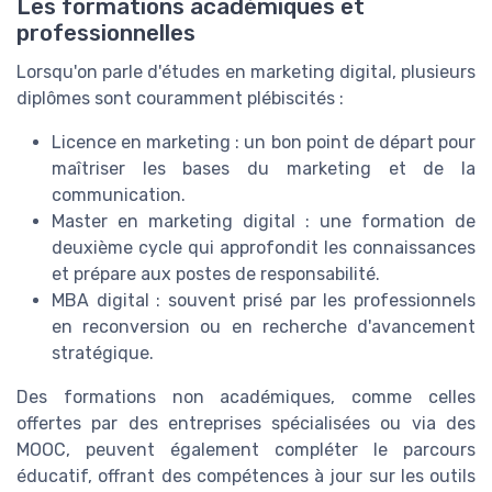
Les formations académiques et
professionnelles
Lorsqu'on parle d'études en marketing digital, plusieurs
diplômes sont couramment plébiscités :
Licence en marketing : un bon point de départ pour
maîtriser les bases du marketing et de la
communication.
Master en marketing digital : une formation de
deuxième cycle qui approfondit les connaissances
et prépare aux postes de responsabilité.
MBA digital : souvent prisé par les professionnels
en reconversion ou en recherche d'avancement
stratégique.
Des formations non académiques, comme celles
offertes par des entreprises spécialisées ou via des
MOOC, peuvent également compléter le parcours
éducatif, offrant des compétences à jour sur les outils