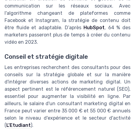
communication sur les réseaux sociaux. Avec
l'algorithme changeant de plateformes comme
Facebook et Instagram, la stratégie de contenu doit
être fluide et adaptable. D’après
HubSpot
, 64 % des
marketers passeront plus de temps à créer du contenu
vidéo en 2023.
Conseil et stratégie digitale
Les entreprises recherchent des consultants pour des
conseils sur la stratégie globale et sur la manière
d'intégrer diverses actions de marketing digital. Un
aspect pertinent est le référencement naturel (SEO),
essentiel pour augmenter la visibilité en ligne. Par
ailleurs, le salaire d'un consultant marketing digital en
France peut varier entre 35 000 € et 55 000 € annuels
selon le niveau d'expérience et le secteur d'activité
(
L'Etudiant
).