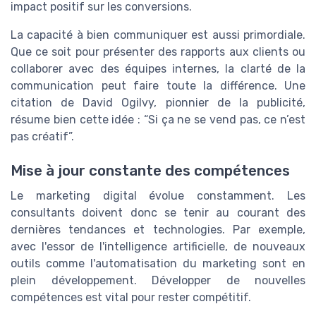
impact positif sur les conversions.
La capacité à bien communiquer est aussi primordiale.
Que ce soit pour présenter des rapports aux clients ou
collaborer avec des équipes internes, la clarté de la
communication peut faire toute la différence. Une
citation de David Ogilvy, pionnier de la publicité,
résume bien cette idée : “Si ça ne se vend pas, ce n’est
pas créatif”.
Mise à jour constante des compétences
Le marketing digital évolue constamment. Les
consultants doivent donc se tenir au courant des
dernières tendances et technologies. Par exemple,
avec l'essor de l'intelligence artificielle, de nouveaux
outils comme l'automatisation du marketing sont en
plein développement. Développer de nouvelles
compétences est vital pour rester compétitif.