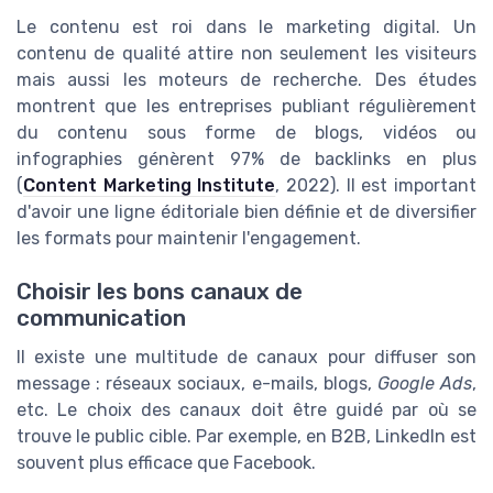
Le contenu est roi dans le marketing digital. Un
contenu de qualité attire non seulement les visiteurs
mais aussi les moteurs de recherche. Des études
montrent que les entreprises publiant régulièrement
du contenu sous forme de blogs, vidéos ou
infographies génèrent 97% de backlinks en plus
(
Content Marketing Institute
, 2022). Il est important
d'avoir une ligne éditoriale bien définie et de diversifier
les formats pour maintenir l'engagement.
Choisir les bons canaux de
communication
Il existe une multitude de canaux pour diffuser son
message : réseaux sociaux, e-mails, blogs,
Google Ads
,
etc. Le choix des canaux doit être guidé par où se
trouve le public cible. Par exemple, en B2B, LinkedIn est
souvent plus efficace que Facebook.