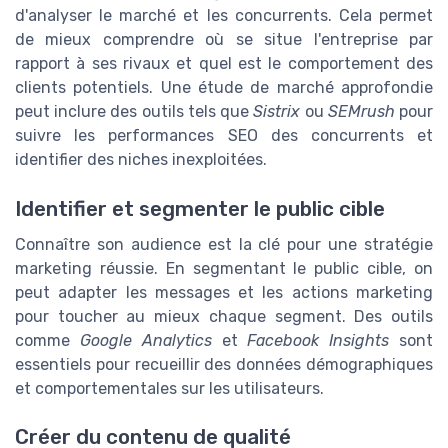
d'analyser le marché et les concurrents. Cela permet
de mieux comprendre où se situe l'entreprise par
rapport à ses rivaux et quel est le comportement des
clients potentiels. Une étude de marché approfondie
peut inclure des outils tels que
Sistrix
ou
SEMrush
pour
suivre les performances SEO des concurrents et
identifier des niches inexploitées.
Identifier et segmenter le public cible
Connaître son audience est la clé pour une stratégie
marketing réussie. En segmentant le public cible, on
peut adapter les messages et les actions marketing
pour toucher au mieux chaque segment. Des outils
comme
Google Analytics
et
Facebook Insights
sont
essentiels pour recueillir des données démographiques
et comportementales sur les utilisateurs.
Créer du contenu de qualité