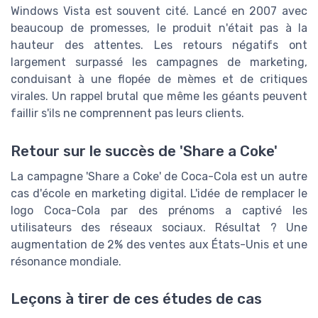
Windows Vista est souvent cité. Lancé en 2007 avec
beaucoup de promesses, le produit n'était pas à la
hauteur des attentes. Les retours négatifs ont
largement surpassé les campagnes de marketing,
conduisant à une flopée de mèmes et de critiques
virales. Un rappel brutal que même les géants peuvent
faillir s'ils ne comprennent pas leurs clients.
Retour sur le succès de 'Share a Coke'
La campagne 'Share a Coke' de Coca-Cola est un autre
cas d'école en marketing digital. L'idée de remplacer le
logo Coca-Cola par des prénoms a captivé les
utilisateurs des réseaux sociaux. Résultat ? Une
augmentation de 2% des ventes aux États-Unis et une
résonance mondiale.
Leçons à tirer de ces études de cas