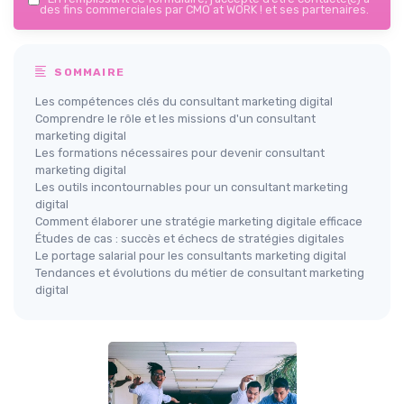
des fins commerciales par CMO at WORK ! et ses partenaires.
SOMMAIRE
Les compétences clés du consultant marketing digital
Comprendre le rôle et les missions d'un consultant
marketing digital
Les formations nécessaires pour devenir consultant
marketing digital
Les outils incontournables pour un consultant marketing
digital
Comment élaborer une stratégie marketing digitale efficace
Études de cas : succès et échecs de stratégies digitales
Le portage salarial pour les consultants marketing digital
Tendances et évolutions du métier de consultant marketing
digital