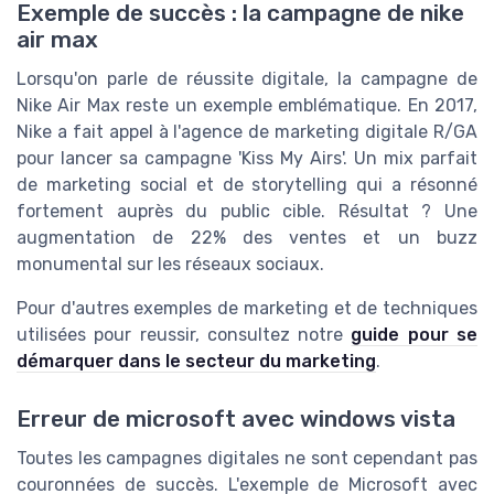
Exemple de succès : la campagne de nike
air max
Lorsqu'on parle de réussite digitale, la campagne de
Nike Air Max reste un exemple emblématique. En 2017,
Nike a fait appel à l'agence de marketing digitale R/GA
pour lancer sa campagne 'Kiss My Airs'. Un mix parfait
de marketing social et de storytelling qui a résonné
fortement auprès du public cible. Résultat ? Une
augmentation de 22% des ventes et un buzz
monumental sur les réseaux sociaux.
Pour d'autres exemples de marketing et de techniques
utilisées pour reussir, consultez notre
guide pour se
démarquer dans le secteur du marketing
.
Erreur de microsoft avec windows vista
Toutes les campagnes digitales ne sont cependant pas
couronnées de succès. L'exemple de Microsoft avec