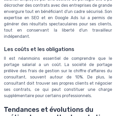
décrocher des contrats avec des entreprises de grande
envergure tout en bénéficiant d'un cadre sécurisé. Son
expertise en SEO et en Google Ads lui a permis de
générer des résultats spectaculaires pour ses clients,
tout en conservant la liberté d'un travailleur
indépendant.
Les coûts et les obligations
Il est néanmoins essentiel de comprendre que le
portage salarial a un coût. La société de portage
prélève des frais de gestion sur le chiffre d'affaires du
consultant, souvent autour de 10%. De plus, le
consultant doit trouver ses propres clients et négocier
ses contrats, ce qui peut constituer une charge
supplémentaire pour certains professionnels.
Tendances et évolutions du