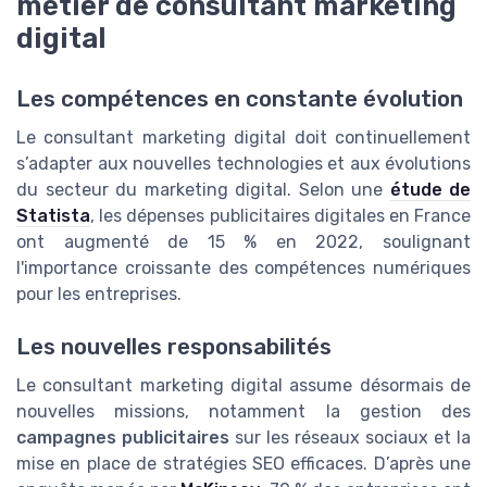
métier de consultant marketing
digital
Les compétences en constante évolution
Le consultant marketing digital doit continuellement
s’adapter aux nouvelles technologies et aux évolutions
du secteur du marketing digital. Selon une
étude de
Statista
, les dépenses publicitaires digitales en France
ont augmenté de 15 % en 2022, soulignant
l'importance croissante des compétences numériques
pour les entreprises.
Les nouvelles responsabilités
Le consultant marketing digital assume désormais de
nouvelles missions, notamment la gestion des
campagnes publicitaires
sur les réseaux sociaux et la
mise en place de stratégies SEO efficaces. D’après une