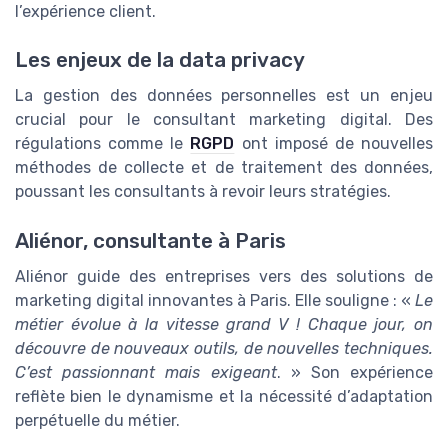
l’expérience client.
Les enjeux de la data privacy
La gestion des données personnelles est un enjeu
crucial pour le consultant marketing digital. Des
régulations comme le
RGPD
ont imposé de nouvelles
méthodes de collecte et de traitement des données,
poussant les consultants à revoir leurs stratégies.
Aliénor, consultante à Paris
Aliénor guide des entreprises vers des solutions de
marketing digital innovantes à Paris. Elle souligne : «
Le
métier évolue à la vitesse grand V ! Chaque jour, on
découvre de nouveaux outils, de nouvelles techniques.
C’est passionnant mais exigeant
. » Son expérience
reflète bien le dynamisme et la nécessité d’adaptation
perpétuelle du métier.