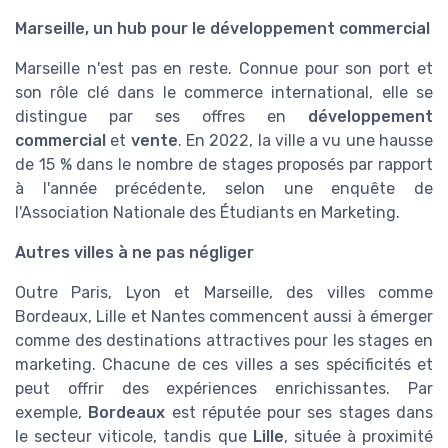
Marseille, un hub pour le développement commercial
Marseille n'est pas en reste. Connue pour son port et
son rôle clé dans le commerce international, elle se
distingue par ses offres en
développement
commercial
et
vente
. En 2022, la ville a vu une hausse
de 15 % dans le nombre de stages proposés par rapport
à l'année précédente, selon une enquête de
l'Association Nationale des Étudiants en Marketing.
Autres villes à ne pas négliger
Outre Paris, Lyon et Marseille, des villes comme
Bordeaux, Lille et Nantes commencent aussi à émerger
comme des destinations attractives pour les stages en
marketing. Chacune de ces villes a ses spécificités et
peut offrir des expériences enrichissantes. Par
exemple,
Bordeaux
est réputée pour ses stages dans
le secteur viticole, tandis que
Lille
, située à proximité