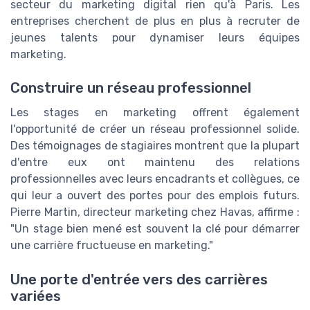
secteur du marketing digital rien qu'à Paris. Les
entreprises cherchent de plus en plus à recruter de
jeunes talents pour dynamiser leurs équipes
marketing.
Construire un réseau professionnel
Les stages en marketing offrent également
l'opportunité de créer un réseau professionnel solide.
Des témoignages de stagiaires montrent que la plupart
d'entre eux ont maintenu des relations
professionnelles avec leurs encadrants et collègues, ce
qui leur a ouvert des portes pour des emplois futurs.
Pierre Martin, directeur marketing chez Havas, affirme :
"Un stage bien mené est souvent la clé pour démarrer
une carrière fructueuse en marketing."
Une porte d'entrée vers des carrières
variées