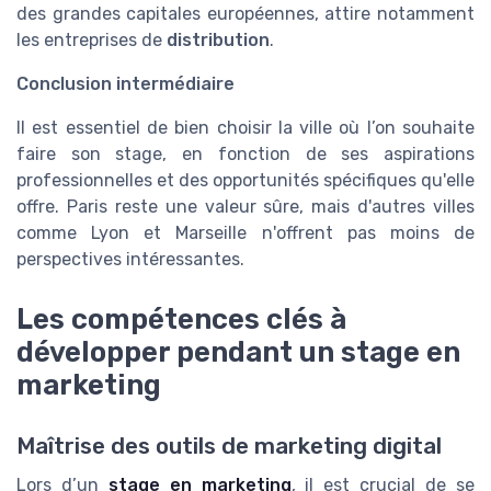
des grandes capitales européennes, attire notamment
les entreprises de
distribution
.
Conclusion intermédiaire
Il est essentiel de bien choisir la ville où l’on souhaite
faire son stage, en fonction de ses aspirations
professionnelles et des opportunités spécifiques qu'elle
offre. Paris reste une valeur sûre, mais d'autres villes
comme Lyon et Marseille n'offrent pas moins de
perspectives intéressantes.
Les compétences clés à
développer pendant un stage en
marketing
Maîtrise des outils de marketing digital
Lors d’un
stage en marketing
, il est crucial de se