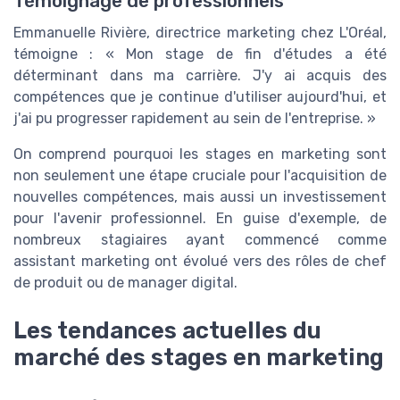
Témoignage de professionnels
Emmanuelle Rivière, directrice marketing chez L'Oréal,
témoigne : « Mon stage de fin d'études a été
déterminant dans ma carrière. J'y ai acquis des
compétences que je continue d'utiliser aujourd'hui, et
j'ai pu progresser rapidement au sein de l'entreprise. »
On comprend pourquoi les stages en marketing sont
non seulement une étape cruciale pour l'acquisition de
nouvelles compétences, mais aussi un investissement
pour l'avenir professionnel. En guise d'exemple, de
nombreux stagiaires ayant commencé comme
assistant marketing ont évolué vers des rôles de chef
de produit ou de manager digital.
Les tendances actuelles du
marché des stages en marketing