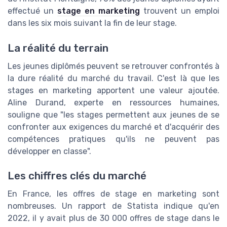
effectué un
stage en marketing
trouvent un emploi
dans les six mois suivant la fin de leur stage.
La réalité du terrain
Les jeunes diplômés peuvent se retrouver confrontés à
la dure réalité du marché du travail. C'est là que les
stages en marketing apportent une valeur ajoutée.
Aline Durand, experte en ressources humaines,
souligne que "les stages permettent aux jeunes de se
confronter aux exigences du marché et d'acquérir des
compétences pratiques qu'ils ne peuvent pas
développer en classe".
Les chiffres clés du marché
En France, les offres de stage en marketing sont
nombreuses. Un rapport de Statista indique qu'en
2022, il y avait plus de 30 000 offres de stage dans le