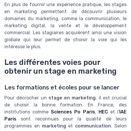
En plus de fournir une expérience pratique, les stages
en marketing permettent de découvrir plusieurs
domaines du marketing, comme la communication, le
marketing digital, la vente et le développement
commercial. Les stagiaires acquièrent ainsi une vision
globale qui leur permet de choisir la voie qui les
intéresse le plus.
Les différentes voies pour
obtenir un stage en marketing
Les formations et écoles pour se lancer
Pour décrocher un
stage en marketing
, il est crucial
de choisir la bonne formation. En France, des
institutions comme
Sciences Po Paris
,
HEC
et l'
IAE
Paris
sont reconnues pour la qualité de leurs
programmes en
marketing
et
communication
. Selon