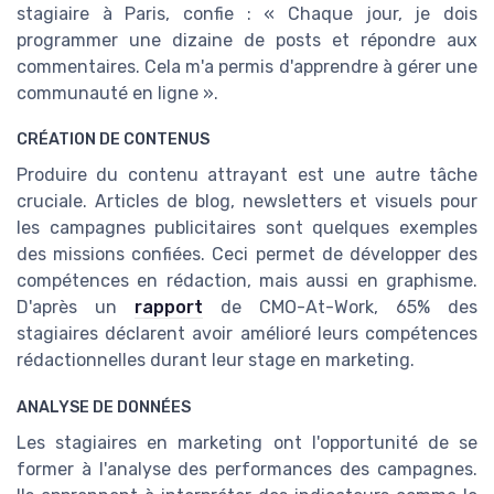
stagiaire à Paris, confie : « Chaque jour, je dois
programmer une dizaine de posts et répondre aux
commentaires. Cela m'a permis d'apprendre à gérer une
communauté en ligne ».
CRÉATION DE CONTENUS
Produire du contenu attrayant est une autre tâche
cruciale. Articles de blog, newsletters et visuels pour
les campagnes publicitaires sont quelques exemples
des missions confiées. Ceci permet de développer des
compétences en rédaction, mais aussi en graphisme.
D'après un
rapport
de CMO-At-Work, 65% des
stagiaires déclarent avoir amélioré leurs compétences
rédactionnelles durant leur stage en marketing.
ANALYSE DE DONNÉES
Les stagiaires en marketing ont l'opportunité de se
former à l'analyse des performances des campagnes.