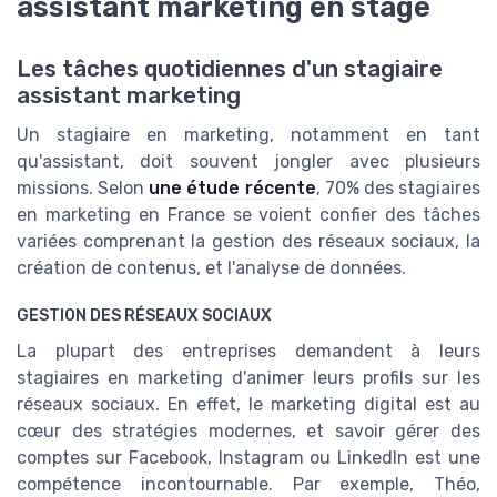
assistant marketing en stage
Les tâches quotidiennes d'un stagiaire
assistant marketing
Un stagiaire en marketing, notamment en tant
qu'assistant, doit souvent jongler avec plusieurs
missions. Selon
une étude récente
, 70% des stagiaires
en marketing en France se voient confier des tâches
variées comprenant la gestion des réseaux sociaux, la
création de contenus, et l'analyse de données.
GESTION DES RÉSEAUX SOCIAUX
La plupart des entreprises demandent à leurs
stagiaires en marketing d'animer leurs profils sur les
réseaux sociaux. En effet, le marketing digital est au
cœur des stratégies modernes, et savoir gérer des
comptes sur Facebook, Instagram ou LinkedIn est une
compétence incontournable. Par exemple, Théo,