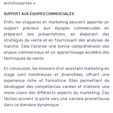
enrichissantes ».
SUPPORT AUX ÉQUIPES COMMERCIALES
Enfin, les stagiaires en marketing peuvent apporter un
support précieux aux équipes commerciales en
préparant des présentations, en élaborant des
stratégies de vente et en fournissant des analyses de
marché. Cela favorise une bonne compréhension des
enjeux commerciaux et un apprentissage accéléré des
techniques de vente.
En conclusion, les missions d'un assistant marketing en
stage sont nombreuses et diversifiées, offrant une
expérience riche et formatrice. Elles permettent de
développer des compétences variées et d'obtenir une
vision claire des différents aspects du marketing. Ces
tâches ouvrent la porte vers une carrière prometteuse
dans ce domaine dynamique.