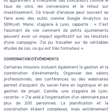
Ils apprennent à interpréter des indicateurs comme le
taux de clics, les conversions et le retour sur
investissement. Ce travail d'analyse peut souvent se
faire avec des outils comme Google Analytics ou
SEMrush. Marie, stagiaire à Lyon, rapporte : « C'est
fascinant de voir comment de petits ajustements
peuvent avoir un impact significatif sur les résultats
d'une campagne. J'ai pu travailler sur de véritables
études de cas, ce qui est très formateur ».
COORDINATION D'ÉVÉNEMENTS
Certaines missions incluent également la gestion et la
coordination d'événements. Organiser des salons
professionnels, des conférences ou des webinaires
permet d'acquérir du savoir-faire en logistique et en
gestion de projet. Camille, une stagiaire de Lyon,
raconte : « J'ai aidé à l'organisation d'un séminaire pour
plus de 200 personnes. La planification et la
coordination étaient complexes, mais extrêmement