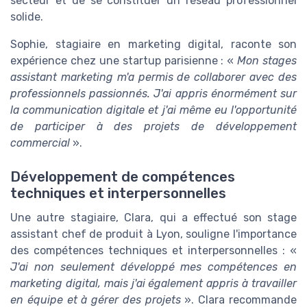
secteur et de se constituer un réseau professionnel
solide.
Sophie, stagiaire en marketing digital, raconte son
expérience chez une startup parisienne : «
Mon stages
assistant marketing m'a permis de collaborer avec des
professionnels passionnés. J'ai appris énormément sur
la communication digitale et j'ai même eu l'opportunité
de participer à des projets de développement
commercial
».
Développement de compétences
techniques et interpersonnelles
Une autre stagiaire, Clara, qui a effectué son stage
assistant chef de produit à Lyon, souligne l'importance
des compétences techniques et interpersonnelles : «
J'ai non seulement développé mes compétences en
marketing digital, mais j'ai également appris à travailler
en équipe et à gérer des projets
». Clara recommande