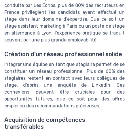
conduite par Les Echos, plus de 80% des recruteurs en
France privilégient les candidats ayant effectué un
stage dans leur domaine d'expertise. Que ce soit un
stage assistant marketing à Paris ou un poste de stage
en alternance à Lyon, l'expérience pratique se traduit
souvent par une plus grande employabilité.
Création d'un réseau professionnel solide
Intégrer une équipe en tant que stagiaire permet de se
constituer un réseau professionnel. Plus de 60% des
stagiaires restent en contact avec leurs collègues de
stage, d'après une enquête de LinkedIn. Ces
connexions peuvent être cruciales pour des
opportunités futures, que ce soit pour des offres
emploi ou des recommandations précieuses.
Acquisition de compétences
transférables