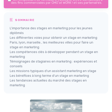
des fins commerciales par CMO at WORK ! et ses partenaires.
SOMMAIRE
L'importance des stages en marketing pour les jeunes
diplômés
Les différentes voies pour obtenir un stage en marketing
Paris, lyon, marseille… les meilleures villes pour faire un
stage en marketing
Les compétences clés à développer pendant un stage en
marketing
Témoignages de stagiaires en marketing : expériences et
conseils
Les missions typiques d'un assistant marketing en stage
Les bénéfices à long terme d'un stage en marketing
Les tendances actuelles du marché des stages en
marketing