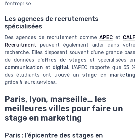
l'entreprise.
Les agences de recrutements
spécialisées
Des agences de recrutement comme
APEC
et
CALF
Recruitment
peuvent également aider dans votre
recherche. Elles disposent souvent d'une grande base
de données d'
offres de stages
et spécialisées en
communication
et
digital
. L'APEC rapporte que 55 %
des étudiants ont trouvé un
stage en marketing
grâce à leurs services.
Paris, lyon, marseille… les
meilleures villes pour faire un
stage en marketing
Paris : l'épicentre des stages en