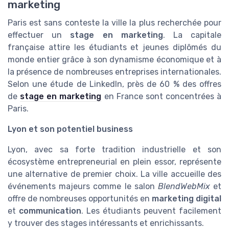
marketing
Paris est sans conteste la ville la plus recherchée pour
effectuer un
stage en marketing
. La capitale
française attire les étudiants et jeunes diplômés du
monde entier grâce à son dynamisme économique et à
la présence de nombreuses entreprises internationales.
Selon une étude de LinkedIn, près de 60 % des offres
de
stage en marketing
en France sont concentrées à
Paris.
Lyon et son potentiel business
Lyon, avec sa forte tradition industrielle et son
écosystème entrepreneurial en plein essor, représente
une alternative de premier choix. La ville accueille des
événements majeurs comme le salon
BlendWebMix
et
offre de nombreuses opportunités en
marketing digital
et
communication
. Les étudiants peuvent facilement
y trouver des stages intéressants et enrichissants.