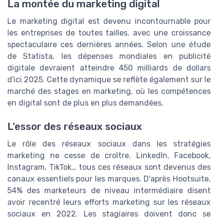
La montée du marketing digital
Le marketing digital est devenu incontournable pour
les entreprises de toutes tailles, avec une croissance
spectaculaire ces dernières années. Selon une étude
de Statista, les dépenses mondiales en publicité
digitale devraient atteindre 450 milliards de dollars
d'ici 2025. Cette dynamique se reflète également sur le
marché des stages en marketing, où les compétences
en digital sont de plus en plus demandées.
L'essor des réseaux sociaux
Le rôle des réseaux sociaux dans les stratégies
marketing ne cesse de croître. LinkedIn, Facebook,
Instagram, TikTok… tous ces réseaux sont devenus des
canaux essentiels pour les marques. D'après Hootsuite,
54% des marketeurs de niveau intermédiaire disent
avoir recentré leurs efforts marketing sur les réseaux
sociaux en 2022. Les stagiaires doivent donc se