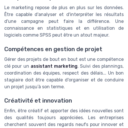
Le marketing repose de plus en plus sur les données.
Être capable d'analyser et d'interpréter les résultats
d'une campagne peut faire la différence. Une
connaissance en statistiques et en utilisation de
logiciels comme SPSS peut être un atout majeur.
Compétences en gestion de projet
Gérer des projets de bout en bout est une compétence
clé pour un
assistant marketing
. Suivi des plannings,
coordination des équipes, respect des délais... Un bon
stagiaire doit être capable d'organiser et de conduire
un projet jusqu’à son terme.
Créativité et innovation
Enfin, être créatif et apporter des idées nouvelles sont
des qualités toujours appréciées. Les entreprises
cherchent souvent des regards neufs pour innover et