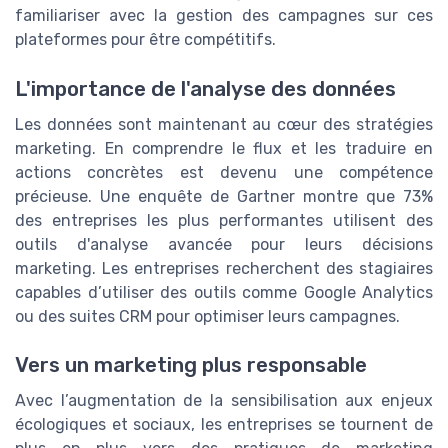
familiariser avec la gestion des campagnes sur ces
plateformes pour être compétitifs.
L'importance de l'analyse des données
Les données sont maintenant au cœur des stratégies
marketing. En comprendre le flux et les traduire en
actions concrètes est devenu une compétence
précieuse. Une enquête de Gartner montre que 73%
des entreprises les plus performantes utilisent des
outils d'analyse avancée pour leurs décisions
marketing. Les entreprises recherchent des stagiaires
capables d’utiliser des outils comme Google Analytics
ou des suites CRM pour optimiser leurs campagnes.
Vers un marketing plus responsable
Avec l’augmentation de la sensibilisation aux enjeux
écologiques et sociaux, les entreprises se tournent de