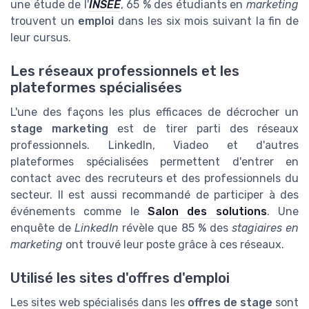
une étude de l'
INSEE
, 65 % des étudiants en
marketing
trouvent un
emploi
dans les six mois suivant la fin de
leur cursus.
Les réseaux professionnels et les
plateformes spécialisées
L'une des façons les plus efficaces de décrocher un
stage marketing
est de tirer parti des réseaux
professionnels. LinkedIn, Viadeo et d'autres
plateformes spécialisées permettent d'entrer en
contact avec des recruteurs et des professionnels du
secteur. Il est aussi recommandé de participer à des
événements comme le
Salon des solutions
. Une
enquête de
LinkedIn
révèle que 85 % des
stagiaires en
marketing
ont trouvé leur poste grâce à ces réseaux.
Utilisé les sites d'offres d'emploi
Les sites web spécialisés dans les
offres de stage
sont