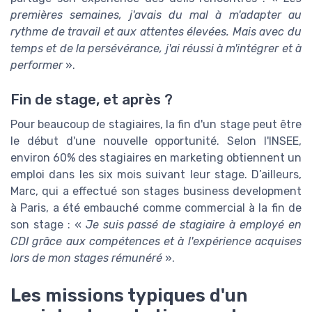
premières semaines, j'avais du mal à m'adapter au
rythme de travail et aux attentes élevées. Mais avec du
temps et de la persévérance, j'ai réussi à m'intégrer et à
performer
».
Fin de stage, et après ?
Pour beaucoup de stagiaires, la fin d'un stage peut être
le début d'une nouvelle opportunité. Selon l'INSEE,
environ 60% des stagiaires en marketing obtiennent un
emploi dans les six mois suivant leur stage. D’ailleurs,
Marc, qui a effectué son stages business development
à Paris, a été embauché comme commercial à la fin de
son stage : «
Je suis passé de stagiaire à employé en
CDI grâce aux compétences et à l'expérience acquises
lors de mon stages rémunéré
».
Les missions typiques d'un