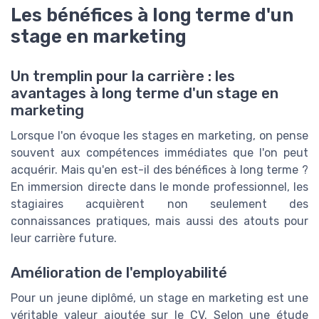
Les bénéfices à long terme d'un
stage en marketing
Un tremplin pour la carrière : les
avantages à long terme d'un stage en
marketing
Lorsque l'on évoque les stages en marketing, on pense
souvent aux compétences immédiates que l'on peut
acquérir. Mais qu'en est-il des bénéfices à long terme ?
En immersion directe dans le monde professionnel, les
stagiaires acquièrent non seulement des
connaissances pratiques, mais aussi des atouts pour
leur carrière future.
Amélioration de l'employabilité
Pour un jeune diplômé, un stage en marketing est une
véritable valeur ajoutée sur le CV. Selon une étude