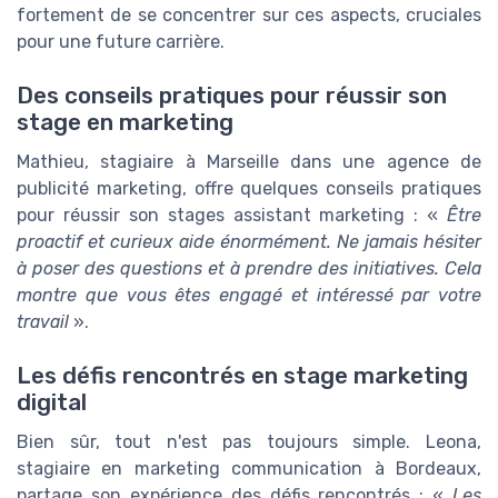
fortement de se concentrer sur ces aspects, cruciales
pour une future carrière.
Des conseils pratiques pour réussir son
stage en marketing
Mathieu, stagiaire à Marseille dans une agence de
publicité marketing, offre quelques conseils pratiques
pour réussir son stages assistant marketing : «
Être
proactif et curieux aide énormément. Ne jamais hésiter
à poser des questions et à prendre des initiatives. Cela
montre que vous êtes engagé et intéressé par votre
travail
».
Les défis rencontrés en stage marketing
digital
Bien sûr, tout n'est pas toujours simple. Leona,
stagiaire en marketing communication à Bordeaux,
partage son expérience des défis rencontrés : «
Les