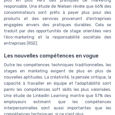
plus en plus vers des pratiques de marketing
responsable. Une étude de Nielsen révèle que 66% des
consommateurs sont prêts à payer plus pour des
produits et des services provenant d'entreprises
engagées envers des pratiques durables. Cela se
traduit par des opportunités de stage orientées vers
l’éco-marketing et la responsabilité sociétale des
entreprises (RSE).
Les nouvelles compétences en vogue
Outre les compétences techniques traditionnelles, les
stages en marketing exigent de plus en plus de
nouvelles aptitudes. La créativité, la pensée critique, la
capacité à travailler en équipe et l'adaptabilité sont
parmi les compétences soft skills les plus valorisées.
Une étude de LinkedIn Learning montre que 57% des
employeurs estiment que les compétences
interpersonnelles sont aussi importantes que les
compétences techniques, si ce n'est plus.