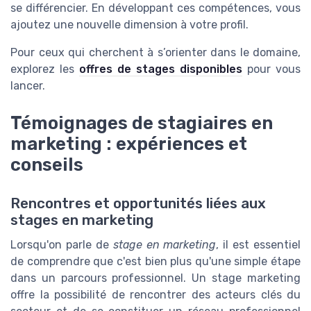
se différencier. En développant ces compétences, vous
ajoutez une nouvelle dimension à votre profil.
Pour ceux qui cherchent à s’orienter dans le domaine,
explorez les
offres de stages disponibles
pour vous
lancer.
Témoignages de stagiaires en
marketing : expériences et
conseils
Rencontres et opportunités liées aux
stages en marketing
Lorsqu'on parle de
stage en marketing
, il est essentiel
de comprendre que c'est bien plus qu'une simple étape
dans un parcours professionnel. Un stage marketing
offre la possibilité de rencontrer des acteurs clés du