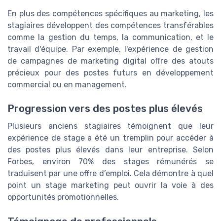
En plus des compétences spécifiques au marketing, les
stagiaires développent des compétences transférables
comme la gestion du temps, la communication, et le
travail d'équipe. Par exemple, l'expérience de gestion
de campagnes de marketing digital offre des atouts
précieux pour des postes futurs en développement
commercial ou en management.
Progression vers des postes plus élevés
Plusieurs anciens stagiaires témoignent que leur
expérience de stage a été un tremplin pour accéder à
des postes plus élevés dans leur entreprise. Selon
Forbes, environ 70% des stages rémunérés se
traduisent par une offre d’emploi. Cela démontre à quel
point un stage marketing peut ouvrir la voie à des
opportunités promotionnelles.