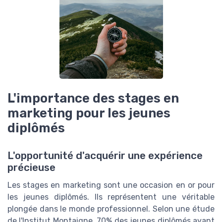
L'importance des stages en
marketing pour les jeunes
diplômés
L'opportunité d'acquérir une expérience
précieuse
Les stages en marketing sont une occasion en or pour
les jeunes diplômés. Ils représentent une véritable
plongée dans le monde professionnel. Selon une étude
de l'Institut Montaigne, 70% des jeunes diplômés ayant