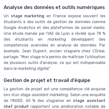
Analyse des données et outils numériques
Un
stage marketing
en France expose souvent les
étudiants à des outils de gestion de données comme
Google Analytics et des plateformes de
social media
.
Une étude menée par l'IAE de Lyon a révélé que 78 %
des étudiants en
marketing
développent des
compétences avancées en analyse de données. Par
exemple, Jean Dupont, ancien stagiaire chez L'Oréal,
partage: “Mon stage m'a permis de maîtriser l'utilisation
de plusieurs outils d'analyse, ce qui est indispensable
dans le
marketing digital
.”
Gestion de projet et travail d'équipe
La gestion de projet est une compétence clé acquise
lors d'un
stage assistant marketing
. Selon une enquête
de l'INSEE, 65 % des stagiaires en
stage assistant
chef produit
rapportent une amélioration notable de