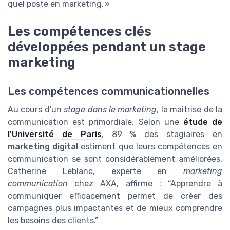
quel poste en marketing. »
Les compétences clés
développées pendant un stage
marketing
Les compétences communicationnelles
Au cours d'un
stage dans le marketing
, la maîtrise de la
communication est primordiale. Selon une
étude de
l'Université de Paris
, 89 % des stagiaires en
marketing digital
estiment que leurs compétences en
communication se sont considérablement améliorées.
Catherine Leblanc, experte en
marketing
communication
chez AXA, affirme : “Apprendre à
communiquer efficacement permet de créer des
campagnes plus impactantes et de mieux comprendre
les besoins des clients.”