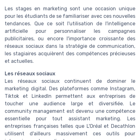
Les stages en marketing sont une occasion unique
pour les étudiants de se familiariser avec ces nouvelles
tendances. Que ce soit l'utilisation de l'intelligence
artificielle pour personnaliser les campagnes
publicitaires, ou encore l'importance croissante des
réseaux sociaux dans la stratégie de communication,
les stagiaires acquièrent des compétences précieuses
et actuelles.
Les réseaux sociaux
Les réseaux sociaux continuent de dominer le
marketing digital. Des plateformes comme Instagram,
Tiktok et LinkedIn permettent aux entreprises de
toucher une audience large et diversifiée. Le
community management est devenu une compétence
essentielle pour tout assistant marketing. Les
entreprises françaises telles que L'Oréal et Decathlon
utilisent d'ailleurs massivement ces outils pour