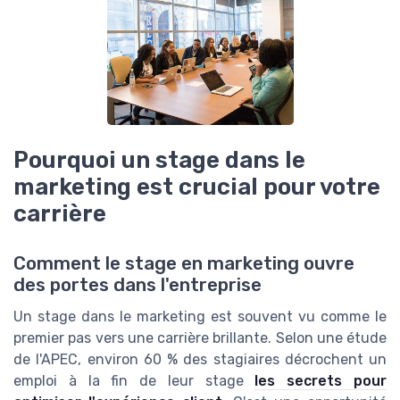
Pourquoi un stage dans le
marketing est crucial pour votre
carrière
Comment le stage en marketing ouvre
des portes dans l'entreprise
Un stage dans le marketing est souvent vu comme le
premier pas vers une carrière brillante. Selon une étude
de l'APEC, environ 60 % des stagiaires décrochent un
emploi à la fin de leur stage
les secrets pour