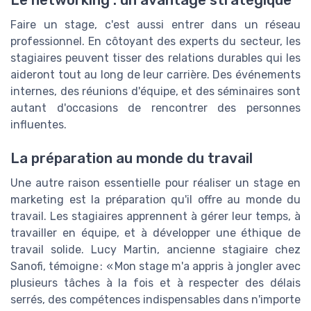
Faire un stage, c'est aussi entrer dans un réseau
professionnel. En côtoyant des experts du secteur, les
stagiaires peuvent tisser des relations durables qui les
aideront tout au long de leur carrière. Des événements
internes, des réunions d'équipe, et des séminaires sont
autant d'occasions de rencontrer des personnes
influentes.
La préparation au monde du travail
Une autre raison essentielle pour réaliser un stage en
marketing est la préparation qu'il offre au monde du
travail. Les stagiaires apprennent à gérer leur temps, à
travailler en équipe, et à développer une éthique de
travail solide. Lucy Martin, ancienne stagiaire chez
Sanofi, témoigne : « Mon stage m'a appris à jongler avec
plusieurs tâches à la fois et à respecter des délais
serrés, des compétences indispensables dans n'importe