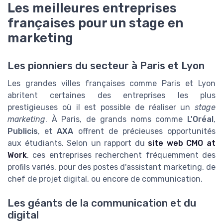
Les meilleures entreprises
françaises pour un stage en
marketing
Les pionniers du secteur à Paris et Lyon
Les grandes villes françaises comme Paris et Lyon
abritent certaines des entreprises les plus
prestigieuses où il est possible de réaliser un
stage
marketing
. À Paris, de grands noms comme
L'Oréal
,
Publicis
, et
AXA
offrent de précieuses opportunités
aux étudiants. Selon un rapport du
site web CMO at
Work
, ces entreprises recherchent fréquemment des
profils variés, pour des postes d'assistant marketing, de
chef de projet digital, ou encore de communication.
Les géants de la communication et du
digital