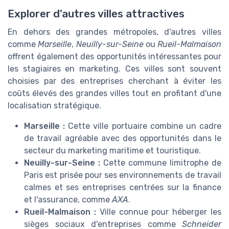
Explorer d'autres villes attractives
En dehors des grandes métropoles, d'autres villes
comme
Marseille
,
Neuilly-sur-Seine
ou
Rueil-Malmaison
offrent également des opportunités intéressantes pour
les stagiaires en marketing. Ces villes sont souvent
choisies par des entreprises cherchant à éviter les
coûts élevés des grandes villes tout en profitant d'une
localisation stratégique.
Marseille :
Cette ville portuaire combine un cadre
de travail agréable avec des opportunités dans le
secteur du marketing maritime et touristique.
Neuilly-sur-Seine :
Cette commune limitrophe de
Paris est prisée pour ses environnements de travail
calmes et ses entreprises centrées sur la finance
et l'assurance, comme
AXA
.
Rueil-Malmaison :
Ville connue pour héberger les
sièges sociaux d'entreprises comme
Schneider