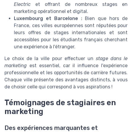
Electric
et offrant de nombreux stages en
marketing opérationnel et digital.
Luxembourg et Barcelone :
Bien que hors de
France, ces villes européennes sont réputées pour
leurs offres de stages internationales et sont
accessibles pour les étudiants français cherchant
une expérience à l'étranger.
Le choix de la ville pour effectuer un
stage dans le
marketing
est essentiel, car il influence l'expérience
professionnelle et les opportunités de carrière futures.
Chaque ville présente des avantages distincts, à vous
de choisir celle qui correspond à vos aspirations !
Témoignages de stagiaires en
marketing
Des expériences marquantes et