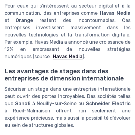
Pour ceux qui s'intéressent au secteur digital et à la
communication, des entreprises comme
Havas Media
et
Orange
restent des incontournables. Ces
entreprises investissent massivement dans les
nouvelles technologies et la transformation digitale.
Par exemple, Havas Media a annoncé une croissance de
12% en embrassant de nouvelles stratégies
numériques (source :
Havas Media
).
Les avantages de stages dans des
entreprises de dimension internationale
Sécuriser un stage dans une entreprise internationale
peut ouvrir des portes incroyables. Des sociétés telles
que
Sanofi
à Neuilly-sur-Seine ou
Schneider Electric
à Rueil-Malmaison offrent non seulement une
expérience précieuse, mais aussi la possibilité d'évoluer
au sein de structures globales.