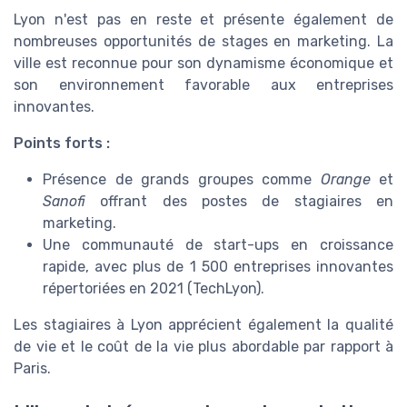
Lyon n'est pas en reste et présente également de
nombreuses opportunités de stages en marketing. La
ville est reconnue pour son dynamisme économique et
son environnement favorable aux entreprises
innovantes.
Points forts :
Présence de grands groupes comme
Orange
et
Sanofi
offrant des postes de stagiaires en
marketing.
Une communauté de start-ups en croissance
rapide, avec plus de 1 500 entreprises innovantes
répertoriées en 2021 (TechLyon).
Les stagiaires à Lyon apprécient également la qualité
de vie et le coût de la vie plus abordable par rapport à
Paris.