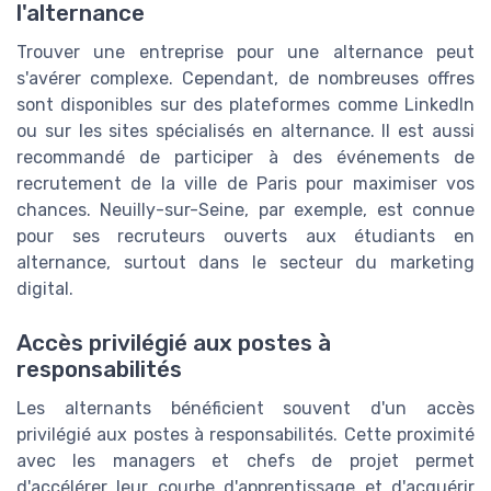
l'alternance
Trouver une entreprise pour une alternance peut
s'avérer complexe. Cependant, de nombreuses offres
sont disponibles sur des plateformes comme LinkedIn
ou sur les sites spécialisés en alternance. Il est aussi
recommandé de participer à des événements de
recrutement de la ville de Paris pour maximiser vos
chances. Neuilly-sur-Seine, par exemple, est connue
pour ses recruteurs ouverts aux étudiants en
alternance, surtout dans le secteur du marketing
digital.
Accès privilégié aux postes à
responsabilités
Les alternants bénéficient souvent d'un accès
privilégié aux postes à responsabilités. Cette proximité
avec les managers et chefs de projet permet
d'accélérer leur courbe d'apprentissage et d'acquérir