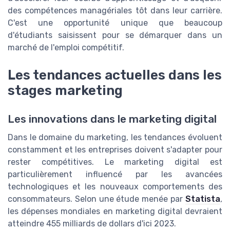
des compétences managériales tôt dans leur carrière.
C'est une opportunité unique que beaucoup
d'étudiants saisissent pour se démarquer dans un
marché de l'emploi compétitif.
Les tendances actuelles dans les
stages marketing
Les innovations dans le marketing digital
Dans le domaine du marketing, les tendances évoluent
constamment et les entreprises doivent s'adapter pour
rester compétitives. Le marketing digital est
particulièrement influencé par les avancées
technologiques et les nouveaux comportements des
consommateurs. Selon une étude menée par
Statista
,
les dépenses mondiales en marketing digital devraient
atteindre 455 milliards de dollars d'ici 2023.