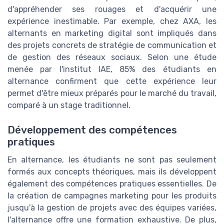
d'appréhender ses rouages et d'acquérir une
expérience inestimable. Par exemple, chez AXA, les
alternants en marketing digital sont impliqués dans
des projets concrets de stratégie de communication et
de gestion des réseaux sociaux. Selon une étude
menée par l'institut IAE, 85% des étudiants en
alternance confirment que cette expérience leur
permet d'être mieux préparés pour le marché du travail,
comparé à un stage traditionnel.
Développement des compétences
pratiques
En alternance, les étudiants ne sont pas seulement
formés aux concepts théoriques, mais ils développent
également des compétences pratiques essentielles. De
la création de campagnes marketing pour les produits
jusqu'à la gestion de projets avec des équipes variées,
l'alternance offre une formation exhaustive. De plus,