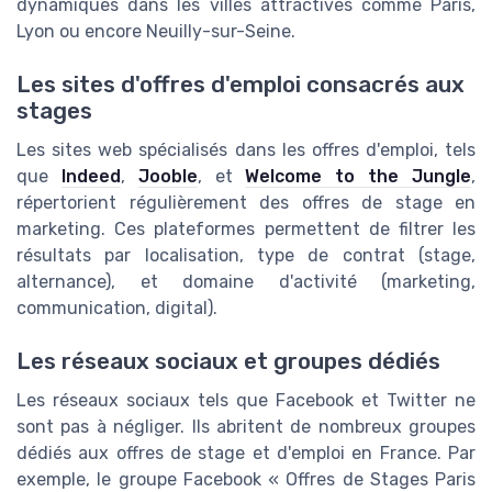
dynamiques dans les villes attractives comme Paris,
Lyon ou encore Neuilly-sur-Seine.
Les sites d'offres d'emploi consacrés aux
stages
Les sites web spécialisés dans les offres d'emploi, tels
que
Indeed
,
Jooble
, et
Welcome to the Jungle
,
répertorient régulièrement des offres de stage en
marketing. Ces plateformes permettent de filtrer les
résultats par localisation, type de contrat (stage,
alternance), et domaine d'activité (marketing,
communication, digital).
Les réseaux sociaux et groupes dédiés
Les réseaux sociaux tels que Facebook et Twitter ne
sont pas à négliger. Ils abritent de nombreux groupes
dédiés aux offres de stage et d'emploi en France. Par
exemple, le groupe Facebook « Offres de Stages Paris