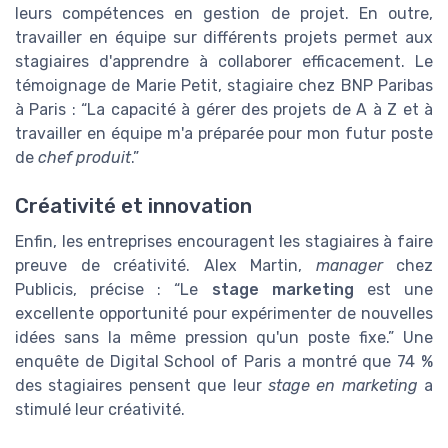
leurs compétences en gestion de projet. En outre,
travailler en équipe sur différents projets permet aux
stagiaires d'apprendre à collaborer efficacement. Le
témoignage de Marie Petit, stagiaire chez BNP Paribas
à Paris : “La capacité à gérer des projets de A à Z et à
travailler en équipe m'a préparée pour mon futur poste
de
chef produit
.”
Créativité et innovation
Enfin, les entreprises encouragent les stagiaires à faire
preuve de créativité. Alex Martin,
manager
chez
Publicis, précise : “Le
stage marketing
est une
excellente opportunité pour expérimenter de nouvelles
idées sans la même pression qu'un poste fixe.” Une
enquête de Digital School of Paris a montré que 74 %
des stagiaires pensent que leur
stage en marketing
a
stimulé leur créativité.