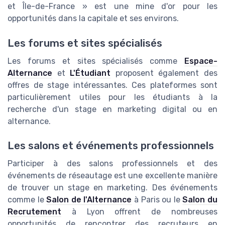
et Île-de-France » est une mine d'or pour les
opportunités dans la capitale et ses environs.
Les forums et sites spécialisés
Les forums et sites spécialisés comme
Espace-
Alternance
et
L'Étudiant
proposent également des
offres de stage intéressantes. Ces plateformes sont
particulièrement utiles pour les étudiants à la
recherche d'un stage en marketing digital ou en
alternance.
Les salons et événements professionnels
Participer à des salons professionnels et des
événements de réseautage est une excellente manière
de trouver un stage en marketing. Des événements
comme le
Salon de l'Alternance
à Paris ou le
Salon du
Recrutement
à Lyon offrent de nombreuses
opportunités de rencontrer des recruteurs en