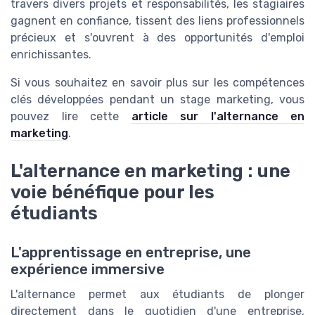
travers divers projets et responsabilités, les stagiaires
gagnent en confiance, tissent des liens professionnels
précieux et s'ouvrent à des opportunités d'emploi
enrichissantes.
Si vous souhaitez en savoir plus sur les compétences
clés développées pendant un stage marketing, vous
pouvez lire cette
article sur l'alternance en
marketing
.
L'alternance en marketing : une
voie bénéfique pour les
étudiants
L'apprentissage en entreprise, une
expérience immersive
L'alternance permet aux étudiants de plonger
directement dans le quotidien d'une entreprise,