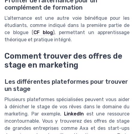
Profiter de l'alternance pour un
complément de formation
L'alternance est une autre voie bénéfique pour les
étudiants, comme indiqué dans la première partie de
ce blogue (
CF blog
), permettant un apprentissage
théorique et pratique intégré.
Comment trouver des offres de
stage en marketing
Les différentes plateformes pour trouver
un stage
Plusieurs plateformes spécialisées peuvent vous aider
à dénicher le stage de vos rêves dans le domaine du
marketing. Par exemple,
LinkedIn
est une ressource
incontournable. Vous y trouverez des offres de stage
de grandes entreprises comme Axa et des start-ups