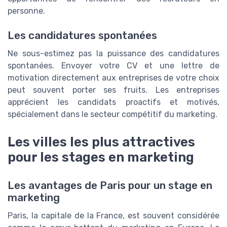
personne.
Les candidatures spontanées
Ne sous-estimez pas la puissance des candidatures
spontanées. Envoyer votre CV et une lettre de
motivation directement aux entreprises de votre choix
peut souvent porter ses fruits. Les entreprises
apprécient les candidats proactifs et motivés,
spécialement dans le secteur compétitif du marketing.
Les villes les plus attractives
pour les stages en marketing
Les avantages de Paris pour un stage en
marketing
Paris, la capitale de la France, est souvent considérée