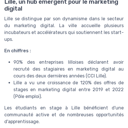
Lille, un hub émergent pour le marketing
digital
Lille se distingue par son dynamisme dans le secteur
du marketing digital. La ville accueille plusieurs
incubateurs et accélérateurs qui soutiennent les start-
ups.
En chiffres :
90% des entreprises lilloises déclarent avoir
recruté des stagiaires en marketing digital au
cours des deux dernières années (CCI Lille).
Lille a vu une croissance de 120% des offres de
stages en marketing digital entre 2019 et 2022
(Pôle emploi).
Les étudiants en stage à Lille bénéficient d'une
communauté active et de nombreuses opportunités
d'apprentissage.