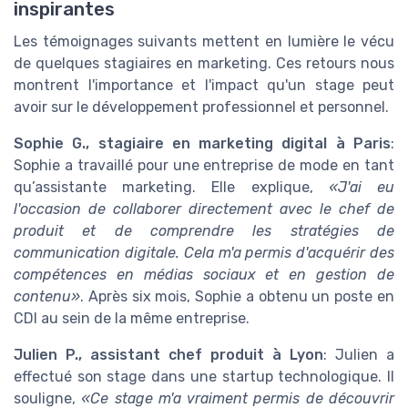
inspirantes
Les témoignages suivants mettent en lumière le vécu
de quelques stagiaires en marketing. Ces retours nous
montrent l'importance et l'impact qu'un stage peut
avoir sur le développement professionnel et personnel.
Sophie G., stagiaire en marketing digital à Paris
:
Sophie a travaillé pour une entreprise de mode en tant
qu’assistante marketing. Elle explique,
«J'ai eu
l'occasion de collaborer directement avec le chef de
produit et de comprendre les stratégies de
communication digitale. Cela m'a permis d'acquérir des
compétences en médias sociaux et en gestion de
contenu»
. Après six mois, Sophie a obtenu un poste en
CDI au sein de la même entreprise.
Julien P., assistant chef produit à Lyon
: Julien a
effectué son stage dans une startup technologique. Il
souligne,
«Ce stage m'a vraiment permis de découvrir