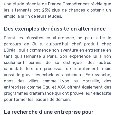
une étude récente de France Compétences révèle que
les alternants ont 25% plus de chances d'obtenir un
emploi à la fin de leurs études.
Des exemples de réussite en alternance
Parmi les réussites en alternance, on peut citer le
parcours de Julie, aujourd'hui chef produit chez
L'Oréal, qui a commencé son aventure en entreprise en
tant qu'alternante à Paris. Son expérience lui a non
seulement permis de se distinguer des autres
candidats lors du processus de recrutement, mais
aussi de gravir les échelons rapidement. En revanche,
dans des villes comme Lyon ou Marseille, des
entreprises comme Cgu et AXA offrent également des
programmes d'alternance qui ont prouvé leur efficacité
pour former les leaders de demain.
La recherche d'une entreprise pour