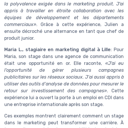
la polyvalence exigée dans le marketing produit. J'ai
appris à travailler en étroite collaboration avec les
équipes de développement et les départements
commerciaux»
. Grâce à cette expérience, Julien a
ensuite décroché une alternance en tant que chef de
produit junior.
Maria L., stagiaire en marketing digital à Lille
: Pour
Maria, son stage dans une agence de communication
était une opportunité en or. Elle raconte,
«J'ai eu
l’opportunité de gérer plusieurs campagnes
publicitaires sur les réseaux sociaux. J’ai aussi appris à
utiliser des outils d’analyse de données pour mesurer le
retour sur investissement des campagnes»
. Cette
expérience lui a ouvert la porte à un emploi en CDI dans
une entreprise internationale après son stage.
Ces exemples montrent clairement comment un stage
dans le marketing peut transformer une carrière. À