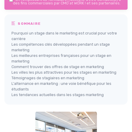
des fins commerciales par CMO at WORK ! et ses partenaires.
SOMMAIRE
Pourquoi un stage dans le marketing est crucial pour votre
carrière
Les compétences clés développées pendant un stage
marketing
Les meilleures entreprises françaises pour un stage en
marketing
Comment trouver des offres de stage en marketing
Les villes les plus attractives pour les stages en marketing
Témoignages de stagiaires en marketing
L'alternance en marketing : une voie bénéfique pour les
étudiants
Les tendances actuelles dans les stages marketing