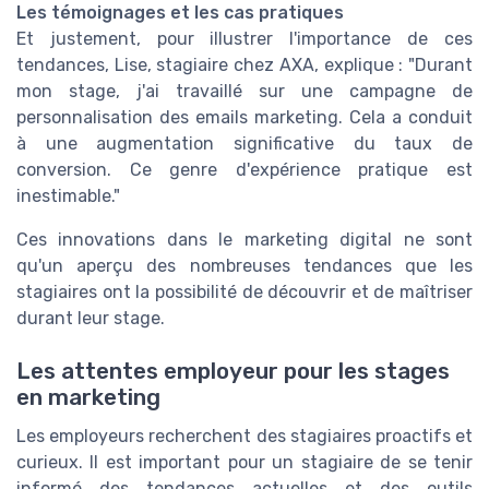
Les témoignages et les cas pratiques
Et justement, pour illustrer l'importance de ces
tendances, Lise, stagiaire chez AXA, explique : "Durant
mon stage, j'ai travaillé sur une campagne de
personnalisation des emails marketing. Cela a conduit
à une augmentation significative du taux de
conversion. Ce genre d'expérience pratique est
inestimable."
Ces innovations dans le marketing digital ne sont
qu'un aperçu des nombreuses tendances que les
stagiaires ont la possibilité de découvrir et de maîtriser
durant leur stage.
Les attentes employeur pour les stages
en marketing
Les employeurs recherchent des stagiaires proactifs et
curieux. Il est important pour un stagiaire de se tenir
informé des tendances actuelles et des outils