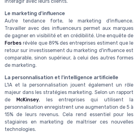
interagir avec leurs clients.
Le marketing d'influence
Autre tendance forte, le marketing d'influence.
Travailler avec des influenceurs permet aux marques
de gagner en visibilité et en crédibilité. Une enquête de
Forbes
révèle que 89% des entreprises estiment que le
retour sur investissement du marketing d'influence est
comparable, sinon supérieur, à celui des autres formes
de marketing.
La personnalisation et l'intelligence artificielle
L'IA et la personnalisation jouent également un rôle
majeur dans les stratégies marketing. Selon un rapport
de
McKinsey
, les entreprises qui utilisent la
personnalisation enregistrent une augmentation de 5 à
15% de leurs revenus. Cela rend essentiel pour les
stagiaires en marketing de maîtriser ces nouvelles
technologies.