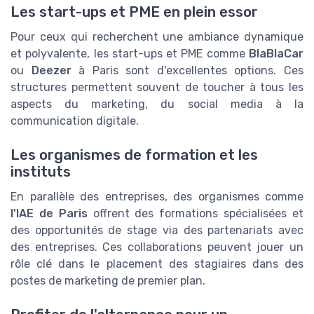
Les start-ups et PME en plein essor
Pour ceux qui recherchent une ambiance dynamique
et polyvalente, les start-ups et PME comme
BlaBlaCar
ou
Deezer
à Paris sont d'excellentes options. Ces
structures permettent souvent de toucher à tous les
aspects du marketing, du social media à la
communication digitale.
Les organismes de formation et les
instituts
En parallèle des entreprises, des organismes comme
l'IAE de Paris
offrent des formations spécialisées et
des opportunités de stage via des partenariats avec
des entreprises. Ces collaborations peuvent jouer un
rôle clé dans le placement des stagiaires dans des
postes de marketing de premier plan.