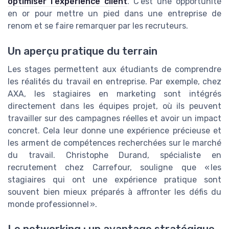
optimiser l'expérience client
. C'est une opportunité
en or pour mettre un pied dans une entreprise de
renom et se faire remarquer par les recruteurs.
Un aperçu pratique du terrain
Les stages permettent aux étudiants de comprendre
les réalités du travail en entreprise. Par exemple, chez
AXA, les stagiaires en marketing sont intégrés
directement dans les équipes projet, où ils peuvent
travailler sur des campagnes réelles et avoir un impact
concret. Cela leur donne une expérience précieuse et
les arment de compétences recherchées sur le marché
du travail. Christophe Durand, spécialiste en
recrutement chez Carrefour, souligne que « les
stagiaires qui ont une expérience pratique sont
souvent bien mieux préparés à affronter les défis du
monde professionnel ».
Le networking : un avantage stratégique