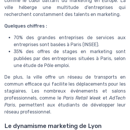
comme le cœur battant du marketing en Europe. La
ville héberge une multitude d'entreprises qui
recherchent constamment des talents en marketing.
Quelques chiffres :
70% des grandes entreprises de services aux
entreprises sont basées à Paris (INSEE).
35% des offres de stages en marketing sont
publiées par des entreprises situées à Paris, selon
une étude de Pôle emploi.
De plus, la ville offre un réseau de transports en
commun efficace qui facilite les déplacements pour les
stagiaires. Les nombreux événements et salons
professionnels, comme le
Paris Retail Week
et
AdTech
Paris
, permettent aux étudiants de développer leur
réseau professionnel.
Le dynamisme marketing de Lyon