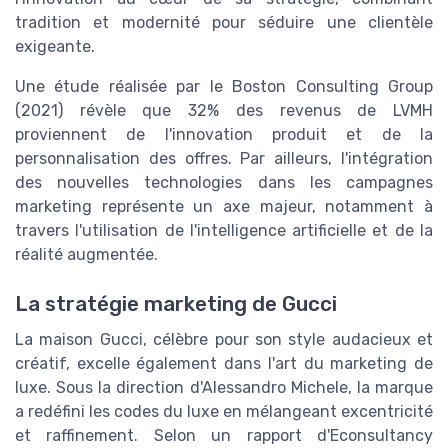
tradition et modernité pour séduire une clientèle
exigeante.
Une étude réalisée par le Boston Consulting Group
(2021) révèle que 32% des revenus de LVMH
proviennent de l'innovation produit et de la
personnalisation des offres. Par ailleurs, l'intégration
des nouvelles technologies dans les campagnes
marketing représente un axe majeur, notamment à
travers l'utilisation de l'intelligence artificielle et de la
réalité augmentée.
La stratégie marketing de Gucci
La maison Gucci, célèbre pour son style audacieux et
créatif, excelle également dans l'art du marketing de
luxe. Sous la direction d'Alessandro Michele, la marque
a redéfini les codes du luxe en mélangeant excentricité
et raffinement. Selon un rapport d'Econsultancy