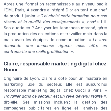
Après une formation reconnaissable au niveau bac à
l'EIML Paris, Alexandre a intégré Dior en tant que chef
de produit junior.
« J'ai choisi cette formation pour son
réseau et la qualité des enseignements »
, confie-t-il.
Son quotidien ? Analyser les tendances marché, gérer
la production des collections et travailler main dans la
main avec les équipes de communication.
« Le luxe
demande une immense rigueur mais offre en
contrepartie une réelle gratification »
.
Claire, responsable marketing digital chez
Gucci
Originaire de Lyon, Claire a opté pour un mastere en
marketing luxe du secteur. Elle est aujourd'hui
responsable marketing digital chez Gucci à Paris.
«
Travailler dans ce secteur est un rêve devenu réalité »
,
dit-elle. Ses missions incluent la gestion des
campagnes publicitaires en ligne et l'analyse des