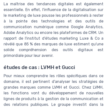
La maîtrise des tendances digitales est également
essentielle. En effet, l'influence de la digitalisation sur
le marketing de luxe pousse les professionnels à rester
à la pointe des technologies et des outils de
communication numérique comme Google Analytics,
Adobe Analytics ou encore les plateformes de CRM. Un
rapport de l'institut d'études marketing Luxe & Co a
révélé que 85 % des marques de luxe estiment qu'une
solide compréhension des outils digitaux est
primordiale pour leur avenir.
études de cas : LVMH et Gucci
Pour mieux comprendre les rôles spécifiques dans ce
domaine, il est pertinent d'analyser les stratégies de
grandes marques comme LVMH et Gucci. Chez LVMH,
les fonctions vont du développement de nouvelles
lignes de produits à la gestion de la communication et
des relations publiques. Le groupe investit dans la