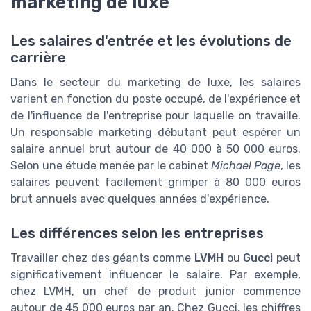
marketing de luxe
Les salaires d'entrée et les évolutions de
carrière
Dans le secteur du marketing de luxe, les salaires
varient en fonction du poste occupé, de l'expérience et
de l'influence de l'entreprise pour laquelle on travaille.
Un responsable marketing débutant peut espérer un
salaire annuel brut autour de 40 000 à 50 000 euros.
Selon une étude menée par le cabinet
Michael Page
, les
salaires peuvent facilement grimper à 80 000 euros
brut annuels avec quelques années d'expérience.
Les différences selon les entreprises
Travailler chez des géants comme
LVMH
ou
Gucci
peut
significativement influencer le salaire. Par exemple,
chez LVMH, un chef de produit junior commence
autour de 45 000 euros par an. Chez Gucci, les chiffres