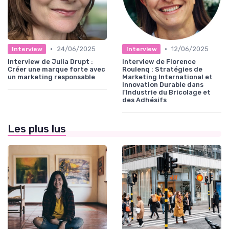
•
•
24/06/2025
12/06/2025
Interview
Interview
Interview de Julia Drupt :
Interview de Florence
Créer une marque forte avec
Roulenq : Stratégies de
un marketing responsable
Marketing International et
Innovation Durable dans
l'Industrie du Bricolage et
des Adhésifs
Les plus lus