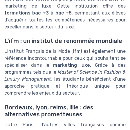
marketing de luxe. Cette institution offre des
formations bac +3 à bac +5
, permettant aux élèves
d'acquérir toutes les compétences nécessaires pour
exceller dans le secteur du luxe.
L'ifm : un institut de renommée mondiale
L'Institut Français de la Mode (ifm) est également une
référence incontournable pour ceux qui souhaitent se
spécialiser dans le
marketing luxe
. Grâce à des
programmes tels que le
Master of Science in Fashion &
Luxury Management
, les étudiants bénéficient d’une
approche pratique et théorique unique pour
comprendre les enjeux du secteur.
Bordeaux, lyon, reims, lille : des
alternatives prometteuses
Outre Paris, d'autres villes françaises comme