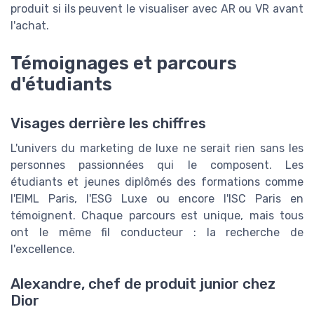
produit si ils peuvent le visualiser avec AR ou VR avant
l'achat.
Témoignages et parcours
d'étudiants
Visages derrière les chiffres
L'univers du marketing de luxe ne serait rien sans les
personnes passionnées qui le composent. Les
étudiants et jeunes diplômés des formations comme
l'EIML Paris, l'ESG Luxe ou encore l'ISC Paris en
témoignent. Chaque parcours est unique, mais tous
ont le même fil conducteur : la recherche de
l'excellence.
Alexandre, chef de produit junior chez
Dior