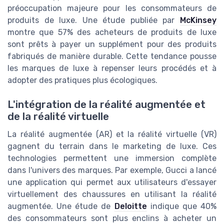
préoccupation majeure pour les consommateurs de
produits de luxe. Une étude publiée par
McKinsey
montre que 57% des acheteurs de produits de luxe
sont prêts à payer un supplément pour des produits
fabriqués de manière durable. Cette tendance pousse
les marques de luxe à repenser leurs procédés et à
adopter des pratiques plus écologiques.
L'intégration de la réalité augmentée et
de la réalité virtuelle
La réalité augmentée (AR) et la réalité virtuelle (VR)
gagnent du terrain dans le marketing de luxe. Ces
technologies permettent une immersion complète
dans l'univers des marques. Par exemple, Gucci a lancé
une application qui permet aux utilisateurs d'essayer
virtuellement des chaussures en utilisant la réalité
augmentée. Une étude de
Deloitte
indique que 40%
des consommateurs sont plus enclins à acheter un