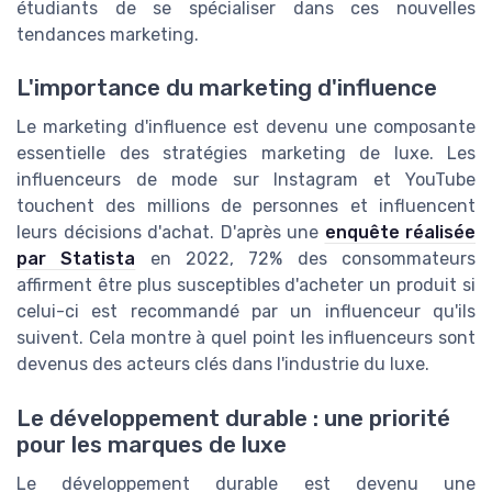
étudiants de se spécialiser dans ces nouvelles
tendances marketing.
L'importance du marketing d'influence
Le marketing d'influence est devenu une composante
essentielle des stratégies marketing de luxe. Les
influenceurs de mode sur Instagram et YouTube
touchent des millions de personnes et influencent
leurs décisions d'achat. D'après une
enquête réalisée
par Statista
en 2022, 72% des consommateurs
affirment être plus susceptibles d'acheter un produit si
celui-ci est recommandé par un influenceur qu'ils
suivent. Cela montre à quel point les influenceurs sont
devenus des acteurs clés dans l'industrie du luxe.
Le développement durable : une priorité
pour les marques de luxe
Le développement durable est devenu une