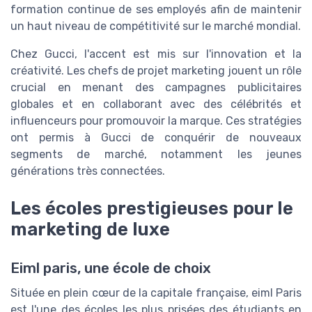
formation continue de ses employés afin de maintenir
un haut niveau de compétitivité sur le marché mondial.
Chez Gucci, l'accent est mis sur l'innovation et la
créativité. Les chefs de projet marketing jouent un rôle
crucial en menant des campagnes publicitaires
globales et en collaborant avec des célébrités et
influenceurs pour promouvoir la marque. Ces stratégies
ont permis à Gucci de conquérir de nouveaux
segments de marché, notamment les jeunes
générations très connectées.
Les écoles prestigieuses pour le
marketing de luxe
Eiml paris, une école de choix
Située en plein cœur de la capitale française, eiml Paris
est l'une des écoles les plus prisées des étudiants en