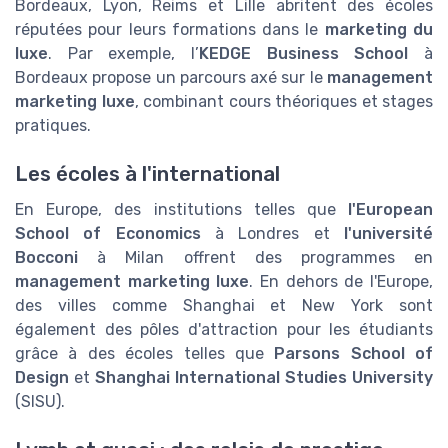
Bordeaux, Lyon, Reims et Lille abritent des écoles
réputées pour leurs formations dans le
marketing du
luxe
. Par exemple, l’
KEDGE Business School
à
Bordeaux propose un parcours axé sur le
management
marketing luxe
, combinant cours théoriques et stages
pratiques.
Les écoles à l'international
En Europe, des institutions telles que
l'European
School of Economics
à Londres et
l'université
Bocconi
à Milan offrent des programmes en
management marketing luxe
. En dehors de l'Europe,
des villes comme Shanghai et New York sont
également des pôles d'attraction pour les étudiants
grâce à des écoles telles que
Parsons School of
Design
et
Shanghai International Studies University
(SISU).