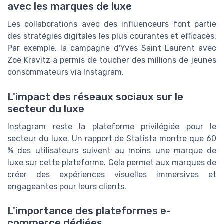
avec les marques de luxe
Les collaborations avec des influenceurs font partie
des stratégies digitales les plus courantes et efficaces.
Par exemple, la campagne d'Yves Saint Laurent avec
Zoe Kravitz a permis de toucher des millions de jeunes
consommateurs via Instagram.
L'impact des réseaux sociaux sur le
secteur du luxe
Instagram reste la plateforme privilégiée pour le
secteur du luxe. Un rapport de Statista montre que 60
% des utilisateurs suivent au moins une marque de
luxe sur cette plateforme. Cela permet aux marques de
créer des expériences visuelles immersives et
engageantes pour leurs clients.
L'importance des plateformes e-
commerce dédiées