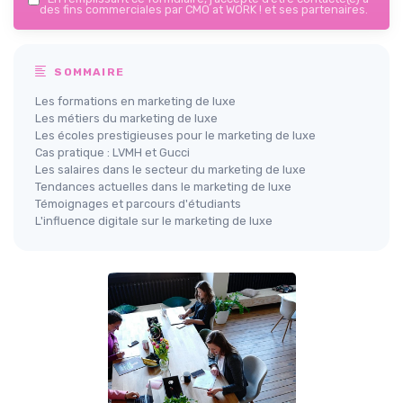
des fins commerciales par CMO at WORK ! et ses partenaires.
SOMMAIRE
Les formations en marketing de luxe
Les métiers du marketing de luxe
Les écoles prestigieuses pour le marketing de luxe
Cas pratique : LVMH et Gucci
Les salaires dans le secteur du marketing de luxe
Tendances actuelles dans le marketing de luxe
Témoignages et parcours d'étudiants
L'influence digitale sur le marketing de luxe