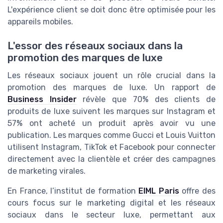
L'expérience client se doit donc être optimisée pour les
appareils mobiles.
L'essor des réseaux sociaux dans la
promotion des marques de luxe
Les réseaux sociaux jouent un rôle crucial dans la
promotion des marques de luxe. Un rapport de
Business Insider
révèle que 70% des clients de
produits de luxe suivent les marques sur Instagram et
57% ont acheté un produit après avoir vu une
publication. Les marques comme Gucci et Louis Vuitton
utilisent Instagram, TikTok et Facebook pour connecter
directement avec la clientèle et créer des campagnes
de marketing virales.
En France, l’institut de formation
EIML Paris
offre des
cours focus sur le marketing digital et les réseaux
sociaux dans le secteur luxe, permettant aux