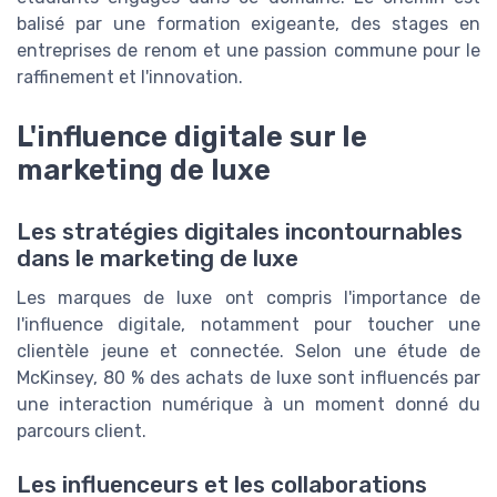
balisé par une formation exigeante, des stages en
entreprises de renom et une passion commune pour le
raffinement et l'innovation.
L'influence digitale sur le
marketing de luxe
Les stratégies digitales incontournables
dans le marketing de luxe
Les marques de luxe ont compris l'importance de
l'influence digitale, notamment pour toucher une
clientèle jeune et connectée. Selon une étude de
McKinsey, 80 % des achats de luxe sont influencés par
une interaction numérique à un moment donné du
parcours client.
Les influenceurs et les collaborations