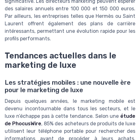
significative. Les directeurs marketing peuvent espérer
des salaires annuels entre 100 000 et 150 000 euros.
Par ailleurs, les entreprises telles que Hermès ou Saint
Laurent offrent également des plans de carrière
intéressants, permettant une évolution rapide pour les
profils performants.
Tendances actuelles dans le
marketing de luxe
Les stratégies mobiles : une nouvelle ère
pour le marketing de luxe
Depuis quelques années, le marketing mobile est
devenu incontournable dans tous les secteurs, et le
luxe n’échappe pas à cette tendance. Selon une
étude
de PhocusWire
, 85% des acheteurs de produits de luxe
utilisent leur téléphone portable pour rechercher des
informations avant de procéder à leurs achats.