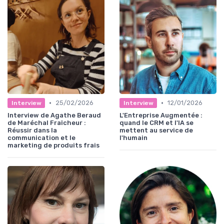
•
•
25/02/2026
12/01/2026
Interview
Interview
Interview de Agathe Beraud
L'Entreprise Augmentée :
de Maréchal Fraîcheur :
quand le CRM et l'IA se
Réussir dans la
mettent au service de
communication et le
l'humain
marketing de produits frais