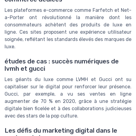
Les plateformes e-commerce comme Farfetch et Net-
a-Porter ont révolutionné la manière dont les
consommateurs achètent des produits de luxe en
ligne. Ces sites proposent une expérience utilisateur
soignée, reflétant les standards élevés des marques de
luxe.
études de cas : succès numériques de
lvmh et gucci
Les géants du luxe comme LVMH et Gucci ont su
capitaliser sur le digital pour renforcer leur présence.
Gucci, par exemple, a vu ses ventes en ligne
augmenter de 70 % en 2020, grâce à une stratégie
digitale bien ficelée et à des collaborations judicieuses
avec des stars de la pop culture.
Les défis du marketing digital dans le