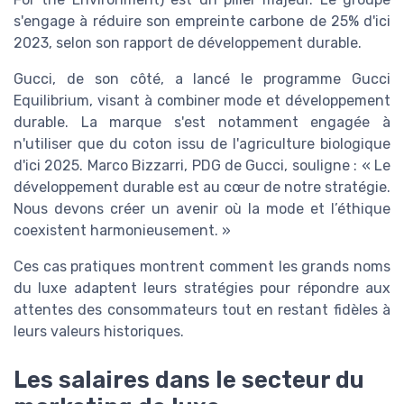
s'engage à réduire son empreinte carbone de 25% d'ici
2023, selon son rapport de développement durable.
Gucci, de son côté, a lancé le programme Gucci
Equilibrium, visant à combiner mode et développement
durable. La marque s'est notamment engagée à
n'utiliser que du coton issu de l'agriculture biologique
d'ici 2025. Marco Bizzarri, PDG de Gucci, souligne : « Le
développement durable est au cœur de notre stratégie.
Nous devons créer un avenir où la mode et l’éthique
coexistent harmonieusement. »
Ces cas pratiques montrent comment les grands noms
du luxe adaptent leurs stratégies pour répondre aux
attentes des consommateurs tout en restant fidèles à
leurs valeurs historiques.
Les salaires dans le secteur du