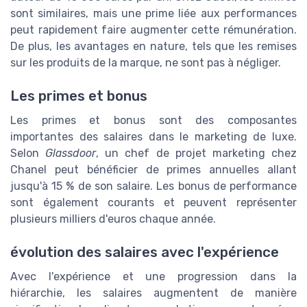
sont similaires, mais une prime liée aux performances
peut rapidement faire augmenter cette rémunération.
De plus, les avantages en nature, tels que les remises
sur les produits de la marque, ne sont pas à négliger.
Les primes et bonus
Les primes et bonus sont des composantes
importantes des salaires dans le marketing de luxe.
Selon
Glassdoor
, un chef de projet marketing chez
Chanel peut bénéficier de primes annuelles allant
jusqu'à 15 % de son salaire. Les bonus de performance
sont également courants et peuvent représenter
plusieurs milliers d'euros chaque année.
évolution des salaires avec l'expérience
Avec l'expérience et une progression dans la
hiérarchie, les salaires augmentent de manière