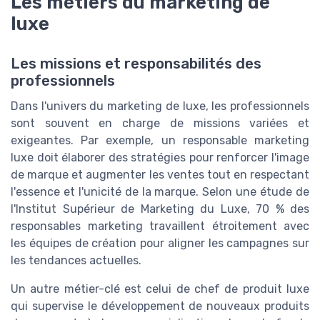
Les métiers du marketing de
luxe
Les missions et responsabilités des
professionnels
Dans l'univers du marketing de luxe, les professionnels
sont souvent en charge de missions variées et
exigeantes. Par exemple, un responsable marketing
luxe doit élaborer des stratégies pour renforcer l'image
de marque et augmenter les ventes tout en respectant
l'essence et l'unicité de la marque. Selon une étude de
l'Institut Supérieur de Marketing du Luxe, 70 % des
responsables marketing travaillent étroitement avec
les équipes de création pour aligner les campagnes sur
les tendances actuelles.
Un autre métier-clé est celui de chef de produit luxe
qui supervise le développement de nouveaux produits