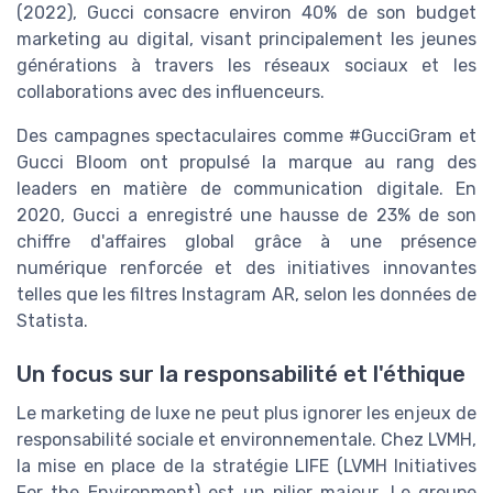
(2022), Gucci consacre environ 40% de son budget
marketing au digital, visant principalement les jeunes
générations à travers les réseaux sociaux et les
collaborations avec des influenceurs.
Des campagnes spectaculaires comme #GucciGram et
Gucci Bloom ont propulsé la marque au rang des
leaders en matière de communication digitale. En
2020, Gucci a enregistré une hausse de 23% de son
chiffre d'affaires global grâce à une présence
numérique renforcée et des initiatives innovantes
telles que les filtres Instagram AR, selon les données de
Statista.
Un focus sur la responsabilité et l'éthique
Le marketing de luxe ne peut plus ignorer les enjeux de
responsabilité sociale et environnementale. Chez LVMH,
la mise en place de la stratégie LIFE (LVMH Initiatives
For the Environment) est un pilier majeur. Le groupe