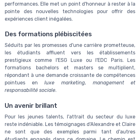
performances. Elle met un point d'honneur à rester à la
pointe des nouvelles technologies pour offrir des
expériences client inégalées.
Des formations plébiscitées
Séduits par les promesses d'une carrière prometteuse,
les étudiants affluent vers les établissements
prestigieux comme l'ESG Luxe ou l'EDC Paris. Les
formations bachelors et masters se multiplient,
répondant à une demande croissante de compétences
pointues en
luxe marketing, management et
responsabilité sociale
.
Un avenir brillant
Pour les jeunes talents, l'attrait du secteur du luxe
reste indéniable. Les témoignages d'Alexandre et Claire
ne sont que des exemples parmi tant d'autres
étudiants engagés dans ce domaine. Le chemin est