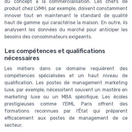
du concept à la commercialisation. Les chefs de
produit chez LVMH, par exemple, doivent constamment
innover tout en maintenant le standard de qualité
haut de gamme qui caractérise la maison. En outre, ils
analysent les données du marché pour anticiper les
besoins des consommateurs exigeants.
Les compétences et qualifications
nécessaires
Les métiers dans ce domaine requièrent des
compétences spécialisées et un haut niveau de
qualification. Les postes de management marketing
luxe, par exemple, nécessitent souvent un mastère en
marketing luxe ou un MBA spécifique. Les écoles
prestigieuses comme l'EIML Paris offrent des
formations reconnues par l'État qui préparent
efficacement aux postes de management de ce
secteur.