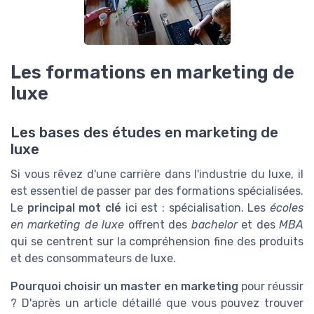
Les formations en marketing de
luxe
Les bases des études en marketing de
luxe
Si vous rêvez d'une carrière dans l'industrie du luxe, il
est essentiel de passer par des formations spécialisées.
Le
principal mot clé
ici est : spécialisation. Les
écoles
en marketing de luxe
offrent des
bachelor
et des
MBA
qui se centrent sur la compréhension fine des produits
et des consommateurs de luxe.
Pourquoi choisir un master en marketing
pour réussir
? D'après un article détaillé que vous pouvez trouver