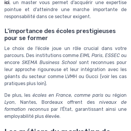
ici
, un master vous permet d'acquérir une expertise
pointue et d'atteindre une marche importante de
responsabilité dans ce secteur exigent.
L'importance des écoles prestigieuses
pour se former
Le choix de l'école joue un rôle crucial dans votre
parcours. Des institutions comme
EIML Paris
,
ESSEC
ou
encore
SKEMA Business School
sont reconnues pour
leur approche rigoureuse et leur intégration avec les
géants du secteur comme LVMH ou Gucci (voir les cas
pratiques plus loin).
De plus, les
écoles en France, comme paris
ou région
Lyon
, Nantes, Bordeaux offrent des
niveaux de
formation reconnus
par l'État, garantissant ainsi une
employabilité plus élevée.