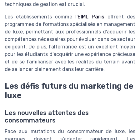
techniques de gestion est crucial.
Les établissements comme l'
EIML Paris
offrent des
programmes de formations spécialisés en management
de luxe, permettant aux professionnels d'acquérir les
compétences nécessaires pour évoluer dans ce secteur
exigeant. De plus, l'alternance est un excellent moyen
pour les étudiants d'acquérir une expérience précieuse
et de se familiariser avec les réalités du terrain avant
de se lancer pleinement dans leur carrière.
Les défis futurs du marketing de
luxe
Les nouvelles attentes des
consommateurs
Face aux mutations du consommateur de luxe, les
marques doivent s'adapter rapidement. Les