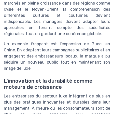
marchés en pleine croissance dans des régions comme
l'Asie et le Moyen-Orient, la compréhension des
différentes cultures et coutumes devient
indispensable. Les managers doivent adapter leurs
approches en tenant compte des spécificités
régionales, tout en gardant une cohérence globale.
Un exemple frappant est l'expansion de Gucci en
Chine. En adaptant leurs campagnes publicitaires et en
engageant des ambassadeurs locaux, la marque a pu
séduire un nouveau public tout en maintenant son
image de luxe.
L'innovation et la durabilité comme
moteurs de croissance
Les entreprises du secteur luxe intègrent de plus en
plus des pratiques innovantes et durables dans leur
management. À l'heure où les consommateurs sont de