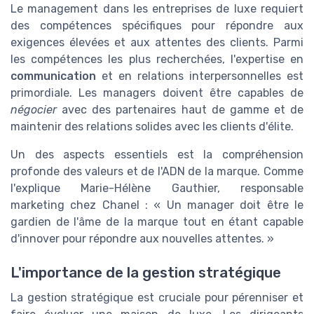
Le management dans les entreprises de luxe requiert
des compétences spécifiques pour répondre aux
exigences élevées et aux attentes des clients. Parmi
les compétences les plus recherchées, l'expertise en
communication
et en relations interpersonnelles est
primordiale. Les managers doivent être capables de
négocier
avec des partenaires haut de gamme et de
maintenir des relations solides avec les clients d'élite.
Un des aspects essentiels est la compréhension
profonde des valeurs et de l'ADN de la marque. Comme
l'explique Marie-Hélène Gauthier, responsable
marketing chez Chanel : « Un manager doit être le
gardien de l'âme de la marque tout en étant capable
d'innover pour répondre aux nouvelles attentes. »
L'importance de la gestion stratégique
La gestion stratégique est cruciale pour pérenniser et