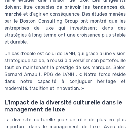
faire évoluer une maison de luxe. Les dirigeants
doivent être capables de
prévoir les tendances du
marché
et d'agir en conséquence. Des études menées
par le Boston Consulting Group ont montré que les
entreprises de luxe qui investissent dans des
stratégies à long terme ont une croissance plus stable
et durable.
Un cas d'école est celui de LVMH, qui grâce à une vision
stratégique solide, a réussi à diversifier son portefeuille
tout en maintenant la prestige de ses marques. Selon
Bernard Arnault, PDG de LVMH : « Notre force réside
dans notre capacité à conjuguer héritage et
modernité, tradition et innovation. »
L'impact de la diversité culturelle dans le
management de luxe
La diversité culturelle joue un rôle de plus en plus
important dans le management de luxe. Avec des