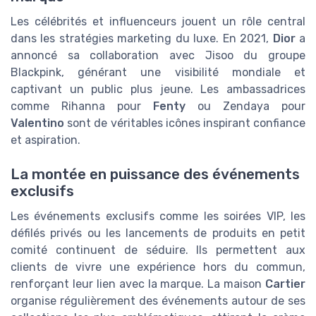
Les célébrités et influenceurs jouent un rôle central
dans les stratégies marketing du luxe. En 2021,
Dior
a
annoncé sa collaboration avec Jisoo du groupe
Blackpink, générant une visibilité mondiale et
captivant un public plus jeune. Les ambassadrices
comme Rihanna pour
Fenty
ou Zendaya pour
Valentino
sont de véritables icônes inspirant confiance
et aspiration.
La montée en puissance des événements
exclusifs
Les événements exclusifs comme les soirées VIP, les
défilés privés ou les lancements de produits en petit
comité continuent de séduire. Ils permettent aux
clients de vivre une expérience hors du commun,
renforçant leur lien avec la marque. La maison
Cartier
organise régulièrement des événements autour de ses