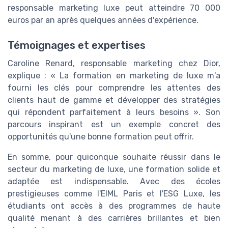
responsable marketing luxe peut atteindre 70 000
euros par an après quelques années d'expérience.
Témoignages et expertises
Caroline Renard, responsable marketing chez Dior,
explique : « La formation en marketing de luxe m'a
fourni les clés pour comprendre les attentes des
clients haut de gamme et développer des stratégies
qui répondent parfaitement à leurs besoins ». Son
parcours inspirant est un exemple concret des
opportunités qu'une bonne formation peut offrir.
En somme, pour quiconque souhaite réussir dans le
secteur du marketing de luxe, une formation solide et
adaptée est indispensable. Avec des écoles
prestigieuses comme l'EIML Paris et l'ESG Luxe, les
étudiants ont accès à des programmes de haute
qualité menant à des carrières brillantes et bien