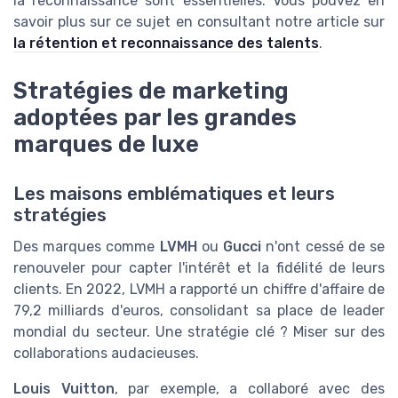
la reconnaissance sont essentielles. Vous pouvez en
savoir plus sur ce sujet en consultant notre article sur
la rétention et reconnaissance des talents
.
Stratégies de marketing
adoptées par les grandes
marques de luxe
Les maisons emblématiques et leurs
stratégies
Des marques comme
LVMH
ou
Gucci
n'ont cessé de se
renouveler pour capter l'intérêt et la fidélité de leurs
clients. En 2022, LVMH a rapporté un chiffre d'affaire de
79,2 milliards d'euros, consolidant sa place de leader
mondial du secteur. Une stratégie clé ? Miser sur des
collaborations audacieuses.
Louis Vuitton
, par exemple, a collaboré avec des