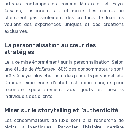
artistes contemporains comme Murakami et Yayoi
Kusama, fusionnant art et mode. Les clients ne
cherchent pas seulement des produits de luxe, ils
veulent des expériences uniques et des créations
exclusives.
La personnalisation au cœur des
stratégies
Le luxe mise énormément sur la personnalisation. Selon
une étude de
McKinsey
, 60% des consommateurs sont
prêts à payer plus cher pour des produits personnalisés.
Chaque expérience d'achat est donc conçue pour
répondre spécifiquement aux goûts et besoins
individuels des clients.
Miser sur le storytelling et l'authenticité
Les consommateurs de luxe sont à la recherche de
récits authentiques. Raconter l'histoire derrière