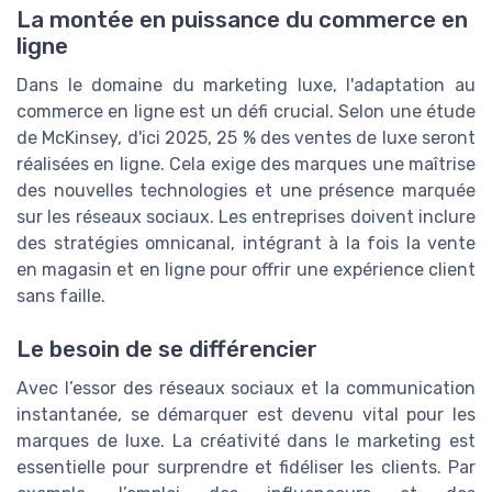
La montée en puissance du commerce en
ligne
Dans le domaine du marketing luxe, l'adaptation au
commerce en ligne est un défi crucial. Selon une étude
de McKinsey, d'ici 2025, 25 % des ventes de luxe seront
réalisées en ligne. Cela exige des marques une maîtrise
des nouvelles technologies et une présence marquée
sur les réseaux sociaux. Les entreprises doivent inclure
des stratégies omnicanal, intégrant à la fois la vente
en magasin et en ligne pour offrir une expérience client
sans faille.
Le besoin de se différencier
Avec l’essor des réseaux sociaux et la communication
instantanée, se démarquer est devenu vital pour les
marques de luxe. La créativité dans le marketing est
essentielle pour surprendre et fidéliser les clients. Par