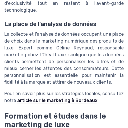
d'exclusivité tout en restant à l'avant-garde
technologique.
La place de l'analyse de données
La collecte et l'analyse de données occupent une place
de choix dans le marketing numérique des produits de
luxe. Expert comme Céline Reynaud, responsable
marketing chez L'Oréal Luxe, souligne que les données
clients permettent de personnaliser les offres et de
mieux cerner les attentes des consommateurs. Cette
personnalisation est essentielle pour maintenir la
fidélité à la marque et attirer de nouveaux clients.
Pour en savoir plus sur les stratégies locales, consultez
notre
article sur le marketing à Bordeaux
.
Formation et études dans le
marketing de luxe