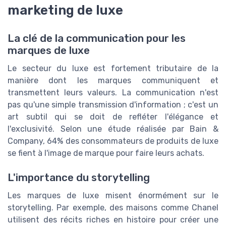
marketing de luxe
La clé de la communication pour les
marques de luxe
Le secteur du luxe est fortement tributaire de la
manière dont les marques communiquent et
transmettent leurs valeurs. La communication n'est
pas qu'une simple transmission d'information ; c'est un
art subtil qui se doit de refléter l'élégance et
l'exclusivité. Selon une étude réalisée par Bain &
Company, 64% des consommateurs de produits de luxe
se fient à l'image de marque pour faire leurs achats.
L'importance du storytelling
Les marques de luxe misent énormément sur le
storytelling. Par exemple, des maisons comme Chanel
utilisent des récits riches en histoire pour créer une