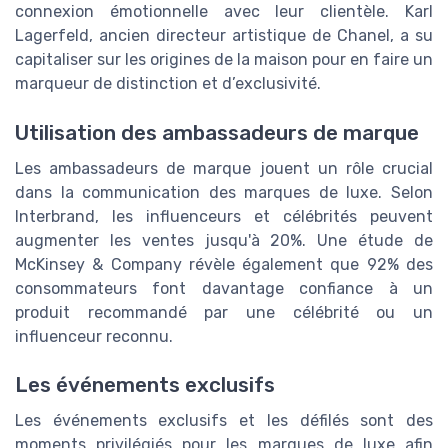
connexion émotionnelle avec leur clientèle. Karl
Lagerfeld, ancien directeur artistique de Chanel, a su
capitaliser sur les origines de la maison pour en faire un
marqueur de distinction et d’exclusivité.
Utilisation des ambassadeurs de marque
Les ambassadeurs de marque jouent un rôle crucial
dans la communication des marques de luxe. Selon
Interbrand, les influenceurs et célébrités peuvent
augmenter les ventes jusqu'à 20%. Une étude de
McKinsey & Company révèle également que 92% des
consommateurs font davantage confiance à un
produit recommandé par une célébrité ou un
influenceur reconnu.
Les événements exclusifs
Les événements exclusifs et les défilés sont des
moments privilégiés pour les marques de luxe afin