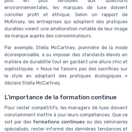
plus en plus sensibles aux questions
environnementales, les marques de luxe doivent
concilier profit et éthique. Selon un rapport de
McKinsey, les entreprises qui adoptent des pratiques
durables voient une amélioration notable de leur image
de marque auprès des consommateurs.
Par exemple, Stella McCartney, pionnière de la mode
écoresponsable, a su imposer des standards élevés en
matière de durabilité tout en gardant une allure chic et
sophistiquée. « Nous ne faisons pas des sacrifices sur
le style en adoptant des pratiques écologiques »
déclare Stella McCartney.
L'importance de la formation continue
Pour rester compétitifs, les managers de luxe doivent
constamment mettre à jour leurs compétences. Que ce
soit par des
formations continues
ou des séminaires
spécialisés, rester informé des dernières tendances et