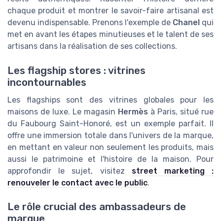
chaque produit et montrer le savoir-faire artisanal est
devenu indispensable. Prenons l'exemple de
Chanel
qui
met en avant les étapes minutieuses et le talent de ses
artisans dans la réalisation de ses collections.
Les flagship stores : vitrines
incontournables
Les flagships sont des vitrines globales pour les
maisons de luxe. Le magasin
Hermès
à Paris, situé rue
du Faubourg Saint-Honoré, est un exemple parfait. Il
offre une immersion totale dans l'univers de la marque,
en mettant en valeur non seulement les produits, mais
aussi le patrimoine et l'histoire de la maison. Pour
approfondir le sujet, visitez
street marketing :
renouveler le contact avec le public
.
Le rôle crucial des ambassadeurs de
marque