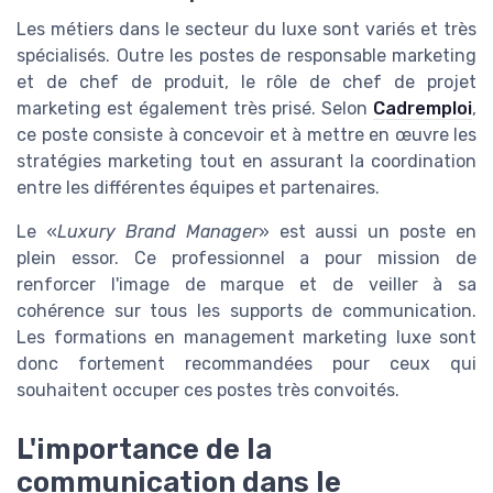
Les métiers dans le secteur du luxe sont variés et très
spécialisés. Outre les postes de responsable marketing
et de chef de produit, le rôle de chef de projet
marketing est également très prisé. Selon
Cadremploi
,
ce poste consiste à concevoir et à mettre en œuvre les
stratégies marketing tout en assurant la coordination
entre les différentes équipes et partenaires.
Le «
Luxury Brand Manager
» est aussi un poste en
plein essor. Ce professionnel a pour mission de
renforcer l'image de marque et de veiller à sa
cohérence sur tous les supports de communication.
Les formations en management marketing luxe sont
donc fortement recommandées pour ceux qui
souhaitent occuper ces postes très convoités.
L'importance de la
communication dans le