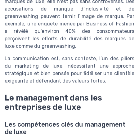
marques de luxe, elle n'est pas sans controverses. Des
accusations de manque d'inclusivité et de
greenwashing peuvent ternir l’image de marque. Par
exemple, une enquête menée par Business of Fashion
a révélé qu'environ 40% des consommateurs
perçoivent les efforts de durabilité des marques de
luxe comme du greenwashing.
La communication est, sans conteste, l’un des piliers
du marketing de luxe, nécessitant une approche
stratégique et bien pensée pour fidéliser une clientèle
exigeante et défendant des valeurs fortes.
Le management dans les
entreprises de luxe
Les compétences clés du management
de luxe