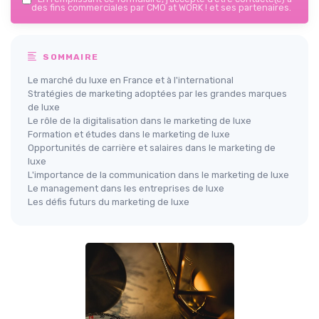
des fins commerciales par CMO at WORK ! et ses partenaires.
SOMMAIRE
Le marché du luxe en France et à l'international
Stratégies de marketing adoptées par les grandes marques
de luxe
Le rôle de la digitalisation dans le marketing de luxe
Formation et études dans le marketing de luxe
Opportunités de carrière et salaires dans le marketing de
luxe
L'importance de la communication dans le marketing de luxe
Le management dans les entreprises de luxe
Les défis futurs du marketing de luxe