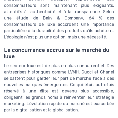
consommateurs sont maintenant plus exigeants,
attentifs à l'authenticité et à la transparence. Selon
une étude de Bain & Company, 64 % des
consommateurs de luxe accordent une importance
particulière à la durabilité des produits qu'ils achètent.
L'écologie n'est plus une option, mais une nécessité.
La concurrence accrue sur le marché du
luxe
Le secteur luxe est de plus en plus concurrentiel. Des
entreprises historiques comme LVMH, Gucci et Chanel
se battent pour garder leur part de marché face à des
nouvelles marques émergentes. Ce qui était autrefois
réservé à une élite est devenu plus accessible,
obligeant les grands noms à réinventer leur stratégie
marketing. L'évolution rapide du marché est exacerbée
par la digitalisation et la globalisation.