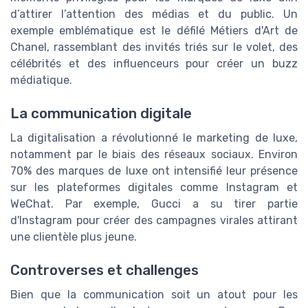
d’attirer l’attention des médias et du public. Un
exemple emblématique est le défilé Métiers d'Art de
Chanel, rassemblant des invités triés sur le volet, des
célébrités et des influenceurs pour créer un buzz
médiatique.
La communication digitale
La digitalisation a révolutionné le marketing de luxe,
notamment par le biais des réseaux sociaux. Environ
70% des marques de luxe ont intensifié leur présence
sur les plateformes digitales comme Instagram et
WeChat. Par exemple, Gucci a su tirer partie
d'Instagram pour créer des campagnes virales attirant
une clientèle plus jeune.
Controverses et challenges
Bien que la communication soit un atout pour les