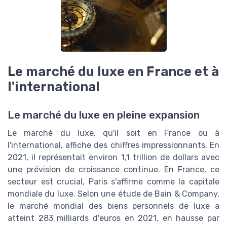
Le marché du luxe en France et à
l'international
Le marché du luxe en pleine expansion
Le marché du luxe, qu'il soit en France ou à
l'international, affiche des chiffres impressionnants. En
2021, il représentait environ 1,1 trillion de dollars avec
une prévision de croissance continue. En France, ce
secteur est crucial, Paris s'affirme comme la capitale
mondiale du luxe. Selon une étude de Bain & Company,
le marché mondial des biens personnels de luxe a
atteint 283 milliards d'euros en 2021, en hausse par