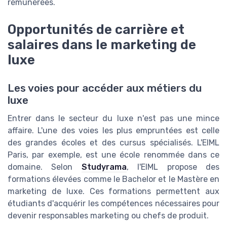
rémunérées.
Opportunités de carrière et
salaires dans le marketing de
luxe
Les voies pour accéder aux métiers du
luxe
Entrer dans le secteur du luxe n'est pas une mince
affaire. L'une des voies les plus empruntées est celle
des grandes écoles et des cursus spécialisés. L'EIML
Paris, par exemple, est une école renommée dans ce
domaine. Selon
Studyrama
, l'EIML propose des
formations élevées comme le Bachelor et le Mastère en
marketing de luxe. Ces formations permettent aux
étudiants d'acquérir les compétences nécessaires pour
devenir responsables marketing ou chefs de produit.