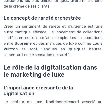
collections les plus emblématiques, attirant la crème
de la crème de ses clients.
Le concept de rareté orchestrée
Créer un sentiment de rareté et d'urgence est une
autre tactique efficace. Le lancement de collections
limitées en est un parfait exemple. Les collaborations
entre
Supreme
et des marques de luxe comme
Louis
Vuitton
se sont vendues en quelques heures,
alimentant cette sensation de rareté.
Le rôle de la digitalisation dans
le marketing de luxe
L'importance croissante de la
digitalisation
Le secteur du luxe, traditionnellement associé au