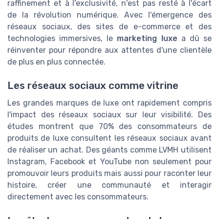
raffinement et à l'exclusivité, n'est pas resté à l'écart
de la révolution numérique. Avec l'émergence des
réseaux sociaux, des sites de e-commerce et des
technologies immersives, le
marketing luxe
a dû se
réinventer pour répondre aux attentes d'une clientèle
de plus en plus connectée.
Les réseaux sociaux comme vitrine
Les grandes marques de luxe ont rapidement compris
l'impact des réseaux sociaux sur leur visibilité. Des
études montrent que 70% des consommateurs de
produits de luxe consultent les réseaux sociaux avant
de réaliser un achat. Des géants comme LVMH utilisent
Instagram, Facebook et YouTube non seulement pour
promouvoir leurs produits mais aussi pour raconter leur
histoire, créer une communauté et interagir
directement avec les consommateurs.