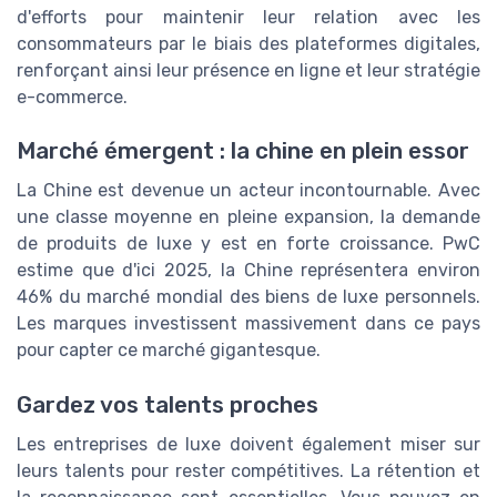
d'efforts pour maintenir leur relation avec les
consommateurs par le biais des plateformes digitales,
renforçant ainsi leur présence en ligne et leur stratégie
e-commerce.
Marché émergent : la chine en plein essor
La Chine est devenue un acteur incontournable. Avec
une classe moyenne en pleine expansion, la demande
de produits de luxe y est en forte croissance. PwC
estime que d'ici 2025, la Chine représentera environ
46% du marché mondial des biens de luxe personnels.
Les marques investissent massivement dans ce pays
pour capter ce marché gigantesque.
Gardez vos talents proches
Les entreprises de luxe doivent également miser sur
leurs talents pour rester compétitives. La rétention et