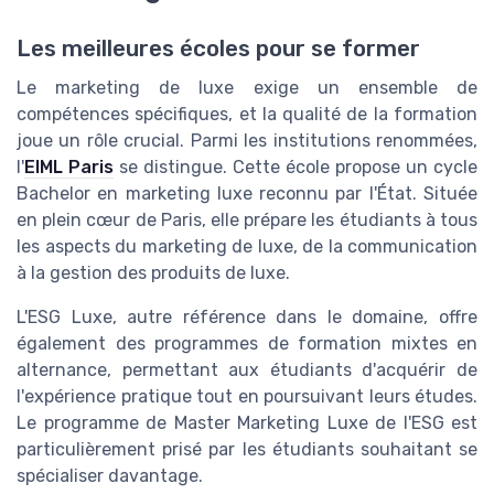
Les meilleures écoles pour se former
Le marketing de luxe exige un ensemble de
compétences spécifiques, et la qualité de la formation
joue un rôle crucial. Parmi les institutions renommées,
l'
EIML Paris
se distingue. Cette école propose un cycle
Bachelor en marketing luxe reconnu par l'État. Située
en plein cœur de Paris, elle prépare les étudiants à tous
les aspects du marketing de luxe, de la communication
à la gestion des produits de luxe.
L'ESG Luxe, autre référence dans le domaine, offre
également des programmes de formation mixtes en
alternance, permettant aux étudiants d'acquérir de
l'expérience pratique tout en poursuivant leurs études.
Le programme de Master Marketing Luxe de l'ESG est
particulièrement prisé par les étudiants souhaitant se
spécialiser davantage.