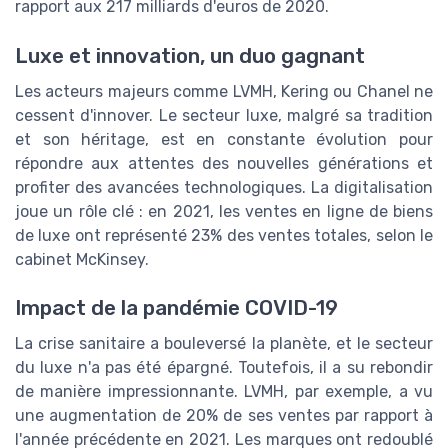
rapport aux 217 milliards d'euros de 2020.
Luxe et innovation, un duo gagnant
Les acteurs majeurs comme LVMH, Kering ou Chanel ne
cessent d'innover. Le secteur luxe, malgré sa tradition
et son héritage, est en constante évolution pour
répondre aux attentes des nouvelles générations et
profiter des avancées technologiques. La digitalisation
joue un rôle clé : en 2021, les ventes en ligne de biens
de luxe ont représenté 23% des ventes totales, selon le
cabinet McKinsey.
Impact de la pandémie COVID-19
La crise sanitaire a bouleversé la planète, et le secteur
du luxe n'a pas été épargné. Toutefois, il a su rebondir
de manière impressionnante. LVMH, par exemple, a vu
une augmentation de 20% de ses ventes par rapport à
l'année précédente en 2021. Les marques ont redoublé