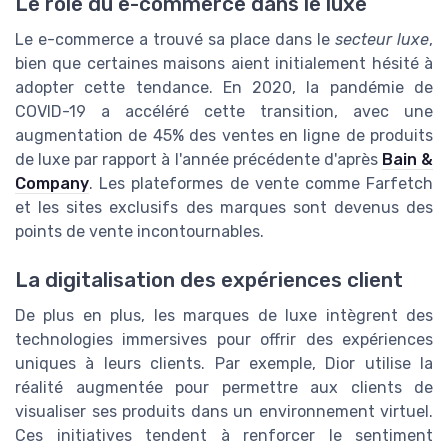
Le rôle du e-commerce dans le luxe
Le e-commerce a trouvé sa place dans le
secteur luxe
,
bien que certaines maisons aient initialement hésité à
adopter cette tendance. En 2020, la pandémie de
COVID-19 a accéléré cette transition, avec une
augmentation de 45% des ventes en ligne de produits
de luxe par rapport à l'année précédente d'après
Bain &
Company
. Les plateformes de vente comme Farfetch
et les sites exclusifs des marques sont devenus des
points de vente incontournables.
La digitalisation des expériences client
De plus en plus, les marques de luxe intègrent des
technologies immersives pour offrir des expériences
uniques à leurs clients. Par exemple, Dior utilise la
réalité augmentée pour permettre aux clients de
visualiser ses produits dans un environnement virtuel.
Ces initiatives tendent à renforcer le sentiment