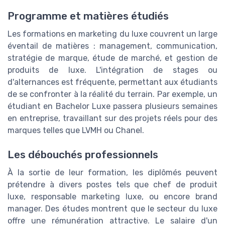
Programme et matières étudiés
Les formations en marketing du luxe couvrent un large
éventail de matières : management, communication,
stratégie de marque, étude de marché, et gestion de
produits de luxe. L'intégration de stages ou
d'alternances est fréquente, permettant aux étudiants
de se confronter à la réalité du terrain. Par exemple, un
étudiant en Bachelor Luxe passera plusieurs semaines
en entreprise, travaillant sur des projets réels pour des
marques telles que LVMH ou Chanel.
Les débouchés professionnels
À la sortie de leur formation, les diplômés peuvent
prétendre à divers postes tels que chef de produit
luxe, responsable marketing luxe, ou encore brand
manager. Des études montrent que le secteur du luxe
offre une rémunération attractive. Le salaire d'un