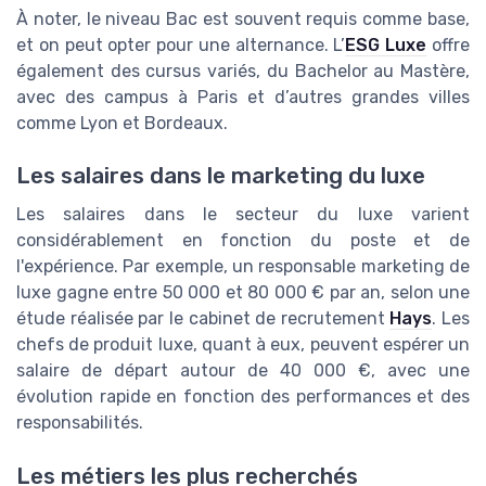
À noter, le niveau Bac est souvent requis comme base,
et on peut opter pour une alternance. L’
ESG Luxe
offre
également des cursus variés, du Bachelor au Mastère,
avec des campus à Paris et d’autres grandes villes
comme Lyon et Bordeaux.
Les salaires dans le marketing du luxe
Les salaires dans le secteur du luxe varient
considérablement en fonction du poste et de
l'expérience. Par exemple, un responsable marketing de
luxe gagne entre 50 000 et 80 000 € par an, selon une
étude réalisée par le cabinet de recrutement
Hays
. Les
chefs de produit luxe, quant à eux, peuvent espérer un
salaire de départ autour de 40 000 €, avec une
évolution rapide en fonction des performances et des
responsabilités.
Les métiers les plus recherchés