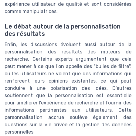
expérience utilisateur de qualité et sont considérées
comme manipulatrices.
Le débat autour de la personnalisation
des résultats
Enfin, les discussions évoluent aussi autour de la
personnalisation des résultats des moteurs de
recherche. Certains experts argumentent que cela
peut mener à ce que l'on appelle des "bulles de filtre",
où les utilisateurs ne voient que des informations qui
renforcent leurs opinions existantes, ce qui peut
conduire à une polarisation des idées. D'autres
soutiennent que la personnalisation est essentielle
pour améliorer l'expérience de recherche et fournir des
informations pertinentes aux utilisateurs. Cette
personnalisation accrue soulève également des
questions sur la vie privée et la gestion des données
personnelles.