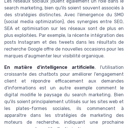
Les réseaux sociaux jouent également un rôle dans le
search marketing, bien qu'ils soient souvent associés à
des stratégies distinctes. Avec l'émergence du SMO
(social media optimization), des synergies entre SEO,
SEA et optimisation sur les réseaux sont de plus en
plus exploitées. Par exemple, la récente intégration des
posts Instagram et des tweets dans les résultats de
recherche Google offre de nouvelles occasions pour les
marques d'augmenter leur visibilité organique.
En matière d'intelligence artificielle
, l'utilisation
croissante des chatbots pour améliorer l'engagement
client et répondre efficacement aux demandes
d'informations est un autre exemple comment le
digital modifie le paysage du search marketing. Bien
qu'ils soient principalement utilisés sur les sites web et
les plates-formes sociales, ils commencent à
apparaître dans les stratégies de marketing des
moteurs de recherche, indiquant une prochaine