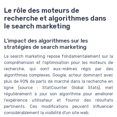
Le rôle des moteurs de
recherche et algorithmes dans
le search marketing
L'impact des algorithmes sur les
stratégies de search marketing
Le search marketing repose fondamentalement sur la
compréhension et l'optimisation pour les moteurs de
recherche, qui sont eux-mêmes régis par des
algorithmes complexes. Google, acteur dominant avec
plus de 90% de parts de marché dans la recherche en
ligne (source : StatCounter Global Stats), met
régulièrement à jour son algorithme pour améliorer
l’expérience utilisateur et fournir des résultats
pertinents. Ces modifications peuvent influencer
considérablement la visibilité d'un site web.