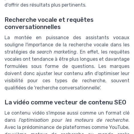
d'offrir des résultats plus pertinents.
Recherche vocale et requêtes
conversationnelles
La montée en puissance des assistants vocaux
souligne l'importance de la recherche vocale dans les
stratégies de
search marketing
. En effet, les requêtes
vocales ont tendance à être plus longues et davantage
formulées sous forme de questions. Les marques
doivent donc ajuster leur contenu afin d'optimiser leur
visibilité pour ces types de recherche, souvent
qualifiées de 'recherche conversationnelle'.
La vidéo comme vecteur de contenu SEO
Le contenu vidéo s'impose aussi comme un format clé
dans
l'optimisation pour les moteurs de recherche
.
Avec la prédominance de plateformes comme YouTube,