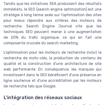
Tandis que les initiatives SEA produisent des résultats
immédiats, le SEO (search engine optimization) est une
stratégie à long terme axée sur l'optimisation des sites
pour mieux répondre aux critères des moteurs de
recherche. Search Engine Journal cite que les
techniques SEO peuvent mener à une augmentation
de 20% du trafic organique, ce qui en fait une
composante cruciale du search marketing.
L'optimisation pour les moteurs de recherche inclut la
recherche de mots-clés, la production de contenu de
qualité et la construction d'une architecture de site
web performante. En conséquence, les marques qui
investissent dans le SEO bénéficient d'une présence en
ligne soutenue et d'une accréditation par les moteurs
de recherche tels que Google.
L'intégration des réseaux sociaux