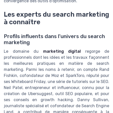
convergence des outils d'optimisation.
Les experts du search marketing
à connaître
Profils influents dans l'univers du search
marketing
Le domaine du
marketing digital
regorge de
professionnels dont les idées et les travaux façonnent
les meilleures pratiques en matière de search
marketing. Parmi les noms à retenir, on compte Rand
Fishkin, cofondateur de Moz et SparkToro, réputé pour
ses Whiteboard Friday, une série de tutoriels sur le SEO.
Neil Patel, entrepreneur et influenceur, connu pour la
création de Ubersuggest, outil SEO populaire, et pour
ses conseils en growth hacking. Danny Sullivan,
journaliste spécialisé et cofondateur de Search Engine
Land, a contribué de manière conséquente à la