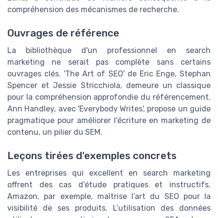
compréhension des mécanismes de recherche.
Ouvrages de référence
La bibliothèque d'un professionnel en search
marketing ne serait pas complète sans certains
ouvrages clés. 'The Art of SEO' de Eric Enge, Stephan
Spencer et Jessie Stricchiola, demeure un classique
pour la compréhension approfondie du référencement.
Ann Handley, avec 'Everybody Writes', propose un guide
pragmatique pour améliorer l'écriture en marketing de
contenu, un pilier du SEM.
Leçons tirées d'exemples concrets
Les entreprises qui excellent en search marketing
offrent des cas d’étude pratiques et instructifs.
Amazon, par exemple, maîtrise l’art du SEO pour la
visibilité de ses produits. L’utilisation des données