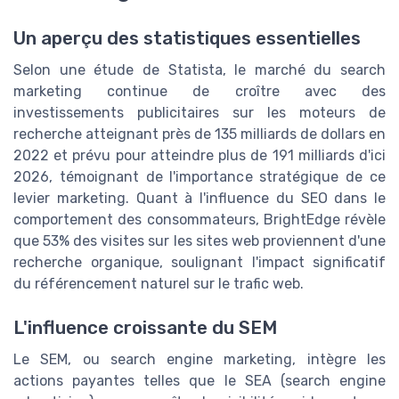
Un aperçu des statistiques essentielles
Selon une étude de Statista, le marché du search
marketing continue de croître avec des
investissements publicitaires sur les moteurs de
recherche atteignant près de 135 milliards de dollars en
2022 et prévu pour atteindre plus de 191 milliards d'ici
2026, témoignant de l'importance stratégique de ce
levier marketing. Quant à l'influence du SEO dans le
comportement des consommateurs, BrightEdge révèle
que 53% des visites sur les sites web proviennent d'une
recherche organique, soulignant l'impact significatif
du référencement naturel sur le trafic web.
L'influence croissante du SEM
Le SEM, ou search engine marketing, intègre les
actions payantes telles que le SEA (search engine