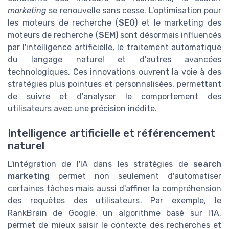
marketing
se renouvelle sans cesse. L'optimisation pour
les moteurs de recherche (
SEO
) et le marketing des
moteurs de recherche (
SEM
) sont désormais influencés
par l'intelligence artificielle, le traitement automatique
du langage naturel et d'autres avancées
technologiques. Ces innovations ouvrent la voie à des
stratégies plus pointues et personnalisées, permettant
de suivre et d'analyser le comportement des
utilisateurs avec une précision inédite.
Intelligence artificielle et référencement
naturel
L'intégration de l'IA dans les stratégies de
search
marketing
permet non seulement d'automatiser
certaines tâches mais aussi d'affiner la compréhension
des requêtes des utilisateurs. Par exemple, le
RankBrain de Google, un algorithme basé sur l'IA,
permet de mieux saisir le contexte des recherches et