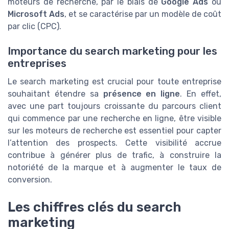
moteurs de recherche, par le biais de
Google Ads
ou
Microsoft Ads
, et se caractérise par un modèle de coût
par clic (CPC).
Importance du search marketing pour les
entreprises
Le search marketing est crucial pour toute entreprise
souhaitant étendre sa
présence en ligne
. En effet,
avec une part toujours croissante du parcours client
qui commence par une recherche en ligne, être visible
sur les moteurs de recherche est essentiel pour capter
l’attention des prospects. Cette visibilité accrue
contribue à générer plus de trafic, à construire la
notoriété de la marque et à augmenter le taux de
conversion.
Les chiffres clés du search
marketing