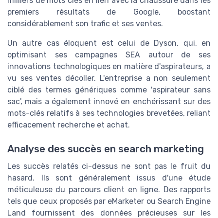
milliers de mots clés en lien avec la chaussure dans les
premiers résultats de Google, boostant
considérablement son trafic et ses ventes.
Un autre cas éloquent est celui de Dyson, qui, en
optimisant ses campagnes SEA autour de ses
innovations technologiques en matière d'aspirateurs, a
vu ses ventes décoller. L'entreprise a non seulement
ciblé des termes génériques comme 'aspirateur sans
sac', mais a également innové en enchérissant sur des
mots-clés relatifs à ses technologies brevetées, reliant
efficacement recherche et achat.
Analyse des succès en search marketing
Les succès relatés ci-dessus ne sont pas le fruit du
hasard. Ils sont généralement issus d'une étude
méticuleuse du parcours client en ligne. Des rapports
tels que ceux proposés par eMarketer ou Search Engine
Land fournissent des données précieuses sur les