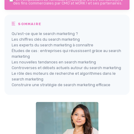
des fins commerciales par CMO at WORK ! et ses partenaires.
SOMMAIRE
Qu'est-ce que le search marketing ?
Les chiffres clés du search marketing
Les experts du search marketing à connaître
Études de cas : entreprises qui réussissent grâce au search
marketing
Les nouvelles tendances en search marketing
Controverses et débats actuels autour du search marketing
Le rôle des moteurs de recherche et algorithmes dans le
search marketing
Construire une stratégie de search marketing efficace