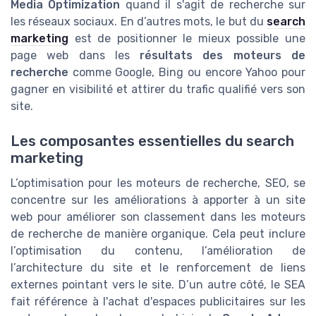
Media Optimization
quand il s'agit de recherche sur
les réseaux sociaux. En d’autres mots, le but du
search
marketing
est de positionner le mieux possible une
page web dans les
résultats des moteurs de
recherche
comme Google, Bing ou encore Yahoo pour
gagner en visibilité et attirer du trafic qualifié vers son
site.
Les composantes essentielles du search
marketing
L’optimisation pour les moteurs de recherche, SEO, se
concentre sur les améliorations à apporter à un site
web pour améliorer son classement dans les moteurs
de recherche de manière organique. Cela peut inclure
l’optimisation du contenu, l’amélioration de
l’architecture du site et le renforcement de liens
externes pointant vers le site. D’un autre côté, le SEA
fait référence à l'achat d'espaces publicitaires sur les