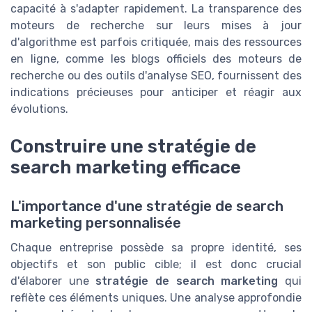
capacité à s'adapter rapidement. La transparence des
moteurs de recherche sur leurs mises à jour
d'algorithme est parfois critiquée, mais des ressources
en ligne, comme les blogs officiels des moteurs de
recherche ou des outils d'analyse SEO, fournissent des
indications précieuses pour anticiper et réagir aux
évolutions.
Construire une stratégie de
search marketing efficace
L'importance d'une stratégie de search
marketing personnalisée
Chaque entreprise possède sa propre identité, ses
objectifs et son public cible; il est donc crucial
d'élaborer une
stratégie de search marketing
qui
reflète ces éléments uniques. Une analyse approfondie