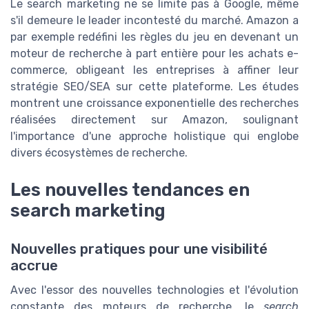
Le search marketing ne se limite pas à Google, même
s'il demeure le leader incontesté du marché. Amazon a
par exemple redéfini les règles du jeu en devenant un
moteur de recherche à part entière pour les achats e-
commerce, obligeant les entreprises à affiner leur
stratégie SEO/SEA sur cette plateforme. Les études
montrent une croissance exponentielle des recherches
réalisées directement sur Amazon, soulignant
l'importance d'une approche holistique qui englobe
divers écosystèmes de recherche.
Les nouvelles tendances en
search marketing
Nouvelles pratiques pour une visibilité
accrue
Avec l'essor des nouvelles technologies et l'évolution
constante des moteurs de recherche, le
search