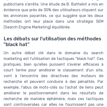
publicitaire s'arrête. Une étude de B. Bathelot a mis en
évidence que près de 30% des utilisateurs cliquent sur
les annonces payantes, ce qui suggère que les deux
méthodes ont leur place dans une stratégie SEM
(Search Engine Marketing) équilibrée.
Les débats sur l'utilisation des méthodes
"black hat"
Un autre débat clé dans le domaine du search
marketing est l'utilisation de tactiques "black hat". Ces
pratiques, bien qu'elles puissent s'avérer efficaces à
court terme pour améliorer le classement d'un site,
vont à l'encontre des directives des moteurs de
recherche et peuvent conduire à des pénalités. Par
exemple, l'abus de mots-clés ou l'achat de liens peut
améliorer le positionnement dans les résultats de
recherche de manière éphémère, mais ces tactiques
sont controversées car elles ne fournissent pas une