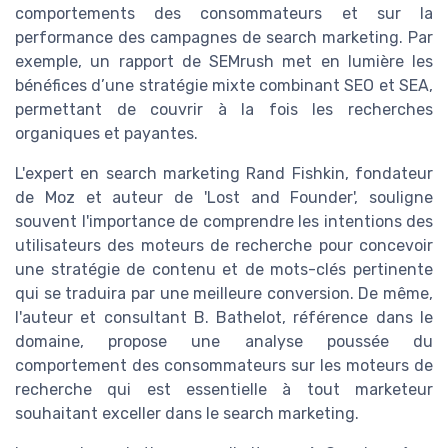
comportements des consommateurs et sur la
performance des campagnes de search marketing. Par
exemple, un rapport de SEMrush met en lumière les
bénéfices d’une stratégie mixte combinant SEO et SEA,
permettant de couvrir à la fois les recherches
organiques et payantes.
L'expert en search marketing Rand Fishkin, fondateur
de Moz et auteur de 'Lost and Founder', souligne
souvent l'importance de comprendre les intentions des
utilisateurs des moteurs de recherche pour concevoir
une stratégie de contenu et de mots-clés pertinente
qui se traduira par une meilleure conversion. De même,
l'auteur et consultant B. Bathelot, référence dans le
domaine, propose une analyse poussée du
comportement des consommateurs sur les moteurs de
recherche qui est essentielle à tout marketeur
souhaitant exceller dans le search marketing.