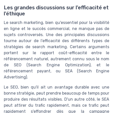
Les grandes discussions sur l'efficacité et
l'éthique
Le search marketing, bien qu'essentiel pour la visibilité
en ligne et le succès commercial, ne manque pas de
sujets controversés. Une des principales discussions
tourne autour de l’efficacité des différents types de
stratégies de search marketing. Certains arguments
portent sur le rapport coût-efficacité entre le
référencement naturel, autrement connu sous le nom
de SEO (Search Engine Optimization), et le
référencement payant, ou SEA (Search Engine
Advertising).
Le SEO, bien qu'il ait un avantage durable avec une
bonne stratégie, peut prendre beaucoup de temps pour
produire des résultats visibles. D'un autre côté, le SEA
peut attirer du trafic rapidement, mais ce trafic peut
rapidement s'effondrer dès que la campagne