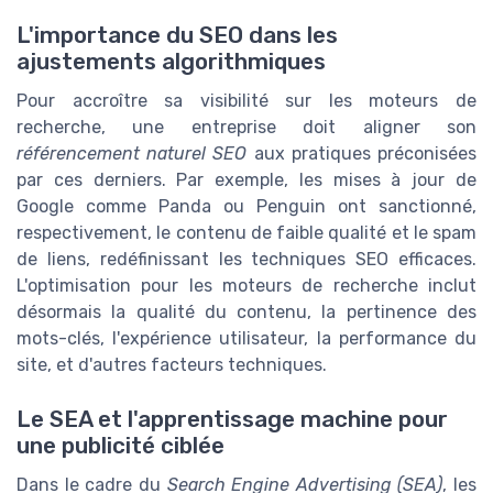
L'importance du SEO dans les
ajustements algorithmiques
Pour accroître sa visibilité sur les moteurs de
recherche, une entreprise doit aligner son
référencement naturel SEO
aux pratiques préconisées
par ces derniers. Par exemple, les mises à jour de
Google comme Panda ou Penguin ont sanctionné,
respectivement, le contenu de faible qualité et le spam
de liens, redéfinissant les techniques SEO efficaces.
L'optimisation pour les moteurs de recherche inclut
désormais la qualité du contenu, la pertinence des
mots-clés, l'expérience utilisateur, la performance du
site, et d'autres facteurs techniques.
Le SEA et l'apprentissage machine pour
une publicité ciblée
Dans le cadre du
Search Engine Advertising (SEA)
, les