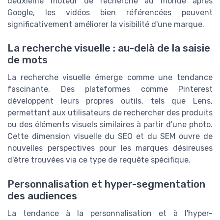
deuxième moteur de recherche au monde après
Google, les vidéos bien référencées peuvent
significativement améliorer la visibilité d'une marque.
La recherche visuelle : au-delà de la saisie
de mots
La recherche visuelle émerge comme une tendance
fascinante. Des plateformes comme Pinterest
développent leurs propres outils, tels que Lens,
permettant aux utilisateurs de rechercher des produits
ou des éléments visuels similaires à partir d'une photo.
Cette dimension visuelle du SEO et du SEM ouvre de
nouvelles perspectives pour les marques désireuses
d'être trouvées via ce type de requête spécifique.
Personnalisation et hyper-segmentation
des audiences
La tendance à la personnalisation et à l'hyper-