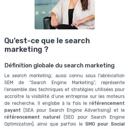
Qu'est-ce que le search
marketing ?
Définition globale du search marketing
Le
search marketing
, aussi connu sous l'abréviation
SEM de “Search Engine Marketing”, représente
l’ensemble des techniques et stratégies utilisées pour
accroître la visibilité d’une entreprise sur les moteurs
de recherche. Il englobe à la fois le
référencement
payant
(SEA pour Search Engine Advertising) et le
référencement naturel
(SEO pour Search Engine
Optimization), ainsi que parfois le
SMO pour Social