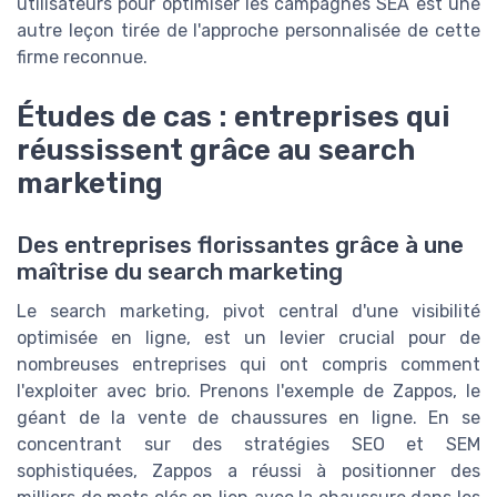
utilisateurs pour optimiser les campagnes SEA est une
autre leçon tirée de l'approche personnalisée de cette
firme reconnue.
Études de cas : entreprises qui
réussissent grâce au search
marketing
Des entreprises florissantes grâce à une
maîtrise du search marketing
Le search marketing, pivot central d'une visibilité
optimisée en ligne, est un levier crucial pour de
nombreuses entreprises qui ont compris comment
l'exploiter avec brio. Prenons l'exemple de Zappos, le
géant de la vente de chaussures en ligne. En se
concentrant sur des stratégies SEO et SEM
sophistiquées, Zappos a réussi à positionner des