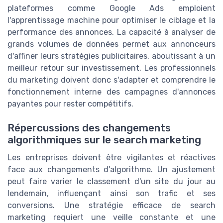
plateformes comme Google Ads emploient
l'apprentissage machine pour optimiser le ciblage et la
performance des annonces. La capacité à analyser de
grands volumes de données permet aux annonceurs
d'affiner leurs stratégies publicitaires, aboutissant à un
meilleur retour sur investissement. Les professionnels
du marketing doivent donc s'adapter et comprendre le
fonctionnement interne des campagnes d'annonces
payantes pour rester compétitifs.
Répercussions des changements
algorithmiques sur le search marketing
Les entreprises doivent être vigilantes et réactives
face aux changements d'algorithme. Un ajustement
peut faire varier le classement d'un site du jour au
lendemain, influençant ainsi son trafic et ses
conversions. Une stratégie efficace de search
marketing requiert une veille constante et une