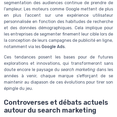
segmentation des audiences continue de prendre de
l'ampleur. Les moteurs comme Google mettent de plus
en plus l'accent sur une expérience utilisateur
personnalisée en fonction des habitudes de recherche
et des données démographiques. Cela implique pour
les entreprises de segmenter finement leur cible lors de
la conception de leurs campagnes de publicité en ligne,
notamment via les
Google Ads
.
Ces tendances posent les bases pour de futures
explorations et innovations, qui transformeront sans
doute encore le paysage du
search marketing
dans les
années à venir, chaque marque s'efforçant de se
maintenir au diapason de ces évolutions pour tirer son
épingle du jeu.
Controverses et débats actuels
autour du search marketing