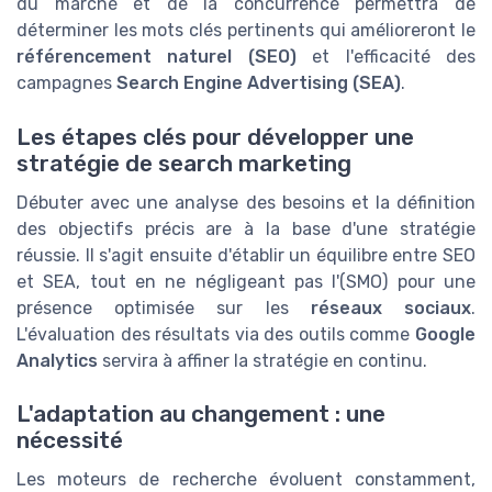
du marché et de la concurrence permettra de
déterminer les mots clés pertinents qui amélioreront le
référencement naturel (SEO)
et l'efficacité des
campagnes
Search Engine Advertising (SEA)
.
Les étapes clés pour développer une
stratégie de search marketing
Débuter avec une analyse des besoins et la définition
des objectifs précis are à la base d'une stratégie
réussie. Il s'agit ensuite d'établir un équilibre entre SEO
et SEA, tout en ne négligeant pas l'(SMO) pour une
présence optimisée sur les
réseaux sociaux
.
L'évaluation des résultats via des outils comme
Google
Analytics
servira à affiner la stratégie en continu.
L'adaptation au changement : une
nécessité
Les moteurs de recherche évoluent constamment,