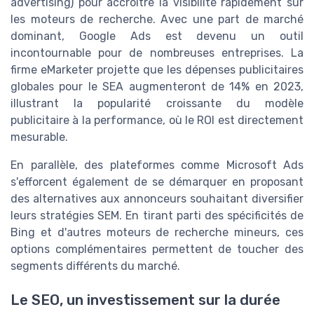
advertising) pour accroître la visibilité rapidement sur
les moteurs de recherche. Avec une part de marché
dominant, Google Ads est devenu un outil
incontournable pour de nombreuses entreprises. La
firme eMarketer projette que les dépenses publicitaires
globales pour le SEA augmenteront de 14% en 2023,
illustrant la popularité croissante du modèle
publicitaire à la performance, où le ROI est directement
mesurable.
En parallèle, des plateformes comme Microsoft Ads
s'efforcent également de se démarquer en proposant
des alternatives aux annonceurs souhaitant diversifier
leurs stratégies SEM. En tirant parti des spécificités de
Bing et d'autres moteurs de recherche mineurs, ces
options complémentaires permettent de toucher des
segments différents du marché.
Le SEO, un investissement sur la durée