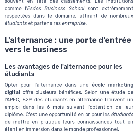
souvent en tête des classements. Les institutions
comme l'
Esdes Business School
sont extrêmement
respectées dans le domaine, attirant de nombreux
étudiants
et partenaires
entreprise
.
L'alternance : une porte d'entrée
vers le business
Les avantages de l'alternance pour les
étudiants
Opter pour l'alternance dans une
école marketing
digital
offre plusieurs bénéfices. Selon une étude de
l'APEC, 82% des étudiants en alternance trouvent un
emploi dans les 6 mois suivant l'obtention de leur
diplôme. C'est une opportunité en or pour les
étudiants
de mettre en pratique leurs connaissances tout en
étant en immersion dans le monde professionnel.