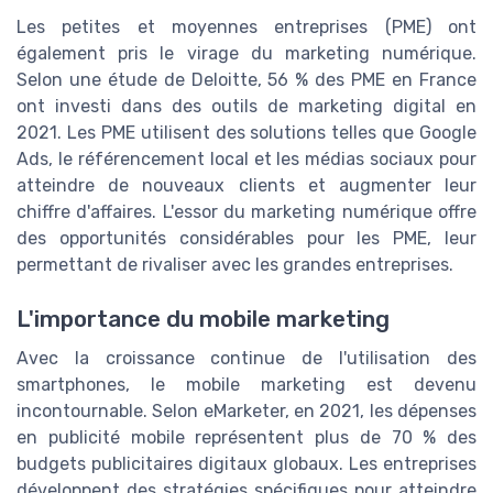
Les petites et moyennes entreprises (PME) ont
également pris le virage du marketing numérique.
Selon une étude de Deloitte, 56 % des PME en France
ont investi dans des outils de marketing digital en
2021. Les PME utilisent des solutions telles que Google
Ads, le référencement local et les médias sociaux pour
atteindre de nouveaux clients et augmenter leur
chiffre d'affaires. L'essor du marketing numérique offre
des opportunités considérables pour les PME, leur
permettant de rivaliser avec les grandes entreprises.
L'importance du mobile marketing
Avec la croissance continue de l'utilisation des
smartphones, le mobile marketing est devenu
incontournable. Selon eMarketer, en 2021, les dépenses
en publicité mobile représentent plus de 70 % des
budgets publicitaires digitaux globaux. Les entreprises
développent des stratégies spécifiques pour atteindre