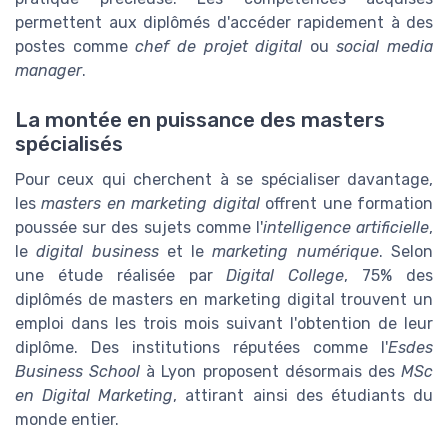
permettent aux diplômés d'accéder rapidement à des
postes comme
chef de projet digital
ou
social media
manager
.
La montée en puissance des masters
spécialisés
Pour ceux qui cherchent à se spécialiser davantage,
les
masters en marketing digital
offrent une formation
poussée sur des sujets comme l'
intelligence artificielle
,
le
digital business
et le
marketing numérique
. Selon
une étude réalisée par
Digital College
, 75% des
diplômés de masters en marketing digital trouvent un
emploi dans les trois mois suivant l'obtention de leur
diplôme. Des institutions réputées comme l'
Esdes
Business School
à Lyon proposent désormais des
MSc
en Digital Marketing
, attirant ainsi des étudiants du
monde entier.