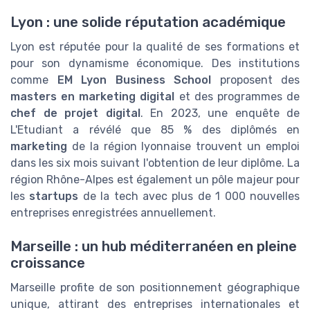
Lyon : une solide réputation académique
Lyon est réputée pour la qualité de ses formations et
pour son dynamisme économique. Des institutions
comme
EM Lyon Business School
proposent des
masters en marketing digital
et des programmes de
chef de projet digital
. En 2023, une enquête de
L'Etudiant a révélé que 85 % des diplômés en
marketing
de la région lyonnaise trouvent un emploi
dans les six mois suivant l'obtention de leur diplôme. La
région Rhône-Alpes est également un pôle majeur pour
les
startups
de la tech avec plus de 1 000 nouvelles
entreprises enregistrées annuellement.
Marseille : un hub méditerranéen en pleine
croissance
Marseille profite de son positionnement géographique
unique, attirant des entreprises internationales et