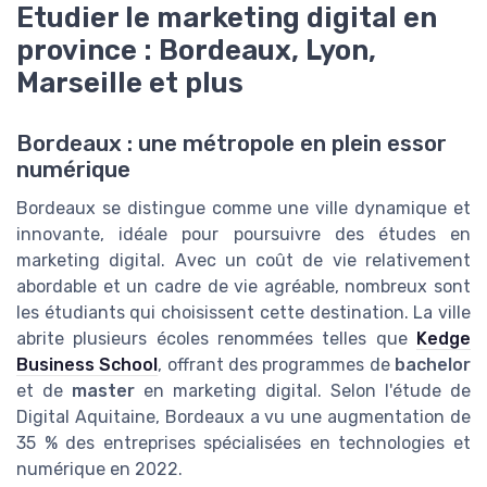
Etudier le marketing digital en
province : Bordeaux, Lyon,
Marseille et plus
Bordeaux : une métropole en plein essor
numérique
Bordeaux se distingue comme une ville dynamique et
innovante, idéale pour poursuivre des études en
marketing digital. Avec un coût de vie relativement
abordable et un cadre de vie agréable, nombreux sont
les étudiants qui choisissent cette destination. La ville
abrite plusieurs écoles renommées telles que
Kedge
Business School
, offrant des programmes de
bachelor
et de
master
en marketing digital. Selon l'étude de
Digital Aquitaine, Bordeaux a vu une augmentation de
35 % des entreprises spécialisées en technologies et
numérique en 2022.