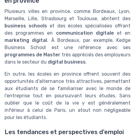
en province
Plusieurs villes en province, comme Bordeaux, Lyon,
Marseille, Lille, Strasbourg et Toulouse, abritent des
business schools
et des écoles spécialisées offrant
des programmes en
communication digitale
et en
marketing digital
. À Bordeaux, par exemple, Kedge
Business School est une référence avec ses
programmes de Master
très appréciés des employeurs
dans le secteur du
digital business
.
En outre, les écoles en province offrent souvent des
opportunités d'alternance très attractives, permettant
aux étudiants de se familiariser avec le monde de
l'entreprise tout en poursuivant leurs études. Sans
oublier que le coût de la vie y est généralement
inférieur à celui de Paris, un atout non négligeable
pour les étudiants.
Les tendances et perspectives d'emploi