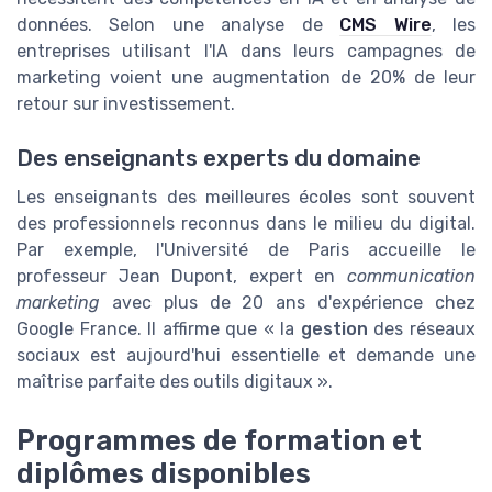
données. Selon une analyse de
CMS Wire
, les
entreprises utilisant l'IA dans leurs campagnes de
marketing voient une augmentation de 20% de leur
retour sur investissement.
Des enseignants experts du domaine
Les enseignants des meilleures écoles sont souvent
des professionnels reconnus dans le milieu du digital.
Par exemple, l'Université de Paris accueille le
professeur Jean Dupont, expert en
communication
marketing
avec plus de 20 ans d'expérience chez
Google France. Il affirme que « la
gestion
des réseaux
sociaux est aujourd'hui essentielle et demande une
maîtrise parfaite des outils digitaux ».
Programmes de formation et
diplômes disponibles