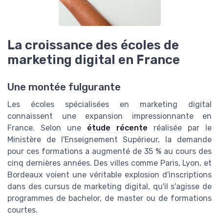
La croissance des écoles de
marketing digital en France
Une montée fulgurante
Les écoles spécialisées en marketing digital
connaissent une expansion impressionnante en
France. Selon une
étude récente
réalisée par le
Ministère de l'Enseignement Supérieur, la demande
pour ces formations a augmenté de 35 % au cours des
cinq dernières années. Des villes comme Paris, Lyon, et
Bordeaux voient une véritable explosion d'inscriptions
dans des cursus de marketing digital, qu'il s'agisse de
programmes de bachelor, de master ou de formations
courtes.