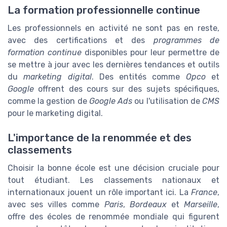
La formation professionnelle continue
Les professionnels en activité ne sont pas en reste,
avec des certifications et des
programmes de
formation continue
disponibles pour leur permettre de
se mettre à jour avec les dernières tendances et outils
du
marketing digital
. Des entités comme
Opco
et
Google
offrent des cours sur des sujets spécifiques,
comme la gestion de
Google Ads
ou l'utilisation de
CMS
pour le marketing digital.
L'importance de la renommée et des
classements
Choisir la bonne école est une décision cruciale pour
tout étudiant. Les classements nationaux et
internationaux jouent un rôle important ici. La
France
,
avec ses villes comme
Paris
,
Bordeaux
et
Marseille
,
offre des écoles de renommée mondiale qui figurent