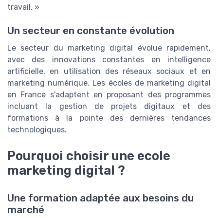
travail. »
Un secteur en constante évolution
Le secteur du marketing digital évolue rapidement,
avec des innovations constantes en intelligence
artificielle, en utilisation des réseaux sociaux et en
marketing numérique. Les écoles de marketing digital
en France s'adaptent en proposant des programmes
incluant la gestion de projets digitaux et des
formations à la pointe des dernières tendances
technologiques.
Pourquoi choisir une ecole
marketing digital ?
Une formation adaptée aux besoins du
marché