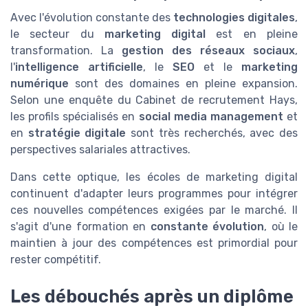
Avec l'évolution constante des
technologies digitales
,
le secteur du
marketing digital
est en pleine
transformation. La
gestion des réseaux sociaux
,
l'
intelligence artificielle
, le
SEO
et le
marketing
numérique
sont des domaines en pleine expansion.
Selon une enquête du Cabinet de recrutement Hays,
les profils spécialisés en
social media management
et
en
stratégie digitale
sont très recherchés, avec des
perspectives salariales attractives.
Dans cette optique, les écoles de marketing digital
continuent d'adapter leurs programmes pour intégrer
ces nouvelles compétences exigées par le marché. Il
s'agit d'une formation en
constante évolution
, où le
maintien à jour des compétences est primordial pour
rester compétitif.
Les débouchés après un diplôme