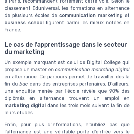
à Paris, recommandent fortement cette voie. Selon le
classement Eduniversal, les formations en alternance
de plusieurs écoles de
communication marketing
et
business school
figurent parmi les mieux notées en
France.
Le cas de l'apprentissage dans le secteur
du marketing
Un exemple marquant est celui de Digital College qui
propose un master en
communication marketing digital
en alternance. Ce parcours permet de travailler dès la
fin du
bac
dans des entreprises partenaires. D'ailleurs,
une enquête menée par l'école révèle que 90% des
diplômés en alternance trouvent un emploi en
marketing digital
dans les trois mois suivant la fin de
leurs études.
Enfin, pour plus d'informations, n'oubliez pas que
l'alternance est une véritable porte d'entrée vers le