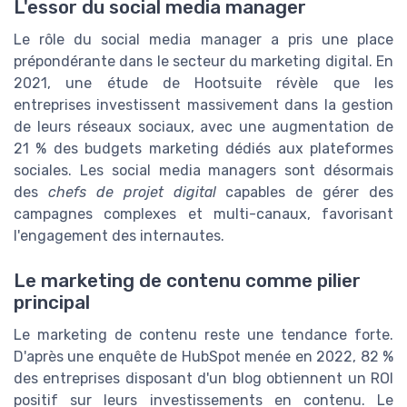
L'essor du social media manager
Le rôle du social media manager a pris une place
prépondérante dans le secteur du marketing digital. En
2021, une étude de Hootsuite révèle que les
entreprises investissent massivement dans la gestion
de leurs réseaux sociaux, avec une augmentation de
21 % des budgets marketing dédiés aux plateformes
sociales. Les social media managers sont désormais
des
chefs de projet digital
capables de gérer des
campagnes complexes et multi-canaux, favorisant
l'engagement des internautes.
Le marketing de contenu comme pilier
principal
Le marketing de contenu reste une tendance forte.
D'après une enquête de HubSpot menée en 2022, 82 %
des entreprises disposant d'un blog obtiennent un ROI
positif sur leurs investissements en contenu. Le