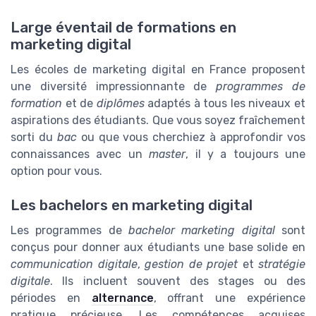
Large éventail de formations en
marketing digital
Les écoles de marketing digital en France proposent
une diversité impressionnante de
programmes de
formation
et de
diplômes
adaptés à tous les niveaux et
aspirations des étudiants. Que vous soyez fraîchement
sorti du
bac
ou que vous cherchiez à approfondir vos
connaissances avec un
master
, il y a toujours une
option pour vous.
Les bachelors en marketing digital
Les programmes de
bachelor marketing digital
sont
conçus pour donner aux étudiants une base solide en
communication digitale
,
gestion de projet
et
stratégie
digitale
. Ils incluent souvent des stages ou des
périodes en
alternance
, offrant une expérience
pratique précieuse. Les compétences acquises