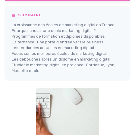
SOMMAIRE
La croissance des écoles de marketing digital en France
Pourquoi choisir une ecole marketing digital ?
Programmes de formation et diplômes disponibles
L'alternance : une porte d'entrée vers le business
Les tendances actuelles en marketing digital
Focus sur les meilleures écoles de marketing digital
Les débouchés après un diplôme en marketing digital
Etudier le marketing digital en province : Bordeaux, Lyon,
Marseille et plus