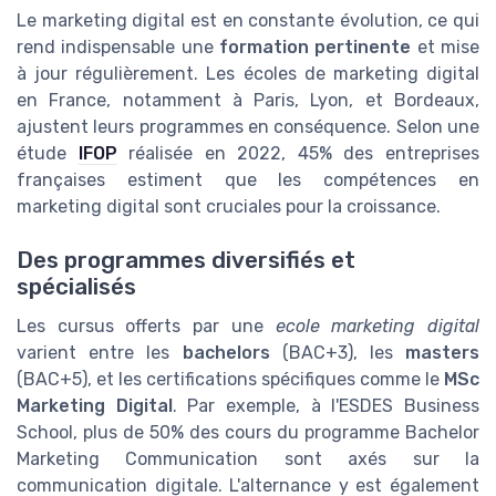
Le marketing digital est en constante évolution, ce qui
rend indispensable une
formation pertinente
et mise
à jour régulièrement. Les écoles de marketing digital
en France, notamment à Paris, Lyon, et Bordeaux,
ajustent leurs programmes en conséquence. Selon une
étude
IFOP
réalisée en 2022, 45% des entreprises
françaises estiment que les compétences en
marketing digital sont cruciales pour la croissance.
Des programmes diversifiés et
spécialisés
Les cursus offerts par une
ecole marketing digital
varient entre les
bachelors
(BAC+3), les
masters
(BAC+5), et les certifications spécifiques comme le
MSc
Marketing Digital
. Par exemple, à l'ESDES Business
School, plus de 50% des cours du programme Bachelor
Marketing Communication sont axés sur la
communication digitale. L'alternance y est également