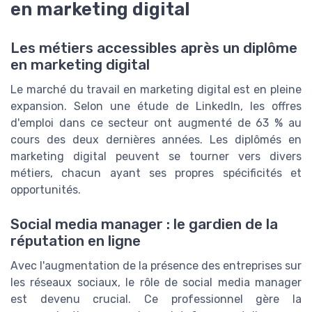
en marketing digital
Les métiers accessibles après un diplôme
en marketing digital
Le marché du travail en marketing digital est en pleine
expansion. Selon une étude de LinkedIn, les offres
d'emploi dans ce secteur ont augmenté de 63 % au
cours des deux dernières années. Les diplômés en
marketing digital peuvent se tourner vers divers
métiers, chacun ayant ses propres spécificités et
opportunités.
Social media manager : le gardien de la
réputation en ligne
Avec l'augmentation de la présence des entreprises sur
les réseaux sociaux, le rôle de social media manager
est devenu crucial. Ce professionnel gère la