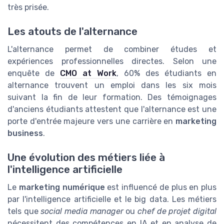
très prisée.
Les atouts de l'alternance
L'alternance permet de combiner études et
expériences professionnelles directes. Selon une
enquête de
CMO at Work
, 60% des étudiants en
alternance trouvent un emploi dans les six mois
suivant la fin de leur formation. Des témoignages
d'anciens étudiants attestent que l'alternance est une
porte d'entrée majeure vers une carrière en
marketing
business
.
Une évolution des métiers liée à
l'intelligence artificielle
Le
marketing numérique
est influencé de plus en plus
par l'intelligence artificielle et le big data. Les métiers
tels que
social media manager
ou
chef de projet digital
nécessitent des compétences en IA et en analyse de