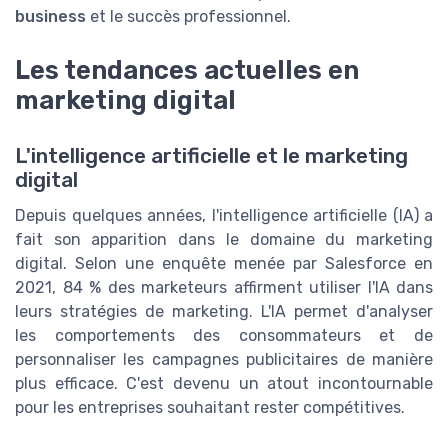
business
et le succès professionnel.
Les tendances actuelles en
marketing digital
L'intelligence artificielle et le marketing
digital
Depuis quelques années, l'intelligence artificielle (IA) a
fait son apparition dans le domaine du marketing
digital. Selon une enquête menée par Salesforce en
2021, 84 % des marketeurs affirment utiliser l'IA dans
leurs stratégies de marketing. L'IA permet d'analyser
les comportements des consommateurs et de
personnaliser les campagnes publicitaires de manière
plus efficace. C'est devenu un atout incontournable
pour les entreprises souhaitant rester compétitives.