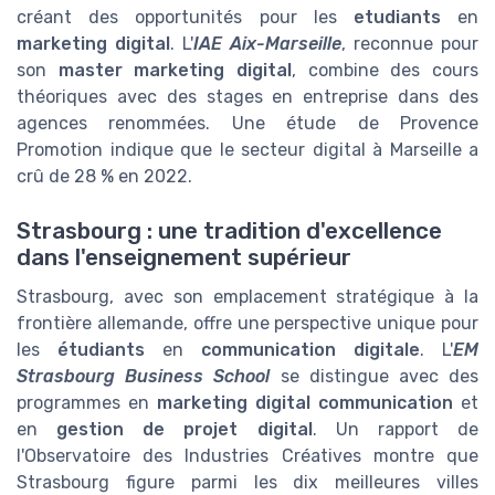
créant des opportunités pour les
etudiants
en
marketing digital
. L'
IAE Aix-Marseille
, reconnue pour
son
master marketing digital
, combine des cours
théoriques avec des stages en entreprise dans des
agences renommées. Une étude de Provence
Promotion indique que le secteur digital à Marseille a
crû de 28 % en 2022.
Strasbourg : une tradition d'excellence
dans l'enseignement supérieur
Strasbourg, avec son emplacement stratégique à la
frontière allemande, offre une perspective unique pour
les
étudiants
en
communication digitale
. L'
EM
Strasbourg Business School
se distingue avec des
programmes en
marketing digital communication
et
en
gestion de projet digital
. Un rapport de
l'Observatoire des Industries Créatives montre que
Strasbourg figure parmi les dix meilleures villes