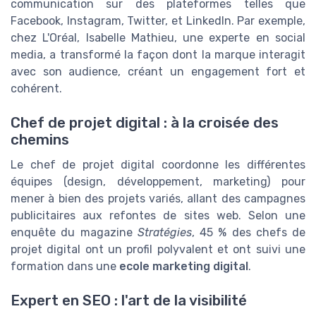
communication sur des plateformes telles que
Facebook, Instagram, Twitter, et LinkedIn. Par exemple,
chez L'Oréal, Isabelle Mathieu, une experte en social
media, a transformé la façon dont la marque interagit
avec son audience, créant un engagement fort et
cohérent.
Chef de projet digital : à la croisée des
chemins
Le chef de projet digital coordonne les différentes
équipes (design, développement, marketing) pour
mener à bien des projets variés, allant des campagnes
publicitaires aux refontes de sites web. Selon une
enquête du magazine
Stratégies
, 45 % des chefs de
projet digital ont un profil polyvalent et ont suivi une
formation dans une
ecole marketing digital
.
Expert en SEO : l'art de la visibilité