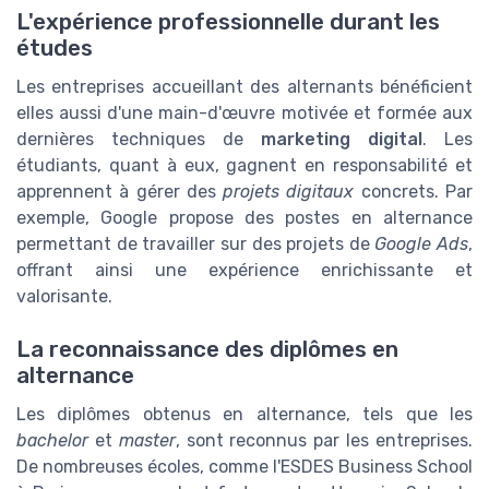
L'expérience professionnelle durant les
études
Les entreprises accueillant des alternants bénéficient
elles aussi d'une main-d'œuvre motivée et formée aux
dernières techniques de
marketing digital
. Les
étudiants, quant à eux, gagnent en responsabilité et
apprennent à gérer des
projets digitaux
concrets. Par
exemple, Google propose des postes en alternance
permettant de travailler sur des projets de
Google Ads
,
offrant ainsi une expérience enrichissante et
valorisante.
La reconnaissance des diplômes en
alternance
Les diplômes obtenus en alternance, tels que les
bachelor
et
master
, sont reconnus par les entreprises.
De nombreuses écoles, comme l'ESDES Business School