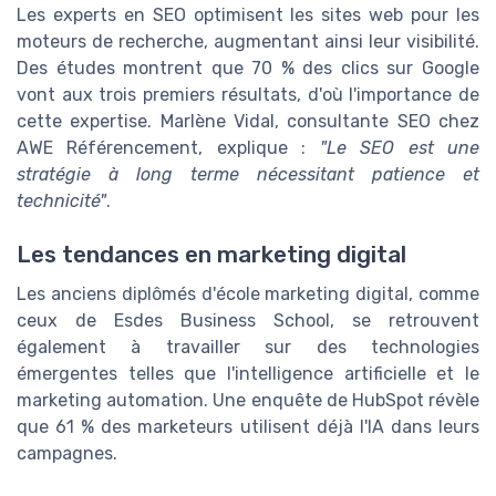
Les experts en SEO optimisent les sites web pour les
moteurs de recherche, augmentant ainsi leur visibilité.
Des études montrent que 70 % des clics sur Google
vont aux trois premiers résultats, d'où l'importance de
cette expertise. Marlène Vidal, consultante SEO chez
AWE Référencement, explique :
"Le SEO est une
stratégie à long terme nécessitant patience et
technicité"
.
Les tendances en marketing digital
Les anciens diplômés d'école marketing digital, comme
ceux de Esdes Business School, se retrouvent
également à travailler sur des technologies
émergentes telles que l'intelligence artificielle et le
marketing automation. Une enquête de HubSpot révèle
que 61 % des marketeurs utilisent déjà l'IA dans leurs
campagnes.