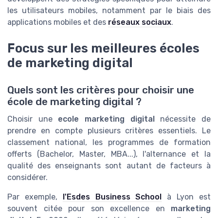
les utilisateurs mobiles, notamment par le biais des
applications mobiles et des
réseaux sociaux
.
Focus sur les meilleures écoles
de marketing digital
Quels sont les critères pour choisir une
école de marketing digital ?
Choisir une
ecole marketing digital
nécessite de
prendre en compte plusieurs critères essentiels. Le
classement national, les programmes de formation
offerts (Bachelor, Master, MBA...), l'alternance et la
qualité des enseignants sont autant de facteurs à
considérer.
Par exemple,
l'Esdes Business School
à Lyon est
souvent citée pour son excellence en
marketing