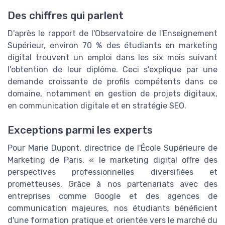
Des chiffres qui parlent
D'après le rapport de l'Observatoire de l'Enseignement
Supérieur, environ 70 % des étudiants en marketing
digital trouvent un emploi dans les six mois suivant
l'obtention de leur diplôme. Ceci s'explique par une
demande croissante de profils compétents dans ce
domaine, notamment en gestion de projets digitaux,
en communication digitale et en stratégie SEO.
Exceptions parmi les experts
Pour Marie Dupont, directrice de l'École Supérieure de
Marketing de Paris, « le marketing digital offre des
perspectives professionnelles diversifiées et
prometteuses. Grâce à nos partenariats avec des
entreprises comme Google et des agences de
communication majeures, nos étudiants bénéficient
d'une formation pratique et orientée vers le marché du