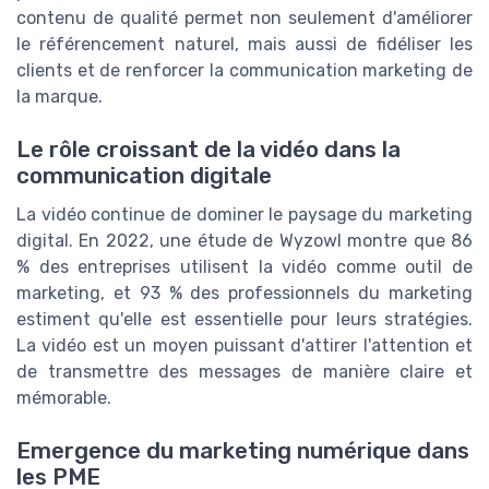
contenu de qualité permet non seulement d'améliorer
le référencement naturel, mais aussi de fidéliser les
clients et de renforcer la communication marketing de
la marque.
Le rôle croissant de la vidéo dans la
communication digitale
La vidéo continue de dominer le paysage du marketing
digital. En 2022, une étude de Wyzowl montre que 86
% des entreprises utilisent la vidéo comme outil de
marketing, et 93 % des professionnels du marketing
estiment qu'elle est essentielle pour leurs stratégies.
La vidéo est un moyen puissant d'attirer l'attention et
de transmettre des messages de manière claire et
mémorable.
Emergence du marketing numérique dans
les PME