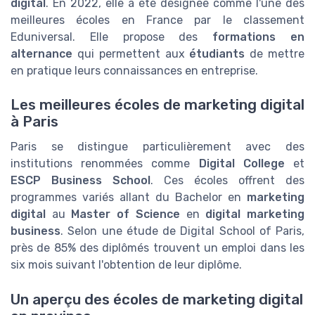
digital
. En 2022, elle a été désignée comme l'une des
meilleures écoles en France par le classement
Eduniversal. Elle propose des
formations en
alternance
qui permettent aux
étudiants
de mettre
en pratique leurs connaissances en entreprise.
Les meilleures écoles de marketing digital
à Paris
Paris se distingue particulièrement avec des
institutions renommées comme
Digital College
et
ESCP Business School
. Ces écoles offrent des
programmes variés allant du Bachelor en
marketing
digital
au
Master of Science
en
digital marketing
business
. Selon une étude de Digital School of Paris,
près de 85% des diplômés trouvent un emploi dans les
six mois suivant l'obtention de leur diplôme.
Un aperçu des écoles de marketing digital