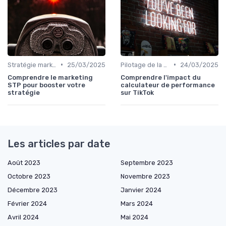
•
•
Stratégie marketing B2B et B2C
25/03/2025
Pilotage de la performance marketing
24/03/2025
Comprendre le marketing
Comprendre l'impact du
STP pour booster votre
calculateur de performance
stratégie
sur TikTok
Les articles par date
Août 2023
Septembre 2023
Octobre 2023
Novembre 2023
Décembre 2023
Janvier 2024
Février 2024
Mars 2024
Avril 2024
Mai 2024