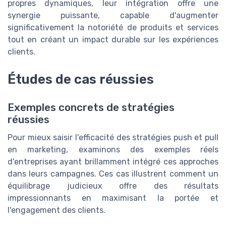
propres dynamiques, leur intégration offre une
synergie puissante, capable d'augmenter
significativement la notoriété de produits et services
tout en créant un impact durable sur les expériences
clients.
Études de cas réussies
Exemples concrets de stratégies
réussies
Pour mieux saisir l'efficacité des stratégies push et pull
en marketing, examinons des exemples réels
d'entreprises ayant brillamment intégré ces approches
dans leurs campagnes. Ces cas illustrent comment un
équilibrage judicieux offre des résultats
impressionnants en maximisant la portée et
l'engagement des clients.