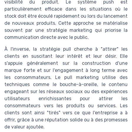
visibilité du produit. Le système push est
particulièrement efficace dans les situations où le
stock doit être écoulé rapidement ou lors du lancement
de nouveaux produits. Cette approche se matérialise
souvent par une stratégie marketing qui priorise la
communication directe avec le public.
À l'inverse, la stratégie pull cherche à "attirer" les
clients en suscitant leur intérêt et leur désir. Elle
s'appuie généralement sur la construction d'une
marque forte et sur l'engagement à long terme avec
les consommateurs. Le pull marketing utilise des
techniques comme le bouche-à-oreille, le contenu
engageant sur les réseaux sociaux ou des expériences
utilisateurs enrichissantes pour attirer les
consommateurs vers les produits ou services. Les
clients sont ainsi "tirés" vers ce que l'entreprise a à
offrir, grâce à une réputation solide ou à des promesses
de valeur ajoutée.