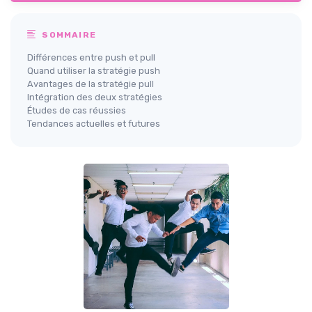
SOMMAIRE
Différences entre push et pull
Quand utiliser la stratégie push
Avantages de la stratégie pull
Intégration des deux stratégies
Études de cas réussies
Tendances actuelles et futures