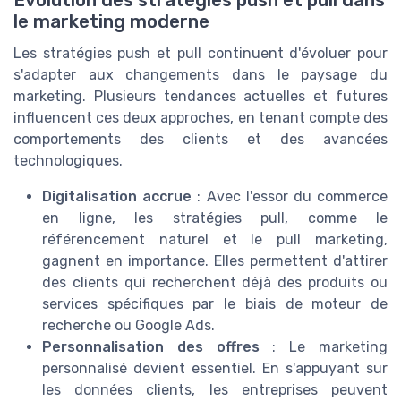
le marketing moderne
Les stratégies push et pull continuent d'évoluer pour
s'adapter aux changements dans le paysage du
marketing. Plusieurs tendances actuelles et futures
influencent ces deux approches, en tenant compte des
comportements des clients et des avancées
technologiques.
Digitalisation accrue
: Avec l'essor du commerce
en ligne, les stratégies pull, comme le
référencement naturel et le pull marketing,
gagnent en importance. Elles permettent d'attirer
des clients qui recherchent déjà des produits ou
services spécifiques par le biais de moteur de
recherche ou Google Ads.
Personnalisation des offres
: Le marketing
personnalisé devient essentiel. En s'appuyant sur
les données clients, les entreprises peuvent