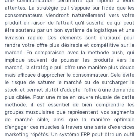
une communication pertinente qui répond à leurs
attentes. La stratégie pull s'appuie sur l'idée que les
consommateurs viendront naturellement vers votre
produit en raison de l'attrait qu'il suscite, ce qui peut
être soutenu par un bon système de logistique et une
livraison rapide. Ces éléments sont cruciaux pour
rendre votre offre plus désirable et compétitive sur le
marché. En comparaison avec la méthode push, qui
implique souvent de pousser les produits vers le
marché, la stratégie pull offre une manière plus douce
mais efficace d'approcher le consommateur. Cela évite
le risque de saturer le marché ou de surcharger le
stock, et permet plutôt d'adapter l'offre à une demande
plus ciblée. Pour une mise en œuvre réussie de cette
méthode, il est essentiel de bien comprendre les
groupes musculaires que représentent vos segments
de marché cible, ainsi que la manière optimale
d'engager ces muscles à travers une série d'exercices
marketing répétés. Un système ERP peut être un outil