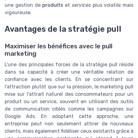
une gestion de
produits
et
services
plus volatile mais
vigoureuse.
Avantages de la stratégie pull
Maximiser les bénéfices avec le pull
marketing
L'une des principales forces de la stratégie pull réside
dans sa capacité à créer une véritable relation de
confiance avec les clients. En se concentrant sur
l'attraction plutôt que sur la pression, le marketing pull
mise sur l'attrait naturel des consommateurs pour un
produit ou un service, souvent en utilisant des outils
de communication ciblés comme les campagnes sur
Google Ads. En adoptant cette approche, une
entreprise peut non seulement attirer de nouveaux
clients, mais également fidéliser ceux existants grâce à