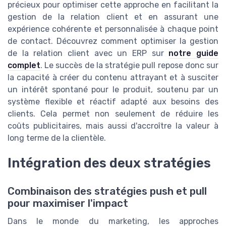
précieux pour optimiser cette approche en facilitant la
gestion de la relation client et en assurant une
expérience cohérente et personnalisée à chaque point
de contact. Découvrez comment optimiser la gestion
de la relation client avec un ERP sur
notre guide
complet
. Le succès de la stratégie pull repose donc sur
la capacité à créer du contenu attrayant et à susciter
un intérêt spontané pour le produit, soutenu par un
système flexible et réactif adapté aux besoins des
clients. Cela permet non seulement de réduire les
coûts publicitaires, mais aussi d'accroître la valeur à
long terme de la clientèle.
Intégration des deux stratégies
Combinaison des stratégies push et pull
pour maximiser l'impact
Dans le monde du marketing, les approches