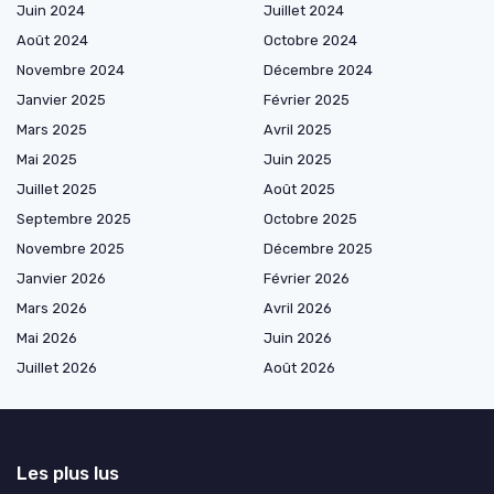
Juin 2024
Juillet 2024
Août 2024
Octobre 2024
Novembre 2024
Décembre 2024
Janvier 2025
Février 2025
Mars 2025
Avril 2025
Mai 2025
Juin 2025
Juillet 2025
Août 2025
Septembre 2025
Octobre 2025
Novembre 2025
Décembre 2025
Janvier 2026
Février 2026
Mars 2026
Avril 2026
Mai 2026
Juin 2026
Juillet 2026
Août 2026
Les plus lus