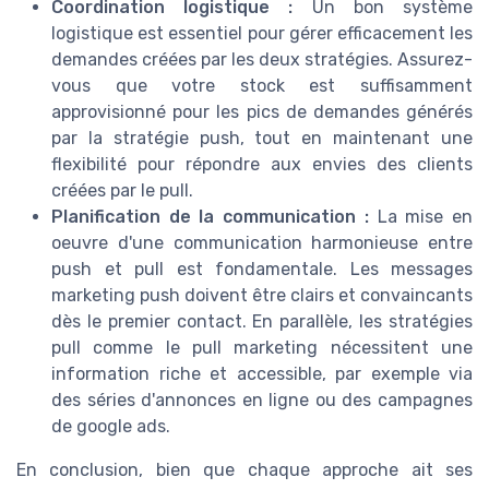
Coordination logistique :
Un bon système
logistique est essentiel pour gérer efficacement les
demandes créées par les deux stratégies. Assurez-
vous que votre stock est suffisamment
approvisionné pour les pics de demandes générés
par la stratégie push, tout en maintenant une
flexibilité pour répondre aux envies des clients
créées par le pull.
Planification de la communication :
La mise en
oeuvre d'une communication harmonieuse entre
push et pull est fondamentale. Les messages
marketing push doivent être clairs et convaincants
dès le premier contact. En parallèle, les stratégies
pull comme le pull marketing nécessitent une
information riche et accessible, par exemple via
des séries d'annonces en ligne ou des campagnes
de google ads.
En conclusion, bien que chaque approche ait ses