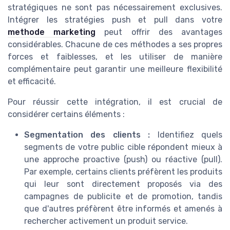
stratégiques ne sont pas nécessairement exclusives.
Intégrer les stratégies push et pull dans votre
methode marketing
peut offrir des avantages
considérables. Chacune de ces méthodes a ses propres
forces et faiblesses, et les utiliser de manière
complémentaire peut garantir une meilleure flexibilité
et efficacité.
Pour réussir cette intégration, il est crucial de
considérer certains éléments :
Segmentation des clients :
Identifiez quels
segments de votre public cible répondent mieux à
une approche proactive (push) ou réactive (pull).
Par exemple, certains clients préfèrent les produits
qui leur sont directement proposés via des
campagnes de publicite et de promotion, tandis
que d'autres préfèrent être informés et amenés à
rechercher activement un produit service.