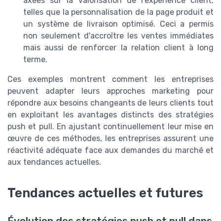
axées sur la valorisation de l'expérience client,
telles que la personnalisation de la page produit et
un système de livraison optimisé. Ceci a permis
non seulement d'accroître les ventes immédiates
mais aussi de renforcer la relation client à long
terme.
Ces exemples montrent comment les entreprises
peuvent adapter leurs approches marketing pour
répondre aux besoins changeants de leurs clients tout
en exploitant les avantages distincts des stratégies
push et pull. En ajustant continuellement leur mise en
œuvre de ces méthodes, les entreprises assurent une
réactivité adéquate face aux demandes du marché et
aux tendances actuelles.
Tendances actuelles et futures
Évolution des stratégies push et pull dans