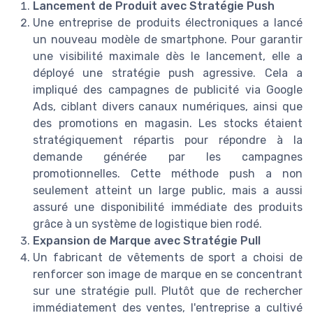
Lancement de Produit avec Stratégie Push
Une entreprise de produits électroniques a lancé
un nouveau modèle de smartphone. Pour garantir
une visibilité maximale dès le lancement, elle a
déployé une stratégie push agressive. Cela a
impliqué des campagnes de publicité via Google
Ads, ciblant divers canaux numériques, ainsi que
des promotions en magasin. Les stocks étaient
stratégiquement répartis pour répondre à la
demande générée par les campagnes
promotionnelles. Cette méthode push a non
seulement atteint un large public, mais a aussi
assuré une disponibilité immédiate des produits
grâce à un système de logistique bien rodé.
Expansion de Marque avec Stratégie Pull
Un fabricant de vêtements de sport a choisi de
renforcer son image de marque en se concentrant
sur une stratégie pull. Plutôt que de rechercher
immédiatement des ventes, l'entreprise a cultivé