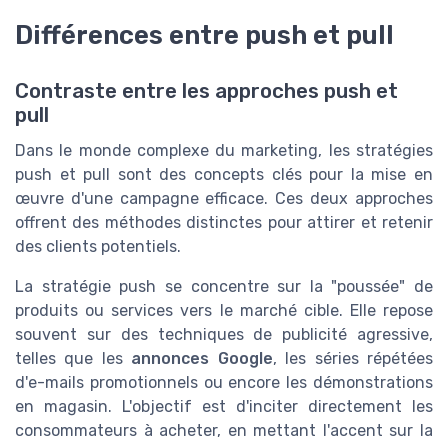
Différences entre push et pull
Contraste entre les approches push et
pull
Dans le monde complexe du marketing, les stratégies
push et pull sont des concepts clés pour la mise en
œuvre d'une campagne efficace. Ces deux approches
offrent des méthodes distinctes pour attirer et retenir
des clients potentiels.
La stratégie push se concentre sur la "poussée" de
produits ou services vers le marché cible. Elle repose
souvent sur des techniques de publicité agressive,
telles que les
annonces Google
, les séries répétées
d'e-mails promotionnels ou encore les démonstrations
en magasin. L'objectif est d'inciter directement les
consommateurs à acheter, en mettant l'accent sur la