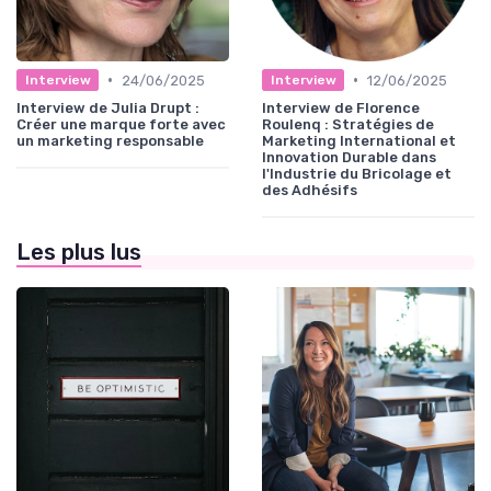
•
•
24/06/2025
12/06/2025
Interview
Interview
Interview de Julia Drupt :
Interview de Florence
Créer une marque forte avec
Roulenq : Stratégies de
un marketing responsable
Marketing International et
Innovation Durable dans
l'Industrie du Bricolage et
des Adhésifs
Les plus lus