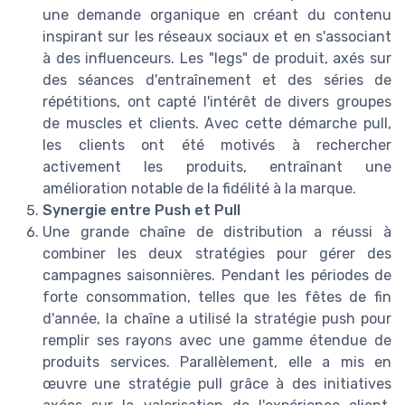
une demande organique en créant du contenu
inspirant sur les réseaux sociaux et en s'associant
à des influenceurs. Les "legs" de produit, axés sur
des séances d'entraînement et des séries de
répétitions, ont capté l'intérêt de divers groupes
de muscles et clients. Avec cette démarche pull,
les clients ont été motivés à rechercher
activement les produits, entraînant une
amélioration notable de la fidélité à la marque.
Synergie entre Push et Pull
Une grande chaîne de distribution a réussi à
combiner les deux stratégies pour gérer des
campagnes saisonnières. Pendant les périodes de
forte consommation, telles que les fêtes de fin
d'année, la chaîne a utilisé la stratégie push pour
remplir ses rayons avec une gamme étendue de
produits services. Parallèlement, elle a mis en
œuvre une stratégie pull grâce à des initiatives