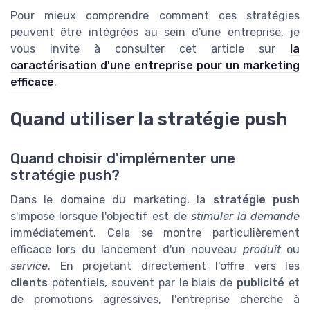
Pour mieux comprendre comment ces stratégies
peuvent être intégrées au sein d'une entreprise, je
vous invite à consulter cet article sur
la
caractérisation d'une entreprise pour un marketing
efficace
.
Quand utiliser la stratégie push
Quand choisir d'implémenter une
stratégie push?
Dans le domaine du marketing, la
stratégie push
s'impose lorsque l'objectif est de
stimuler la demande
immédiatement. Cela se montre particulièrement
efficace lors du lancement d'un nouveau
produit
ou
service
. En projetant directement l'offre vers les
clients
potentiels, souvent par le biais de
publicité
et
de promotions agressives, l'entreprise cherche à