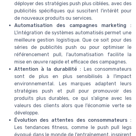
déployer des stratégies push plus ciblées, avec des
publicités spécifiques qui suscitent l'intérêt pour
de nouveaux produits ou services.
Automatisation des campagnes marketing
:
L'intégration de systèmes automatisés permet une
meilleure gestion logistique. Que ce soit pour des
séries de publicités push ou pour optimiser le
référencement pull, l'automatisation facilite la
mise en œuvre rapide et efficace des campagnes.
Attention à la durabilité
: Les consommateurs
sont de plus en plus sensibilisés à l'impact
environnemental. Les marques adaptent leurs
stratégies push et pull pour promouvoir des
produits plus durables, ce qui s'aligne avec les
valeurs des clients alors que l'économie verte se
développe.
Évolution des attentes des consommateurs
:
Les tendances fitness, comme le push pull legs
évoqué dans le monde de l'entraînement, inspirent