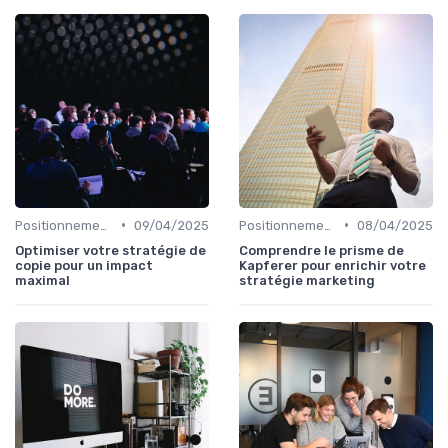
•
•
Positionnement & proposition de valeur
09/04/2025
Positionnement & proposition de valeur
08/04/2025
Optimiser votre stratégie de
Comprendre le prisme de
copie pour un impact
Kapferer pour enrichir votre
maximal
stratégie marketing