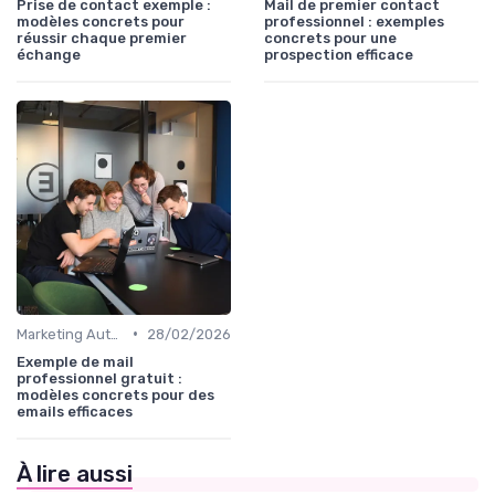
Prise de contact exemple :
Mail de premier contact
modèles concrets pour
professionnel : exemples
réussir chaque premier
concrets pour une
échange
prospection efficace
•
Marketing Automation & CRM
28/02/2026
Exemple de mail
professionnel gratuit :
modèles concrets pour des
emails efficaces
À lire aussi