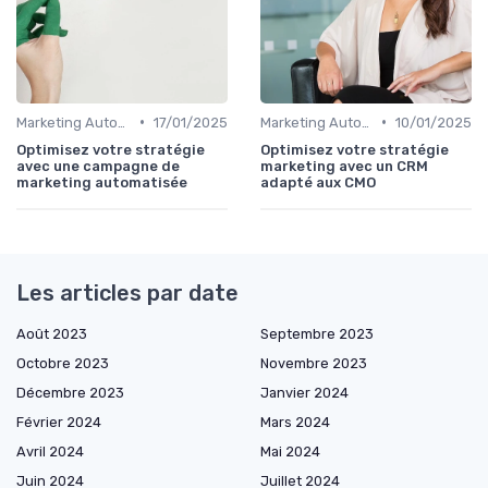
•
•
Marketing Automation & CRM
17/01/2025
Marketing Automation & CRM
10/01/2025
Optimisez votre stratégie
Optimisez votre stratégie
avec une campagne de
marketing avec un CRM
marketing automatisée
adapté aux CMO
Les articles par date
Août 2023
Septembre 2023
Octobre 2023
Novembre 2023
Décembre 2023
Janvier 2024
Février 2024
Mars 2024
Avril 2024
Mai 2024
Juin 2024
Juillet 2024