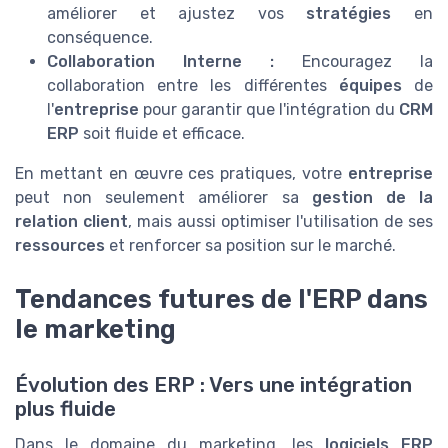
améliorer et ajustez vos
stratégies
en
conséquence.
Collaboration Interne :
Encouragez la
collaboration entre les différentes
équipes
de
l'
entreprise
pour garantir que l'intégration du
CRM
ERP
soit fluide et efficace.
En mettant en œuvre ces pratiques, votre
entreprise
peut non seulement améliorer sa
gestion de la
relation client
, mais aussi optimiser l'utilisation de ses
ressources
et renforcer sa position sur le marché.
Tendances futures de l'ERP dans
le marketing
Évolution des ERP : Vers une intégration
plus fluide
Dans le domaine du marketing, les
logiciels ERP