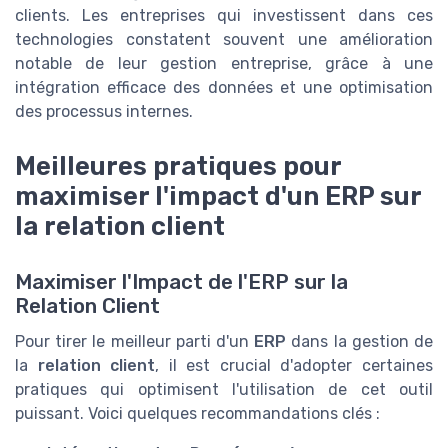
clients. Les entreprises qui investissent dans ces
technologies constatent souvent une amélioration
notable de leur gestion entreprise, grâce à une
intégration efficace des données et une optimisation
des processus internes.
Meilleures pratiques pour
maximiser l'impact d'un ERP sur
la relation client
Maximiser l'Impact de l'ERP sur la
Relation Client
Pour tirer le meilleur parti d'un
ERP
dans la gestion de
la
relation client
, il est crucial d'adopter certaines
pratiques qui optimisent l'utilisation de cet outil
puissant. Voici quelques recommandations clés :