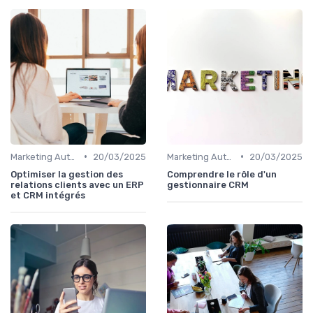
•
•
Marketing Automation & CRM
20/03/2025
Marketing Automation & CRM
20/03/2025
Optimiser la gestion des
Comprendre le rôle d'un
relations clients avec un ERP
gestionnaire CRM
et CRM intégrés