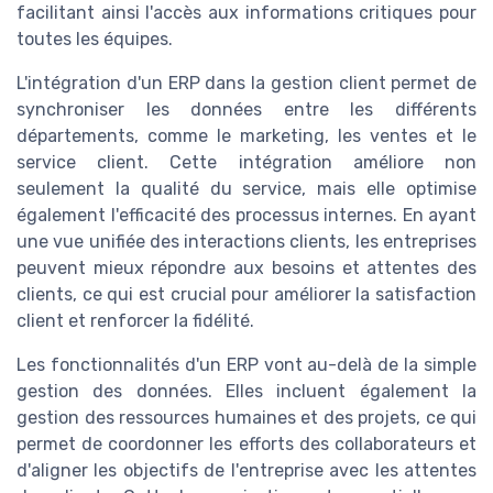
facilitant ainsi l'accès aux informations critiques pour
toutes les équipes.
L'intégration d'un ERP dans la gestion client permet de
synchroniser les données entre les différents
départements, comme le marketing, les ventes et le
service client. Cette intégration améliore non
seulement la qualité du service, mais elle optimise
également l'efficacité des processus internes. En ayant
une vue unifiée des interactions clients, les entreprises
peuvent mieux répondre aux besoins et attentes des
clients, ce qui est crucial pour améliorer la satisfaction
client et renforcer la fidélité.
Les fonctionnalités d'un ERP vont au-delà de la simple
gestion des données. Elles incluent également la
gestion des ressources humaines et des projets, ce qui
permet de coordonner les efforts des collaborateurs et
d'aligner les objectifs de l'entreprise avec les attentes