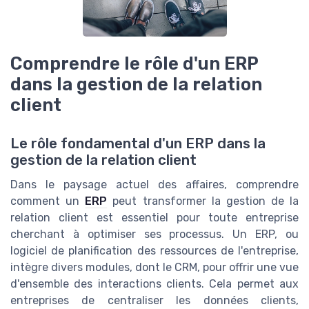
Comprendre le rôle d'un ERP
dans la gestion de la relation
client
Le rôle fondamental d'un ERP dans la
gestion de la relation client
Dans le paysage actuel des affaires, comprendre
comment un
ERP
peut transformer la gestion de la
relation client est essentiel pour toute entreprise
cherchant à optimiser ses processus. Un ERP, ou
logiciel de planification des ressources de l'entreprise,
intègre divers modules, dont le CRM, pour offrir une vue
d'ensemble des interactions clients. Cela permet aux
entreprises de centraliser les données clients,