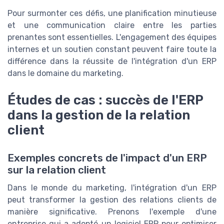
Pour surmonter ces défis, une planification minutieuse
et une communication claire entre les parties
prenantes sont essentielles. L'engagement des équipes
internes et un soutien constant peuvent faire toute la
différence dans la réussite de l'intégration d'un ERP
dans le domaine du marketing.
Études de cas : succès de l'ERP
dans la gestion de la relation
client
Exemples concrets de l'impact d'un ERP
sur la relation client
Dans le monde du marketing, l'intégration d'un ERP
peut transformer la gestion des relations clients de
manière significative. Prenons l'exemple d'une
entreprise qui a adopté un logiciel ERP pour optimiser