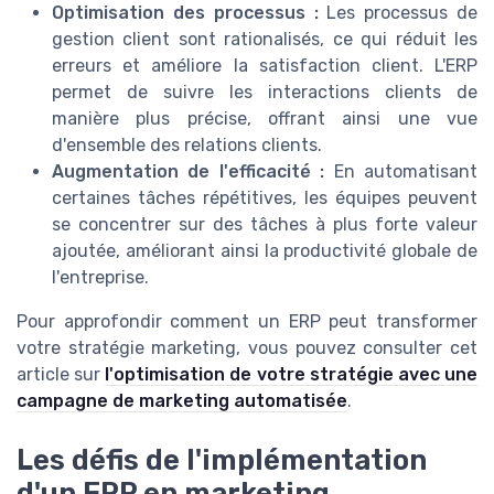
Optimisation des processus :
Les processus de
gestion client sont rationalisés, ce qui réduit les
erreurs et améliore la satisfaction client. L'ERP
permet de suivre les interactions clients de
manière plus précise, offrant ainsi une vue
d'ensemble des relations clients.
Augmentation de l'efficacité :
En automatisant
certaines tâches répétitives, les équipes peuvent
se concentrer sur des tâches à plus forte valeur
ajoutée, améliorant ainsi la productivité globale de
l'entreprise.
Pour approfondir comment un ERP peut transformer
votre stratégie marketing, vous pouvez consulter cet
article sur
l'optimisation de votre stratégie avec une
campagne de marketing automatisée
.
Les défis de l'implémentation
d'un ERP en marketing