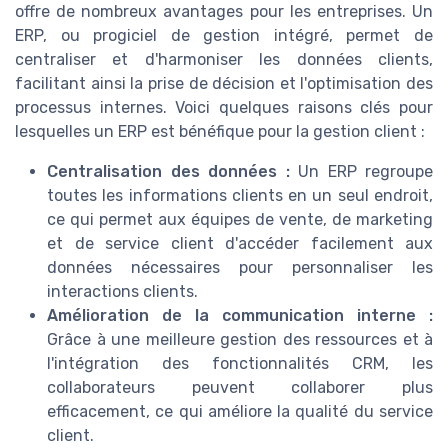
offre de nombreux avantages pour les entreprises. Un
ERP, ou progiciel de gestion intégré, permet de
centraliser et d'harmoniser les données clients,
facilitant ainsi la prise de décision et l'optimisation des
processus internes. Voici quelques raisons clés pour
lesquelles un ERP est bénéfique pour la gestion client :
Centralisation des données :
Un ERP regroupe
toutes les informations clients en un seul endroit,
ce qui permet aux équipes de vente, de marketing
et de service client d'accéder facilement aux
données nécessaires pour personnaliser les
interactions clients.
Amélioration de la communication interne :
Grâce à une meilleure gestion des ressources et à
l'intégration des fonctionnalités CRM, les
collaborateurs peuvent collaborer plus
efficacement, ce qui améliore la qualité du service
client.