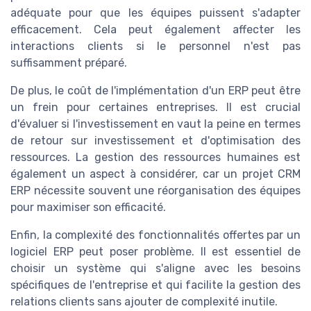
adéquate pour que les équipes puissent s'adapter
efficacement. Cela peut également affecter les
interactions clients si le personnel n'est pas
suffisamment préparé.
De plus, le coût de l'implémentation d'un ERP peut être
un frein pour certaines entreprises. Il est crucial
d'évaluer si l'investissement en vaut la peine en termes
de retour sur investissement et d'optimisation des
ressources. La gestion des ressources humaines est
également un aspect à considérer, car un projet CRM
ERP nécessite souvent une réorganisation des équipes
pour maximiser son efficacité.
Enfin, la complexité des fonctionnalités offertes par un
logiciel ERP peut poser problème. Il est essentiel de
choisir un système qui s'aligne avec les besoins
spécifiques de l'entreprise et qui facilite la gestion des
relations clients sans ajouter de complexité inutile.