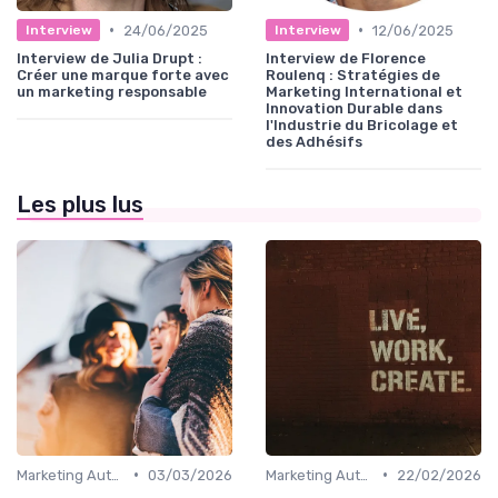
•
•
24/06/2025
12/06/2025
Interview
Interview
Interview de Julia Drupt :
Interview de Florence
Créer une marque forte avec
Roulenq : Stratégies de
un marketing responsable
Marketing International et
Innovation Durable dans
l'Industrie du Bricolage et
des Adhésifs
Les plus lus
•
•
Marketing Automation & CRM
03/03/2026
Marketing Automation & CRM
22/02/2026