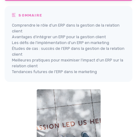
SOMMAIRE
Comprendre le rôle d'un ERP dans la gestion de la relation
client
Avantages d'intégrer un ERP pour la gestion client
Les défis de l'implémentation d'un ERP en marketing
Études de cas : succès de l'ERP dans la gestion de la relation
client
Meilleures pratiques pour maximiser l'impact d'un ERP sur la
relation client
Tendances futures de l'ERP dans le marketing