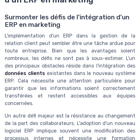
Surmonter les défis de l'intégration d'un
ERP en marketing
L'implémentation d'un ERP dans la gestion de la
relation client peut sembler être une tâche ardue pour
toute entreprise. Bien que les avantages soient
nombreux, les défis ne sont pas à sous-estimer. L'un
des principaux obstacles réside dans l'intégration des
données clients
existantes dans le nouveau système
ERP. Cela nécessite une attention particulière pour
garantir que les informations soient correctement
transférées et restent accessibles aux équipes
concernées.
Un autre défi majeur est la résistance au changement
de la part des collaborateurs. L'adoption d'un nouveau
logiciel ERP implique souvent une modification des
processus internes et nécessite une formation