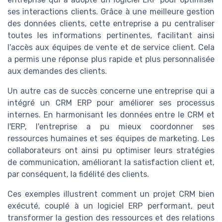
ses interactions clients. Grâce à une meilleure gestion
des données clients, cette entreprise a pu centraliser
toutes les informations pertinentes, facilitant ainsi
l'accès aux équipes de vente et de service client. Cela
a permis une réponse plus rapide et plus personnalisée
aux demandes des clients.
Un autre cas de succès concerne une entreprise qui a
intégré un CRM ERP pour améliorer ses processus
internes. En harmonisant les données entre le CRM et
l'ERP, l'entreprise a pu mieux coordonner ses
ressources humaines et ses équipes de marketing. Les
collaborateurs ont ainsi pu optimiser leurs stratégies
de communication, améliorant la satisfaction client et,
par conséquent, la fidélité des clients.
Ces exemples illustrent comment un projet CRM bien
exécuté, couplé à un logiciel ERP performant, peut
transformer la gestion des ressources et des relations