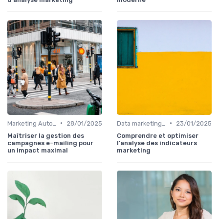
•
•
Marketing Automation & CRM
28/01/2025
Data marketing, KPI & reporting
23/01/2025
Maîtriser la gestion des
Comprendre et optimiser
campagnes e-mailing pour
l'analyse des indicateurs
un impact maximal
marketing