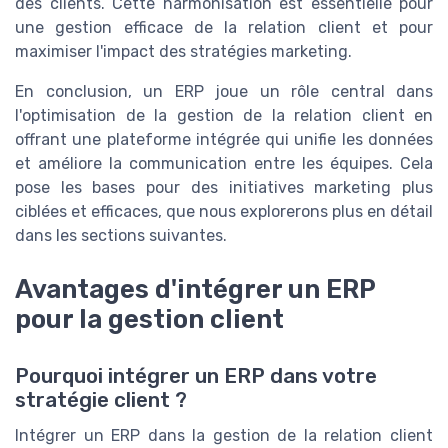
des clients. Cette harmonisation est essentielle pour
une gestion efficace de la relation client et pour
maximiser l'impact des stratégies marketing.
En conclusion, un ERP joue un rôle central dans
l'optimisation de la gestion de la relation client en
offrant une plateforme intégrée qui unifie les données
et améliore la communication entre les équipes. Cela
pose les bases pour des initiatives marketing plus
ciblées et efficaces, que nous explorerons plus en détail
dans les sections suivantes.
Avantages d'intégrer un ERP
pour la gestion client
Pourquoi intégrer un ERP dans votre
stratégie client ?
Intégrer un ERP dans la gestion de la relation client