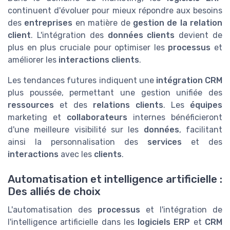
continuent d'évoluer pour mieux répondre aux besoins
des
entreprises
en matière de
gestion de la relation
client
. L'intégration des
données clients
devient de
plus en plus cruciale pour optimiser les
processus
et
améliorer les
interactions clients
.
Les tendances futures indiquent une
intégration CRM
plus poussée, permettant une gestion unifiée des
ressources
et des
relations clients
. Les
équipes
marketing et
collaborateurs
internes bénéficieront
d'une meilleure visibilité sur les
données
, facilitant
ainsi la personnalisation des
services
et des
interactions
avec les
clients
.
Automatisation et intelligence artificielle :
Des alliés de choix
L'automatisation des
processus
et l'intégration de
l'intelligence artificielle dans les
logiciels ERP
et
CRM