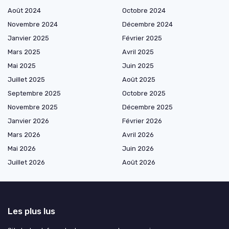
Août 2024
Octobre 2024
Novembre 2024
Décembre 2024
Janvier 2025
Février 2025
Mars 2025
Avril 2025
Mai 2025
Juin 2025
Juillet 2025
Août 2025
Septembre 2025
Octobre 2025
Novembre 2025
Décembre 2025
Janvier 2026
Février 2026
Mars 2026
Avril 2026
Mai 2026
Juin 2026
Juillet 2026
Août 2026
Les plus lus