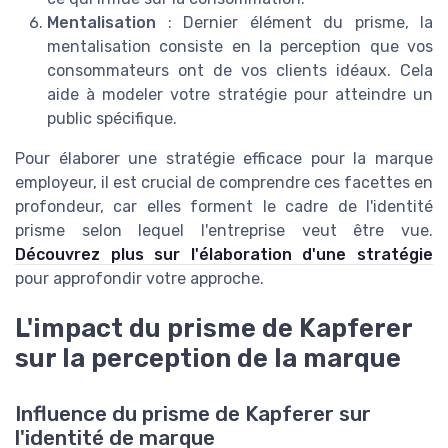
Mentalisation
: Dernier élément du prisme, la
mentalisation consiste en la perception que vos
consommateurs ont de vos clients idéaux. Cela
aide à modeler votre stratégie pour atteindre un
public spécifique.
Pour élaborer une stratégie efficace pour la marque
employeur, il est crucial de comprendre ces facettes en
profondeur, car elles forment le cadre de l'identité
prisme selon lequel l'entreprise veut être vue.
Découvrez plus sur l'élaboration d'une stratégie
pour approfondir votre approche.
L'impact du prisme de Kapferer
sur la perception de la marque
Influence du prisme de Kapferer sur
l'identité de marque