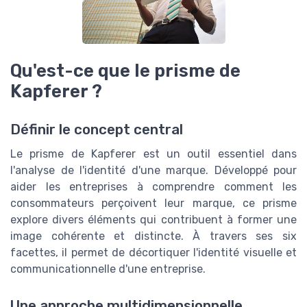
Qu'est-ce que le prisme de
Kapferer ?
Définir le concept central
Le prisme de Kapferer est un outil essentiel dans
l'analyse de l'identité d'une marque. Développé pour
aider les entreprises à comprendre comment les
consommateurs perçoivent leur marque, ce prisme
explore divers éléments qui contribuent à former une
image cohérente et distincte. À travers ses six
facettes, il permet de décortiquer l'identité visuelle et
communicationnelle d'une entreprise.
Une approche multidimensionnelle