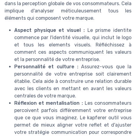
dans la perception globale de vos consommateurs. Cela
implique d'analyser méticuleusement tous les
éléments qui composent votre marque.
Aspect physique et visuel :
Le prisme identite
commence par l'identité visuelle, qui inclut le logo
et tous les elements visuels. Réfléchissez à
comment ces aspects communiquent les valeurs
et la personnalité de votre entreprise.
Personnalité et culture :
Assurez-vous que la
personnalité de votre entreprise soit clairement
établie. Cela aide à construire une relation durable
avec les clients en mettant en avant les valeurs
centrales de votre marque.
Réflexion et mentalisation :
Les consommateurs
percoivent parfois différemment votre entreprise
que ce que vous imaginez. Le kapferer outil vous
permet de mieux aligner votre reflet et d'ajuster
votre stratégie communication pour correspondre