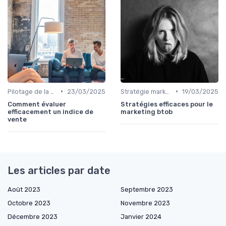
•
•
Pilotage de la performance marketing
23/03/2025
Stratégie marketing B2B et B2C
19/03/2025
Comment évaluer
Stratégies efficaces pour le
efficacement un indice de
marketing btob
vente
Les articles par date
Août 2023
Septembre 2023
Octobre 2023
Novembre 2023
Décembre 2023
Janvier 2024