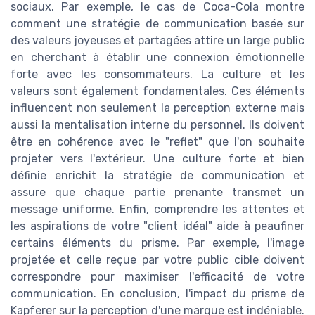
sociaux. Par exemple, le cas de Coca-Cola montre
comment une stratégie de communication basée sur
des valeurs joyeuses et partagées attire un large public
en cherchant à établir une connexion émotionnelle
forte avec les consommateurs. La culture et les
valeurs sont également fondamentales. Ces éléments
influencent non seulement la perception externe mais
aussi la mentalisation interne du personnel. Ils doivent
être en cohérence avec le "reflet" que l'on souhaite
projeter vers l'extérieur. Une culture forte et bien
définie enrichit la stratégie de communication et
assure que chaque partie prenante transmet un
message uniforme. Enfin, comprendre les attentes et
les aspirations de votre "client idéal" aide à peaufiner
certains éléments du prisme. Par exemple, l'image
projetée et celle reçue par votre public cible doivent
correspondre pour maximiser l'efficacité de votre
communication. En conclusion, l'impact du prisme de
Kapferer sur la perception d'une marque est indéniable.