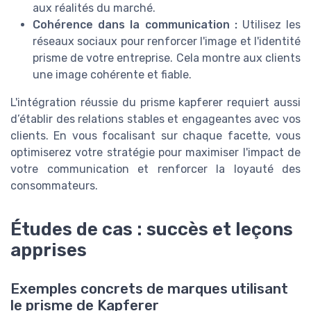
aux réalités du marché.
Cohérence dans la communication :
Utilisez les
réseaux sociaux pour renforcer l'image et l'identité
prisme de votre entreprise. Cela montre aux clients
une image cohérente et fiable.
L'intégration réussie du prisme kapferer requiert aussi
d’établir des relations stables et engageantes avec vos
clients. En vous focalisant sur chaque facette, vous
optimiserez votre stratégie pour maximiser l'impact de
votre communication et renforcer la loyauté des
consommateurs.
Études de cas : succès et leçons
apprises
Exemples concrets de marques utilisant
le prisme de Kapferer