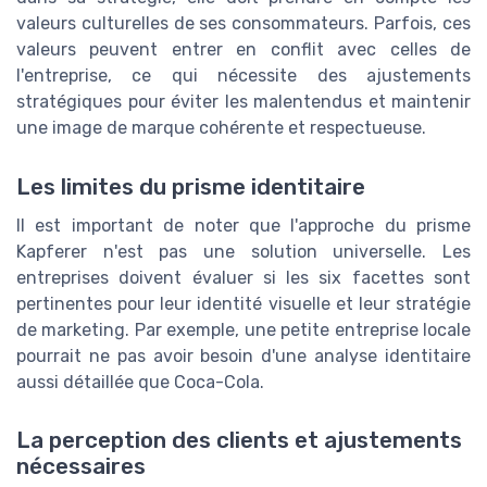
valeurs culturelles de ses consommateurs. Parfois, ces
valeurs peuvent entrer en conflit avec celles de
l'entreprise, ce qui nécessite des ajustements
stratégiques pour éviter les malentendus et maintenir
une image de marque cohérente et respectueuse.
Les limites du prisme identitaire
Il est important de noter que l'approche du prisme
Kapferer n'est pas une solution universelle. Les
entreprises doivent évaluer si les six facettes sont
pertinentes pour leur identité visuelle et leur stratégie
de marketing. Par exemple, une petite entreprise locale
pourrait ne pas avoir besoin d'une analyse identitaire
aussi détaillée que Coca-Cola.
La perception des clients et ajustements
nécessaires