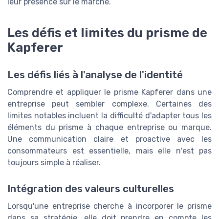
leur présence sur le marché.
Les défis et limites du prisme de
Kapferer
Les défis liés à l'analyse de l'identité
Comprendre et appliquer le prisme Kapferer dans une
entreprise peut sembler complexe. Certaines des
limites notables incluent la difficulté d'adapter tous les
éléments du prisme à chaque entreprise ou marque.
Une communication claire et proactive avec les
consommateurs est essentielle, mais elle n'est pas
toujours simple à réaliser.
Intégration des valeurs culturelles
Lorsqu'une entreprise cherche à incorporer le prisme
dans sa stratégie, elle doit prendre en compte les