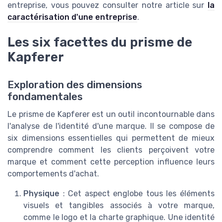
entreprise, vous pouvez consulter notre article sur
la
caractérisation d'une entreprise
.
Les six facettes du prisme de
Kapferer
Exploration des dimensions
fondamentales
Le prisme de Kapferer est un outil incontournable dans
l'analyse de l'identité d'une marque. Il se compose de
six dimensions essentielles qui permettent de mieux
comprendre comment les clients perçoivent votre
marque et comment cette perception influence leurs
comportements d'achat.
Physique
: Cet aspect englobe tous les éléments
visuels et tangibles associés à votre marque,
comme le logo et la charte graphique. Une identité