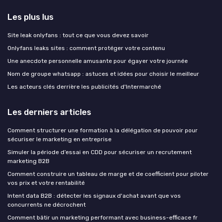
Les plus lus
Site leak onlyfans : tout ce que vous devez savoir
Onlyfans leaks sites : comment protéger votre contenu
Une anecdote personnelle amusante pour égayer votre journée
Nom de groupe whatsapp : astuces et idées pour choisir le meilleur
Les acteurs clés derrière les publicités d'Intermarché
Les derniers articles
Comment structurer une formation à la délégation de pouvoir pour
sécuriser le marketing en entreprise
Simuler la période d’essai en CDD pour sécuriser un recrutement
marketing B2B
Comment construire un tableau de marge et de coefficient pour piloter
vos prix et votre rentabilité
Intent data B2B : détecter les signaux d'achat avant que vos
concurrents ne décrochent
Comment bâtir un marketing performant avec business-efficace fr