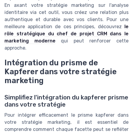
En axant votre stratégie marketing sur l'analyse
identitaire via cet outil, vous créez une relation plus
authentique et durable avec vos clients. Pour une
meilleure application de ces principes, découvrez
le
rôle stratégique du chef de projet CRM dans le
marketing moderne
qui peut renforcer cette
approche.
Intégration du prisme de
Kapferer dans votre stratégie
marketing
Simplifiez l'intégration du kapferer prisme
dans votre stratégie
Pour intégrer efficacement le prisme kapferer dans
votre stratégie marketing, il est essentiel de
comprendre comment chaque facette peut se refléter