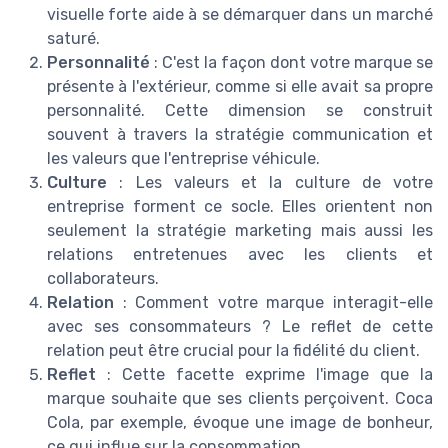
visuelle forte aide à se démarquer dans un marché
saturé.
Personnalité
: C'est la façon dont votre marque se
présente à l'extérieur, comme si elle avait sa propre
personnalité. Cette dimension se construit
souvent à travers la stratégie communication et
les valeurs que l'entreprise véhicule.
Culture
: Les valeurs et la culture de votre
entreprise forment ce socle. Elles orientent non
seulement la stratégie marketing mais aussi les
relations entretenues avec les clients et
collaborateurs.
Relation
: Comment votre marque interagit-elle
avec ses consommateurs ? Le reflet de cette
relation peut être crucial pour la fidélité du client.
Reflet
: Cette facette exprime l'image que la
marque souhaite que ses clients perçoivent. Coca
Cola, par exemple, évoque une image de bonheur,
ce qui influe sur la consommation.