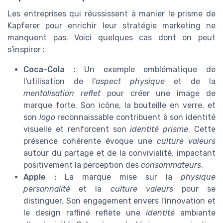
Les entreprises qui réussissent à manier le prisme de
Kapferer pour enrichir leur stratégie marketing ne
manquent pas. Voici quelques cas dont on peut
s'inspirer :
Coca-Cola :
Un exemple emblématique de
l'utilisation de l'
aspect physique
et de la
mentalisation reflet
pour créer une image de
marque forte. Son icône, la bouteille en verre, et
son
logo
reconnaissable contribuent à son identité
visuelle et renforcent son
identité prisme
. Cette
présence cohérente évoque une
culture valeurs
autour du partage et de la convivialité, impactant
positivement la perception des
consommateurs
.
Apple :
La marque mise sur la
physique
personnalité
et la
culture valeurs
pour se
distinguer. Son engagement envers l'innovation et
le design raffiné reflète une
identité
ambiante