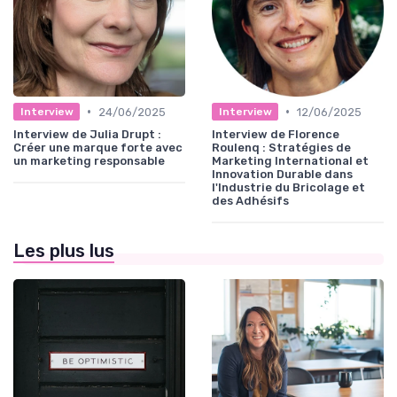
•
•
24/06/2025
12/06/2025
Interview
Interview
Interview de Julia Drupt :
Interview de Florence
Créer une marque forte avec
Roulenq : Stratégies de
un marketing responsable
Marketing International et
Innovation Durable dans
l'Industrie du Bricolage et
des Adhésifs
Les plus lus