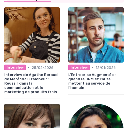
•
•
25/02/2026
12/01/2026
Interview
Interview
Interview de Agathe Beraud
L'Entreprise Augmentée :
de Maréchal Fraîcheur :
quand le CRM et l'IA se
Réussir dans la
mettent au service de
communication et le
l'humain
marketing de produits frais