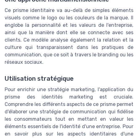
Ce prisme identitaire va au-delà de simples éléments
visuels comme le logo ou les couleurs de la marque. Il
englobe la personnalité et les valeurs de l'entreprise,
ainsi que la manière dont elle se connecte avec ses
clients. Ce modèle analyse également la relation et la
culture qui transparaissent dans les pratiques de
communication, que ce soit à travers le branding ou les
réseaux sociaux.
Utilisation stratégique
Pour enrichir une stratégie marketing, l'application du
prisme des identités marketing est cruciale.
Comprendre les différents aspects de ce prisme permet
d'élaborer une stratégie de communication qui fidélise
les consommateurs tout en mettant en valeur les
éléments essentiels de l'identité d'une entreprise. Pour
en savoir plus sur les aspects identitaires d'une