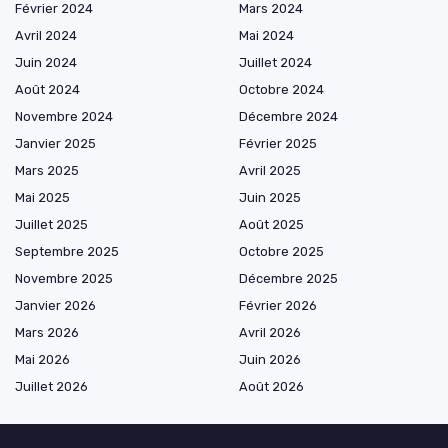
Février 2024
Mars 2024
Avril 2024
Mai 2024
Juin 2024
Juillet 2024
Août 2024
Octobre 2024
Novembre 2024
Décembre 2024
Janvier 2025
Février 2025
Mars 2025
Avril 2025
Mai 2025
Juin 2025
Juillet 2025
Août 2025
Septembre 2025
Octobre 2025
Novembre 2025
Décembre 2025
Janvier 2026
Février 2026
Mars 2026
Avril 2026
Mai 2026
Juin 2026
Juillet 2026
Août 2026