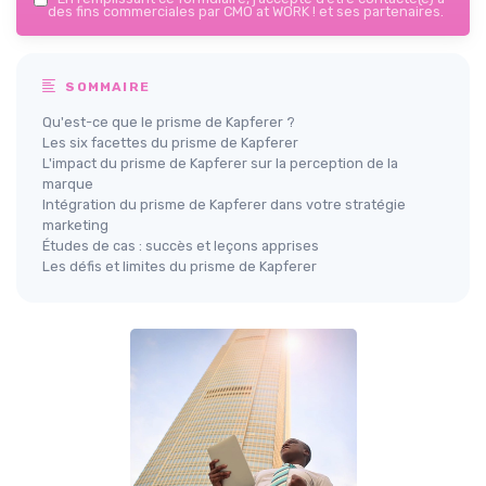
des fins commerciales par CMO at WORK ! et ses partenaires.
SOMMAIRE
Qu'est-ce que le prisme de Kapferer ?
Les six facettes du prisme de Kapferer
L'impact du prisme de Kapferer sur la perception de la
marque
Intégration du prisme de Kapferer dans votre stratégie
marketing
Études de cas : succès et leçons apprises
Les défis et limites du prisme de Kapferer