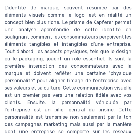
L'identité de marque, souvent résumée par des
éléments visuels comme le logo, est en réalité un
concept bien plus riche. Le prisme de Kapferer permet
une analyse approfondie de cette identité en
soulignant comment les consommateurs perçoivent les
éléments tangibles et intangibles d'une entreprise.
Tout d'abord, les aspects physiques, tels que le design
ou le packaging, jouent un rôle essentiel. Ils sont la
première interaction des consommateurs avec la
marque et doivent refléter une certaine "physique
personnalité" pour aligner l'image de l'entreprise avec
ses valeurs et sa culture. Cette communication visuelle
est un premier pas vers une relation fidèle avec vos
clients. Ensuite, la personnalité véhiculée par
l'entreprise est un pilier central du prisme. Cette
personnalité est transmise non seulement par le ton
des campagnes marketing mais aussi par la manière
dont une entreprise se comporte sur les réseaux