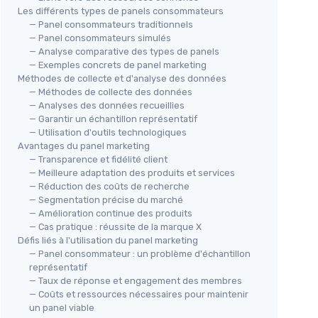
Les différents types de panels consommateurs
— Panel consommateurs traditionnels
— Panel consommateurs simulés
— Analyse comparative des types de panels
— Exemples concrets de panel marketing
Méthodes de collecte et d'analyse des données
— Méthodes de collecte des données
— Analyses des données recueillies
— Garantir un échantillon représentatif
— Utilisation d'outils technologiques
Avantages du panel marketing
— Transparence et fidélité client
— Meilleure adaptation des produits et services
— Réduction des coûts de recherche
— Segmentation précise du marché
— Amélioration continue des produits
— Cas pratique : réussite de la marque X
Défis liés à l'utilisation du panel marketing
— Panel consommateur : un problème d'échantillon
représentatif
— Taux de réponse et engagement des membres
— Coûts et ressources nécessaires pour maintenir
un panel viable