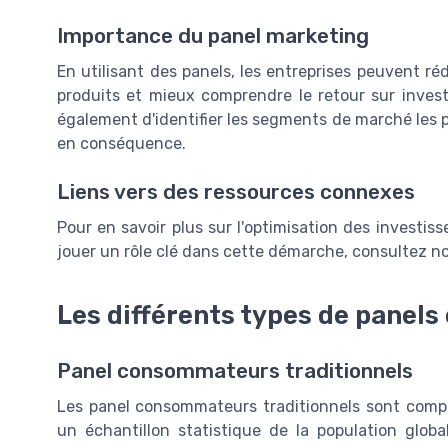
Importance du panel marketing
En utilisant des panels, les entreprises peuvent r
produits et mieux comprendre le retour sur inve
également d'identifier les segments de marché les p
en conséquence.
Liens vers des ressources connexes
Pour en savoir plus sur l'optimisation des invest
jouer un rôle clé dans cette démarche, consultez n
Les différents types de pane
Panel consommateurs traditionnels
Les panel consommateurs traditionnels sont compo
un échantillon statistique de la population glob