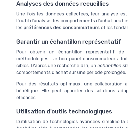
Analyses des données recueillies
Une fois les données collectées, leur analyse est
L’outil d’analyse des comportements d'achat peut in
les
préférences des consommateurs
et les tenda
Garantir un échantillon représentatif
Pour obtenir un échantillon représentatif de l
méthodologies. Un bon panel consommateurs doit r
cibles. D'après une recherche d'Iri, un
échantillon s
comportements d'achat sur une période prolongée.
Pour des résultats optimaux, une collaboration
bénéfique. Elle peut apporter des solutions ad
efficaces.
Utilisation d'outils technologiques
L'utilisation de technologies avancées simplifie la