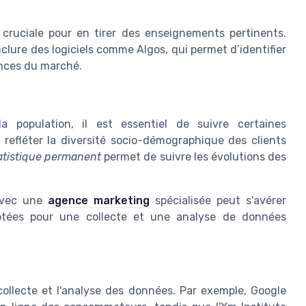
 cruciale pour en tirer des enseignements pertinents.
clure des logiciels comme Algos, qui permet d’identifier
nces du marché.
a population, il est essentiel de suivre certaines
efléter la diversité socio-démographique des clients
tatistique permanent
permet de suivre les évolutions des
 avec une
agence marketing
spécialisée peut s'avérer
aptées pour une collecte et une analyse de données
 collecte et l'analyse des données. Par exemple, Google