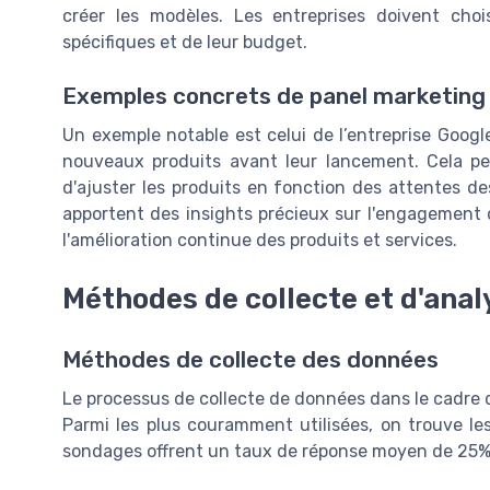
créer les modèles. Les entreprises doivent choi
spécifiques et de leur budget.
Exemples concrets de panel marketing
Un exemple notable est celui de l’entreprise Googl
nouveaux produits avant leur lancement. Cela per
d'ajuster les produits en fonction des attentes de
apportent des insights précieux sur l'engagement d
l'amélioration continue des produits et services.
Méthodes de collecte et d'ana
Méthodes de collecte des données
Le processus de collecte de données dans le cadre
Parmi les plus couramment utilisées, on trouve l
sondages offrent un taux de réponse moyen de 25% lo