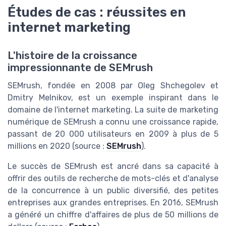
Études de cas : réussites en
internet marketing
L'histoire de la croissance
impressionnante de SEMrush
SEMrush, fondée en 2008 par Oleg Shchegolev et
Dmitry Melnikov, est un exemple inspirant dans le
domaine de l'internet marketing. La suite de marketing
numérique de SEMrush a connu une croissance rapide,
passant de 20 000 utilisateurs en 2009 à plus de 5
millions en 2020 (source :
SEMrush
).
Le succès de SEMrush est ancré dans sa capacité à
offrir des outils de recherche de mots-clés et d'analyse
de la concurrence à un public diversifié, des petites
entreprises aux grandes entreprises. En 2016, SEMrush
a généré un chiffre d'affaires de plus de 50 millions de