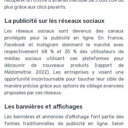
récupérer un chiffre d'affaires mensuel de 3 000 EUR ou
plus grâce aux clics payants.
La publicité sur les réseaux sociaux
Les réseaux sociaux sont devenus des canaux
privilégiés pour la publicité en ligne. En France,
Facebook
et
Instagram
dominent le marché avec
respectivement 68 % et 35 % des utilisateurs de
médias sociaux utilisant ces plateformes pour
découvrir de nouveaux produits (rapport de
Médiamétrie
, 2022). Les entreprises y voient une
opportunité incontournable pour toucher leur cible de
manière précise grâce aux options de ciblage avancées
proposées par ces réseaux.
Les bannières et affichages
Les bannières et annonces d'affichage font partie des
formes traditionnelles de publicité en ligne. Selon