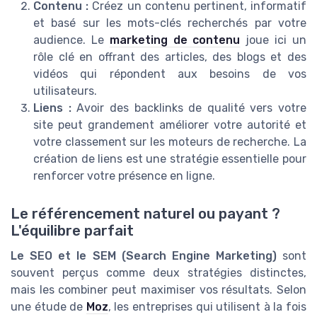
Contenu :
Créez un contenu pertinent, informatif
et basé sur les mots-clés recherchés par votre
audience. Le
marketing de contenu
joue ici un
rôle clé en offrant des articles, des blogs et des
vidéos qui répondent aux besoins de vos
utilisateurs.
Liens :
Avoir des backlinks de qualité vers votre
site peut grandement améliorer votre autorité et
votre classement sur les moteurs de recherche. La
création de liens est une stratégie essentielle pour
renforcer votre présence en ligne.
Le référencement naturel ou payant ?
L'équilibre parfait
Le SEO et le SEM (Search Engine Marketing)
sont
souvent perçus comme deux stratégies distinctes,
mais les combiner peut maximiser vos résultats. Selon
une étude de
Moz
, les entreprises qui utilisent à la fois