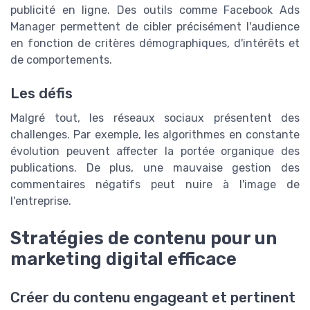
publicité en ligne. Des outils comme Facebook Ads
Manager permettent de cibler précisément l'audience
en fonction de critères démographiques, d'intérêts et
de comportements.
Les défis
Malgré tout, les réseaux sociaux présentent des
challenges. Par exemple, les algorithmes en constante
évolution peuvent affecter la portée organique des
publications. De plus, une mauvaise gestion des
commentaires négatifs peut nuire à l'image de
l'entreprise.
Stratégies de contenu pour un
marketing digital efficace
Créer du contenu engageant et pertinent