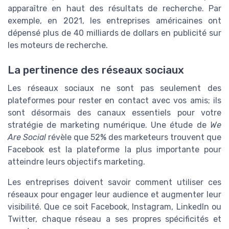
apparaître en haut des résultats de recherche. Par
exemple, en 2021, les entreprises américaines ont
dépensé plus de 40 milliards de dollars en publicité sur
les moteurs de recherche.
La pertinence des réseaux sociaux
Les réseaux sociaux ne sont pas seulement des
plateformes pour rester en contact avec vos amis; ils
sont désormais des canaux essentiels pour votre
stratégie de marketing numérique. Une étude de
We
Are Social
révèle que 52% des marketeurs trouvent que
Facebook est la plateforme la plus importante pour
atteindre leurs objectifs marketing.
Les entreprises doivent savoir comment utiliser ces
réseaux pour engager leur audience et augmenter leur
visibilité. Que ce soit Facebook, Instagram, LinkedIn ou
Twitter, chaque réseau a ses propres spécificités et