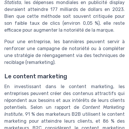
Statista
, les dépenses mondiales en publicité display
devraient atteindre 177 milliards de dollars en 2023.
Bien que cette méthode soit souvent critiquée pour
son faible taux de clics (environ 0,05 %), elle reste
efficace pour augmenter la notoriété de la marque.
Pour une entreprise, les bannières peuvent servir à
renforcer une campagne de notoriété ou à compléter
une stratégie de réengagement via des techniques de
reciblage (remarketing).
Le content marketing
En investissant dans le content marketing, les
entreprises peuvent créer des contenus attractifs qui
répondent aux besoins et aux intérêts de leurs clients
potentiels. Selon un rapport de
Content Marketing
Institute
, 91 % des marketeurs B2B utilisent le content
marketing pour atteindre leurs clients, et 86 % des
marketeurs B2C considèrent le content marketing