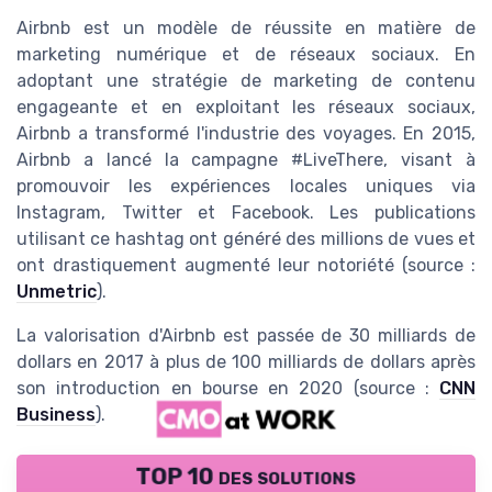
Airbnb est un modèle de réussite en matière de
marketing numérique et de réseaux sociaux. En
adoptant une stratégie de marketing de contenu
engageante et en exploitant les réseaux sociaux,
Airbnb a transformé l'industrie des voyages. En 2015,
Airbnb a lancé la campagne #LiveThere, visant à
promouvoir les expériences locales uniques via
Instagram, Twitter et Facebook. Les publications
utilisant ce hashtag ont généré des millions de vues et
ont drastiquement augmenté leur notoriété (source :
Unmetric
).
La valorisation d'Airbnb est passée de 30 milliards de
dollars en 2017 à plus de 100 milliards de dollars après
son introduction en bourse en 2020 (source :
CNN
Business
).
TOP 10 des solutions