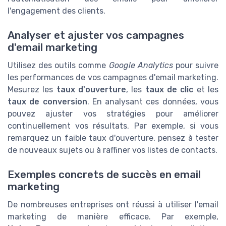
l'engagement des clients.
Analyser et ajuster vos campagnes
d'email marketing
Utilisez des outils comme
Google Analytics
pour suivre
les performances de vos campagnes d'email marketing.
Mesurez les
taux d'ouverture
, les
taux de clic
et les
taux de conversion
. En analysant ces données, vous
pouvez ajuster vos stratégies pour améliorer
continuellement vos résultats. Par exemple, si vous
remarquez un faible taux d'ouverture, pensez à tester
de nouveaux sujets ou à raffiner vos listes de contacts.
Exemples concrets de succès en email
marketing
De nombreuses entreprises ont réussi à utiliser l'email
marketing de manière efficace. Par exemple,