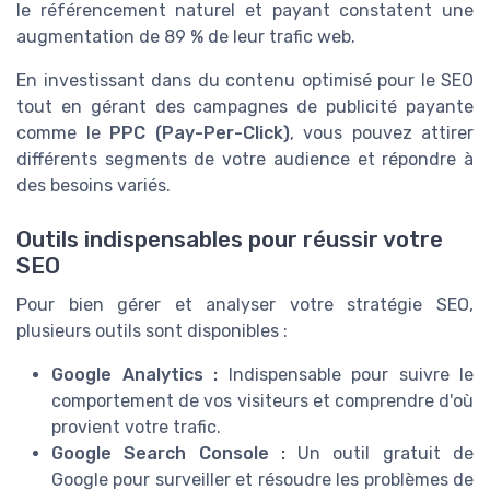
le référencement naturel et payant constatent une
augmentation de 89 % de leur trafic web.
En investissant dans du contenu optimisé pour le SEO
tout en gérant des campagnes de publicité payante
comme le
PPC (Pay-Per-Click)
, vous pouvez attirer
différents segments de votre audience et répondre à
des besoins variés.
Outils indispensables pour réussir votre
SEO
Pour bien gérer et analyser votre stratégie SEO,
plusieurs outils sont disponibles :
Google Analytics :
Indispensable pour suivre le
comportement de vos visiteurs et comprendre d'où
provient votre trafic.
Google Search Console :
Un outil gratuit de
Google pour surveiller et résoudre les problèmes de