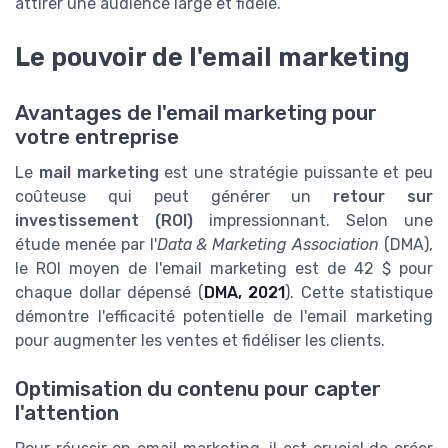
attirer une audience large et fidèle.
Le pouvoir de l'email marketing
Avantages de l'email marketing pour
votre entreprise
Le
mail marketing
est une stratégie puissante et peu
coûteuse qui peut générer un
retour sur
investissement (ROI)
impressionnant. Selon une
étude menée par l'
Data & Marketing Association
(DMA),
le ROI moyen de l'email marketing est de 42 $ pour
chaque dollar dépensé (
DMA, 2021
). Cette statistique
démontre l'efficacité potentielle de l'email marketing
pour augmenter les ventes et fidéliser les clients.
Optimisation du contenu pour capter
l'attention