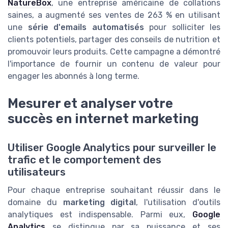
NatureBox
, une entreprise américaine de collations
saines, a augmenté ses ventes de 263 % en utilisant
une
série d'emails automatisés
pour solliciter les
clients potentiels, partager des conseils de nutrition et
promouvoir leurs produits. Cette campagne a démontré
l'importance de fournir un contenu de valeur pour
engager les abonnés à long terme.
Mesurer et analyser votre
succès en internet marketing
Utiliser Google Analytics pour surveiller le
trafic et le comportement des
utilisateurs
Pour chaque entreprise souhaitant réussir dans le
domaine du
marketing digital
, l'utilisation d'outils
analytiques est indispensable. Parmi eux,
Google
Analytics
se distingue par sa puissance et ses