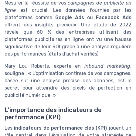
Mesurer la réussite de vos
campagnes de publicité en
ligne
est crucial. Les données fournies par les
plateformes comme
Google Ads
ou
Facebook Ads
offrent des insights précieux. Une étude de 2022
révèle que 60 % des entreprises utilisant des
plateformes publicitaires en ligne ont vu une hausse
significative de leur ROI grâce à une analyse régulière
des performances (états d'achat vérifiés).
Mary Lou Roberts, experte en
inbound marketing
,
souligne : « L'optimisation continue de vos campagnes,
basée sur une analyse précise des données, est le
secret pour atteindre des pixels de perfection en
publicité numérique. »
L'importance des indicateurs de
performance (KPI)
Les
indicateurs de performance clés (KPI)
jouent un
rôle central dans l'évaluation de votre stratégie de