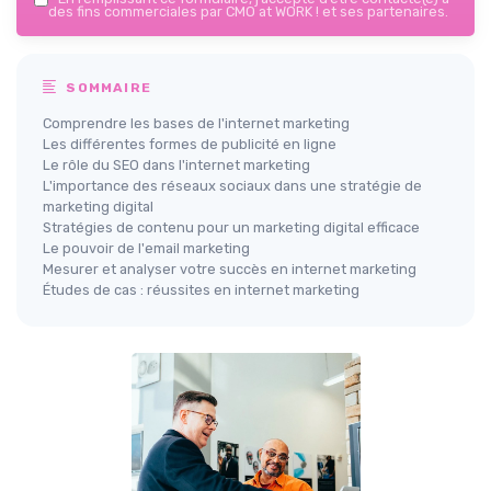
des fins commerciales par CMO at WORK ! et ses partenaires.
SOMMAIRE
Comprendre les bases de l'internet marketing
Les différentes formes de publicité en ligne
Le rôle du SEO dans l'internet marketing
L'importance des réseaux sociaux dans une stratégie de
marketing digital
Stratégies de contenu pour un marketing digital efficace
Le pouvoir de l'email marketing
Mesurer et analyser votre succès en internet marketing
Études de cas : réussites en internet marketing