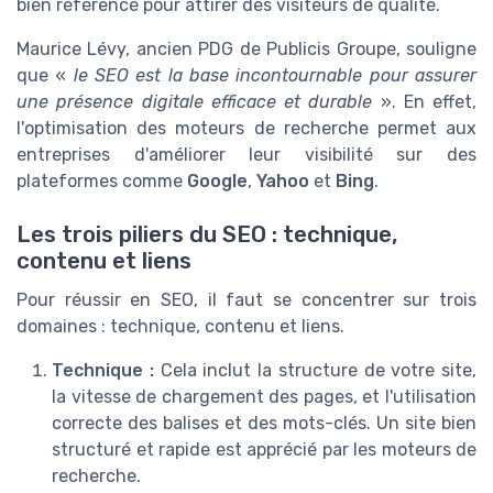
bien référencé pour attirer des visiteurs de qualité.
Maurice Lévy, ancien PDG de Publicis Groupe, souligne
que «
le SEO est la base incontournable pour assurer
une présence digitale efficace et durable
». En effet,
l'optimisation des moteurs de recherche permet aux
entreprises d'améliorer leur visibilité sur des
plateformes comme
Google
,
Yahoo
et
Bing
.
Les trois piliers du SEO : technique,
contenu et liens
Pour réussir en SEO, il faut se concentrer sur trois
domaines : technique, contenu et liens.
Technique :
Cela inclut la structure de votre site,
la vitesse de chargement des pages, et l'utilisation
correcte des balises et des mots-clés. Un site bien
structuré et rapide est apprécié par les moteurs de
recherche.