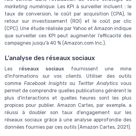
marketing numérique
. Les KPI à surveiller incluent : le
taux de conversion, le coût par acquisition (CPA), le
retour sur investissement (ROI) et le coût par clic
(CPC). Une étude réalisée par Yahoo et Amazon indique
que surveiller ces KPI peut augmenter l'efficacité des
campagnes jusqu'à 40 % (Amazon.com Inc.).
L'analyse des réseaux sociaux
Les
réseaux sociaux
fournissent une mine
d'informations sur vos
clients
. Utiliser des outils
comme
Facebook Insights
ou
Twitter Analytics
vous
permet de comprendre quelles publications génèrent le
plus d'interactions et quelles heures sont les plus
propices pour publier. Amazon Cartes, par exemple, a
réussi à doubler son taux d'engagement sur les
réseaux sociaux grâce à une analyse approfondie des
données fournies par ces outils (Amazon Cartes, 2021).