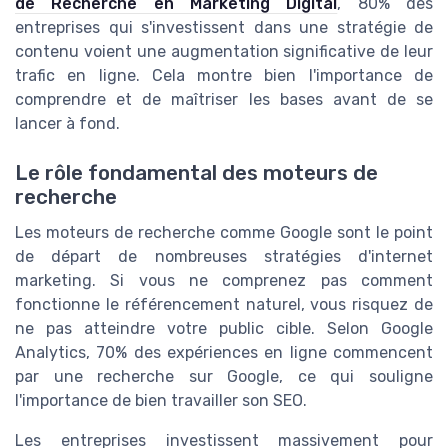
de Recherche en Marketing Digital
, 80% des
entreprises qui s'investissent dans une stratégie de
contenu voient une augmentation significative de leur
trafic en ligne. Cela montre bien l'importance de
comprendre et de maîtriser les bases avant de se
lancer à fond.
Le rôle fondamental des moteurs de
recherche
Les moteurs de recherche comme Google sont le point
de départ de nombreuses stratégies d'internet
marketing. Si vous ne comprenez pas comment
fonctionne le référencement naturel, vous risquez de
ne pas atteindre votre public cible. Selon Google
Analytics, 70% des expériences en ligne commencent
par une recherche sur Google, ce qui souligne
l'importance de bien travailler son SEO.
Les entreprises investissent massivement pour