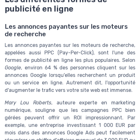
publicité en ligne
Les annonces payantes sur les moteurs
de recherche
Les annonces payantes sur les moteurs de recherche,
appelées aussi PPC (Pay-Per-Click), sont l'une des
formes de publicité en ligne les plus populaires. Selon
Google
, environ 64 % des personnes cliquent sur les
annonces Google lorsqu'elles recherchent un produit
ou un service en ligne. Autrement dit, l'opportunité
d'augmenter le trafic vers votre site web est immense.
Mary Lou Roberts
, auteure experte en marketing
numérique, souligne que les campagnes PPC bien
gérées peuvent offrir un ROI impressionnant. Par
exemple, une entreprise investissant 1 000 EUR par
mois dans des annonces Google Ads peut facilement