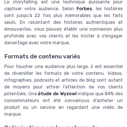
Le storytelling est une technique puissante pour
captiver votre audience. Selon
Forbes
, les histoires
sont jusqu'à 22 fois plus mémorables que les faits
seuls. En racontant des histoires authentiques et
émouvantes, vous pouvez établir une connexion plus
profonde avec vos clients et les inciter à s'engager
davantage avec votre marque.
Formats de contenu variés
Pour toucher une audience plus large, il est essentiel
de diversifier les formats de votre contenu. Videos,
infographies, podcasts et articles de blog sont autant
de moyens pour attirer l'attention de vos clients
potentiels. Une
étude de Wyzowl
indique que 84% des
consommateurs ont été convaincus d'acheter un
produit ou un service en regardant une vidéo de
marque.