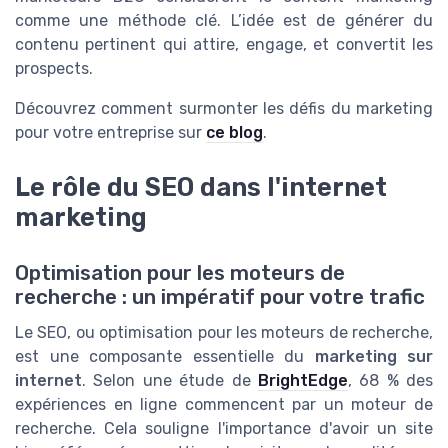
comme une méthode clé. L’idée est de générer du
contenu pertinent qui attire, engage, et convertit les
prospects.
Découvrez comment surmonter les défis du marketing
pour votre entreprise sur
ce blog
.
Le rôle du SEO dans l'internet
marketing
Optimisation pour les moteurs de
recherche : un impératif pour votre trafic
Le SEO, ou optimisation pour les moteurs de recherche,
est une composante essentielle du
marketing sur
internet
. Selon une étude de
BrightEdge
, 68 % des
expériences en ligne commencent par un moteur de
recherche. Cela souligne l'importance d'avoir un site