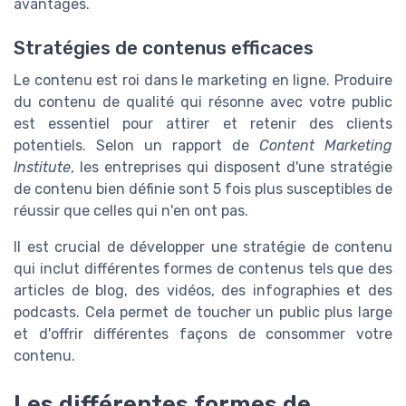
avantages.
Stratégies de contenus efficaces
Le contenu est roi dans le marketing en ligne. Produire
du contenu de qualité qui résonne avec votre public
est essentiel pour attirer et retenir des clients
potentiels. Selon un rapport de
Content Marketing
Institute
, les entreprises qui disposent d'une stratégie
de contenu bien définie sont 5 fois plus susceptibles de
réussir que celles qui n'en ont pas.
Il est crucial de développer une stratégie de contenu
qui inclut différentes formes de contenus tels que des
articles de blog, des vidéos, des infographies et des
podcasts. Cela permet de toucher un public plus large
et d'offrir différentes façons de consommer votre
contenu.
Les différentes formes de