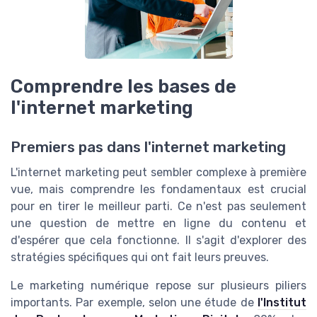
Comprendre les bases de
l'internet marketing
Premiers pas dans l'internet marketing
L'internet marketing peut sembler complexe à première
vue, mais comprendre les fondamentaux est crucial
pour en tirer le meilleur parti. Ce n'est pas seulement
une question de mettre en ligne du contenu et
d'espérer que cela fonctionne. Il s'agit d'explorer des
stratégies spécifiques qui ont fait leurs preuves.
Le marketing numérique repose sur plusieurs piliers
importants. Par exemple, selon une étude de
l'Institut