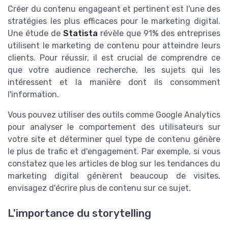
Créer du contenu engageant et pertinent est l'une des
stratégies les plus efficaces pour le marketing digital.
Une étude de
Statista
révèle que 91% des entreprises
utilisent le marketing de contenu pour atteindre leurs
clients. Pour réussir, il est crucial de comprendre ce
que votre audience recherche, les sujets qui les
intéressent et la manière dont ils consomment
l'information.
Vous pouvez utiliser des outils comme Google Analytics
pour analyser le comportement des utilisateurs sur
votre site et déterminer quel type de contenu génère
le plus de trafic et d'engagement. Par exemple, si vous
constatez que les articles de blog sur les tendances du
marketing digital génèrent beaucoup de visites,
envisagez d'écrire plus de contenu sur ce sujet.
L'importance du storytelling