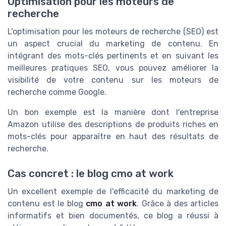
Optimisation pour les moteurs de
recherche
L'optimisation pour les moteurs de recherche (SEO) est
un aspect crucial du marketing de contenu. En
intégrant des mots-clés pertinents et en suivant les
meilleures pratiques SEO, vous pouvez améliorer la
visibilité de votre contenu sur les moteurs de
recherche comme Google.
Un bon exemple est la manière dont l'entreprise
Amazon utilise des descriptions de produits riches en
mots-clés pour apparaître en haut des résultats de
recherche.
Cas concret : le blog cmo at work
Un excellent exemple de l'efficacité du marketing de
contenu est le blog
cmo at work
. Grâce à des articles
informatifs et bien documentés, ce blog a réussi à