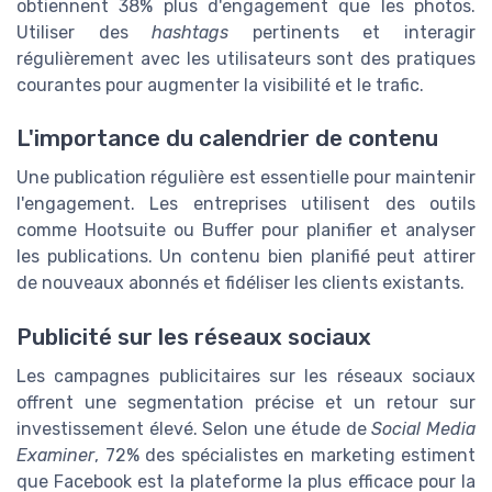
obtiennent 38% plus d'engagement que les photos.
Utiliser des
hashtags
pertinents et interagir
régulièrement avec les utilisateurs sont des pratiques
courantes pour augmenter la visibilité et le trafic.
L'importance du calendrier de contenu
Une publication régulière est essentielle pour maintenir
l'engagement. Les entreprises utilisent des outils
comme Hootsuite ou Buffer pour planifier et analyser
les publications. Un contenu bien planifié peut attirer
de nouveaux abonnés et fidéliser les clients existants.
Publicité sur les réseaux sociaux
Les campagnes publicitaires sur les réseaux sociaux
offrent une segmentation précise et un retour sur
investissement élevé. Selon une étude de
Social Media
Examiner
, 72% des spécialistes en marketing estiment
que Facebook est la plateforme la plus efficace pour la