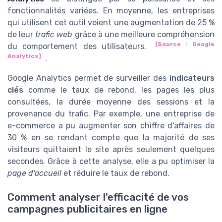
fonctionnalités variées. En moyenne, les entreprises
qui utilisent cet outil voient une augmentation de 25 %
de leur
trafic web
grâce à une meilleure compréhension
[Source : Google
du comportement des utilisateurs.
Analytics]
.
Google Analytics permet de surveiller des
indicateurs
clés
comme le taux de rebond, les pages les plus
consultées, la durée moyenne des sessions et la
provenance du trafic. Par exemple, une entreprise de
e-commerce a pu augmenter son chiffre d'affaires de
30 % en se rendant compte que la majorité de ses
visiteurs quittaient le site après seulement quelques
secondes. Grâce à cette analyse, elle a pu optimiser la
page d'accueil
et réduire le taux de rebond.
Comment analyser l'efficacité de vos
campagnes publicitaires en ligne