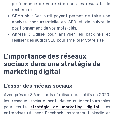
performance de votre site dans les résultats de
recherche.
SEMrush :
Cet outil payant permet de faire une
analyse concurrentielle en SEO et de suivre le
positionnement de vos mots-clés.
Ahrefs :
Utilisé pour analyser les backlinks et
réaliser des audits SEO pour améliorer votre site.
L'importance des réseaux
sociaux dans une stratégie de
marketing digital
L'essor des médias sociaux
Avec près de 3,6 milliards d'utilisateurs actifs en 2020,
les réseaux sociaux sont devenus incontournables
pour toute
stratégie de marketing digital
. Les
entreprises utilisent Facebook, Instagram, LinkedIn et