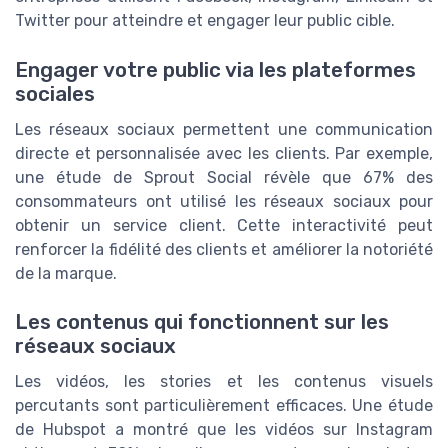
Twitter pour atteindre et engager leur public cible.
Engager votre public via les plateformes
sociales
Les réseaux sociaux permettent une communication
directe et personnalisée avec les clients. Par exemple,
une étude de Sprout Social révèle que 67% des
consommateurs ont utilisé les réseaux sociaux pour
obtenir un service client. Cette interactivité peut
renforcer la fidélité des clients et améliorer la notoriété
de la marque.
Les contenus qui fonctionnent sur les
réseaux sociaux
Les vidéos, les stories et les contenus visuels
percutants sont particulièrement efficaces. Une étude
de Hubspot a montré que les vidéos sur Instagram