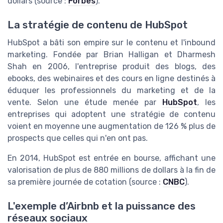
dollars (source :
Forbes
).
La stratégie de contenu de HubSpot
HubSpot a bâti son empire sur le contenu et l'inbound
marketing. Fondée par Brian Halligan et Dharmesh
Shah en 2006, l'entreprise produit des blogs, des
ebooks, des webinaires et des cours en ligne destinés à
éduquer les professionnels du marketing et de la
vente. Selon une étude menée par
HubSpot
, les
entreprises qui adoptent une stratégie de contenu
voient en moyenne une augmentation de 126 % plus de
prospects que celles qui n'en ont pas.
En 2014, HubSpot est entrée en bourse, affichant une
valorisation de plus de 880 millions de dollars à la fin de
sa première journée de cotation (source :
CNBC
).
L'exemple d’Airbnb et la puissance des
réseaux sociaux