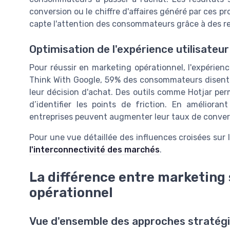
conversion ou le chiffre d'affaires généré par ces 
capte l'attention des consommateurs grâce à des r
Optimisation de l'expérience utilisateur
Pour réussir en marketing opérationnel, l'expérienc
Think With Google, 59% des consommateurs disent q
leur décision d'achat. Des outils comme Hotjar per
d’identifier les points de friction. En améliorant
entreprises peuvent augmenter leur taux de conversi
Pour une vue détaillée des influences croisées sur 
l'interconnectivité des marchés
.
La différence entre marketing
opérationnel
Vue d'ensemble des approches stratégi