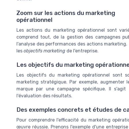
Zoom sur les actions du marketing
opérationnel
Les actions du marketing opérationnel sont varié
comprend tout, de la gestion des campagnes public
l'analyse des performances des actions marketing.
les
objectifs marketing
de l'entreprise.
Les objectifs du marketing opérationne
Les objectifs du marketing opérationnel sont 
marketing stratégique. Par exemple, augmenter le
marque par une campagne spécifique. Il s'agit d
l'évaluation des résultats.
Des exemples concrets et études de c
Pour comprendre l'efficacité du marketing opératio
œuvre réussie. Prenons l'exemple d'une entreprise q