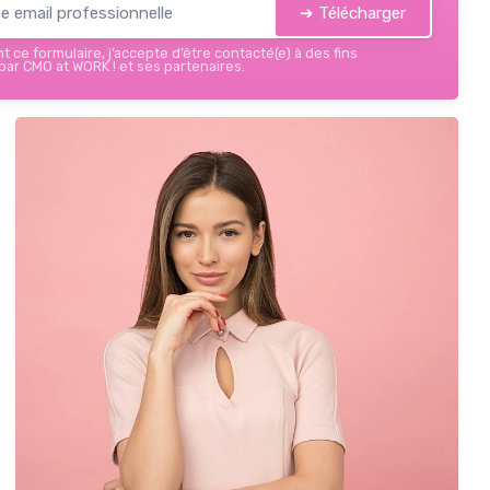
➔ Télécharger
 ce formulaire, j’accepte d’être contacté(e) à des fins
ar CMO at WORK ! et ses partenaires.