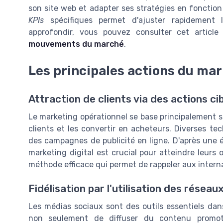
son site web et adapter ses stratégies en fonction
KPIs
spécifiques permet d'ajuster rapidement 
approfondir, vous pouvez consulter cet articl
mouvements du marché
.
Les principales actions du ma
Attraction de clients via des actions ci
Le marketing opérationnel se base principalement su
clients et les convertir en acheteurs. Diverses tec
des campagnes de publicité en ligne. D'après une 
marketing digital est crucial pour atteindre leurs 
méthode efficace qui permet de rappeler aux internau
Fidélisation par l'utilisation des réseau
Les médias sociaux sont des outils essentiels dan
non seulement de diffuser du contenu promoti