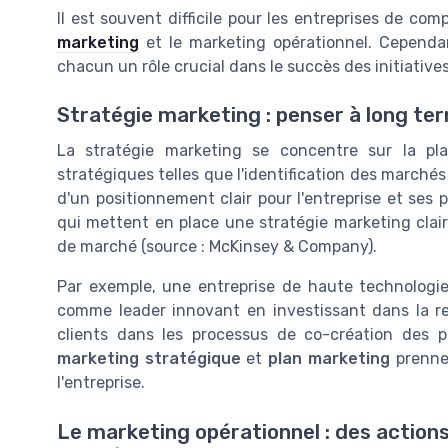
Il est souvent difficile pour les entreprises de co
marketing
et le marketing opérationnel. Cependa
chacun un rôle crucial dans le succès des initiative
Stratégie marketing : penser à long te
La stratégie marketing se concentre sur la pla
stratégiques telles que l'identification des marchés
d'un positionnement clair pour l'entreprise et ses
qui mettent en place une stratégie marketing clair
de marché (source : McKinsey & Company).
Par exemple, une entreprise de haute technologie 
comme leader innovant en investissant dans la r
clients dans les processus de co-création des p
marketing stratégique
et
plan marketing
prennen
l'entreprise.
Le marketing opérationnel : des actions