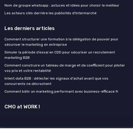
Nom de groupe whatsapp : astuces et idées pour choisir le meilleur
Les acteurs clés derrière les publicités d'Intermarché
Les derniers articles
Comment structurer une formation à la délégation de pouvoir pour
sécuriser le marketing en entreprise
Simuler la période d’essai en CDD pour sécuriser un recrutement
marketing B2B
Comment construire un tableau de marge et de coefficient pour piloter
vos prix et votre rentabilité
Intent data B2B : détecter les signaux d'achat avant que vos
concurrents ne décrochent
Comment bâtir un marketing performant avec business-efficace fr
CMO at WORK !