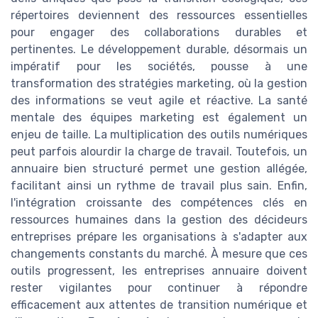
répertoires deviennent des ressources essentielles
pour engager des collaborations durables et
pertinentes. Le développement durable, désormais un
impératif pour les sociétés, pousse à une
transformation des stratégies marketing, où la gestion
des informations se veut agile et réactive. La santé
mentale des équipes marketing est également un
enjeu de taille. La multiplication des outils numériques
peut parfois alourdir la charge de travail. Toutefois, un
annuaire bien structuré permet une gestion allégée,
facilitant ainsi un rythme de travail plus sain. Enfin,
l'intégration croissante des compétences clés en
ressources humaines dans la gestion des décideurs
entreprises prépare les organisations à s'adapter aux
changements constants du marché. À mesure que ces
outils progressent, les entreprises annuaire doivent
rester vigilantes pour continuer à répondre
efficacement aux attentes de transition numérique et