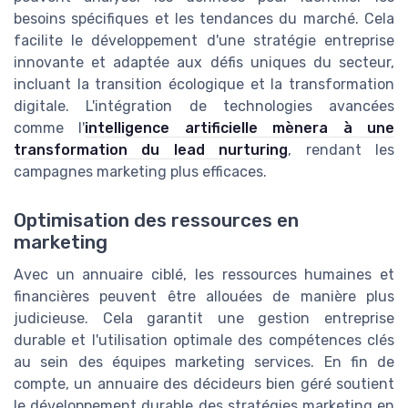
besoins spécifiques et les tendances du marché. Cela
facilite le développement d'une stratégie entreprise
innovante et adaptée aux défis uniques du secteur,
incluant la transition écologique et la transformation
digitale. L'intégration de technologies avancées
comme l'
intelligence artificielle mènera à une
transformation du lead nurturing
, rendant les
campagnes marketing plus efficaces.
Optimisation des ressources en
marketing
Avec un annuaire ciblé, les ressources humaines et
financières peuvent être allouées de manière plus
judicieuse. Cela garantit une gestion entreprise
durable et l'utilisation optimale des compétences clés
au sein des équipes marketing services. En fin de
compte, un annuaire des décideurs bien géré soutient
le développement durable des stratégies marketing en