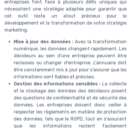
entreprises font face à plusieurs défis uniques qui
nécessitent une stratégie adaptée pour garantir que
cet outil reste un atout précieux pour le
développement et la transformation de votre stratégie
marketing.
Mise à jour des données :
Avec la transformation
numérique, les données changent rapidement. Les
décideurs au sein d'une entreprise peuvent être
reclassés ou changer d'entreprise. L'annuaire doit
être constamment mis à jour pour s'assurer que les
informations sont fiables et précises.
Gestion des informations sensibles :
La collecte
et le stockage des données des décideurs posent
des questions de confidentialité et de sécurité des
données. Les entreprises doivent donc veiller à
respecter les règlements en matière de protection
des données, tels que le RGPD, tout en s'assurant
que les informations restent facilement