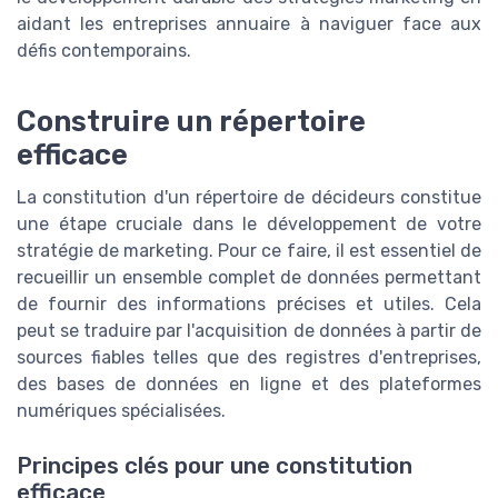
aidant les entreprises annuaire à naviguer face aux
défis contemporains.
Construire un répertoire
efficace
La constitution d'un répertoire de décideurs constitue
une étape cruciale dans le développement de votre
stratégie de marketing. Pour ce faire, il est essentiel de
recueillir un ensemble complet de données permettant
de fournir des informations précises et utiles. Cela
peut se traduire par l'acquisition de données à partir de
sources fiables telles que des registres d'entreprises,
des bases de données en ligne et des plateformes
numériques spécialisées.
Principes clés pour une constitution
efficace