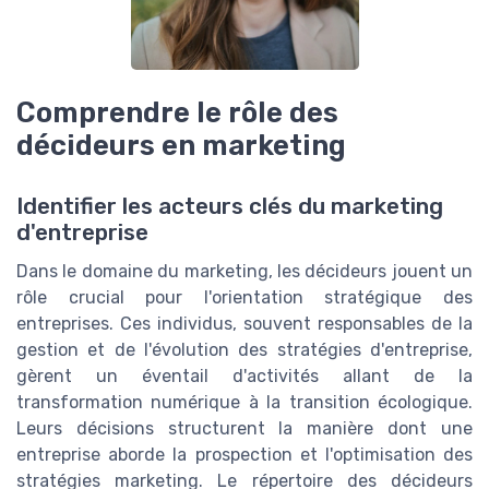
Comprendre le rôle des
décideurs en marketing
Identifier les acteurs clés du marketing
d'entreprise
Dans le domaine du marketing, les décideurs jouent un
rôle crucial pour l'orientation stratégique des
entreprises. Ces individus, souvent responsables de la
gestion et de l'évolution des stratégies d'entreprise,
gèrent un éventail d'activités allant de la
transformation numérique à la transition écologique.
Leurs décisions structurent la manière dont une
entreprise aborde la prospection et l'optimisation des
stratégies marketing. Le répertoire des décideurs