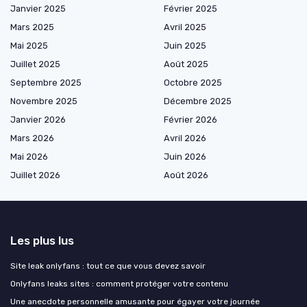
Janvier 2025
Février 2025
Mars 2025
Avril 2025
Mai 2025
Juin 2025
Juillet 2025
Août 2025
Septembre 2025
Octobre 2025
Novembre 2025
Décembre 2025
Janvier 2026
Février 2026
Mars 2026
Avril 2026
Mai 2026
Juin 2026
Juillet 2026
Août 2026
Les plus lus
Site leak onlyfans : tout ce que vous devez savoir
Onlyfans leaks sites : comment protéger votre contenu
Une anecdote personnelle amusante pour égayer votre journée