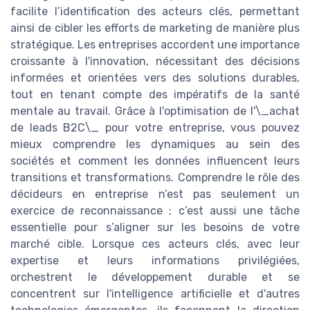
facilite l’identification des acteurs clés, permettant
ainsi de cibler les efforts de marketing de manière plus
stratégique. Les entreprises accordent une importance
croissante à l'innovation, nécessitant des décisions
informées et orientées vers des solutions durables,
tout en tenant compte des impératifs de la santé
mentale au travail. Grâce à l'optimisation de l'\_achat
de leads B2C\_ pour votre entreprise, vous pouvez
mieux comprendre les dynamiques au sein des
sociétés et comment les données influencent leurs
transitions et transformations. Comprendre le rôle des
décideurs en entreprise n’est pas seulement un
exercice de reconnaissance ; c’est aussi une tâche
essentielle pour s’aligner sur les besoins de votre
marché cible. Lorsque ces acteurs clés, avec leur
expertise et leurs informations privilégiées,
orchestrent le développement durable et se
concentrent sur l'intelligence artificielle et d'autres