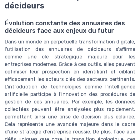
décideurs
Évolution constante des annuaires des
décideurs face aux enjeux du futur
Dans un monde en perpétuelle transformation digitale,
l'utilisation des annuaires de décideurs s'affirme
comme une clé stratégique majeure pour les
entreprises modernes. Grâce à ces outils, elles peuvent
optimiser leur prospection en identifiant et ciblant
efficacement les acteurs clés des secteurs pertinents.
L'introduction de technologies comme l'intelligence
artificielle participe à l'innovation des procédures de
gestion de ces annuaires. Par exemple, les données
collectées peuvent être analysées plus rapidement,
permettant ainsi une prise de décision plus éclairée.
Cela représente une avancée majeure dans le cadre
d'une stratégie d'entreprise réussie. De plus, face aux
défis uniques que pose la transition écologique, ces