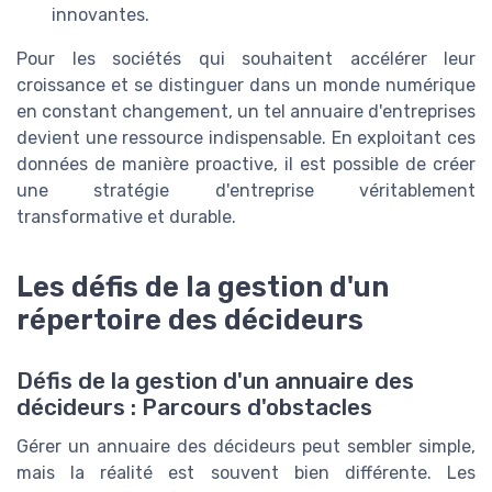
innovantes.
Pour les sociétés qui souhaitent accélérer leur
croissance et se distinguer dans un monde numérique
en constant changement, un tel annuaire d'entreprises
devient une ressource indispensable. En exploitant ces
données de manière proactive, il est possible de créer
une stratégie d'entreprise véritablement
transformative et durable.
Les défis de la gestion d'un
répertoire des décideurs
Défis de la gestion d'un annuaire des
décideurs : Parcours d'obstacles
Gérer un annuaire des décideurs peut sembler simple,
mais la réalité est souvent bien différente. Les