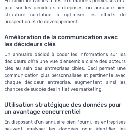
En facilitant l'accès à des informations précieuses et à
jour sur les décideurs entreprises, un annuaire bien
structuré contribue à optimiser les efforts de
prospection et de développement.
Amélioration de la communication avec
les décideurs clés
Un annuaire décidé à coder les informations sur les
décideurs offre une vue d'ensemble claire des acteurs
clés au sein des entreprises cibles. Ceci permet une
communication plus personnalisée et pertinente avec
chaque décideur entreprise, augmentant ainsi les
chances de succès des initiatives marketing.
Utilisation stratégique des données pour
un avantage concurrentiel
En disposant d'un annuaire bien fourni, les entreprises
peuvent analyser les données pour identifier les