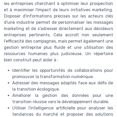
les entreprises cherchant à optimiser leur prospection
et à maximiser l'impact de leurs initiatives marketing.
Disposer d'informations précises sur les acteurs clés
d'une industrie permet de personnaliser les messages
marketing et de s'adresser directement aux décideurs
entreprises pertinents. Cela accroît non seulement
l'efficacité des campagnes, mais permet également une
gestion entreprise plus fluide et une utilisation des
ressources humaines plus judicieuse. Un répertoire
bien construit peut aider à :
Identifier les opportunités de collaborations pour
promouvoir la transformation numérique.
Adresser des messages adaptés face aux défis de
la transition écologique.
Améliorer la gestion des données pour une
transition réussie vers le développement durable.
Utiliser l'intelligence artificielle pour analyser les
tendances du marché et proposer des solutions