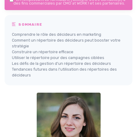
des fins commerciales par CMO at WORK ! et ses partenaires.
SOMMAIRE
Comprendre le rôle des décideurs en marketing
Comment un répertoire des décideurs peut booster votre
stratégie
Construire un répertoire efficace
Utiliser le répertoire pour des campagnes ciblées
Les défis de la gestion d'un répertoire des décideurs
Tendances futures dans l'utilisation des répertoires des
décideurs