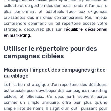
collecte et de gestion des données, rendant l'annuaire
plus performant et adaptable face aux exigences
croissantes des marchés contemporains. Pour mieux
comprendre comment un tel répertoire booste votre
stratégie, découvrez plus sur
l'équilibre décisionnel
en marketing
.
Utiliser le répertoire pour des
campagnes ciblées
Maximiser l'impact des campagnes grâce
au ciblage
L'utilisation stratégique d'un répertoire des décideurs
est cruciale pour développer des campagnes marketing
ciblées et efficaces. Ce document, souvent perçu
comme un simple annuaire, offre bien plus qu'une
simple liste de noms. Il s'agit d'un outil puissant pour