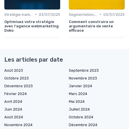
•
•
Stratégie marketing B2B et B2C
03/07/2025
Segmentation, personas & ICP
03/07/2025
Optimisez votre stratégie
Comment construire un
avec l'agence webmarketing
argumentaire de vente
Doko
efficace
Les articles par date
Août 2023
Septembre 2023
Octobre 2023
Novembre 2023
Décembre 2023
Janvier 2024
Février 2024
Mars 2024
Avril 2024
Mai 2024
Juin 2024
Juillet 2024
Août 2024
Octobre 2024
Novembre 2024
Décembre 2024