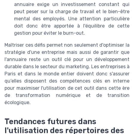
annuaire exige un investissement constant qui
peut peser sur la charge de travail et le bien-être
mental des employés. Une attention particulière
doit donc être apportée à l'équilibre de cette
gestion pour éviter le burn-out.
Maîtriser ces défis permet non seulement d'optimiser la
stratégie d'une entreprise mais aussi de garantir que
l'annuaire reste un outil clé pour un développement
durable dans le secteur du marketing. Les entreprises à
Paris et dans le monde entier doivent donc s'assurer
qu’elles disposent des compétences clés en interne
pour maximiser l'utilisation de cet outil dans cette ère
de transformation numérique et de transition
écologique.
Tendances futures dans
l'utilisation des répertoires des