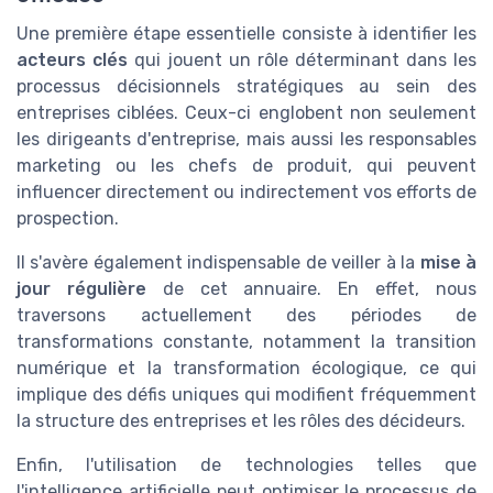
Une première étape essentielle consiste à identifier les
acteurs clés
qui jouent un rôle déterminant dans les
processus décisionnels stratégiques au sein des
entreprises ciblées. Ceux-ci englobent non seulement
les dirigeants d'entreprise, mais aussi les responsables
marketing ou les chefs de produit, qui peuvent
influencer directement ou indirectement vos efforts de
prospection.
Il s'avère également indispensable de veiller à la
mise à
jour régulière
de cet annuaire. En effet, nous
traversons actuellement des périodes de
transformations constante, notamment la transition
numérique et la transformation écologique, ce qui
implique des défis uniques qui modifient fréquemment
la structure des entreprises et les rôles des décideurs.
Enfin, l'utilisation de technologies telles que
l'intelligence artificielle peut optimiser le processus de