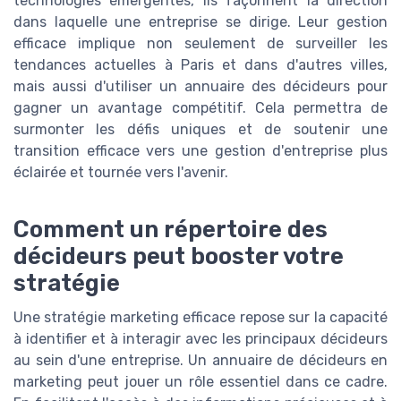
technologies émergentes, ils façonnent la direction
dans laquelle une entreprise se dirige. Leur gestion
efficace implique non seulement de surveiller les
tendances actuelles à Paris et dans d'autres villes,
mais aussi d'utiliser un annuaire des décideurs pour
gagner un avantage compétitif. Cela permettra de
surmonter les défis uniques et de soutenir une
transition efficace vers une gestion d'entreprise plus
éclairée et tournée vers l'avenir.
Comment un répertoire des
décideurs peut booster votre
stratégie
Une stratégie marketing efficace repose sur la capacité
à identifier et à interagir avec les principaux décideurs
au sein d'une entreprise. Un annuaire de décideurs en
marketing peut jouer un rôle essentiel dans ce cadre.