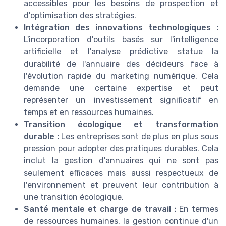
accessibles pour les besoins de prospection et
d'optimisation des stratégies.
Intégration des innovations technologiques :
L'incorporation d'outils basés sur l'intelligence
artificielle et l'analyse prédictive statue la
durabilité de l'annuaire des décideurs face à
l'évolution rapide du marketing numérique. Cela
demande une certaine expertise et peut
représenter un investissement significatif en
temps et en ressources humaines.
Transition écologique et transformation
durable :
Les entreprises sont de plus en plus sous
pression pour adopter des pratiques durables. Cela
inclut la gestion d'annuaires qui ne sont pas
seulement efficaces mais aussi respectueux de
l'environnement et preuvent leur contribution à
une transition écologique.
Santé mentale et charge de travail :
En termes
de ressources humaines, la gestion continue d'un