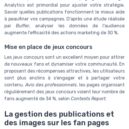
Analytics est primordial pour ajuster votre stratégie.
Savoir quelles publications fonctionnent le mieux aide
à peaufiner vos campagnes. D'après une étude réalisée
par
Buffer
, analyser les données de l'audience
augmente l'efficacité des actions marketing de 30 %.
Mise en place de jeux concours
Les jeux concours sont un excellent moyen pour attirer
de nouveaux fans et dynamiser votre communauté. En
proposant des récompenses attractives, les utilisateurs
sont plus enclins à s'engager et à partager votre
contenu.
Avis des professionnels
, les pages organisant
régulièrement des jeux concours voient leur nombre de
fans augmenté de 34 %, selon
Contests Report
.
La gestion des publications et
des images sur les fan pages