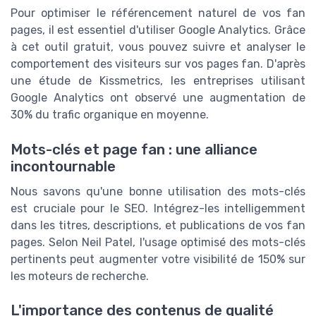
Pour optimiser le référencement naturel de vos fan
pages, il est essentiel d'utiliser Google Analytics. Grâce
à cet outil gratuit, vous pouvez suivre et analyser le
comportement des visiteurs sur vos pages fan. D'après
une étude de Kissmetrics, les entreprises utilisant
Google Analytics ont observé une augmentation de
30% du trafic organique en moyenne.
Mots-clés et page fan : une alliance
incontournable
Nous savons qu'une bonne utilisation des mots-clés
est cruciale pour le SEO. Intégrez-les intelligemment
dans les titres, descriptions, et publications de vos fan
pages. Selon Neil Patel, l'usage optimisé des mots-clés
pertinents peut augmenter votre visibilité de 150% sur
les moteurs de recherche.
L'importance des contenus de qualité