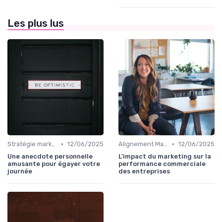
Les plus lus
•
•
Stratégie marketing B2B et B2C
12/06/2025
Alignement Marketing & Sales
12/06/2025
Une anecdote personnelle
L'impact du marketing sur la
amusante pour égayer votre
performance commerciale
journée
des entreprises