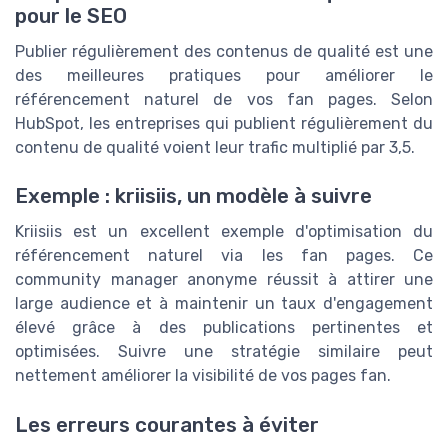
pour le SEO
Publier régulièrement des contenus de qualité est une
des meilleures pratiques pour améliorer le
référencement naturel de vos fan pages. Selon
HubSpot, les entreprises qui publient régulièrement du
contenu de qualité voient leur trafic multiplié par 3,5.
Exemple : kriisiis, un modèle à suivre
Kriisiis est un excellent exemple d'optimisation du
référencement naturel via les fan pages. Ce
community manager anonyme réussit à attirer une
large audience et à maintenir un taux d'engagement
élevé grâce à des publications pertinentes et
optimisées. Suivre une stratégie similaire peut
nettement améliorer la visibilité de vos pages fan.
Les erreurs courantes à éviter