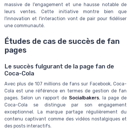
massive de l'engagement et une hausse notable de
leurs ventes. Cette initiative montre bien que
l'innovation et l'interaction vont de pair pour fidéliser
une communauté.
Études de cas de succès de fan
pages
Le succès fulgurant de la page fan de
Coca-Cola
Avec plus de 107 millions de fans sur Facebook, Coca-
Cola est une référence en termes de gestion de fan
pages. Selon un rapport de
Socialbakers
, la page de
Coca-Cola se distingue par son engagement
exceptionnel. La marque partage régulièrement du
contenu captivant comme des vidéos nostalgiques et
des posts interactifs.