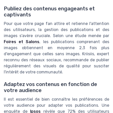
Publiez des contenus engageants et
captivants
Pour que votre page fan attire et retienne l'attention
des utilisateurs, la gestion des publications et des
images s'avère cruciale. Selon une étude menée par
Foires et Salons
, les publications comprenant des
images obtiennent en moyenne 2,3 fois plus
d'engagement que celles sans images. Kriisiis, expert
reconnu des réseaux sociaux, recommande de publier
régulièrement des visuels de qualité pour susciter
l'intérêt de votre communauté.
Adaptez vos contenus en fonction de
votre audience
Il est essentiel de bien connaître les préférences de
votre audience pour adapter vos publications. Une
enquête de
Ipsos
révèle que 72% des utilisateurs