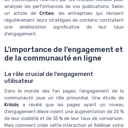
analyser les performances de vos publications. Selon
un article de
Criteo
, les entreprises qui révisent
régulièrement leurs stratégies de contenu constatent
une amélioration significative de leur taux
d'engagement.
L'importance de l'engagement et
de la communauté en ligne
Le rôle crucial de l'engagement
utilisateur
Dans le monde des fan pages, l'engagement de la
communauté joue un rôle primordial. Une étude de
Kriisiis
a révélé que les pages ayant un niveau
d'engagement élevé voient une augmentation de 25 %
de leur visibilité et de 35 % de leur taux de conversion.
Mais comment créer cette interaction et fidéliser votre