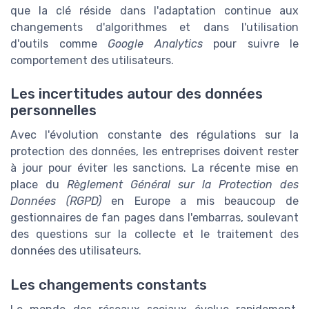
que la clé réside dans l'adaptation continue aux
changements d'algorithmes et dans l'utilisation
d'outils comme
Google Analytics
pour suivre le
comportement des utilisateurs.
Les incertitudes autour des données
personnelles
Avec l'évolution constante des régulations sur la
protection des données, les entreprises doivent rester
à jour pour éviter les sanctions. La récente mise en
place du
Règlement Général sur la Protection des
Données (RGPD)
en Europe a mis beaucoup de
gestionnaires de fan pages dans l'embarras, soulevant
des questions sur la collecte et le traitement des
données des utilisateurs.
Les changements constants