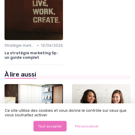
•
Stratégie marketing B2B et B2C
12/06/2025
La stratégie marketing 5p :
un guide complet
À lire aussi
Ce site utilise des cookies et vous donne le contrôle sur ceux que
vous souhaitez activer
Tout accepter
Personnaliser