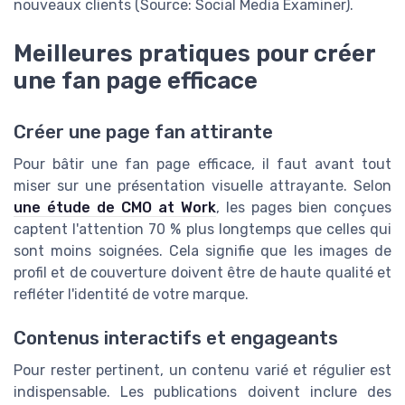
nouveaux clients (Source: Social Media Examiner).
Meilleures pratiques pour créer
une fan page efficace
Créer une page fan attirante
Pour bâtir une fan page efficace, il faut avant tout
miser sur une présentation visuelle attrayante. Selon
une étude de CMO at Work
, les pages bien conçues
captent l'attention 70 % plus longtemps que celles qui
sont moins soignées. Cela signifie que les images de
profil et de couverture doivent être de haute qualité et
refléter l'identité de votre marque.
Contenus interactifs et engageants
Pour rester pertinent, un contenu varié et régulier est
indispensable. Les publications doivent inclure des