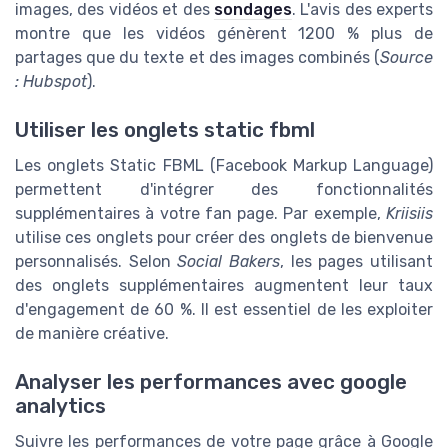
images, des vidéos et des
sondages
. L'avis des experts
montre que les vidéos génèrent 1200 % plus de
partages que du texte et des images combinés (
Source
: Hubspot
).
Utiliser les onglets static fbml
Les onglets Static FBML (Facebook Markup Language)
permettent d'intégrer des fonctionnalités
supplémentaires à votre fan page. Par exemple,
Kriisiis
utilise ces onglets pour créer des onglets de bienvenue
personnalisés. Selon
Social Bakers
, les pages utilisant
des onglets supplémentaires augmentent leur taux
d'engagement de 60 %. Il est essentiel de les exploiter
de manière créative.
Analyser les performances avec google
analytics
Suivre les performances de votre page grâce à Google