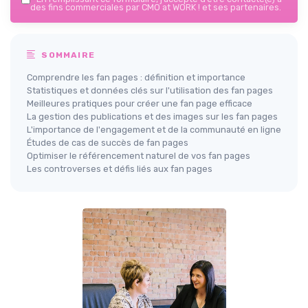
des fins commerciales par CMO at WORK ! et ses partenaires.
SOMMAIRE
Comprendre les fan pages : définition et importance
Statistiques et données clés sur l'utilisation des fan pages
Meilleures pratiques pour créer une fan page efficace
La gestion des publications et des images sur les fan pages
L'importance de l'engagement et de la communauté en ligne
Études de cas de succès de fan pages
Optimiser le référencement naturel de vos fan pages
Les controverses et défis liés aux fan pages