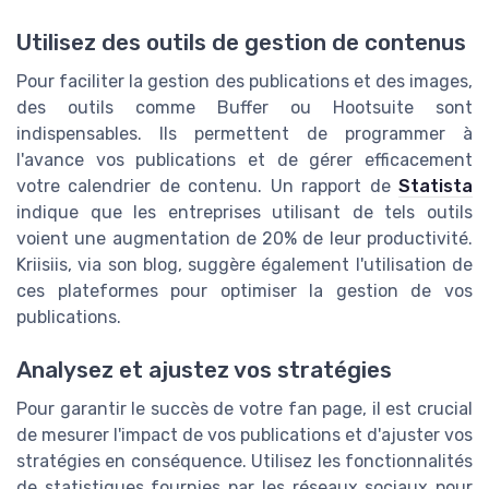
Utilisez des outils de gestion de contenus
Pour faciliter la gestion des publications et des images,
des outils comme Buffer ou Hootsuite sont
indispensables. Ils permettent de programmer à
l'avance vos publications et de gérer efficacement
votre calendrier de contenu. Un rapport de
Statista
indique que les entreprises utilisant de tels outils
voient une augmentation de 20% de leur productivité.
Kriisiis, via son blog, suggère également l'utilisation de
ces plateformes pour optimiser la gestion de vos
publications.
Analysez et ajustez vos stratégies
Pour garantir le succès de votre fan page, il est crucial
de mesurer l'impact de vos publications et d'ajuster vos
stratégies en conséquence. Utilisez les fonctionnalités
de statistiques fournies par les réseaux sociaux pour