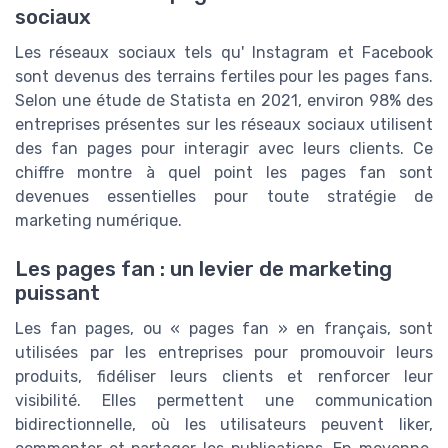
sociaux
Les réseaux sociaux tels qu' Instagram et Facebook
sont devenus des terrains fertiles pour les pages fans.
Selon une étude de Statista en 2021, environ 98% des
entreprises présentes sur les réseaux sociaux utilisent
des fan pages pour interagir avec leurs clients. Ce
chiffre montre à quel point les pages fan sont
devenues essentielles pour toute stratégie de
marketing numérique.
Les pages fan : un levier de marketing
puissant
Les fan pages, ou « pages fan » en français, sont
utilisées par les entreprises pour promouvoir leurs
produits, fidéliser leurs clients et renforcer leur
visibilité. Elles permettent une communication
bidirectionnelle, où les utilisateurs peuvent liker,