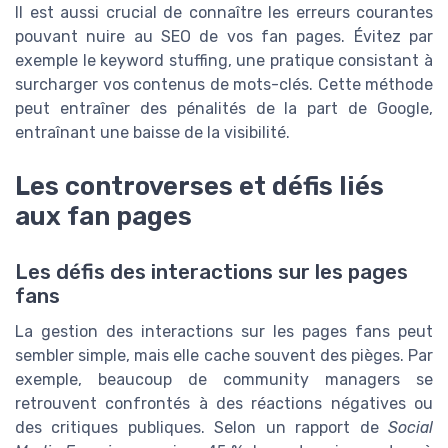
Il est aussi crucial de connaître les erreurs courantes
pouvant nuire au SEO de vos fan pages. Évitez par
exemple le keyword stuffing, une pratique consistant à
surcharger vos contenus de mots-clés. Cette méthode
peut entraîner des pénalités de la part de Google,
entraînant une baisse de la visibilité.
Les controverses et défis liés
aux fan pages
Les défis des interactions sur les pages
fans
La gestion des interactions sur les pages fans peut
sembler simple, mais elle cache souvent des pièges. Par
exemple, beaucoup de community managers se
retrouvent confrontés à des réactions négatives ou
des critiques publiques. Selon un rapport de
Social