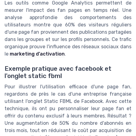
Les outils comme Google Analytics permettent de
mesurer l'impact des fan pages en temps réel. Une
analyse approfondie des comportements des
utilisateurs montre que 60% des visiteurs réguliers
d'une page fan proviennent des publications partagées
dans les groupes et sur les profils personnels. Ce trafic
organique prouve l'influence des réseaux sociaux dans
le
marketing d’activation
.
Exemple pratique avec facebook et
l'onglet static fbml
Pour illustrer l'utilisation efficace d'une page fan,
regardons de près le cas d'une entreprise française
utilisant l'onglet Static FBML de Facebook. Avec cette
technique, ils ont pu personnaliser leur page fan et
offrir du contenu exclusif à leurs membres. Résultat ?
Une augmentation de 50% du nombre d'abonnés en
trois mois, tout en réduisant le coût par acquisition de