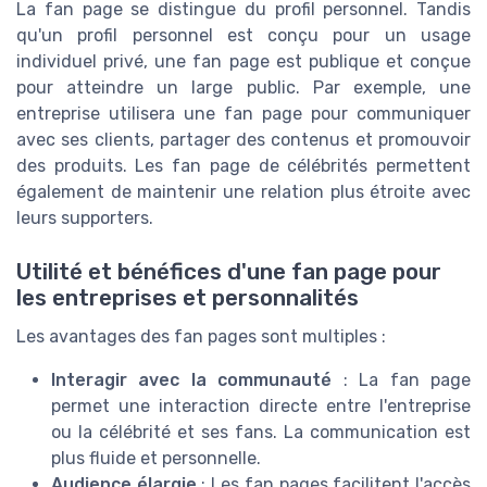
La fan page se distingue du profil personnel. Tandis
qu'un profil personnel est conçu pour un usage
individuel privé, une fan page est publique et conçue
pour atteindre un large public. Par exemple, une
entreprise utilisera une fan page pour communiquer
avec ses clients, partager des contenus et promouvoir
des produits. Les fan page de célébrités permettent
également de maintenir une relation plus étroite avec
leurs supporters.
Utilité et bénéfices d'une fan page pour
les entreprises et personnalités
Les avantages des fan pages sont multiples :
Interagir avec la communauté
: La fan page
permet une interaction directe entre l'entreprise
ou la célébrité et ses fans. La communication est
plus fluide et personnelle.
Audience élargie
: Les fan pages facilitent l'accès