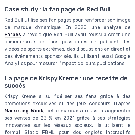
Case study : la fan page de Red Bull
Red Bull utilise ses fan pages pour renforcer son image
de marque dynamique. En 2020, une analyse de
Forbes
a révélé que Red Bull avait réussi à créer une
communauté de fans passionnés en publiant des
vidéos de sports extrêmes, des discussions en direct et
des événements sponsorisés. Ils utilisent aussi Google
Analytics pour mesurer l'impact de leurs publications.
La page de Krispy Kreme : une recette de
succès
Krispy Kreme a su fidéliser ses fans grâce à des
promotions exclusives et des jeux concours. D'après
Marketing Week
, cette marque a réussi à augmenter
ses ventes de 23 % en 2021 grâce à ses stratégies
innovantes sur les réseaux sociaux. Ils utilisent le
format Static FBML pour des onglets interactifs