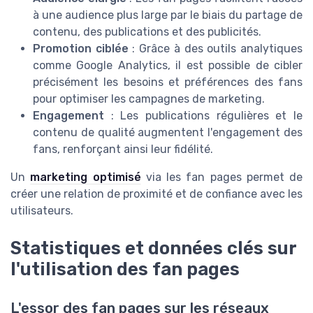
à une audience plus large par le biais du partage de
contenu, des publications et des publicités.
Promotion ciblée
: Grâce à des outils analytiques
comme Google Analytics, il est possible de cibler
précisément les besoins et préférences des fans
pour optimiser les campagnes de marketing.
Engagement
: Les publications régulières et le
contenu de qualité augmentent l'engagement des
fans, renforçant ainsi leur fidélité.
Un
marketing optimisé
via les fan pages permet de
créer une relation de proximité et de confiance avec les
utilisateurs.
Statistiques et données clés sur
l'utilisation des fan pages
L'essor des fan pages sur les réseaux