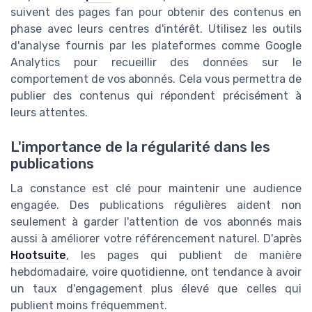
suivent des pages fan pour obtenir des contenus en
phase avec leurs centres d'intérêt. Utilisez les outils
d'analyse fournis par les plateformes comme Google
Analytics pour recueillir des données sur le
comportement de vos abonnés. Cela vous permettra de
publier des contenus qui répondent précisément à
leurs attentes.
L'importance de la régularité dans les
publications
La constance est clé pour maintenir une audience
engagée. Des publications régulières aident non
seulement à garder l'attention de vos abonnés mais
aussi à améliorer votre référencement naturel. D'après
Hootsuite
, les pages qui publient de manière
hebdomadaire, voire quotidienne, ont tendance à avoir
un taux d'engagement plus élevé que celles qui
publient moins fréquemment.