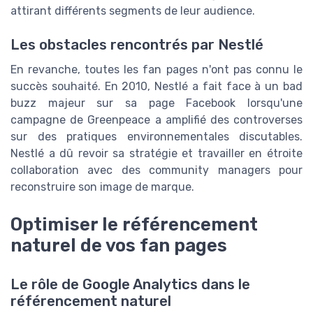
attirant différents segments de leur audience.
Les obstacles rencontrés par Nestlé
En revanche, toutes les fan pages n'ont pas connu le
succès souhaité. En 2010, Nestlé a fait face à un bad
buzz majeur sur sa page Facebook lorsqu'une
campagne de Greenpeace a amplifié des controverses
sur des pratiques environnementales discutables.
Nestlé a dû revoir sa stratégie et travailler en étroite
collaboration avec des community managers pour
reconstruire son image de marque.
Optimiser le référencement
naturel de vos fan pages
Le rôle de Google Analytics dans le
référencement naturel