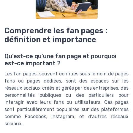
Comprendre les fan pages :
définition et importance
Qu'est-ce qu'une fan page et pourquoi
est-ce important ?
Les fan pages, souvent connues sous le nom de pages
fans ou pages dédiées, sont des espaces sur les
réseaux sociaux créés et gérés par des entreprises, des
personnalités publiques ou des particuliers pour
interagir avec leurs fans ou utilisateurs. Ces pages
sont particulièrement populaires sur des plateformes
comme Facebook, Instagram, et d'autres réseaux
sociaux.