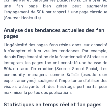
commenter et partager les publications. En moyenne,
une fan page bien gérée peut augmenter
l'engagement de 30% par rapport à une page classique
(Source : Hootsuite).
Analyse des tendances actuelles des fan
pages
L'ingéniosité des pages fans réside dans leur capacité
à s'adapter et à suivre les tendances. Par exemple,
depuis l'implémentation de la fonctionnalité Stories sur
Instagram, les pages fan ont constaté une hausse de
80% du taux d'interaction (Source: Sprout Social). Les
community managers, comme
Kriisiis
(pseudo d'un
expert anonyme), soulignent l'importance d'utiliser des
visuels attrayants et des hashtags pertinents pour
maximiser la portée des publications.
Statistiques en temps réel et fan pages