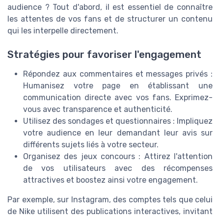
audience ? Tout d'abord, il est essentiel de connaître
les attentes de vos fans et de structurer un contenu
qui les interpelle directement.
Stratégies pour favoriser l'engagement
Répondez aux commentaires et messages privés :
Humanisez votre page en établissant une
communication directe avec vos fans. Exprimez-
vous avec transparence et authenticité.
Utilisez des sondages et questionnaires : Impliquez
votre audience en leur demandant leur avis sur
différents sujets liés à votre secteur.
Organisez des jeux concours : Attirez l'attention
de vos utilisateurs avec des récompenses
attractives et boostez ainsi votre engagement.
Par exemple, sur Instagram, des comptes tels que celui
de Nike utilisent des publications interactives, invitant