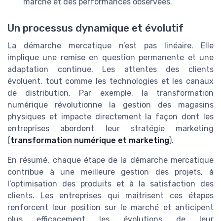
marché et des performances observées.
Un processus dynamique et évolutif
La démarche mercatique n’est pas linéaire. Elle
implique une remise en question permanente et une
adaptation continue. Les attentes des clients
évoluent, tout comme les technologies et les canaux
de distribution. Par exemple, la transformation
numérique révolutionne la gestion des magasins
physiques et impacte directement la façon dont les
entreprises abordent leur stratégie marketing
(
transformation numérique et marketing
).
En résumé, chaque étape de la démarche mercatique
contribue à une meilleure gestion des projets, à
l’optimisation des produits et à la satisfaction des
clients. Les entreprises qui maîtrisent ces étapes
renforcent leur position sur le marché et anticipent
plus efficacement les évolutions de leur