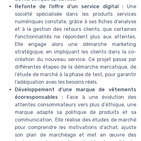
Refonte de l’offre d’un service digital :
Une
société spécialisée dans les produits services
numériques constate, grâce à ses fiches d’analyse
et à la gestion des retours clients, que certaines
fonctionnalités ne répondent plus aux attentes.
Elle engage alors une démarche marketing
stratégique, en impliquant les clients dans la co-
création du nouveau service. Ce projet passe par
différentes étapes de la démarche mercatique, de
l’étude de marché à la phase de test, pour garantir
l’adéquation avec les besoins réels.
Développement d’une marque de vêtements
écoresponsables :
Face à une évolution des
attentes consommateurs vers plus d’éthique, une
marque adapte sa politique de produits et sa
communication. Elle réalise des études de marché
pour comprendre les motivations d’achat, ajuste
son plan de marchéage et met en œuvre des