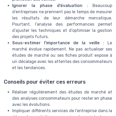
Ignorer la phase d’évaluation
: Beaucoup
d’entreprises ne prennent pas le temps de mesurer
les résultats de leur démarche mercatique.
Pourtant, l’analyse des performances permet
d’ajuster les techniques et d’optimiser la gestion
des projets futurs.
Sous-estimer l’importance de la veille
: Le
marché évolue rapidement. Ne pas actualiser ses
études de marché ou ses fiches produit expose à
un décalage avec les attentes des consommateurs
et les tendances.
Conseils pour éviter ces erreurs
Réaliser régulièrement des études de marché et
des analyses consommateurs pour rester en phase
avec les évolutions.
Impliquer différents services de l’entreprise dans la