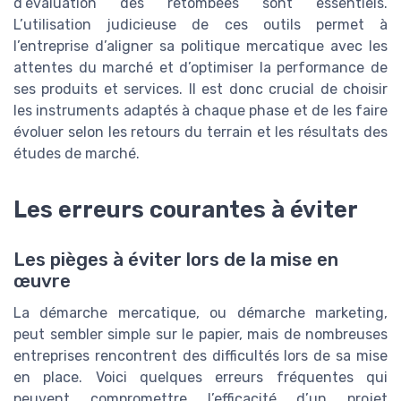
d’évaluation des retombées sont essentiels.
L’utilisation judicieuse de ces outils permet à
l’entreprise d’aligner sa politique mercatique avec les
attentes du marché et d’optimiser la performance de
ses produits et services. Il est donc crucial de choisir
les instruments adaptés à chaque phase et de les faire
évoluer selon les retours du terrain et les résultats des
études de marché.
Les erreurs courantes à éviter
Les pièges à éviter lors de la mise en
œuvre
La démarche mercatique, ou démarche marketing,
peut sembler simple sur le papier, mais de nombreuses
entreprises rencontrent des difficultés lors de sa mise
en place. Voici quelques erreurs fréquentes qui
peuvent compromettre l’efficacité d’un projet