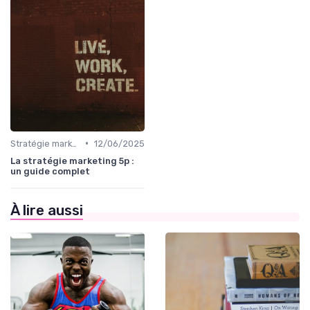
•
Stratégie marketing B2B et B2C
12/06/2025
La stratégie marketing 5p :
un guide complet
À lire aussi