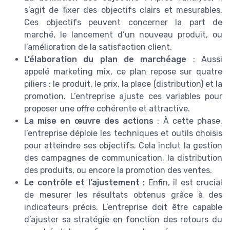
s’agit de fixer des objectifs clairs et mesurables.
Ces objectifs peuvent concerner la part de
marché, le lancement d’un nouveau produit, ou
l’amélioration de la satisfaction client.
L’élaboration du plan de marchéage
: Aussi
appelé marketing mix, ce plan repose sur quatre
piliers : le produit, le prix, la place (distribution) et la
promotion. L’entreprise ajuste ces variables pour
proposer une offre cohérente et attractive.
La mise en œuvre des actions
: À cette phase,
l’entreprise déploie les techniques et outils choisis
pour atteindre ses objectifs. Cela inclut la gestion
des campagnes de communication, la distribution
des produits, ou encore la promotion des ventes.
Le contrôle et l’ajustement
: Enfin, il est crucial
de mesurer les résultats obtenus grâce à des
indicateurs précis. L’entreprise doit être capable
d’ajuster sa stratégie en fonction des retours du