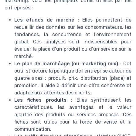
marketing. Voici les principaux outils utilisés par les
entreprises :
Les études de marché
: Elles permettent de
recueillir des données sur les consommateurs, les
tendances, la concurrence et l’environnement
global. Ces analyses sont indispensables pour
évaluer la place d’un produit ou d’un service sur le
marché.
Le plan de marchéage (ou marketing mix)
: Cet
outil structure la politique de l’entreprise autour de
quatre axes : produit, prix, distribution (place) et
promotion. Il aide à définir une offre cohérente et
adaptée aux attentes des clients.
Les fiches produits
: Elles synthétisent les
caractéristiques, les avantages et la valeur
ajoutée des produits ou services proposés. Ces
fiches sont utiles pour la force de vente et la
communication.