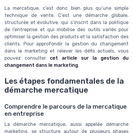
La mercatique, c’est donc bien plus qu’une simple
technique de vente. C’est une démarche globale,
structurée et évolutive, qui s’inscrit dans la politique
de l’entreprise et qui mobilise des outils variés pour
optimiser la gestion des produits et la satisfaction des
clients. Pour approfondir la gestion du changement
dans le marketing et relever les défis actuels, vous
pouvez consulter
cet article sur la gestion du
changement dans le marketing
.
Les étapes fondamentales de la
démarche mercatique
Comprendre le parcours de la mercatique
en entreprise
La démarche mercatique, aussi appelée démarche
marketing, se structure autour de plusieurs phases