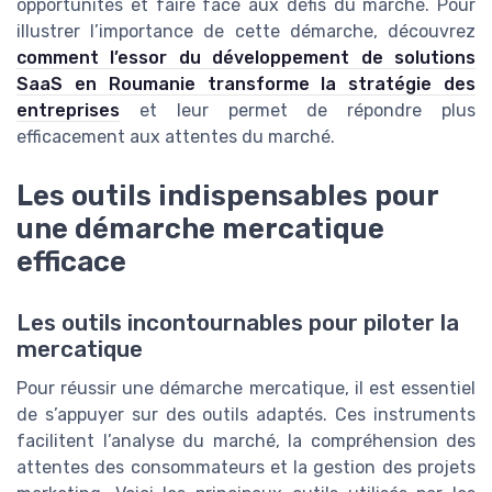
opportunités et faire face aux défis du marché. Pour
illustrer l’importance de cette démarche, découvrez
comment l’essor du développement de solutions
SaaS en Roumanie transforme la stratégie des
entreprises
et leur permet de répondre plus
efficacement aux attentes du marché.
Les outils indispensables pour
une démarche mercatique
efficace
Les outils incontournables pour piloter la
mercatique
Pour réussir une démarche mercatique, il est essentiel
de s’appuyer sur des outils adaptés. Ces instruments
facilitent l’analyse du marché, la compréhension des
attentes des consommateurs et la gestion des projets