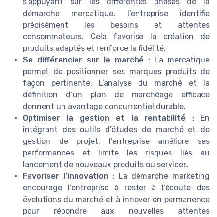
s’appuyant sur les différentes phases de la
démarche mercatique, l’entreprise identifie
précisément les besoins et attentes
consommateurs. Cela favorise la création de
produits adaptés et renforce la fidélité.
Se différencier sur le marché :
La mercatique
permet de positionner ses marques produits de
façon pertinente. L’analyse du marché et la
définition d’un plan de marchéage efficace
donnent un avantage concurrentiel durable.
Optimiser la gestion et la rentabilité :
En
intégrant des outils d’études de marché et de
gestion de projet, l’entreprise améliore ses
performances et limite les risques liés au
lancement de nouveaux produits ou services.
Favoriser l’innovation :
La démarche marketing
encourage l’entreprise à rester à l’écoute des
évolutions du marché et à innover en permanence
pour répondre aux nouvelles attentes