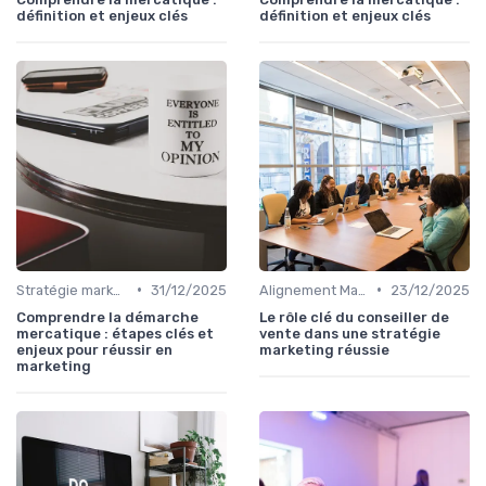
définition et enjeux clés
définition et enjeux clés
•
•
Stratégie marketing B2B et B2C
31/12/2025
Alignement Marketing & Sales
23/12/2025
Comprendre la démarche
Le rôle clé du conseiller de
mercatique : étapes clés et
vente dans une stratégie
enjeux pour réussir en
marketing réussie
marketing