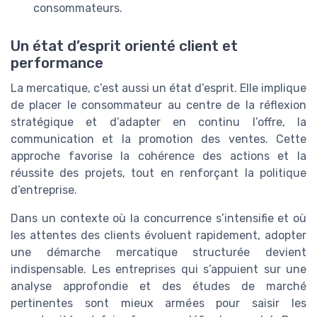
consommateurs.
Un état d’esprit orienté client et
performance
La mercatique, c’est aussi un état d’esprit. Elle implique
de placer le consommateur au centre de la réflexion
stratégique et d’adapter en continu l’offre, la
communication et la promotion des ventes. Cette
approche favorise la cohérence des actions et la
réussite des projets, tout en renforçant la politique
d’entreprise.
Dans un contexte où la concurrence s’intensifie et où
les attentes des clients évoluent rapidement, adopter
une démarche mercatique structurée devient
indispensable. Les entreprises qui s’appuient sur une
analyse approfondie et des études de marché
pertinentes sont mieux armées pour saisir les