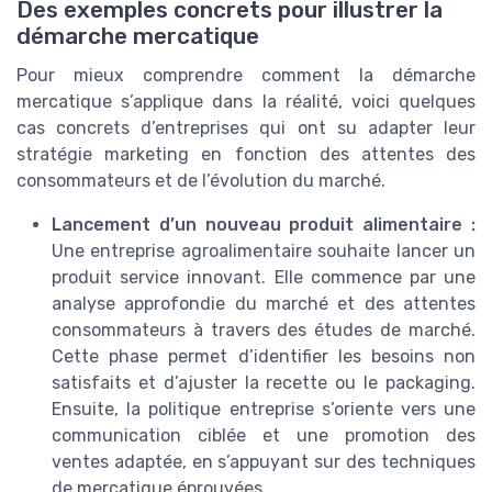
Des exemples concrets pour illustrer la
démarche mercatique
Pour mieux comprendre comment la démarche
mercatique s’applique dans la réalité, voici quelques
cas concrets d’entreprises qui ont su adapter leur
stratégie marketing en fonction des attentes des
consommateurs et de l’évolution du marché.
Lancement d’un nouveau produit alimentaire :
Une entreprise agroalimentaire souhaite lancer un
produit service innovant. Elle commence par une
analyse approfondie du marché et des attentes
consommateurs à travers des études de marché.
Cette phase permet d’identifier les besoins non
satisfaits et d’ajuster la recette ou le packaging.
Ensuite, la politique entreprise s’oriente vers une
communication ciblée et une promotion des
ventes adaptée, en s’appuyant sur des techniques
de mercatique éprouvées.