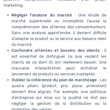
marketing.
Négliger l’analyse du marché
: Une étude de
marché superficielle ou incomplète fausse la
compréhension des attentes des consommateurs.
Sans une analyse approfondie, il devient difficile
d’adapter le produit ou le service aux besoins réels
du marché.
Confondre attentes et besoins des clients
: Il
est essentiel de distinguer ce que veulent les
clients de ce dont ils ont réellement besoin. Une
mauvaise interprétation peut entraîner le
lancement de produits ou services inadaptés.
Oublier la cohérence du plan de marchéage
: Les
quatre piliers (produit, prix, place, promotion)
doivent être alignés. Par exemple, une politique
d’entreprise qui mise sur la qualité ne doit pas
négliger la gestion de la distribution ou la
promotion des ventes.