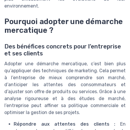
environnement.
Pourquoi adopter une démarche
mercatique ?
Des bénéfices concrets pour l’entreprise
et ses clients
Adopter une démarche mercatique, c’est bien plus
qu’appliquer des techniques de marketing. Cela permet
à l’entreprise de mieux comprendre son marché,
d’anticiper les attentes des consommateurs et
d’ajuster son offre de produits ou services. Grâce à une
analyse rigoureuse et à des études de marché,
l’entreprise peut affiner sa politique commerciale et
optimiser la gestion de ses projets.
Répondre aux attentes des clients :
En