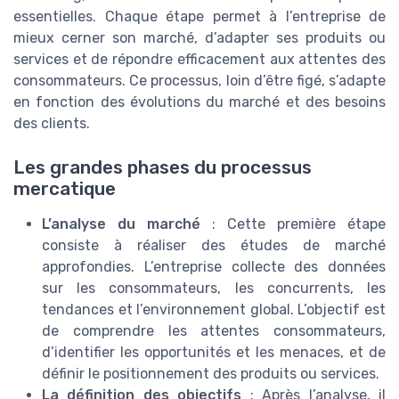
essentielles. Chaque étape permet à l’entreprise de
mieux cerner son marché, d’adapter ses produits ou
services et de répondre efficacement aux attentes des
consommateurs. Ce processus, loin d’être figé, s’adapte
en fonction des évolutions du marché et des besoins
des clients.
Les grandes phases du processus
mercatique
L’analyse du marché
: Cette première étape
consiste à réaliser des études de marché
approfondies. L’entreprise collecte des données
sur les consommateurs, les concurrents, les
tendances et l’environnement global. L’objectif est
de comprendre les attentes consommateurs,
d’identifier les opportunités et les menaces, et de
définir le positionnement des produits ou services.
La définition des objectifs
: Après l’analyse, il