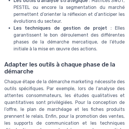
Les outils d’analyse stratégique
: Matrices SWOT,
PESTEL ou encore la segmentation du marché
permettent d’orienter la réflexion et d’anticiper les
évolutions du secteur.
Les techniques de gestion de projet
: Elles
garantissent le bon déroulement des différentes
phases de la démarche mercatique, de l’étude
initiale à la mise en œuvre des actions.
Adapter les outils à chaque phase de la
démarche
Chaque étape de la démarche marketing nécessite des
outils spécifiques. Par exemple, lors de l’analyse des
attentes consommateurs, les études qualitatives et
quantitatives sont privilégiées. Pour la conception de
l’offre, le plan de marchéage et les fiches produits
prennent le relais. Enfin, pour la promotion des ventes,
les supports de communication et les techniques