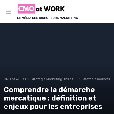
Panneau de gestion des cookies
LE MÉDIA DES DIRECTEURS MARKETING
CMO at WORK !
Stratégie Marketing B2B et B2C
Stratégie marketing
Comprendre la démarche
mercatique : définition et
enjeux pour les entreprises