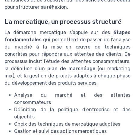
pour structurer sa réflexion.
La mercatique, un processus structuré
La démarche mercatique s’appuie sur des
étapes
fondamentales
qui permettent de passer de l’analyse
du marché à la mise en œuvre de techniques
concrètes pour répondre aux attentes des clients. Ce
processus inclut l’étude des attentes consommateurs,
la définition d’un
plan de marchéage
(ou marketing
mix), et la gestion de projets adaptés à chaque phase
du développement des produits services.
Analyse du marché et des attentes
consommateurs
Définition de la politique d’entreprise et des
objectifs
Choix des techniques de mercatique adaptées
Gestion et suivi des actions mercatiques