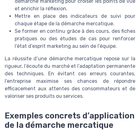
démarche marketing pour croiser les points de vue
et enrichir la réflexion.
Mettre en place des indicateurs de suivi pour
chaque étape de la démarche mercatique.
Se former en continu grâce à des cours, des fiches
pratiques ou des études de cas pour renforcer
l’état d’esprit marketing au sein de l’équipe.
La réussite d’une démarche mercatique repose sur la
rigueur, l’écoute du marché et l’adaptation permanente
des techniques. En évitant ces erreurs courantes,
l’entreprise maximise ses chances de répondre
efficacement aux attentes des consommateurs et de
valoriser ses produits ou services.
Exemples concrets d’application
de la démarche mercatique