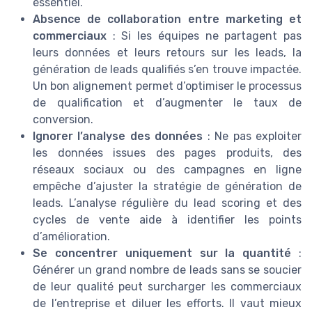
essentiel.
Absence de collaboration entre marketing et
commerciaux
: Si les équipes ne partagent pas
leurs données et leurs retours sur les leads, la
génération de leads qualifiés s’en trouve impactée.
Un bon alignement permet d’optimiser le processus
de qualification et d’augmenter le taux de
conversion.
Ignorer l’analyse des données
: Ne pas exploiter
les données issues des pages produits, des
réseaux sociaux ou des campagnes en ligne
empêche d’ajuster la stratégie de génération de
leads. L’analyse régulière du lead scoring et des
cycles de vente aide à identifier les points
d’amélioration.
Se concentrer uniquement sur la quantité
:
Générer un grand nombre de leads sans se soucier
de leur qualité peut surcharger les commerciaux
de l’entreprise et diluer les efforts. Il vaut mieux