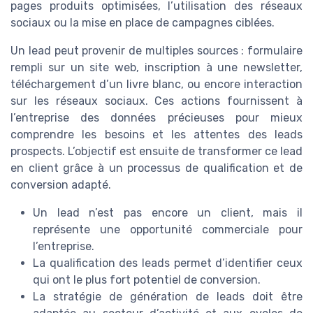
pages produits optimisées, l’utilisation des réseaux
sociaux ou la mise en place de campagnes ciblées.
Un lead peut provenir de multiples sources : formulaire
rempli sur un site web, inscription à une newsletter,
téléchargement d’un livre blanc, ou encore interaction
sur les réseaux sociaux. Ces actions fournissent à
l’entreprise des données précieuses pour mieux
comprendre les besoins et les attentes des leads
prospects. L’objectif est ensuite de transformer ce lead
en client grâce à un processus de qualification et de
conversion adapté.
Un lead n’est pas encore un client, mais il
représente une opportunité commerciale pour
l’entreprise.
La qualification des leads permet d’identifier ceux
qui ont le plus fort potentiel de conversion.
La stratégie de génération de leads doit être