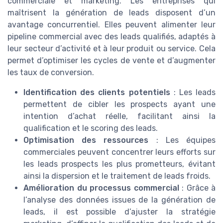
commerciale et marketing. Les entreprises qui
maîtrisent la génération de leads disposent d’un
avantage concurrentiel. Elles peuvent alimenter leur
pipeline commercial avec des leads qualifiés, adaptés à
leur secteur d’activité et à leur produit ou service. Cela
permet d’optimiser les cycles de vente et d’augmenter
les taux de conversion.
Identification des clients potentiels
: Les leads
permettent de cibler les prospects ayant une
intention d’achat réelle, facilitant ainsi la
qualification et le scoring des leads.
Optimisation des ressources
: Les équipes
commerciales peuvent concentrer leurs efforts sur
les leads prospects les plus prometteurs, évitant
ainsi la dispersion et le traitement de leads froids.
Amélioration du processus commercial
: Grâce à
l’analyse des données issues de la génération de
leads, il est possible d’ajuster la stratégie