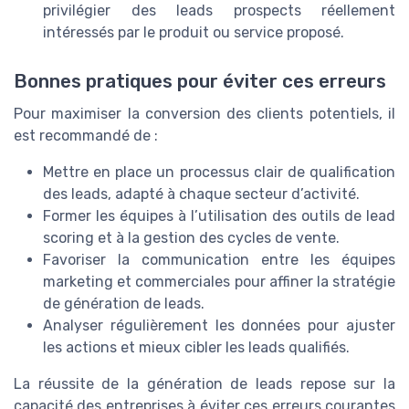
privilégier des leads prospects réellement
intéressés par le produit ou service proposé.
Bonnes pratiques pour éviter ces erreurs
Pour maximiser la conversion des clients potentiels, il
est recommandé de :
Mettre en place un processus clair de qualification
des leads, adapté à chaque secteur d’activité.
Former les équipes à l’utilisation des outils de lead
scoring et à la gestion des cycles de vente.
Favoriser la communication entre les équipes
marketing et commerciales pour affiner la stratégie
de génération de leads.
Analyser régulièrement les données pour ajuster
les actions et mieux cibler les leads qualifiés.
La réussite de la génération de leads repose sur la
capacité des entreprises à éviter ces erreurs courantes