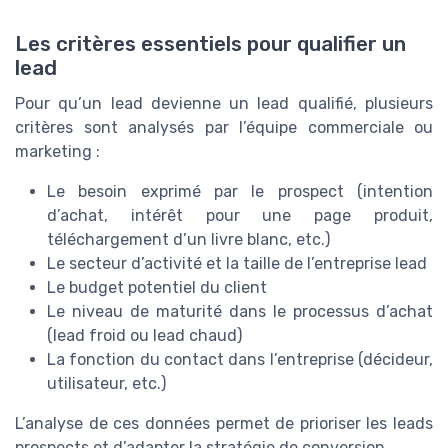
Les critères essentiels pour qualifier un
lead
Pour qu’un lead devienne un lead qualifié, plusieurs
critères sont analysés par l’équipe commerciale ou
marketing :
Le besoin exprimé par le prospect (intention
d’achat, intérêt pour une page produit,
téléchargement d’un livre blanc, etc.)
Le secteur d’activité et la taille de l’entreprise lead
Le budget potentiel du client
Le niveau de maturité dans le processus d’achat
(lead froid ou lead chaud)
La fonction du contact dans l’entreprise (décideur,
utilisateur, etc.)
L’analyse de ces données permet de prioriser les leads
prospects et d’adapter la stratégie de conversion.