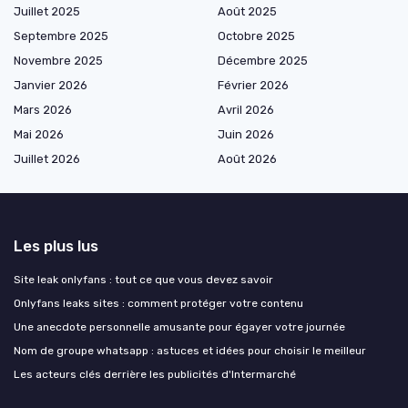
Juillet 2025
Août 2025
Septembre 2025
Octobre 2025
Novembre 2025
Décembre 2025
Janvier 2026
Février 2026
Mars 2026
Avril 2026
Mai 2026
Juin 2026
Juillet 2026
Août 2026
Les plus lus
Site leak onlyfans : tout ce que vous devez savoir
Onlyfans leaks sites : comment protéger votre contenu
Une anecdote personnelle amusante pour égayer votre journée
Nom de groupe whatsapp : astuces et idées pour choisir le meilleur
Les acteurs clés derrière les publicités d'Intermarché