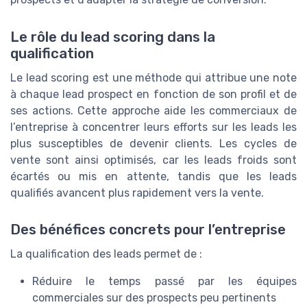
Le rôle du lead scoring dans la
qualification
Le lead scoring est une méthode qui attribue une note
à chaque lead prospect en fonction de son profil et de
ses actions. Cette approche aide les commerciaux de
l’entreprise à concentrer leurs efforts sur les leads les
plus susceptibles de devenir clients. Les cycles de
vente sont ainsi optimisés, car les leads froids sont
écartés ou mis en attente, tandis que les leads
qualifiés avancent plus rapidement vers la vente.
Des bénéfices concrets pour l’entreprise
La qualification des leads permet de :
Réduire le temps passé par les équipes
commerciales sur des prospects peu pertinents