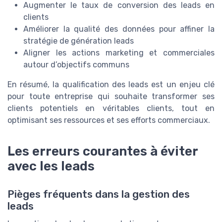
Augmenter le taux de conversion des leads en
clients
Améliorer la qualité des données pour affiner la
stratégie de génération leads
Aligner les actions marketing et commerciales
autour d’objectifs communs
En résumé, la qualification des leads est un enjeu clé
pour toute entreprise qui souhaite transformer ses
clients potentiels en véritables clients, tout en
optimisant ses ressources et ses efforts commerciaux.
Les erreurs courantes à éviter
avec les leads
Pièges fréquents dans la gestion des
leads