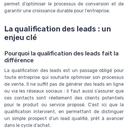
permet d’optimiser le processus de conversion et de
garantir une croissance durable pour l’entreprise.
La qualification des leads : un
enjeu clé
Pourquoi la qualification des leads fait la
différence
La qualification des leads est un passage obligé pour
toute entreprise qui souhaite optimiser son processus
de vente. Il ne suffit pas de générer des leads en ligne
ou via les réseaux sociaux : il faut aussi s’assurer que
ces contacts sont réellement des clients potentiels
pour le produit ou service proposé. C’est ici que la
qualification intervient, en permettant de distinguer
un simple prospect d’un lead qualifié, prêt à avancer
dans le cycle d’achat.