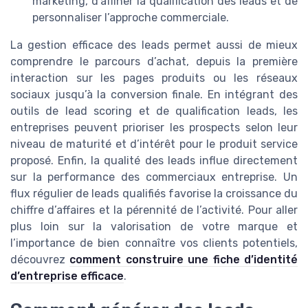
marketing, d’affiner la qualification des leads et de
personnaliser l’approche commerciale.
La gestion efficace des leads permet aussi de mieux
comprendre le parcours d’achat, depuis la première
interaction sur les pages produits ou les réseaux
sociaux jusqu’à la conversion finale. En intégrant des
outils de lead scoring et de qualification leads, les
entreprises peuvent prioriser les prospects selon leur
niveau de maturité et d’intérêt pour le produit service
proposé. Enfin, la qualité des leads influe directement
sur la performance des commerciaux entreprise. Un
flux régulier de leads qualifiés favorise la croissance du
chiffre d’affaires et la pérennité de l’activité. Pour aller
plus loin sur la valorisation de votre marque et
l’importance de bien connaître vos clients potentiels,
découvrez
comment construire une fiche d’identité
d’entreprise efficace
.