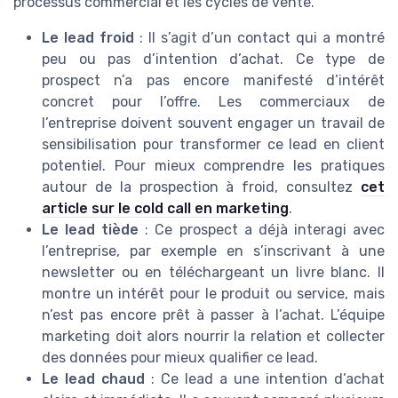
processus commercial et les cycles de vente.
Le lead froid
: Il s’agit d’un contact qui a montré
peu ou pas d’intention d’achat. Ce type de
prospect n’a pas encore manifesté d’intérêt
concret pour l’offre. Les commerciaux de
l’entreprise doivent souvent engager un travail de
sensibilisation pour transformer ce lead en client
potentiel. Pour mieux comprendre les pratiques
autour de la prospection à froid, consultez
cet
article sur le cold call en marketing
.
Le lead tiède
: Ce prospect a déjà interagi avec
l’entreprise, par exemple en s’inscrivant à une
newsletter ou en téléchargeant un livre blanc. Il
montre un intérêt pour le produit ou service, mais
n’est pas encore prêt à passer à l’achat. L’équipe
marketing doit alors nourrir la relation et collecter
des données pour mieux qualifier ce lead.
Le lead chaud
: Ce lead a une intention d’achat