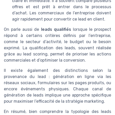
claire et immédiate. Il a souvent comparé plusieurs
offres et est prêt à entrer dans le processus
d’achat. Les commerciaux de l’entreprise doivent
agir rapidement pour convertir ce lead en client.
On parle aussi de
leads qualifiés
lorsque le prospect
répond à certains critères définis par l’entreprise,
comme le secteur d’activité, le budget ou le besoin
exprimé. La qualification des leads, souvent réalisée
grâce au lead scoring, permet de prioriser les actions
commerciales et d’optimiser la conversion.
Il existe également des distinctions selon la
provenance du lead : génération en ligne via les
réseaux sociaux, formulaires sur les pages produits, ou
encore événements physiques. Chaque canal de
génération de leads implique une approche spécifique
pour maximiser l’efficacité de la stratégie marketing.
En résumé, bien comprendre la typologie des leads