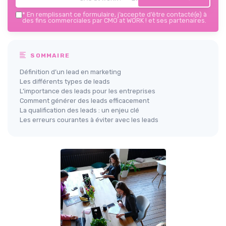
*
En remplissant ce formulaire, j’accepte d’être contacté(e) à
des fins commerciales par CMO at WORK ! et ses partenaires.
SOMMAIRE
Définition d’un lead en marketing
Les différents types de leads
L’importance des leads pour les entreprises
Comment générer des leads efficacement
La qualification des leads : un enjeu clé
Les erreurs courantes à éviter avec les leads