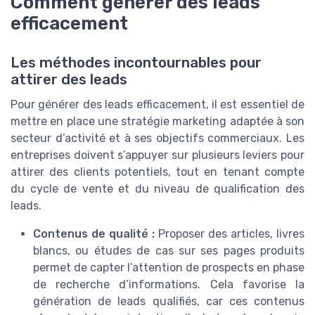
Comment générer des leads
efficacement
Les méthodes incontournables pour
attirer des leads
Pour générer des leads efficacement, il est essentiel de
mettre en place une stratégie marketing adaptée à son
secteur d’activité et à ses objectifs commerciaux. Les
entreprises doivent s’appuyer sur plusieurs leviers pour
attirer des clients potentiels, tout en tenant compte
du cycle de vente et du niveau de qualification des
leads.
Contenus de qualité :
Proposer des articles, livres
blancs, ou études de cas sur ses pages produits
permet de capter l’attention de prospects en phase
de recherche d’informations. Cela favorise la
génération de leads qualifiés, car ces contenus