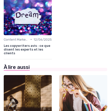
•
Content Marketing & SEO
12/06/2025
Les copywriters avis : ce que
disent les experts et les
clients
À lire aussi