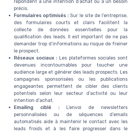
répondent à une intention d’achat ou à un besoin
précis.
Formulaires optimisés :
Sur le site de l’entreprise,
des formulaires courts et clairs facilitent la
collecte de données essentielles pour la
qualification des leads. Il est important de ne pas
demander trop d’informations au risque de freiner
le prospect.
Réseaux sociaux :
Les plateformes sociales sont
devenues incontournables pour toucher une
audience large et générer des leads prospects. Les
campagnes sponsorisées ou les publications
engageantes permettent de cibler des clients
potentiels selon leur secteur d’activité ou leur
intention d’achat.
Emailing ciblé :
L’envoi de newsletters
personnalisées ou de séquences d’emails
automatisés aide à maintenir le contact avec les
leads froids et à les faire progresser dans le