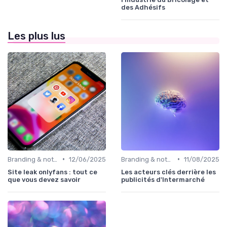
des Adhésifs
Les plus lus
•
•
Branding & notoriété de marque
12/06/2025
Branding & notoriété de marque
11/08/2025
Site leak onlyfans : tout ce
Les acteurs clés derrière les
que vous devez savoir
publicités d'Intermarché