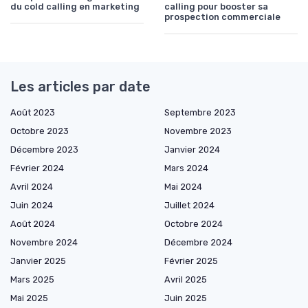
du cold calling en marketing
calling pour booster sa
prospection commerciale
Les articles par date
Août 2023
Septembre 2023
Octobre 2023
Novembre 2023
Décembre 2023
Janvier 2024
Février 2024
Mars 2024
Avril 2024
Mai 2024
Juin 2024
Juillet 2024
Août 2024
Octobre 2024
Novembre 2024
Décembre 2024
Janvier 2025
Février 2025
Mars 2025
Avril 2025
Mai 2025
Juin 2025