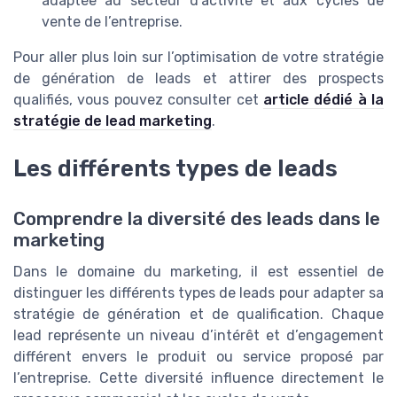
adaptée au secteur d’activité et aux cycles de
vente de l’entreprise.
Pour aller plus loin sur l’optimisation de votre stratégie
de génération de leads et attirer des prospects
qualifiés, vous pouvez consulter cet
article dédié à la
stratégie de lead marketing
.
Les différents types de leads
Comprendre la diversité des leads dans le
marketing
Dans le domaine du marketing, il est essentiel de
distinguer les différents types de leads pour adapter sa
stratégie de génération et de qualification. Chaque
lead représente un niveau d’intérêt et d’engagement
différent envers le produit ou service proposé par
l’entreprise. Cette diversité influence directement le