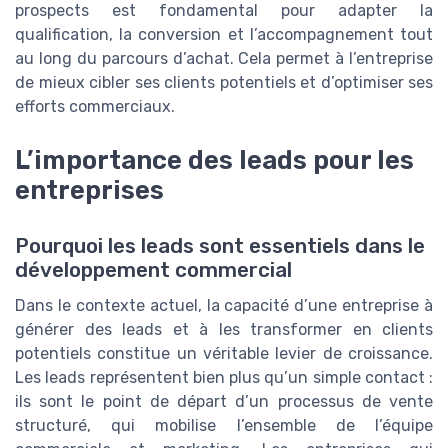
prospects est fondamental pour adapter la
qualification, la conversion et l’accompagnement tout
au long du parcours d’achat. Cela permet à l’entreprise
de mieux cibler ses clients potentiels et d’optimiser ses
efforts commerciaux.
L’importance des leads pour les
entreprises
Pourquoi les leads sont essentiels dans le
développement commercial
Dans le contexte actuel, la capacité d’une entreprise à
générer des leads et à les transformer en clients
potentiels constitue un véritable levier de croissance.
Les leads représentent bien plus qu’un simple contact :
ils sont le point de départ d’un processus de vente
structuré, qui mobilise l’ensemble de l’équipe