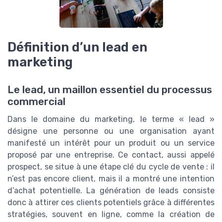
Définition d’un lead en
marketing
Le lead, un maillon essentiel du processus
commercial
Dans le domaine du marketing, le terme « lead »
désigne une personne ou une organisation ayant
manifesté un intérêt pour un produit ou un service
proposé par une entreprise. Ce contact, aussi appelé
prospect, se situe à une étape clé du cycle de vente : il
n’est pas encore client, mais il a montré une intention
d’achat potentielle. La génération de leads consiste
donc à attirer ces clients potentiels grâce à différentes
stratégies, souvent en ligne, comme la création de