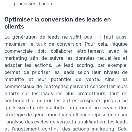
processus d’achat.
Optimiser la conversion des leads en
clients
La génération de leads ne suffit pas : il faut aussi
maximiser le taux de conversion. Pour cela, l’équipe
commerciale doit collaborer étroitement avec le
marketing afin de suivre les données recueillies et
adapter les actions. Le lead scoring, par exemple,
permet de prioriser les leads selon leur niveau de
maturité et leur potentiel de vente. Ainsi, les
commerciaux de l’entreprise peuvent concentrer leurs
efforts sur les leads les plus prometteurs, tout en
continuant à nourrir les autres prospects jusqu’à ce
qu’ils soient prêts à acheter un produit ou service. Une
stratégie de génération leads efficace repose donc sur
l’analyse des cycles de vente, la qualification des leads
et l’ajustement continu des actions marketing. Cela