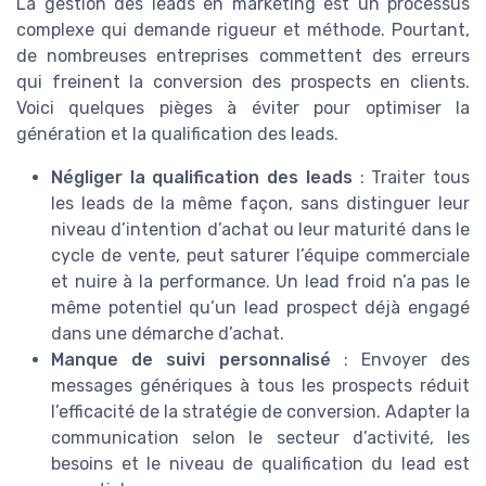
La gestion des leads en marketing est un processus
complexe qui demande rigueur et méthode. Pourtant,
de nombreuses entreprises commettent des erreurs
qui freinent la conversion des prospects en clients.
Voici quelques pièges à éviter pour optimiser la
génération et la qualification des leads.
Négliger la qualification des leads
: Traiter tous
les leads de la même façon, sans distinguer leur
niveau d’intention d’achat ou leur maturité dans le
cycle de vente, peut saturer l’équipe commerciale
et nuire à la performance. Un lead froid n’a pas le
même potentiel qu’un lead prospect déjà engagé
dans une démarche d’achat.
Manque de suivi personnalisé
: Envoyer des
messages génériques à tous les prospects réduit
l’efficacité de la stratégie de conversion. Adapter la
communication selon le secteur d’activité, les
besoins et le niveau de qualification du lead est