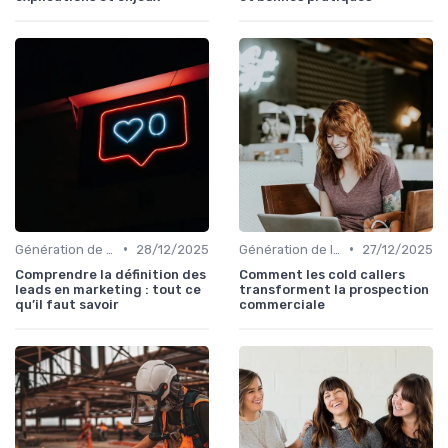
•
•
Génération de leads B2B
28/12/2025
Génération de leads B2B
27/12/2025
Comprendre la définition des
Comment les cold callers
leads en marketing : tout ce
transforment la prospection
qu’il faut savoir
commerciale