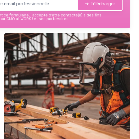
➔ Télécharger
 ce formulaire, j’accepte d’être contacté(e) à des fins
ar CMO at WORK ! et ses partenaires.