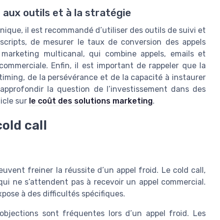
ux outils et à la stratégie
nique, il est recommandé d’utiliser des outils de suivi et
 scripts, de mesurer le taux de conversion des appels
Le marketing multicanal, qui combine appels, emails et
ommerciale. Enfin, il est important de rappeler que la
timing, de la persévérance et de la capacité à instaurer
 approfondir la question de l’investissement dans des
icle sur
le coût des solutions marketing
.
old call
uvent freiner la réussite d’un appel froid. Le cold call,
 qui ne s’attendent pas à recevoir un appel commercial.
ose à des difficultés spécifiques.
objections sont fréquentes lors d’un appel froid. Les