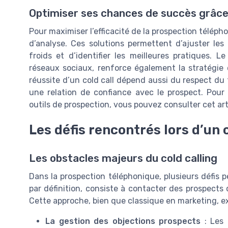
Optimiser ses chances de succès grâce a
Pour maximiser l’efficacité de la prospection télépho
d’analyse. Ces solutions permettent d’ajuster les
froids et d’identifier les meilleures pratiques. 
réseaux sociaux, renforce également la stratégie c
réussite d’un cold call dépend aussi du respect du 
une relation de confiance avec le prospect. Pour
outils de prospection, vous pouvez consulter cet art
Les défis rencontrés lors d’un c
Les obstacles majeurs du cold calling
Dans la prospection téléphonique, plusieurs défis pe
par définition, consiste à contacter des prospects
Cette approche, bien que classique en marketing, exp
La gestion des objections prospects
: Les 