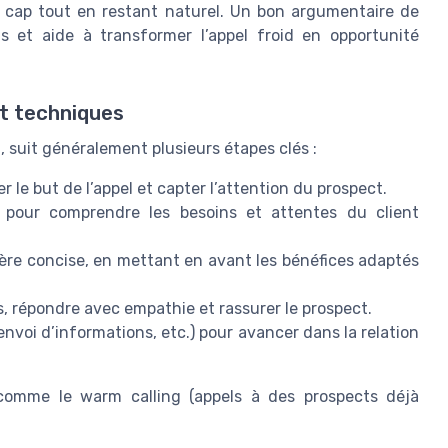
le cap tout en restant naturel. Un bon argumentaire de
ts et aide à transformer l’appel froid en opportunité
et techniques
, suit généralement plusieurs étapes clés :
 le but de l’appel et capter l’attention du prospect.
pour comprendre les besoins et attentes du client
ère concise, en mettant en avant les bénéfices adaptés
, répondre avec empathie et rassurer le prospect.
nvoi d’informations, etc.) pour avancer dans la relation
, comme le warm calling (appels à des prospects déjà