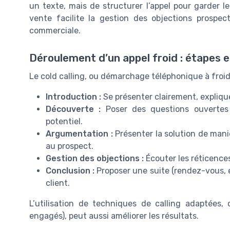
un texte, mais de structurer l’appel pour garder 
vente facilite la gestion des objections prospec
commerciale.
Déroulement d’un appel froid : étapes 
Le cold calling, ou démarchage téléphonique à froid
Introduction :
Se présenter clairement, expliquer
Découverte :
Poser des questions ouvertes 
potentiel.
Argumentation :
Présenter la solution de mani
au prospect.
Gestion des objections :
Écouter les réticences
Conclusion :
Proposer une suite (rendez-vous, e
client.
L’utilisation de techniques de calling adaptées
engagés), peut aussi améliorer les résultats.