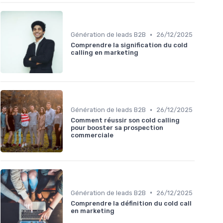
•
Génération de leads B2B
26/12/2025
Comprendre la signification du cold
calling en marketing
•
Génération de leads B2B
26/12/2025
Comment réussir son cold calling
pour booster sa prospection
commerciale
•
Génération de leads B2B
26/12/2025
Comprendre la définition du cold call
en marketing