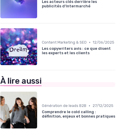
Les acteurs clés derrière les
publicités d'Intermarché
•
Content Marketing & SEO
12/06/2025
Les copywriters avis : ce que disent
les experts et les clients
À lire aussi
•
Génération de leads B2B
27/12/2025
Comprendre le cold calling :
définition, enjeux et bonnes pratiques