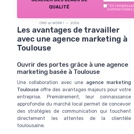
qualité
*
En remplissant
commerciales p
CMO at WORK ! — 2026
Les avantages de travailler
avec une agence marketing à
Toulouse
Ouvrir des portes grâce à une agence
marketing basée à Toulouse
Une collaboration avec une
agence marketing
Toulouse
offre des avantages majeurs pour votre
entreprise. Premièrement, leur connaissance
approfondie du marché local permet de concevoir
des stratégies de
communication
qui touchent
directement les attentes de la clientèle
toulousaine.