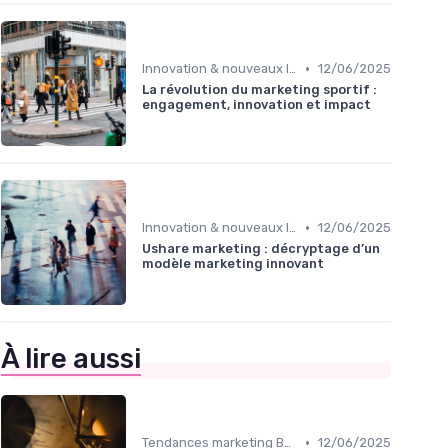
•
Innovation & nouveaux leviers marketing
12/06/2025
La révolution du marketing sportif :
engagement, innovation et impact
•
Innovation & nouveaux leviers marketing
12/06/2025
Ushare marketing : décryptage d’un
modèle marketing innovant
À lire aussi
•
Tendances marketing B2B
12/06/2025