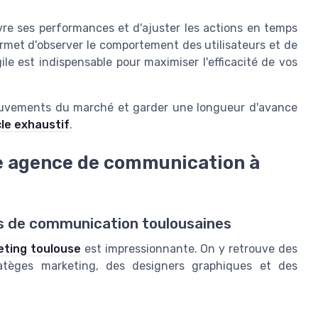
uivre ses performances et d'ajuster les actions en temps
met d'observer le comportement des utilisateurs et de
le est indispensable pour maximiser l'efficacité de vos
mouvements du marché et garder une longueur d'avance
cle exhaustif
.
ne agence de communication à
s de communication toulousaines
ting toulouse
est impressionnante. On y retrouve des
atèges marketing, des designers graphiques et des