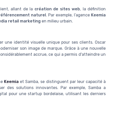
ient, allant de la
création de sites web
, la définition
référencement naturel
. Par exemple, l’agence
Keemia
dia retail marketing
en milieu urbain.
er une identité visuelle unique pour ses clients. Oscar
oderniser son image de marque. Grâce à une nouvelle
est considérablement accrue, ce qui a permis d'atteindre un
me
Keemia
et Samba, se distinguent par leur capacité à
er des solutions innovantes. Par exemple, Samba a
 pour une startup bordelaise, utilisant les derniers