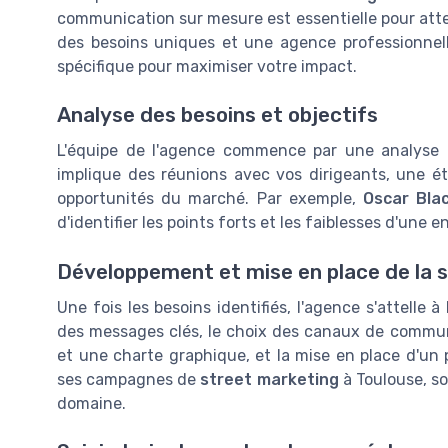
communication sur mesure est essentielle pour atte
des besoins uniques et une agence professionnell
spécifique pour maximiser votre impact.
Analyse des besoins et objectifs
L'équipe de l'agence commence par une analyse a
implique des réunions avec vos dirigeants, une 
opportunités du marché. Par exemple,
Oscar Bla
d'identifier les points forts et les faiblesses d'une
Développement et mise en place de la 
Une fois les besoins identifiés, l'agence s'attelle à
des messages clés, le choix des canaux de communi
et une charte graphique, et la mise en place d'un 
ses campagnes de
street marketing
à Toulouse, s
domaine.