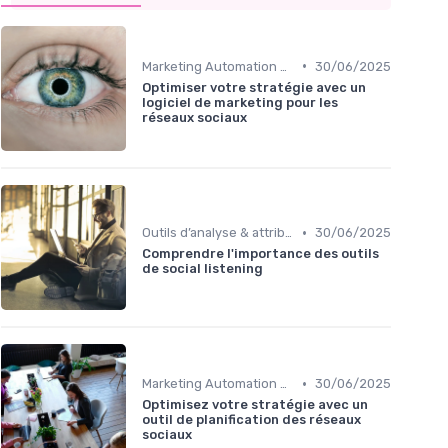
•
Marketing Automation & CRM
30/06/2025
Optimiser votre stratégie avec un
logiciel de marketing pour les
réseaux sociaux
•
Outils d’analyse & attribution
30/06/2025
Comprendre l'importance des outils
de social listening
•
Marketing Automation & CRM
30/06/2025
Optimisez votre stratégie avec un
outil de planification des réseaux
sociaux