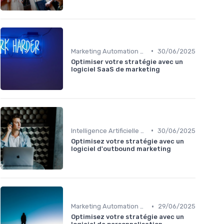
•
Marketing Automation & CRM
30/06/2025
Optimiser votre stratégie avec un
logiciel SaaS de marketing
•
Intelligence Artificielle en marketing
30/06/2025
Optimisez votre stratégie avec un
logiciel d'outbound marketing
•
Marketing Automation & CRM
29/06/2025
Optimisez votre stratégie avec un