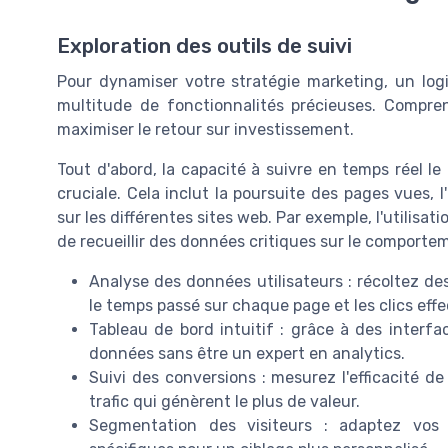
Exploration des outils de suivi
Pour dynamiser votre stratégie marketing, un logic
multitude de fonctionnalités précieuses. Compren
maximiser le retour sur investissement.
Tout d'abord, la capacité à suivre en temps réel l
cruciale. Cela inclut la poursuite des pages vues, l'
sur les différentes sites web. Par exemple, l'utilis
de recueillir des données critiques sur le comportem
Analyse des données utilisateurs : récoltez de
le temps passé sur chaque page et les clics eff
Tableau de bord intuitif : grâce à des interfa
données sans être un expert en analytics.
Suivi des conversions : mesurez l'efficacité d
trafic qui génèrent le plus de valeur.
Segmentation des visiteurs : adaptez vos 