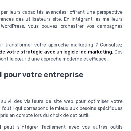
par leurs capacités avancées, offrant une perspective
nces des utilisateurs site. En intégrant les meilleurs
de WordPress, vous pouvez orchestrer vos campagnes
our transformer votre approche marketing ? Consultez
de votre stratégie avec un logiciel de marketing
. Ces
sont le cœur d'une approche moderne et efficace.
l pour votre entreprise
suivi des visiteurs de site web pour optimiser votre
r l'outil qui correspond le mieux aux besoins spécifiques
pris en compte lors du choix de cet outil.
 peut s'intégrer facilement avec vos autres outils