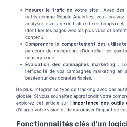
Mesurer le trafic de votre site :
Avec des
outils comme Google Analytics, vous pouvez
analyser le volume de trafic site en temps réel,
identifier les pages web les plus vues et déter
contenu.
Comprendre le comportement des utilisate
parcours de navigation, d'identifier les points
conséquence.
Évaluation des campagnes marketing :
Le
l'efficacité de vos campagnes marketing en s
basées sur des données fiables.
De plus, intégrer ce type de tracking avec des out
globale. Si vous souhaitez approfondir votre compré
explorez cet article sur
l'importance des outils 
d'élargir votre vision et de maximiser l'impact de vo
Fonctionnalités clés d'un logici