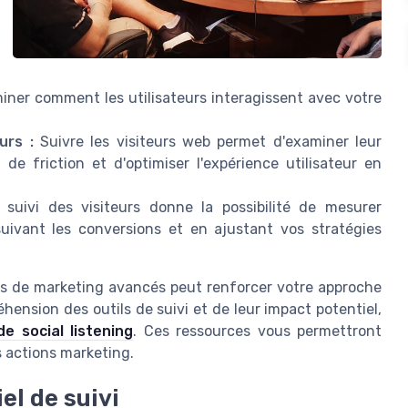
miner comment les utilisateurs interagissent avec votre
urs :
Suivre les visiteurs web permet d'examiner leur
 de friction et d'optimiser l'expérience utilisateur en
 suivi des visiteurs donne la possibilité de mesurer
uivant les conversions et en ajustant vos stratégies
ils de marketing avancés peut renforcer votre approche
hension des outils de suivi et de leur impact potentiel,
de social listening
. Ces ressources vous permettront
s actions marketing.
el de suivi