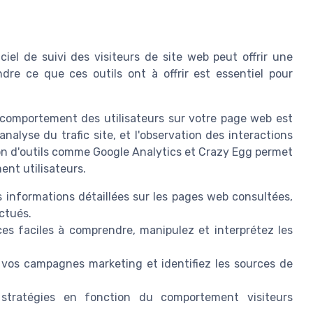
iel de suivi des visiteurs de site web peut offrir une
dre ce que ces outils ont à offrir est essentiel pour
e comportement des utilisateurs sur votre page web est
analyse du trafic site, et l'observation des interactions
ation d'outils comme Google Analytics et Crazy Egg permet
ent utilisateurs.
s informations détaillées sur les pages web consultées,
ectués.
ces faciles à comprendre, manipulez et interprétez les
e vos campagnes marketing et identifiez les sources de
stratégies en fonction du comportement visiteurs