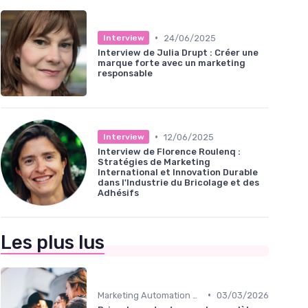
•
24/06/2025
Interview
Interview de Julia Drupt : Créer une
marque forte avec un marketing
responsable
•
12/06/2025
Interview
Interview de Florence Roulenq :
Stratégies de Marketing
International et Innovation Durable
dans l'Industrie du Bricolage et des
Adhésifs
Les plus lus
•
Marketing Automation & CRM
03/03/2026