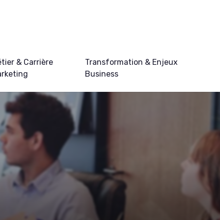
tier & Carrière
Transformation & Enjeux
rketing
Business