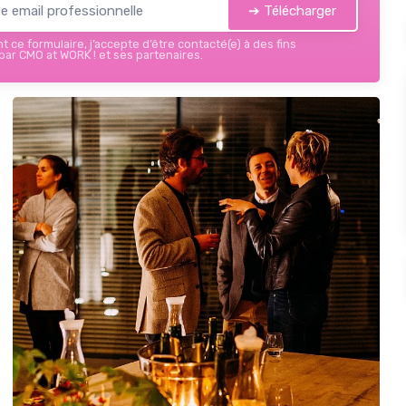
➔ Télécharger
 ce formulaire, j’accepte d’être contacté(e) à des fins
ar CMO at WORK ! et ses partenaires.