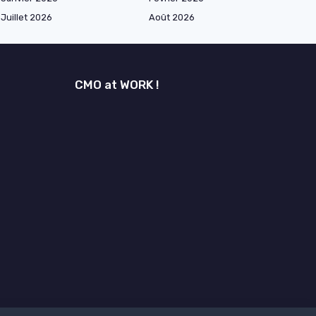
Juillet 2026
Août 2026
CMO at WORK !