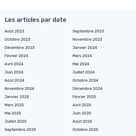
Les articles par date
Août 2023
Septembre 2023
Octobre 2023
Novembre 2023
Décembre 2023
Janvier 2024
Février 2024
Mars 2024
Avril 2024
Mai 2024
Juin 2024
Juillet 2024
Août 2024
Octobre 2024
Novembre 2024
Décembre 2024
Janvier 2025
Février 2025
Mars 2025
Avril 2025
Mai 2025
Juin 2025
Juillet 2025
Août 2025
Septembre 2025
Octobre 2025