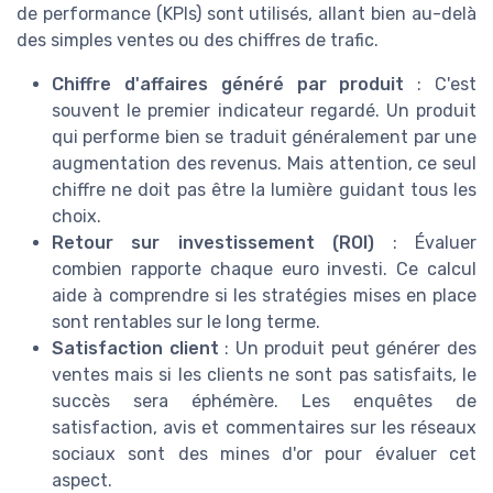
de performance (KPIs) sont utilisés, allant bien au-delà
des simples ventes ou des chiffres de trafic.
Chiffre d'affaires généré par produit
: C'est
souvent le premier indicateur regardé. Un produit
qui performe bien se traduit généralement par une
augmentation des revenus. Mais attention, ce seul
chiffre ne doit pas être la lumière guidant tous les
choix.
Retour sur investissement (ROI)
: Évaluer
combien rapporte chaque euro investi. Ce calcul
aide à comprendre si les stratégies mises en place
sont rentables sur le long terme.
Satisfaction client
: Un produit peut générer des
ventes mais si les clients ne sont pas satisfaits, le
succès sera éphémère. Les enquêtes de
satisfaction, avis et commentaires sur les réseaux
sociaux sont des mines d'or pour évaluer cet
aspect.