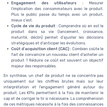
Engagement des utilisateurs
: Mesurer
l'implication des consommateurs avec le produit.
Plus le public passe du temps avec un produit,
mieux c’est.
Cycle de vie du produit
: Comprendre où en est le
produit dans sa vie (lancement, croissance,
maturité, déclin) permet d’ajuster les décisions
stratégiques et d’anticiper les évolutions.
Coût d'acquisition client (CAC)
: Combien coûte le
fait de convaincre un nouveau client d'acheter un
produit ? Réduire ce coût est souvent un objectif
majeur des responsables.
En synthèse, un chef de produit ne se concentre pas
uniquement sur les chiffres brutes mais sur leur
interprétation et l'engagement généré autour du
produit. Les KPIs permettent à la fois de maintenir le
cap et de corriger le tir si nécessaire. La compréhension
de ces métriques nécessite à la fois des connaissances