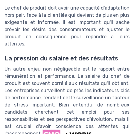
Le chef de produit doit avoir une capacité d'adaptation
hors pair, face à la clientèle qui devient de plus en plus
exigeante et informée. Il est important qu'il sache
prévoir les désirs des consommateurs et ajuster le
produit en conséquence pour répondre à leurs
attentes.
La pression du salaire et des résultats
Un autre enjeu non négligeable est le rapport entre
rémunération et performance. Le salaire du chef de
produit est souvent corrélé aux résultats qu'il obtient.
Les entreprises surveillent de près les indicateurs clés
de performance, rendant cette surveillance un facteur
de stress important. Bien entendu, de nombreux
candidats cherchent cet emploi pour ses
responsabilités et ses perspectives d'évolution, mais il
est crucial d'avoir conscience des attentes qui
l'accompagnent.