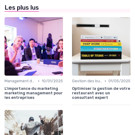
Les plus lus
•
•
Management des équipes marketing
10/01/2025
Gestion des budgets marketing
01/05/2025
L'importance du marketing
Optimiser la gestion de votre
marketing management pour
restaurant avec un
les entreprises
consultant expert