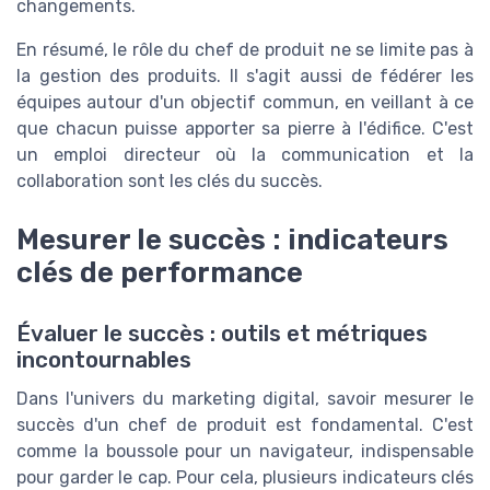
changements.
En résumé, le rôle du chef de produit ne se limite pas à
la gestion des produits. Il s'agit aussi de fédérer les
équipes autour d'un objectif commun, en veillant à ce
que chacun puisse apporter sa pierre à l'édifice. C'est
un emploi directeur où la communication et la
collaboration sont les clés du succès.
Mesurer le succès : indicateurs
clés de performance
Évaluer le succès : outils et métriques
incontournables
Dans l'univers du marketing digital, savoir mesurer le
succès d'un chef de produit est fondamental. C'est
comme la boussole pour un navigateur, indispensable
pour garder le cap. Pour cela, plusieurs indicateurs clés