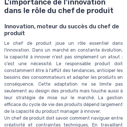
L'importance de l'innovation
dans le rôle du chef de produit
Innovation, moteur du succès du chef de
produit
Le chef de produit joue un rôle essentiel dans
l'innovation. Dans un marché en constante évolution,
la capacité à innover n'est pas simplement un atout ;
c'est une nécessité. Le responsable produit doit
constamment être à l'affût des tendances, anticiper les
besoins des consommateurs et adapter les produits en
conséquence. Cette adaptation ne se limite pas
seulement au design des produits mais touche aussi à
leur stratégie de mise sur le marché. La gestion
efficace du cycle de vie des produits dépend largement
de la capacité du product manager à innover.
Un chef de produit doit savoir comment naviguer entre
créativité et contraintes techniques. En travaillant