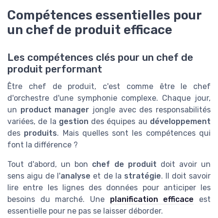
Compétences essentielles pour
un chef de produit efficace
Les compétences clés pour un chef de
produit performant
Être chef de produit, c'est comme être le chef
d'orchestre d'une symphonie complexe. Chaque jour,
un
product manager
jongle avec des responsabilités
variées, de la
gestion
des équipes au
développement
des
produits
. Mais quelles sont les compétences qui
font la différence ?
Tout d'abord, un bon
chef de produit
doit avoir un
sens aigu de l'
analyse
et de la
stratégie
. Il doit savoir
lire entre les lignes des données pour anticiper les
besoins du marché. Une
planification efficace
est
essentielle pour ne pas se laisser déborder.