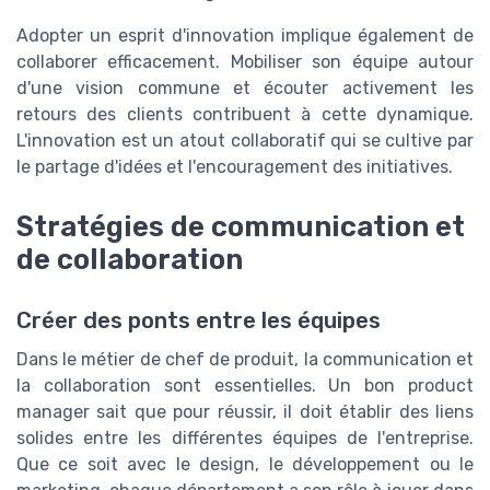
Adopter un esprit d'innovation implique également de
collaborer efficacement. Mobiliser son équipe autour
d'une vision commune et écouter activement les
retours des clients contribuent à cette dynamique.
L'innovation est un atout collaboratif qui se cultive par
le partage d'idées et l'encouragement des initiatives.
Stratégies de communication et
de collaboration
Créer des ponts entre les équipes
Dans le métier de chef de produit, la communication et
la collaboration sont essentielles. Un bon product
manager sait que pour réussir, il doit établir des liens
solides entre les différentes équipes de l'entreprise.
Que ce soit avec le design, le développement ou le