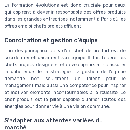
La formation évolutions est donc cruciale pour ceux
qui aspirent à devenir responsable des offres produits
dans les grandes entreprises, notamment à Paris où les
offres emploi chefs projets affluent.
Coordination et gestion d'équipe
L'un des principaux défis d'un chef de produit est de
coordonner efficacement son équipe. Il doit fédérer les
chefs projets, designers, et développeurs afin d'assurer
la cohérence de la stratégie. La gestion de l'équipe
demande non seulement un talent pour le
management mais aussi une compétence pour inspirer
et motiver, éléments incontournables à la réussite. Le
chef produit est le pilier capable d'unifier toutes ces
énergies pour donner vie à une vision commune.
S'adapter aux attentes variées du
marché