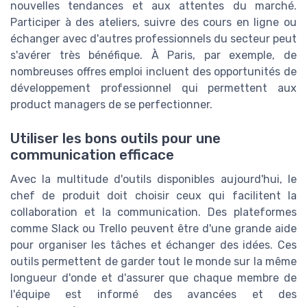
nouvelles tendances et aux attentes du marché.
Participer à des ateliers, suivre des cours en ligne ou
échanger avec d'autres professionnels du secteur peut
s'avérer très bénéfique. À Paris, par exemple, de
nombreuses offres emploi incluent des opportunités de
développement professionnel qui permettent aux
product managers de se perfectionner.
Utiliser les bons outils pour une
communication efficace
Avec la multitude d'outils disponibles aujourd'hui, le
chef de produit doit choisir ceux qui facilitent la
collaboration et la communication. Des plateformes
comme Slack ou Trello peuvent être d'une grande aide
pour organiser les tâches et échanger des idées. Ces
outils permettent de garder tout le monde sur la même
longueur d'onde et d'assurer que chaque membre de
l'équipe est informé des avancées et des