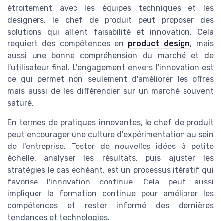
étroitement avec les équipes techniques et les
designers, le chef de produit peut proposer des
solutions qui allient faisabilité et innovation. Cela
requiert des compétences en
product design
, mais
aussi une bonne compréhension du marché et de
l'utilisateur final. L'engagement envers l'innovation est
ce qui permet non seulement d'améliorer les offres
mais aussi de les différencier sur un marché souvent
saturé.
En termes de pratiques innovantes, le chef de produit
peut encourager une culture d'expérimentation au sein
de l'entreprise. Tester de nouvelles idées à petite
échelle, analyser les résultats, puis ajuster les
stratégies le cas échéant, est un processus itératif qui
favorise l'innovation continue. Cela peut aussi
impliquer la formation continue pour améliorer les
compétences et rester informé des dernières
tendances et technologies.