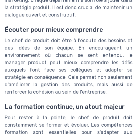
marketing, chaque département a son rôle à jouer dans
la stratégie produit. Il est donc crucial de maintenir un
dialogue ouvert et constructif.
Écouter pour mieux comprendre
Le chef de produit doit être à l'écoute des besoins et
des idées de son équipe. En encourageant un
environnement où chacun se sent entendu, le
manager product peut mieux comprendre les défis
auxquels font face ses collègues et adapter sa
stratégie en conséquence. Cela permet non seulement
d'améliorer la gestion des produits, mais aussi de
renforcer la cohésion au sein de l'entreprise.
La formation continue, un atout majeur
Pour rester à la pointe, le chef de produit doit
constamment se former et évoluer. Les compétences
formation sont essentielles pour s'adapter aux