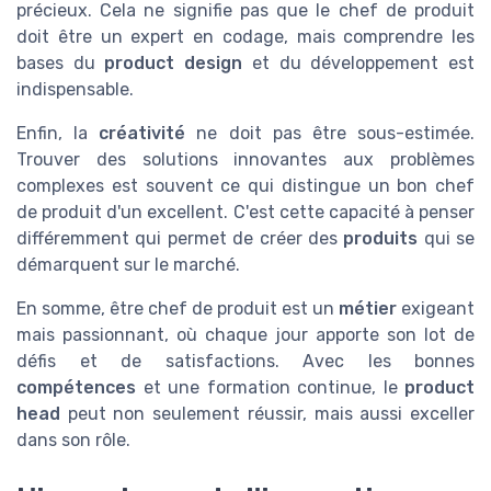
précieux. Cela ne signifie pas que le chef de produit
doit être un expert en codage, mais comprendre les
bases du
product design
et du développement est
indispensable.
Enfin, la
créativité
ne doit pas être sous-estimée.
Trouver des solutions innovantes aux problèmes
complexes est souvent ce qui distingue un bon chef
de produit d'un excellent. C'est cette capacité à penser
différemment qui permet de créer des
produits
qui se
démarquent sur le marché.
En somme, être chef de produit est un
métier
exigeant
mais passionnant, où chaque jour apporte son lot de
défis et de satisfactions. Avec les bonnes
compétences
et une formation continue, le
product
head
peut non seulement réussir, mais aussi exceller
dans son rôle.