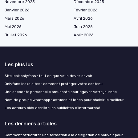
Novembre 2025
Décembre 2025
Janvier 2026
Février 2026
Mars 2026
Avril 2026
Mai 2026
Juin 2026
Juillet 2026
Août 2026
Les plus lus
Site leak onlyfans : tout ce que vous devez savoir
Onlyfans leaks sites : comment protéger votre contenu
Une anecdote personnelle amusante pour égayer votre journée
Nom de groupe whatsapp : astuces et idées pour choisir le meilleur
Les acteurs clés derrière les publicités d'Intermarché
Les derniers articles
Comment structurer une formation à la délégation de pouvoir pour