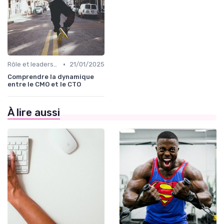
•
Rôle et leadership du directeur marketing
21/01/2025
Comprendre la dynamique
entre le CMO et le CTO
À lire aussi