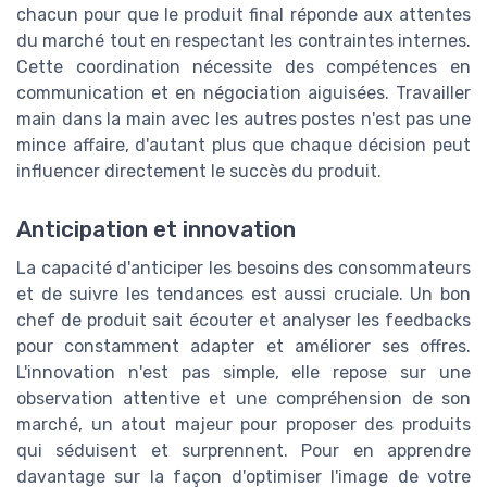
chacun pour que le produit final réponde aux attentes
du marché tout en respectant les contraintes internes.
Cette coordination nécessite des compétences en
communication et en négociation aiguisées. Travailler
main dans la main avec les autres postes n'est pas une
mince affaire, d'autant plus que chaque décision peut
influencer directement le succès du produit.
Anticipation et innovation
La capacité d'anticiper les besoins des consommateurs
et de suivre les tendances est aussi cruciale. Un bon
chef de produit sait écouter et analyser les feedbacks
pour constamment adapter et améliorer ses offres.
L'innovation n'est pas simple, elle repose sur une
observation attentive et une compréhension de son
marché, un atout majeur pour proposer des produits
qui séduisent et surprennent. Pour en apprendre
davantage sur la façon d'optimiser l'image de votre