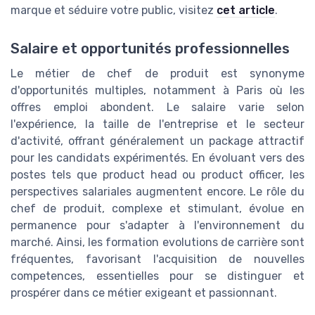
marque et séduire votre public, visitez
cet article
.
Salaire et opportunités professionnelles
Le métier de chef de produit est synonyme
d'opportunités multiples, notamment à Paris où les
offres emploi abondent. Le salaire varie selon
l'expérience, la taille de l'entreprise et le secteur
d'activité, offrant généralement un package attractif
pour les candidats expérimentés. En évoluant vers des
postes tels que product head ou product officer, les
perspectives salariales augmentent encore. Le rôle du
chef de produit, complexe et stimulant, évolue en
permanence pour s'adapter à l'environnement du
marché. Ainsi, les formation evolutions de carrière sont
fréquentes, favorisant l'acquisition de nouvelles
competences, essentielles pour se distinguer et
prospérer dans ce métier exigeant et passionnant.