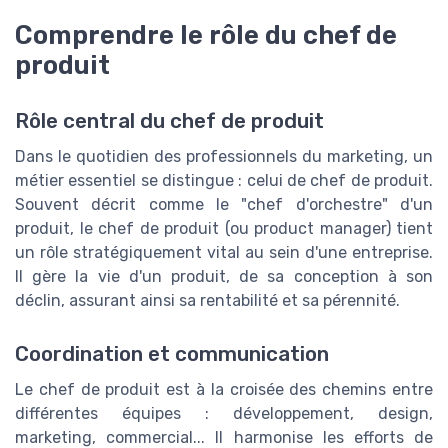
Comprendre le rôle du chef de
produit
Rôle central du chef de produit
Dans le quotidien des professionnels du marketing, un
métier essentiel se distingue : celui de chef de produit.
Souvent décrit comme le "chef d'orchestre" d'un
produit, le chef de produit (ou product manager) tient
un rôle stratégiquement vital au sein d'une entreprise.
Il gère la vie d'un produit, de sa conception à son
déclin, assurant ainsi sa rentabilité et sa pérennité.
Coordination et communication
Le chef de produit est à la croisée des chemins entre
différentes équipes : développement, design,
marketing, commercial... Il harmonise les efforts de