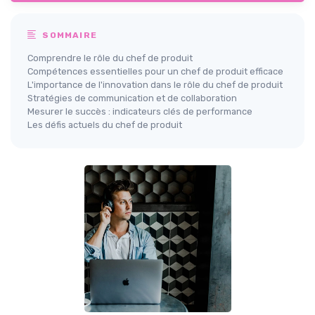
SOMMAIRE
Comprendre le rôle du chef de produit
Compétences essentielles pour un chef de produit efficace
L'importance de l'innovation dans le rôle du chef de produit
Stratégies de communication et de collaboration
Mesurer le succès : indicateurs clés de performance
Les défis actuels du chef de produit