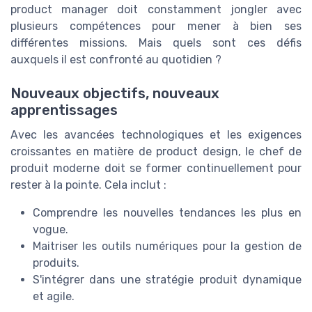
product manager doit constamment jongler avec
plusieurs compétences pour mener à bien ses
différentes missions. Mais quels sont ces défis
auxquels il est confronté au quotidien ?
Nouveaux objectifs, nouveaux
apprentissages
Avec les avancées technologiques et les exigences
croissantes en matière de product design, le chef de
produit moderne doit se former continuellement pour
rester à la pointe. Cela inclut :
Comprendre les nouvelles tendances les plus en
vogue.
Maitriser les outils numériques pour la gestion de
produits.
S'intégrer dans une stratégie produit dynamique
et agile.