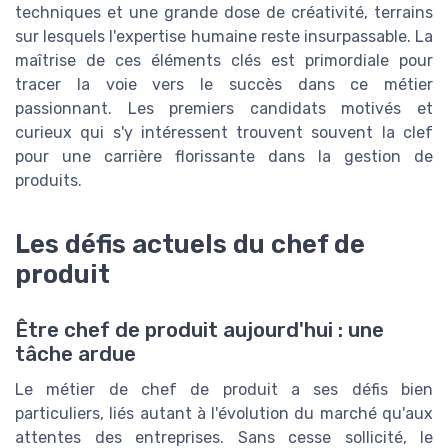
techniques et une grande dose de créativité, terrains
sur lesquels l'expertise humaine reste insurpassable. La
maîtrise de ces éléments clés est primordiale pour
tracer la voie vers le succès dans ce métier
passionnant. Les premiers candidats motivés et
curieux qui s'y intéressent trouvent souvent la clef
pour une carrière florissante dans la gestion de
produits.
Les défis actuels du chef de
produit
Être chef de produit aujourd'hui : une
tâche ardue
Le métier de chef de produit a ses défis bien
particuliers, liés autant à l'évolution du marché qu'aux
attentes des entreprises. Sans cesse sollicité, le