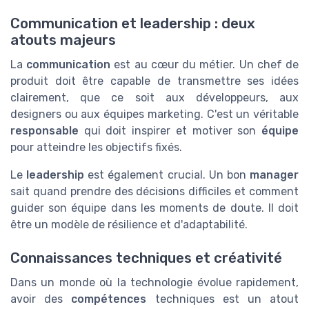
Communication et leadership : deux
atouts majeurs
La
communication
est au cœur du métier. Un chef de
produit doit être capable de transmettre ses idées
clairement, que ce soit aux développeurs, aux
designers ou aux équipes marketing. C'est un véritable
responsable
qui doit inspirer et motiver son
équipe
pour atteindre les objectifs fixés.
Le
leadership
est également crucial. Un bon
manager
sait quand prendre des décisions difficiles et comment
guider son équipe dans les moments de doute. Il doit
être un modèle de résilience et d'adaptabilité.
Connaissances techniques et créativité
Dans un monde où la technologie évolue rapidement,
avoir des
compétences
techniques est un atout