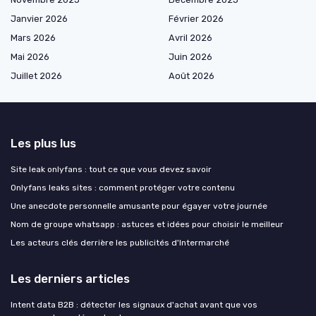
Janvier 2026
Février 2026
Mars 2026
Avril 2026
Mai 2026
Juin 2026
Juillet 2026
Août 2026
Les plus lus
Site leak onlyfans : tout ce que vous devez savoir
Onlyfans leaks sites : comment protéger votre contenu
Une anecdote personnelle amusante pour égayer votre journée
Nom de groupe whatsapp : astuces et idées pour choisir le meilleur
Les acteurs clés derrière les publicités d'Intermarché
Les derniers articles
Intent data B2B : détecter les signaux d'achat avant que vos