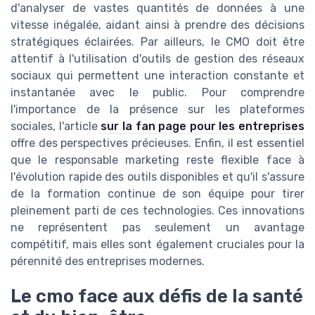
d'analyser de vastes quantités de données à une
vitesse inégalée, aidant ainsi à prendre des décisions
stratégiques éclairées. Par ailleurs, le CMO doit être
attentif à l'utilisation d'outils de gestion des réseaux
sociaux qui permettent une interaction constante et
instantanée avec le public. Pour comprendre
l'importance de la présence sur les plateformes
sociales, l'article
sur la fan page pour les entreprises
offre des perspectives précieuses. Enfin, il est essentiel
que le responsable marketing reste flexible face à
l'évolution rapide des outils disponibles et qu'il s'assure
de la formation continue de son équipe pour tirer
pleinement parti de ces technologies. Ces innovations
ne représentent pas seulement un avantage
compétitif, mais elles sont également cruciales pour la
pérennité des entreprises modernes.
Le cmo face aux défis de la santé