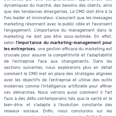
dynamiques du marché, des besoins des clients, ainsi
que des tendances émergentes. Le CMO doit être à la
fois leader et innovateur, s'assurant que les messages
marketing résonnent avec le public cible et favorisent
l'engagement. L'importance du management dans le
marketing ne doit pas être sous-estimée. En effet,
selon
l'importance du marketing-management pour
les entreprises
, une gestion efficace du marketing est
cruciale pour assurer la compétitivité et l'adaptabilité
de l'entreprise face aux changements. Dans les
sections suivantes, nous explorerons plus en détail
comment le CMO met en place des stratégies alignées
avec les objectifs de l'entreprise et utilise des outils
modernes comme l'intelligence artificielle pour affiner
ces démarches. Nous verrons aussi comment il fait
face à des défis contemporains tels que la santé et le
bien-être, et s'adapte à l'évolution constante des
réseaux sociaux. Enfin, nous conclurons sur les