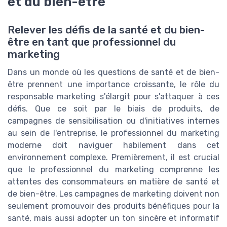
et du bien-être
Relever les défis de la santé et du bien-
être en tant que professionnel du
marketing
Dans un monde où les questions de santé et de bien-
être prennent une importance croissante, le rôle du
responsable marketing s'élargit pour s'attaquer à ces
défis. Que ce soit par le biais de produits, de
campagnes de sensibilisation ou d'initiatives internes
au sein de l'entreprise, le professionnel du marketing
moderne doit naviguer habilement dans cet
environnement complexe. Premièrement, il est crucial
que le professionnel du marketing comprenne les
attentes des consommateurs en matière de santé et
de bien-être. Les campagnes de marketing doivent non
seulement promouvoir des produits bénéfiques pour la
santé, mais aussi adopter un ton sincère et informatif