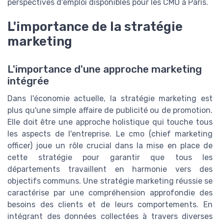
perspectives d'emploi disponibles pour les CMO à Paris.
L'importance de la stratégie
marketing
L'importance d'une approche marketing
intégrée
Dans l'économie actuelle, la stratégie marketing est
plus qu'une simple affaire de publicité ou de promotion.
Elle doit être une approche holistique qui touche tous
les aspects de l'entreprise. Le cmo (chief marketing
officer) joue un rôle crucial dans la mise en place de
cette stratégie pour garantir que tous les
départements travaillent en harmonie vers des
objectifs communs. Une stratégie marketing réussie se
caractérise par une compréhension approfondie des
besoins des clients et de leurs comportements. En
intégrant des données collectées à travers diverses