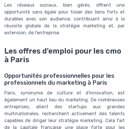
Les réseaux sociaux, bien gérés, offrent une
opportunité sans égale pour tisser des liens forts et
durables avec son audience, contribuant ainsi à la
réussite globale de la stratégie marketing et, par
extension, de l'entreprise.
Les offres d'emploi pour les cmo
à Paris
Opportunités professionnelles pour les
professionnels du marketing à Paris
Paris, synonyme de culture et d'innovation, est
également un haut lieu du marketing. De nombreuses
entreprises, allant des startups aux grandes
multinationales, recherchent activement des talents
capables de diriger leur stratégie marketing. Cela fait
de la capitale française une place forte pour les