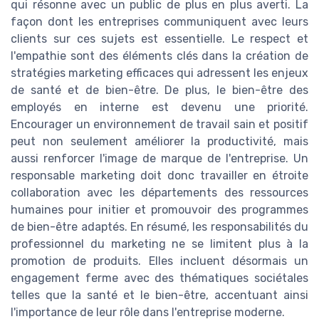
qui résonne avec un public de plus en plus averti. La
façon dont les entreprises communiquent avec leurs
clients sur ces sujets est essentielle. Le respect et
l'empathie sont des éléments clés dans la création de
stratégies marketing efficaces qui adressent les enjeux
de santé et de bien-être. De plus, le bien-être des
employés en interne est devenu une priorité.
Encourager un environnement de travail sain et positif
peut non seulement améliorer la productivité, mais
aussi renforcer l'image de marque de l'entreprise. Un
responsable marketing doit donc travailler en étroite
collaboration avec les départements des ressources
humaines pour initier et promouvoir des programmes
de bien-être adaptés. En résumé, les responsabilités du
professionnel du marketing ne se limitent plus à la
promotion de produits. Elles incluent désormais un
engagement ferme avec des thématiques sociétales
telles que la santé et le bien-être, accentuant ainsi
l'importance de leur rôle dans l'entreprise moderne.