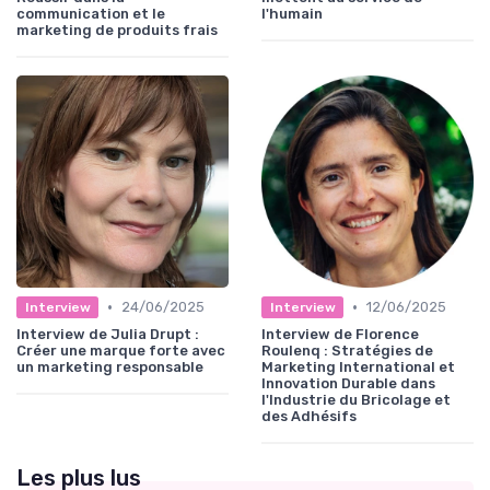
communication et le
l'humain
marketing de produits frais
•
•
24/06/2025
12/06/2025
Interview
Interview
Interview de Julia Drupt :
Interview de Florence
Créer une marque forte avec
Roulenq : Stratégies de
un marketing responsable
Marketing International et
Innovation Durable dans
l'Industrie du Bricolage et
des Adhésifs
Les plus lus