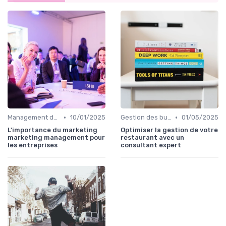
•
•
Management des équipes marketing
10/01/2025
Gestion des budgets marketing
01/05/2025
L'importance du marketing
Optimiser la gestion de votre
marketing management pour
restaurant avec un
les entreprises
consultant expert