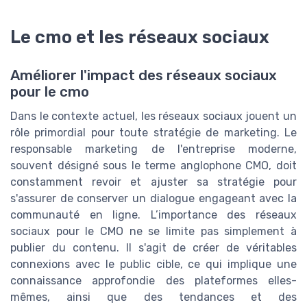
Le cmo et les réseaux sociaux
Améliorer l'impact des réseaux sociaux
pour le cmo
Dans le contexte actuel, les réseaux sociaux jouent un
rôle primordial pour toute stratégie de marketing. Le
responsable marketing de l'entreprise moderne,
souvent désigné sous le terme anglophone CMO, doit
constamment revoir et ajuster sa stratégie pour
s'assurer de conserver un dialogue engageant avec la
communauté en ligne. L’importance des réseaux
sociaux pour le CMO ne se limite pas simplement à
publier du contenu. Il s'agit de créer de véritables
connexions avec le public cible, ce qui implique une
connaissance approfondie des plateformes elles-
mêmes, ainsi que des tendances et des