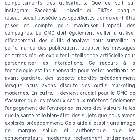
comportements des utilisateurs. Que ce soit sur
Instagram, Facebook, LinkedIn ou TikTok, chaque
réseau social possède ses spécificités qui doivent être
prises en compte pour maximiser l'impact des
campagnes. Le CMO doit également veiller à utiliser
efficacement des outils d'analyse pour surveiller la
performance des publications, adapter les messages
en temps réel et exploiter l'intelligence artificielle pour
personnaliser les interactions. Ce recours à la
technologie est indispensable pour rester pertinent et
avant-gardiste, des aspects abordés précédemment
lorsque nous avons discuté des outils marketing
modernes. En outre, il devient crucial pour le CMO de
s'assurer que les réseaux sociaux reflètent fidèlement
l'engagement de l'entreprise envers des valeurs telles
que la santé et le bien-être, des sujets que nous avons
explorés précédemment. Cela aide à établir une image
de marque solide et authentique que les
consommateurs modernes recherchent ardemment.