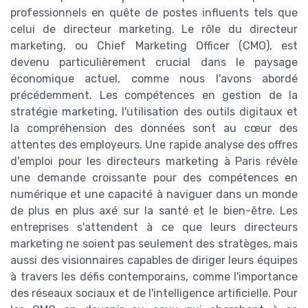
professionnels en quête de postes influents tels que
celui de directeur marketing. Le rôle du directeur
marketing, ou Chief Marketing Officer (CMO), est
devenu particulièrement crucial dans le paysage
économique actuel, comme nous l'avons abordé
précédemment. Les compétences en gestion de la
stratégie marketing, l'utilisation des outils digitaux et
la compréhension des données sont au cœur des
attentes des employeurs. Une rapide analyse des offres
d'emploi pour les directeurs marketing à Paris révèle
une demande croissante pour des compétences en
numérique et une capacité à naviguer dans un monde
de plus en plus axé sur la santé et le bien-être. Les
entreprises s'attendent à ce que leurs directeurs
marketing ne soient pas seulement des stratèges, mais
aussi des visionnaires capables de diriger leurs équipes
à travers les défis contemporains, comme l'importance
des réseaux sociaux et de l'intelligence artificielle. Pour