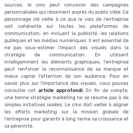
sources, le cmo peut concevoir des campagnes
personnalisées qui résonnent auprès du public cible. Ce
personnage clé veille à ce que la voix de l'entreprise
soit cohérente sur toutes les plateformes de
communication, en incluant la publicité, les relations
publiques et les médias numériques. Il est essentiel de
ne pas sous-estimer l'impact des visuels dans la
stratégie de communication. En utilisant
intelligemment les éléments graphiques, l'entreprise
peut renforcer la reconnaissance de sa marque et
mieux capter l'attention de son audience. Pour en
savoir plus sur l'importance des visuels, vous pouvez
consulter cet
article approfondi
. En fin de compte,
une bonne stratégie marketing ne se résume pas à de
simples initiatives isolées. Le cmo doit veiller à aligner
les efforts marketing sur la mission globale de
l'entreprise pour garantir à long terme sa croissance et
sa pérennité.