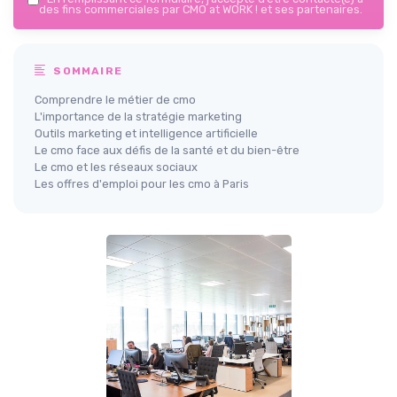
des fins commerciales par CMO at WORK ! et ses partenaires.
SOMMAIRE
Comprendre le métier de cmo
L'importance de la stratégie marketing
Outils marketing et intelligence artificielle
Le cmo face aux défis de la santé et du bien-être
Le cmo et les réseaux sociaux
Les offres d'emploi pour les cmo à Paris