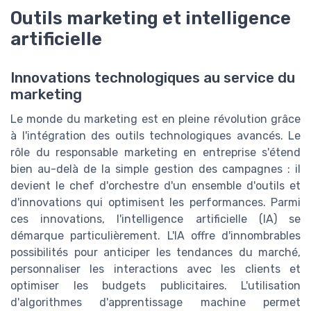
Outils marketing et intelligence
artificielle
Innovations technologiques au service du
marketing
Le monde du marketing est en pleine révolution grâce
à l'intégration des outils technologiques avancés. Le
rôle du responsable marketing en entreprise s'étend
bien au-delà de la simple gestion des campagnes : il
devient le chef d'orchestre d'un ensemble d'outils et
d'innovations qui optimisent les performances. Parmi
ces innovations, l'intelligence artificielle (IA) se
démarque particulièrement. L'IA offre d'innombrables
possibilités pour anticiper les tendances du marché,
personnaliser les interactions avec les clients et
optimiser les budgets publicitaires. L'utilisation
d'algorithmes d'apprentissage machine permet