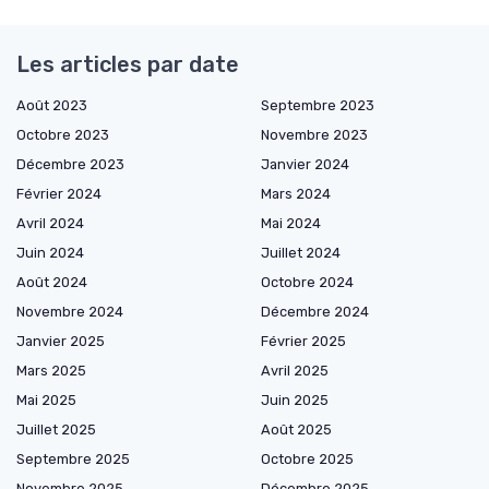
Les articles par date
Août 2023
Septembre 2023
Octobre 2023
Novembre 2023
Décembre 2023
Janvier 2024
Février 2024
Mars 2024
Avril 2024
Mai 2024
Juin 2024
Juillet 2024
Août 2024
Octobre 2024
Novembre 2024
Décembre 2024
Janvier 2025
Février 2025
Mars 2025
Avril 2025
Mai 2025
Juin 2025
Juillet 2025
Août 2025
Septembre 2025
Octobre 2025
Novembre 2025
Décembre 2025