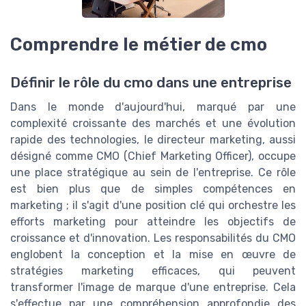
Comprendre le métier de cmo
Définir le rôle du cmo dans une entreprise
Dans le monde d'aujourd'hui, marqué par une
complexité croissante des marchés et une évolution
rapide des technologies, le directeur marketing, aussi
désigné comme CMO (Chief Marketing Officer), occupe
une place stratégique au sein de l'entreprise. Ce rôle
est bien plus que de simples compétences en
marketing ; il s'agit d'une position clé qui orchestre les
efforts marketing pour atteindre les objectifs de
croissance et d'innovation. Les responsabilités du CMO
englobent la conception et la mise en œuvre de
stratégies marketing efficaces, qui peuvent
transformer l'image de marque d'une entreprise. Cela
s'effectue par une compréhension approfondie des