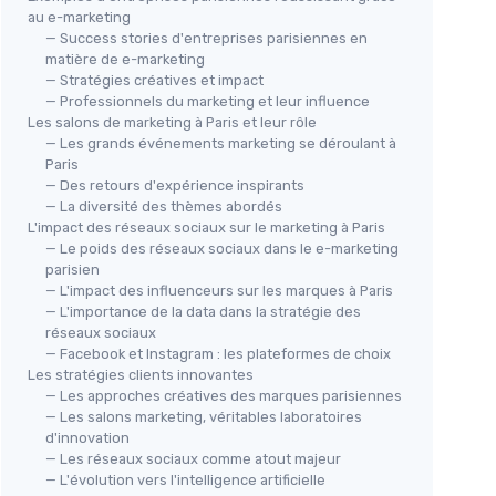
au e-marketing
— Success stories d'entreprises parisiennes en
matière de e-marketing
— Stratégies créatives et impact
— Professionnels du marketing et leur influence
Les salons de marketing à Paris et leur rôle
— Les grands événements marketing se déroulant à
Paris
— Des retours d'expérience inspirants
— La diversité des thèmes abordés
L'impact des réseaux sociaux sur le marketing à Paris
— Le poids des réseaux sociaux dans le e-marketing
parisien
— L'impact des influenceurs sur les marques à Paris
— L'importance de la data dans la stratégie des
réseaux sociaux
— Facebook et Instagram : les plateformes de choix
Les stratégies clients innovantes
— Les approches créatives des marques parisiennes
— Les salons marketing, véritables laboratoires
d'innovation
— Les réseaux sociaux comme atout majeur
— L'évolution vers l'intelligence artificielle