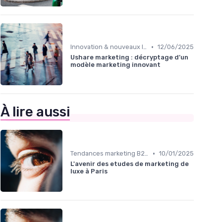
•
Innovation & nouveaux leviers marketing
12/06/2025
Ushare marketing : décryptage d’un
modèle marketing innovant
À lire aussi
•
Tendances marketing B2B
10/01/2025
L'avenir des etudes de marketing de
luxe à Paris