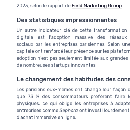
2023, selon le rapport de
Field Marketing Group
.
Des statistiques impressionnantes
Un autre indicateur clé de cette transformation
digitale est l'adoption massive des réseaux
sociaux par les entreprises parisiennes. Selon 
capitale ont renforcé leur présence sur les platefor
adoption n'est pas seulement limitée aux grande
de nombreuses startups innovantes.
Le changement des habitudes des co
Les parisiens eux-mêmes ont changé leur façon 
que 73 % des consommateurs préfèrent faire l
physiques, ce qui oblige les entreprises à adap
entreprises comme
Sephora
ont investi lourdement 
d'achat immersive en ligne.