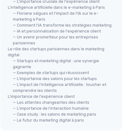
— L'importance cruciale de l'expérience client
L'intelligence artificielle dans le e-marketing à Paris
— Floriane salgues et l'impact de l'IA sur le e-
marketing à Paris
— Comment l'IA transforme les stratégies marketing
— IA et personnalisation de l'expérience client
— Un avenir prometteur pour les entreprises
parisiennes
Le rôle des startups parisiennes dans le marketing
digital
— Startups et marketing digital : une synergie
gagnante
— Exemples de startups qui réussissent
— L'importance des salons pour les startups
— L'impact de l'intelligence artificielle : toucher et
comprendre les clients
L'importance de l'expérience client
— Les attentes changeantes des clients
— L'importance de l'interaction humaine
— Case study : les salons de marketing paris
— Le futur du marketing digital à paris