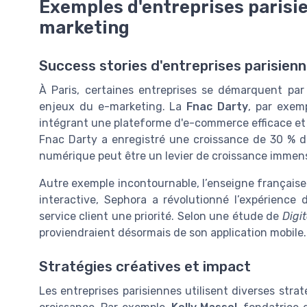
Exemples d'entreprises parisi
marketing
Success stories d'entreprises parisien
À Paris, certaines entreprises se démarquent par
enjeux du e-marketing. La
Fnac Darty
, par exem
intégrant une plateforme d'e-commerce efficace et
Fnac Darty a enregistré une croissance de 30 % de
numérique peut être un levier de croissance immen
Autre exemple incontournable, l’enseigne français
interactive, Sephora a révolutionné l’expérience 
service client une priorité. Selon une étude de
Digi
proviendraient désormais de son application mobile.
Stratégies créatives et impact
Les entreprises parisiennes utilisent diverses straté