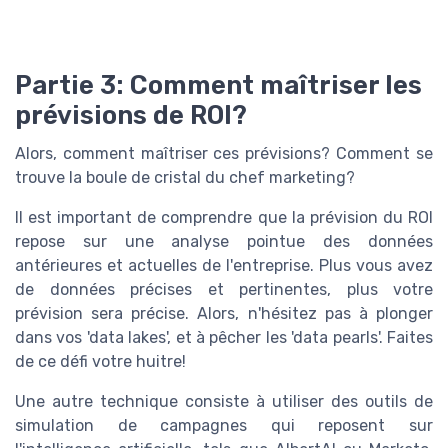
Partie 3: Comment maîtriser les
prévisions de ROI?
Alors, comment maîtriser ces prévisions? Comment se
trouve la boule de cristal du chef marketing?
Il est important de comprendre que la prévision du ROI
repose sur une analyse pointue des données
antérieures et actuelles de l'entreprise. Plus vous avez
de données précises et pertinentes, plus votre
prévision sera précise. Alors, n'hésitez pas à plonger
dans vos 'data lakes', et à pêcher les 'data pearls'. Faites
de ce défi votre huitre!
Une autre technique consiste à utiliser des outils de
simulation de campagnes qui reposent sur