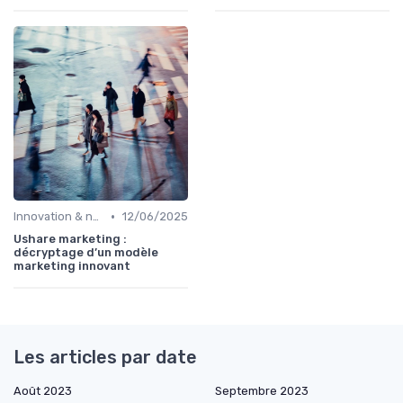
•
Innovation & nouveaux leviers marketing
12/06/2025
Ushare marketing :
décryptage d’un modèle
marketing innovant
Les articles par date
Août 2023
Septembre 2023