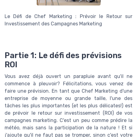
Le Défi de Chef Marketing : Prévoir le Retour sur
Investissement des Campagnes Marketing
Partie 1: Le défi des prévisions
ROI
Vous avez déjà ouvert un parapluie avant qu'il ne
commence à pleuvoir? Félicitations, vous venez de
faire une prévision. En tant que Chef Marketing d'une
entreprise de moyenne ou grande taille, l'une des
tâches les plus importantes (et les plus délicates!) est
de prévoir le retour sur investissement (ROI) de vos
campagnes marketing. C'est un peu comme prédire la
météo, mais sans la participation de la nature ! Et si
j'ajoute qu'il ne faut pas se tromper, sinon c'est votre