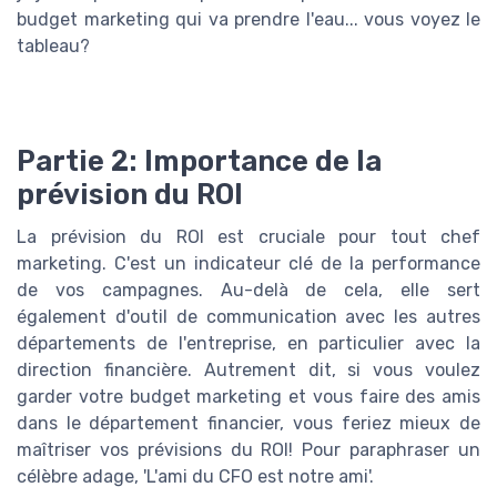
budget marketing qui va prendre l'eau... vous voyez le
tableau?
Partie 2: Importance de la
prévision du ROI
La prévision du ROI est cruciale pour tout chef
marketing. C'est un indicateur clé de la performance
de vos campagnes. Au-delà de cela, elle sert
également d'outil de communication avec les autres
départements de l'entreprise, en particulier avec la
direction financière. Autrement dit, si vous voulez
garder votre budget marketing et vous faire des amis
dans le département financier, vous feriez mieux de
maîtriser vos prévisions du ROI! Pour paraphraser un
célèbre adage, 'L'ami du CFO est notre ami'.