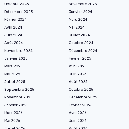
Octobre 2023
Novembre 2023
Décembre 2023
Janvier 2024
Février 2024
Mars 2024
Avril 2024
Mai 2024
Juin 2024
Juillet 2024
Août 2024
Octobre 2024
Novembre 2024
Décembre 2024
Janvier 2025
Février 2025
Mars 2025
Avril 2025
Mai 2025
Juin 2025
Juillet 2025
Août 2025
Septembre 2025
Octobre 2025
Novembre 2025
Décembre 2025
Janvier 2026
Février 2026
Mars 2026
Avril 2026
Mai 2026
Juin 2026
Juillet 2026
Août 2026