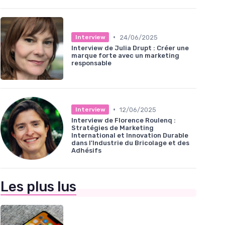
•
24/06/2025
Interview
Interview de Julia Drupt : Créer une
marque forte avec un marketing
responsable
•
12/06/2025
Interview
Interview de Florence Roulenq :
Stratégies de Marketing
International et Innovation Durable
dans l'Industrie du Bricolage et des
Adhésifs
Les plus lus