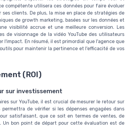
ce compétente utilisera ces données pour faire évoluer
 ses clients. De plus, la mise en place de stratégies de
chniques de growth marketing, basées sur les données et
ne visibilité accrue et une meilleure conversion. Les
es de visionnage de la vidéo YouTube des utilisateurs
l'impact. En résumé, il est primordial que l'agence que
outils pour maintenir la pertinence et l'efficacité de vos
sement (ROI)
ur sur investissement
ires sur YouTube, il est crucial de mesurer le retour sur
 permettra de vérifier si les dépenses engagées dans
ur satisfaisant, que ce soit en termes de ventes, de
e. Un bon point de départ pour cette évaluation est de