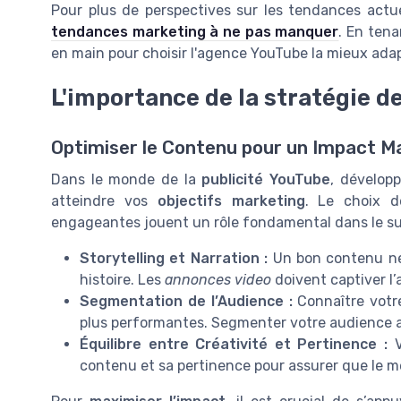
Pour plus de perspectives sur les tendances actue
tendances marketing à ne pas manquer
. En tena
en main pour choisir l'agence YouTube la mieux adap
L'importance de la stratégie d
Optimiser le Contenu pour un Impact M
Dans le monde de la
publicité YouTube
, dévelop
atteindre vos
objectifs marketing
. Le choix 
engageantes jouent un rôle fondamental dans le s
Storytelling et Narration :
Un bon contenu ne
histoire. Les
annonces video
doivent captiver l
Segmentation de l’Audience :
Connaître vot
plus performantes. Segmenter votre audience a
Équilibre entre Créativité et Pertinence :
contenu et sa pertinence pour assurer que le 