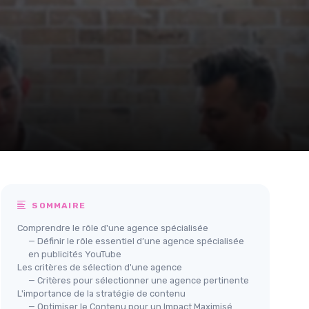
SOMMAIRE
Comprendre le rôle d'une agence spécialisée
— Définir le rôle essentiel d’une agence spécialisée
en publicités YouTube
Les critères de sélection d'une agence
— Critères pour sélectionner une agence pertinente
L'importance de la stratégie de contenu
— Optimiser le Contenu pour un Impact Maximisé