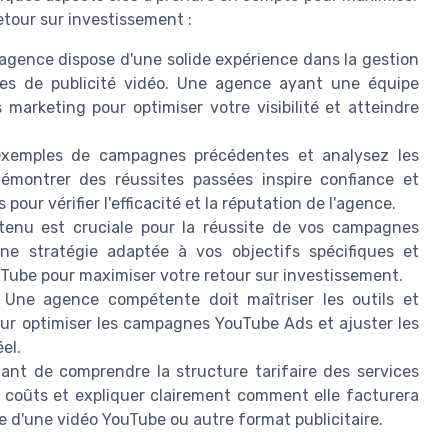
etour sur investissement :
agence dispose d'une solide expérience dans la gestion
 de publicité vidéo. Une agence ayant une équipe
marketing pour optimiser votre visibilité et atteindre
emples de campagnes précédentes et analysez les
émontrer des réussites passées inspire confiance et
pour vérifier l'efficacité et la réputation de l'agence.
tenu est cruciale pour la réussite de vos campagnes
ne stratégie adaptée à vos objectifs spécifiques et
ouTube pour maximiser votre retour sur investissement.
Une agence compétente doit maîtriser les outils et
ur optimiser les campagnes YouTube Ads et ajuster les
el.
tant de comprendre la structure tarifaire des services
es coûts et expliquer clairement comment elle facturera
ue d'une vidéo YouTube ou autre format publicitaire.