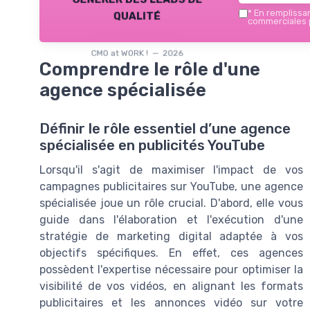
qualité
*
En remplissant
commerciales p
CMO at WORK ! — 2026
Comprendre le rôle d'une
agence spécialisée
Définir le rôle essentiel d’une agence
spécialisée en publicités YouTube
Lorsqu'il s'agit de maximiser l'impact de vos
campagnes publicitaires sur YouTube, une agence
spécialisée joue un rôle crucial. D'abord, elle vous
guide dans l'élaboration et l'exécution d'une
stratégie de marketing digital adaptée à vos
objectifs spécifiques. En effet, ces agences
possèdent l'expertise nécessaire pour optimiser la
visibilité de vos vidéos, en alignant les formats
publicitaires et les annonces vidéo sur votre