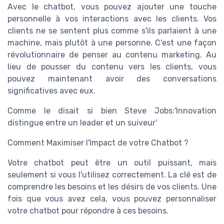
Avec le chatbot, vous pouvez ajouter une touche
personnelle à vos interactions avec les clients. Vos
clients ne se sentent plus comme s'ils parlaient à une
machine, mais plutôt à une personne. C'est une façon
révolutionnaire de penser au contenu marketing. Au
lieu de pousser du contenu vers les clients, vous
pouvez maintenant avoir des conversations
significatives avec eux.
Comme le disait si bien Steve Jobs:'Innovation
distingue entre un leader et un suiveur'
Comment Maximiser l'Impact de votre Chatbot ?
Votre chatbot peut être un outil puissant, mais
seulement si vous l'utilisez correctement. La clé est de
comprendre les besoins et les désirs de vos clients. Une
fois que vous avez cela, vous pouvez personnaliser
votre chatbot pour répondre à ces besoins.