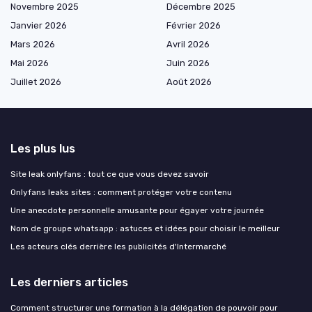
Novembre 2025
Décembre 2025
Janvier 2026
Février 2026
Mars 2026
Avril 2026
Mai 2026
Juin 2026
Juillet 2026
Août 2026
Les plus lus
Site leak onlyfans : tout ce que vous devez savoir
Onlyfans leaks sites : comment protéger votre contenu
Une anecdote personnelle amusante pour égayer votre journée
Nom de groupe whatsapp : astuces et idées pour choisir le meilleur
Les acteurs clés derrière les publicités d'Intermarché
Les derniers articles
Comment structurer une formation à la délégation de pouvoir pour