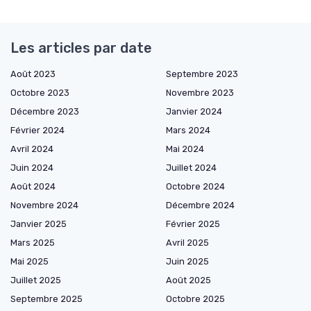
Les articles par date
Août 2023
Septembre 2023
Octobre 2023
Novembre 2023
Décembre 2023
Janvier 2024
Février 2024
Mars 2024
Avril 2024
Mai 2024
Juin 2024
Juillet 2024
Août 2024
Octobre 2024
Novembre 2024
Décembre 2024
Janvier 2025
Février 2025
Mars 2025
Avril 2025
Mai 2025
Juin 2025
Juillet 2025
Août 2025
Septembre 2025
Octobre 2025