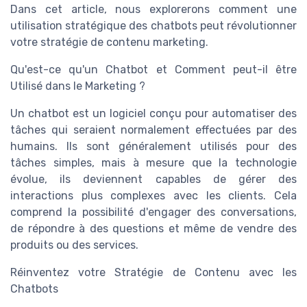
Dans cet article, nous explorerons comment une
utilisation stratégique des chatbots peut révolutionner
votre stratégie de contenu marketing.
Qu'est-ce qu'un Chatbot et Comment peut-il être
Utilisé dans le Marketing ?
Un chatbot est un logiciel conçu pour automatiser des
tâches qui seraient normalement effectuées par des
humains. Ils sont généralement utilisés pour des
tâches simples, mais à mesure que la technologie
évolue, ils deviennent capables de gérer des
interactions plus complexes avec les clients. Cela
comprend la possibilité d'engager des conversations,
de répondre à des questions et même de vendre des
produits ou des services.
Réinventez votre Stratégie de Contenu avec les
Chatbots