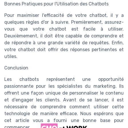
Bonnes Pratiques pour l'Utilisation des Chatbots
Pour maximiser l'efficacité de votre chatbot, il y a
quelques règles d'or à suivre. Premièrement, assurez-
vous que votre chatbot est facile à utiliser.
Deuxièmement, il doit être capable de comprendre et
de répondre à une grande variété de requêtes. Enfin,
votre chatbot doit offrir des réponses pertinentes et
utiles.
Conclusion
Les chatbots représentent une opportunité
passionnante pour les spécialistes du marketing. Ils
offrent une façon unique de personnaliser le contenu
et d'engager les clients. Avant de se lancer, il est
nécessaire de comprendre comment utiliser cette
technologie de manière efficace. Nous espérons que
cet article vous a fourni une bonne base pour
commencer.