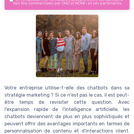
des fins commerciales par CMO at WORK ! et ses partenaires.
Votre entreprise utilise-t-elle des chatbots dans sa
stratégie marketing ? Si ce n'est pas le cas, il est peut-
être temps de revisiter cette question. Avec
l'expansion rapide de l'intelligence artificielle, les
chatbots deviennent de plus en plus sophistiqués et
peuvent offrir des avantages importants en termes de
personnalisation de contenu et d'interactions client.