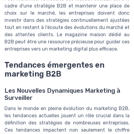
cadre d'une stratégie B2B et maintenir une place de
choix sur le marché, les entreprises doivent donc
investir dans des stratégies continuellement ajustées
tout en restant à l'écoute des évolutions du marché et
des attentes clients. Le magazine maison dédié au
B2B peut être une ressource précieuse pour guider ces
entreprises vers un marketing digital plus efficace.
Tendances émergentes en
marketing B2B
Les Nouvelles Dynamiques Marketing à
Surveiller
Dans le monde en pleine évolution du marketing B2B,
les tendances actuelles jouent un rôle crucial dans la
définition des stratégies de nombreuses entreprises.
Ces tendances impactent non seulement le chiffre