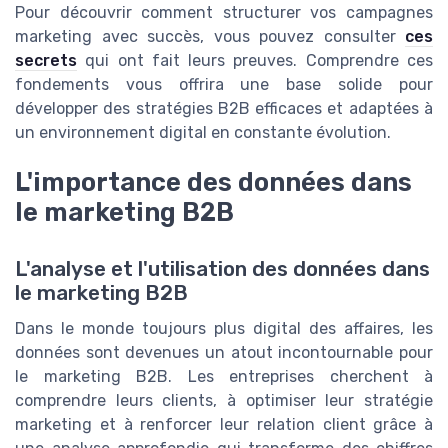
Pour découvrir comment structurer vos campagnes
marketing avec succès, vous pouvez consulter
ces
secrets
qui ont fait leurs preuves. Comprendre ces
fondements vous offrira une base solide pour
développer des stratégies B2B efficaces et adaptées à
un environnement digital en constante évolution.
L'importance des données dans
le marketing B2B
L'analyse et l'utilisation des données dans
le marketing B2B
Dans le monde toujours plus digital des affaires, les
données sont devenues un atout incontournable pour
le marketing B2B. Les entreprises cherchent à
comprendre leurs clients, à optimiser leur stratégie
marketing et à renforcer leur relation client grâce à