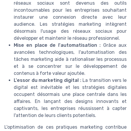
réseaux sociaux sont devenus des outils
incontournables pour les entreprises souhaitant
instaurer une connexion directe avec leur
audience. Les stratégies marketing intègrent
désormais l'usage des réseaux sociaux pour
développer et maintenir le réseau professionnel.
Mise en place de l'automatisation :
Grâce aux
avancées technologiques, l'automatisation des
tâches marketing aide à rationaliser les processus
et à se concentrer sur le développement de
contenus à forte valeur ajoutée.
L'essor du marketing digital :
La transition vers le
digital est inévitable et les stratégies digitales
occupent désormais une place centrale dans les
affaires. En lançant des designs innovants et
captivants, les entreprises réussissent à capter
l'attention de leurs clients potentiels.
L'optimisation de ces pratiques marketing contribue