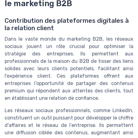
le marketing B2B
Contribution des plateformes digitales à
la relation client
Dans le vaste monde du marketing B2B, les réseaux
sociaux jouent un rôle crucial pour optimiser la
stratégie des entreprises. Ils permettent aux
professionnels de la maison du B2B de tisser des liens
solides avec leurs clients potentiels, facilitant ainsi
l'expérience client. Ces plateformes offrent aux
entreprises l’opportunité de partager des contenus
premium qui répondent aux attentes des clients, tout
en établissant une relation de confiance.
Les réseaux sociaux professionnels, comme LinkedIn,
constituent un outil puissant pour développer le chiffre
d'affaires et le réseau de l’entreprise. Ils permettent
une diffusion ciblée des contenus, augmentant ainsi