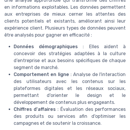
une analyse approfondie qui transforme des chiffres
en informations exploitables. Les données permettent
aux entreprises de mieux cerner les attentes des
clients potentiels et existants, améliorant ainsi leur
expérience client. Plusieurs types de données peuvent
être analysés pour gagner en efficacité :
Données démographiques
: Elles aident à
concevoir des stratégies adaptées à la culture
d’entreprise et aux besoins spécifiques de chaque
segment de marché.
Comportement en ligne
: Analyse de l'interaction
des utilisateurs avec les contenus sur les
plateformes digitales et les réseaux sociaux,
permettant d'orienter le design et le
développement de contenus plus engageants.
Chiffres d'affaires
: Évaluation des performances
des produits ou services afin d'optimiser les
campagnes et de soutenir la croissance.