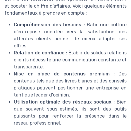
et booster le chiffre d'affaires. Voici quelques éléments
fondamentaux à prendre en compte :
Compréhension des besoins :
Bâtir une culture
d'entreprise orientée vers la satisfaction des
attentes clients permet de mieux adapter ses
offres.
Relation de confiance :
Établir de solides relations
clients nécessite une communication constante et
transparente.
Mise en place de contenus premium :
Des
contenus tels que des livres blancs et des conseils
pratiques peuvent positionner une entreprise en
tant que leader d'opinion.
Utilisation optimale des réseaux sociaux :
Bien
que souvent sous-estimés, ils sont des outils
puissants pour renforcer la présence dans le
réseau professionnel.