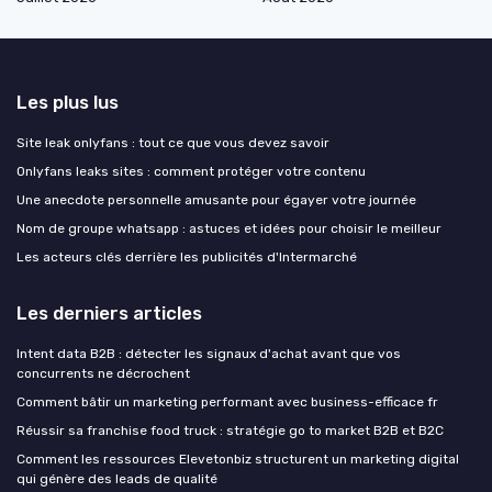
Les plus lus
Site leak onlyfans : tout ce que vous devez savoir
Onlyfans leaks sites : comment protéger votre contenu
Une anecdote personnelle amusante pour égayer votre journée
Nom de groupe whatsapp : astuces et idées pour choisir le meilleur
Les acteurs clés derrière les publicités d'Intermarché
Les derniers articles
Intent data B2B : détecter les signaux d'achat avant que vos
concurrents ne décrochent
Comment bâtir un marketing performant avec business-efficace fr
Réussir sa franchise food truck : stratégie go to market B2B et B2C
Comment les ressources Elevetonbiz structurent un marketing digital
qui génère des leads de qualité