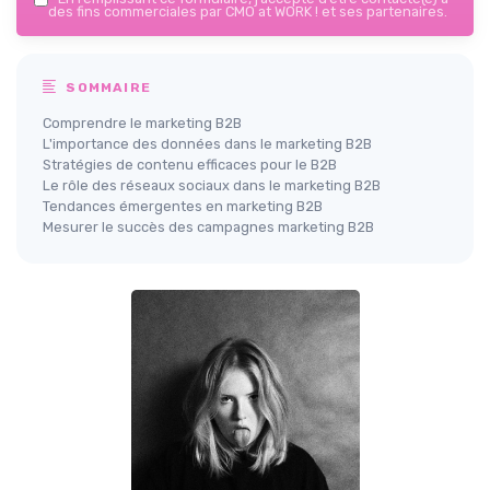
des fins commerciales par CMO at WORK ! et ses partenaires.
SOMMAIRE
Comprendre le marketing B2B
L'importance des données dans le marketing B2B
Stratégies de contenu efficaces pour le B2B
Le rôle des réseaux sociaux dans le marketing B2B
Tendances émergentes en marketing B2B
Mesurer le succès des campagnes marketing B2B