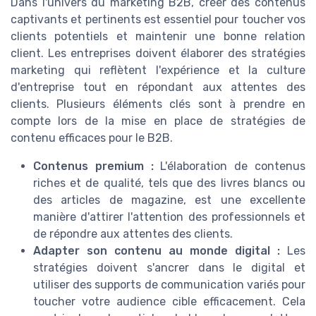
Dans l'univers du marketing B2B, créer des contenus
captivants et pertinents est essentiel pour toucher vos
clients potentiels et maintenir une bonne relation
client. Les entreprises doivent élaborer des stratégies
marketing qui reflètent l'expérience et la culture
d'entreprise tout en répondant aux attentes des
clients. Plusieurs éléments clés sont à prendre en
compte lors de la mise en place de stratégies de
contenu efficaces pour le B2B.
Contenus premium :
L'élaboration de contenus
riches et de qualité, tels que des livres blancs ou
des articles de magazine, est une excellente
manière d'attirer l'attention des professionnels et
de répondre aux attentes des clients.
Adapter son contenu au monde digital :
Les
stratégies doivent s'ancrer dans le digital et
utiliser des supports de communication variés pour
toucher votre audience cible efficacement. Cela