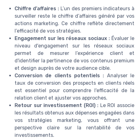
Chiffre d’affaires :
L’un des premiers indicateurs à
surveiller reste le chiffre d’affaires généré par vos
actions marketing. Ce chiffre reflète directement
l’efficacité de vos stratégies.
Engagement sur les réseaux sociaux :
Évaluer le
niveau d'engagement sur les réseaux sociaux
permet de mesurer l’expérience client et
d'identifier la pertinence de vos contenus premium
et design auprès de votre audience cible.
Conversion de clients potentiels :
Analyser le
taux de conversion des prospects en clients réels
est essentiel pour comprendre l'efficacité de la
relation client et ajuster vos approches.
Retour sur investissement (ROI) :
Le ROI associe
les résultats obtenus aux dépenses engagées dans
vos stratégies marketing, vous offrant une
perspective claire sur la rentabilité de vos
investissements.