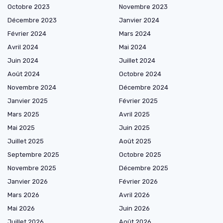
Octobre 2023
Novembre 2023
Décembre 2023
Janvier 2024
Février 2024
Mars 2024
Avril 2024
Mai 2024
Juin 2024
Juillet 2024
Août 2024
Octobre 2024
Novembre 2024
Décembre 2024
Janvier 2025
Février 2025
Mars 2025
Avril 2025
Mai 2025
Juin 2025
Juillet 2025
Août 2025
Septembre 2025
Octobre 2025
Novembre 2025
Décembre 2025
Janvier 2026
Février 2026
Mars 2026
Avril 2026
Mai 2026
Juin 2026
Juillet 2026
Août 2026