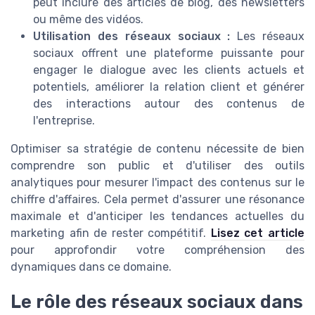
peut inclure des articles de blog, des newsletters
ou même des vidéos.
Utilisation des réseaux sociaux :
Les réseaux
sociaux offrent une plateforme puissante pour
engager le dialogue avec les clients actuels et
potentiels, améliorer la relation client et générer
des interactions autour des contenus de
l'entreprise.
Optimiser sa stratégie de contenu nécessite de bien
comprendre son public et d'utiliser des outils
analytiques pour mesurer l'impact des contenus sur le
chiffre d'affaires. Cela permet d'assurer une résonance
maximale et d'anticiper les tendances actuelles du
marketing afin de rester compétitif.
Lisez cet article
pour approfondir votre compréhension des
dynamiques dans ce domaine.
Le rôle des réseaux sociaux dans