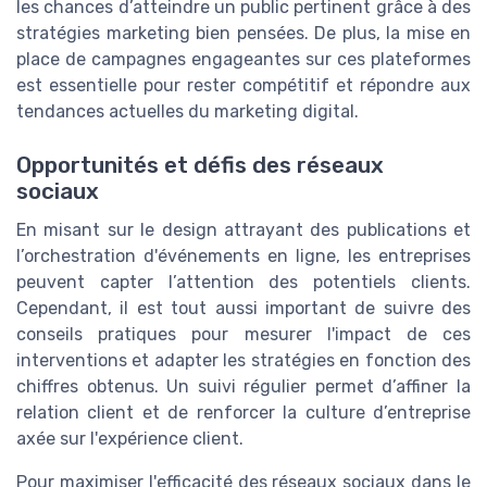
les chances d’atteindre un public pertinent grâce à des
stratégies marketing bien pensées. De plus, la mise en
place de campagnes engageantes sur ces plateformes
est essentielle pour rester compétitif et répondre aux
tendances actuelles du marketing digital.
Opportunités et défis des réseaux
sociaux
En misant sur le design attrayant des publications et
l’orchestration d'événements en ligne, les entreprises
peuvent capter l’attention des potentiels clients.
Cependant, il est tout aussi important de suivre des
conseils pratiques pour mesurer l'impact de ces
interventions et adapter les stratégies en fonction des
chiffres obtenus. Un suivi régulier permet d’affiner la
relation client et de renforcer la culture d’entreprise
axée sur l'expérience client.
Pour maximiser l'efficacité des réseaux sociaux dans le