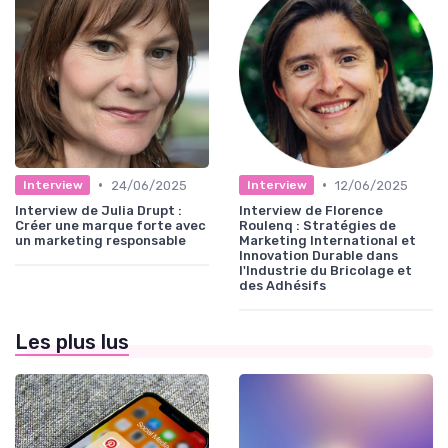
•
•
24/06/2025
12/06/2025
Interview
Interview
Interview de Julia Drupt :
Interview de Florence
Créer une marque forte avec
Roulenq : Stratégies de
un marketing responsable
Marketing International et
Innovation Durable dans
l'Industrie du Bricolage et
des Adhésifs
Les plus lus