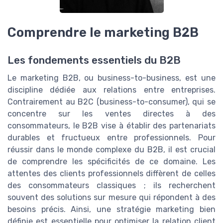
Comprendre le marketing B2B
Les fondements essentiels du B2B
Le marketing B2B, ou business-to-business, est une
discipline dédiée aux relations entre entreprises.
Contrairement au B2C (business-to-consumer), qui se
concentre sur les ventes directes à des
consommateurs, le B2B vise à établir des partenariats
durables et fructueux entre professionnels. Pour
réussir dans le monde complexe du B2B, il est crucial
de comprendre les spécificités de ce domaine. Les
attentes des clients professionnels diffèrent de celles
des consommateurs classiques ; ils recherchent
souvent des solutions sur mesure qui répondent à des
besoins précis. Ainsi, une stratégie marketing bien
définie est essentielle pour optimiser la relation client