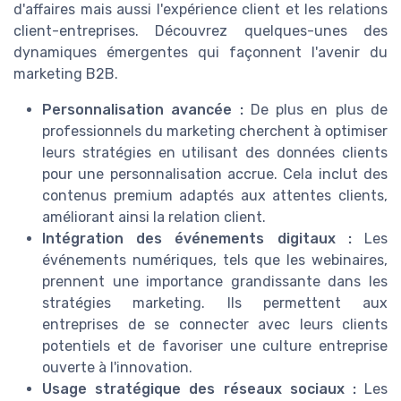
d'affaires mais aussi l'expérience client et les relations
client-entreprises. Découvrez quelques-unes des
dynamiques émergentes qui façonnent l'avenir du
marketing B2B.
Personnalisation avancée :
De plus en plus de
professionnels du marketing cherchent à optimiser
leurs stratégies en utilisant des données clients
pour une personnalisation accrue. Cela inclut des
contenus premium adaptés aux attentes clients,
améliorant ainsi la relation client.
Intégration des événements digitaux :
Les
événements numériques, tels que les webinaires,
prennent une importance grandissante dans les
stratégies marketing. Ils permettent aux
entreprises de se connecter avec leurs clients
potentiels et de favoriser une culture entreprise
ouverte à l'innovation.
Usage stratégique des réseaux sociaux :
Les