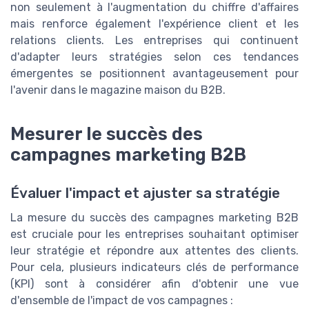
non seulement à l'augmentation du chiffre d'affaires
mais renforce également l'expérience client et les
relations clients. Les entreprises qui continuent
d'adapter leurs stratégies selon ces tendances
émergentes se positionnent avantageusement pour
l'avenir dans le magazine maison du B2B.
Mesurer le succès des
campagnes marketing B2B
Évaluer l'impact et ajuster sa stratégie
La mesure du succès des campagnes marketing B2B
est cruciale pour les entreprises souhaitant optimiser
leur stratégie et répondre aux attentes des clients.
Pour cela, plusieurs indicateurs clés de performance
(KPI) sont à considérer afin d'obtenir une vue
d'ensemble de l'impact de vos campagnes :