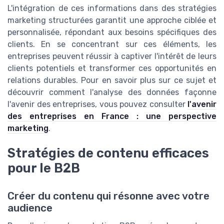
L'intégration de ces informations dans des stratégies
marketing structurées garantit une approche ciblée et
personnalisée, répondant aux besoins spécifiques des
clients. En se concentrant sur ces éléments, les
entreprises peuvent réussir à captiver l'intérêt de leurs
clients potentiels et transformer ces opportunités en
relations durables. Pour en savoir plus sur ce sujet et
découvrir comment l'analyse des données façonne
l'avenir des entreprises, vous pouvez consulter
l'avenir
des entreprises en France : une perspective
marketing
.
Stratégies de contenu efficaces
pour le B2B
Créer du contenu qui résonne avec votre
audience