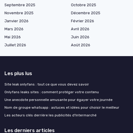
Septembre 2025
Octobre 2025
Novembre 2025
Décembre 2025
Janvier 2026
Février 2026
Mars 2026
Avril 2026
Mai 2026
Juin 2026
Juillet 2026
Août 2026
Les plus lus
Site leak onlyfans : tout ce que vous devez savoir
Onlyfans leaks sites : comment protéger votre contenu
Une anecdote personnelle amusante pour égayer votre journée
Nom de groupe whatsapp : astuces et idées pour choisir le meilleur
Les acteurs clés derrière les publicités d'Intermarché
Les derniers articles