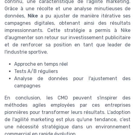
continu, une caractéristique de l'agilité marketing.
Grâce à une récolte et une analyse minutieuses de
données,
Nike
a pu ajuster de manière itérative ses
campagnes digitales, obtenant ainsi des résultats
impressionnants. Cette stratégie a permis à Nike
d'augmenter son retour sur investissement publicitaire
et de renforcer sa position en tant que leader de
l'industrie sportive.
Approche en temps réel
Tests A/B réguliers
Analyse de données pour l'ajustement des
campagnes
En conclusion, les CMO peuvent s'inspirer des
méthodes agiles employées par ces entreprises
pionnières pour transformer leurs résultats. L'adoption
de l'agilité marketing est plus qu'une tendance, c'est
une nécessité stratégique dans un environnement
commercial en rapide évolution.