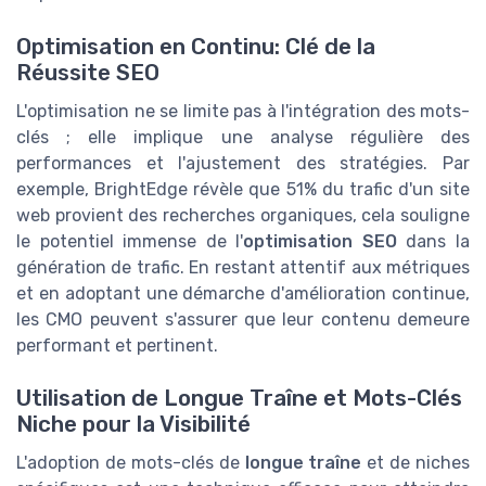
Optimisation en Continu: Clé de la
Réussite SEO
L'optimisation ne se limite pas à l'intégration des mots-
clés ; elle implique une analyse régulière des
performances et l'ajustement des stratégies. Par
exemple, BrightEdge révèle que 51% du trafic d'un site
web provient des recherches organiques, cela souligne
le potentiel immense de l'
optimisation SEO
dans la
génération de trafic. En restant attentif aux métriques
et en adoptant une démarche d'amélioration continue,
les CMO peuvent s'assurer que leur contenu demeure
performant et pertinent.
Utilisation de Longue Traîne et Mots-Clés
Niche pour la Visibilité
L'adoption de mots-clés de
longue traîne
et de niches