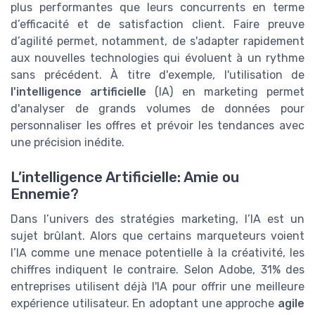
plus performantes que leurs concurrents en terme
d’efficacité et de satisfaction client. Faire preuve
d’agilité permet, notamment, de s'adapter rapidement
aux nouvelles technologies qui évoluent à un rythme
sans précédent. À titre d'exemple, l'utilisation de
l'intelligence artificielle
(IA) en marketing permet
d'analyser de grands volumes de données pour
personnaliser les offres et prévoir les tendances avec
une précision inédite.
L’intelligence Artificielle: Amie ou
Ennemie?
Dans l’univers des stratégies marketing, l’IA est un
sujet brûlant. Alors que certains marqueteurs voient
l’IA comme une menace potentielle à la créativité, les
chiffres indiquent le contraire. Selon Adobe, 31% des
entreprises utilisent déjà l'IA pour offrir une meilleure
expérience utilisateur. En adoptant une approche
agile