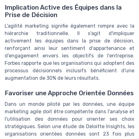
Implication Active des Équipes dans la
Prise de Décision
L'agilité marketing signifie également rompre avec la
hiérarchie traditionnelle. Il s'agit d'impliquer
activement les équipes dans la prise de décision,
renforçant ainsi leur sentiment d'appartenance et
d'engagement envers les objectifs de l'entreprise.
Forbes rapporte que les organisations qui adoptent des
processus décisionnels inclusifs bénéficient d'une
augmentation de 30% de leurs résultats.
Favoriser une Approche Orientée Données
Dans un monde piloté par les données, une équipe
marketing agile doit être compétente dans l'analyse et
l'utilisation des données pour orienter ses choix
stratégiques. Selon une étude de Deloitte Insights, les
organisations orientées données sont 23 fois plus