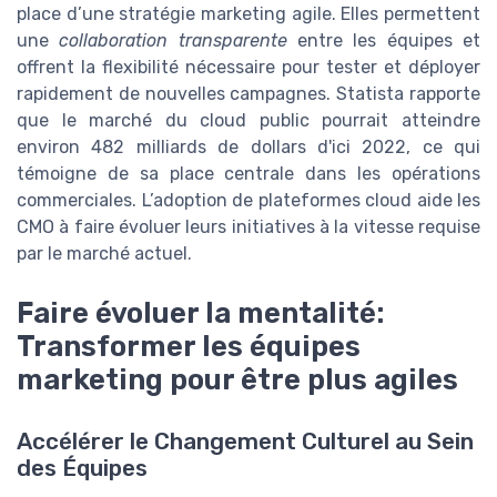
place d’une stratégie marketing agile. Elles permettent
une
collaboration transparente
entre les équipes et
offrent la flexibilité nécessaire pour tester et déployer
rapidement de nouvelles campagnes. Statista rapporte
que le marché du cloud public pourrait atteindre
environ 482 milliards de dollars d'ici 2022, ce qui
témoigne de sa place centrale dans les opérations
commerciales. L’adoption de plateformes cloud aide les
CMO à faire évoluer leurs initiatives à la vitesse requise
par le marché actuel.
Faire évoluer la mentalité:
Transformer les équipes
marketing pour être plus agiles
Accélérer le Changement Culturel au Sein
des Équipes