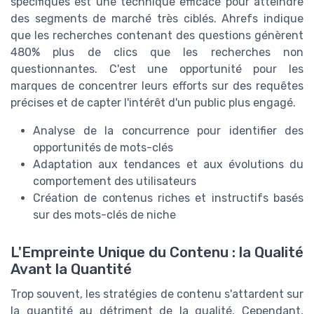
spécifiques est une technique efficace pour atteindre
des segments de marché très ciblés. Ahrefs indique
que les recherches contenant des questions génèrent
480% plus de clics que les recherches non
questionnantes. C'est une opportunité pour les
marques de concentrer leurs efforts sur des requêtes
précises et de capter l'intérêt d'un public plus engagé.
Analyse de la concurrence pour identifier des
opportunités de mots-clés
Adaptation aux tendances et aux évolutions du
comportement des utilisateurs
Création de contenus riches et instructifs basés
sur des mots-clés de niche
L'Empreinte Unique du Contenu : la Qualité
Avant la Quantité
Trop souvent, les stratégies de contenu s'attardent sur
la quantité au détriment de la qualité. Cependant,