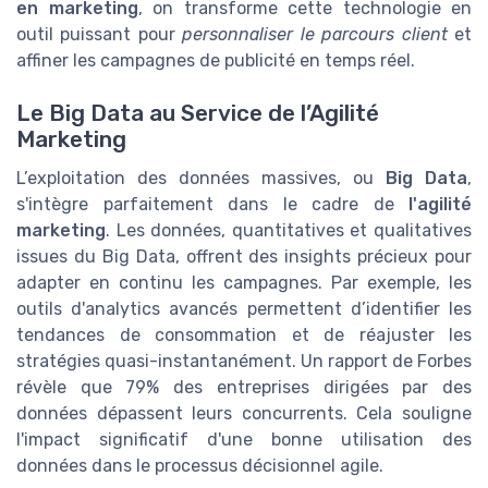
en marketing
, on transforme cette technologie en
outil puissant pour
personnaliser le parcours client
et
affiner les campagnes de publicité en temps réel.
Le Big Data au Service de l’Agilité
Marketing
L’exploitation des données massives, ou
Big Data
,
s'intègre parfaitement dans le cadre de
l'agilité
marketing
. Les données, quantitatives et qualitatives
issues du Big Data, offrent des insights précieux pour
adapter en continu les campagnes. Par exemple, les
outils d'analytics avancés permettent d’identifier les
tendances de consommation et de réajuster les
stratégies quasi-instantanément. Un rapport de Forbes
révèle que 79% des entreprises dirigées par des
données dépassent leurs concurrents. Cela souligne
l'impact significatif d'une bonne utilisation des
données dans le processus décisionnel agile.