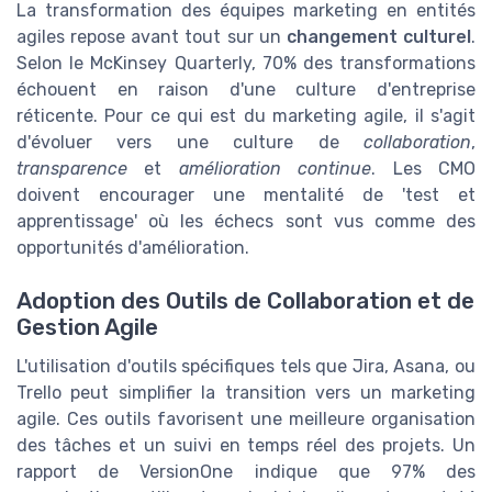
La transformation des équipes marketing en entités
agiles repose avant tout sur un
changement culturel
.
Selon le McKinsey Quarterly, 70% des transformations
échouent en raison d'une culture d'entreprise
réticente. Pour ce qui est du marketing agile, il s'agit
d'évoluer vers une culture de
collaboration
,
transparence
et
amélioration continue
. Les CMO
doivent encourager une mentalité de 'test et
apprentissage' où les échecs sont vus comme des
opportunités d'amélioration.
Adoption des Outils de Collaboration et de
Gestion Agile
L'utilisation d'outils spécifiques tels que Jira, Asana, ou
Trello peut simplifier la transition vers un marketing
agile. Ces outils favorisent une meilleure organisation
des tâches et un suivi en temps réel des projets. Un
rapport de VersionOne indique que 97% des