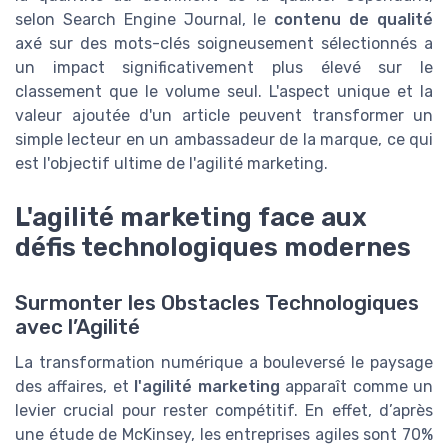
selon Search Engine Journal, le
contenu de qualité
axé sur des mots-clés soigneusement sélectionnés a
un impact significativement plus élevé sur le
classement que le volume seul. L'aspect unique et la
valeur ajoutée d'un article peuvent transformer un
simple lecteur en un ambassadeur de la marque, ce qui
est l'objectif ultime de l'agilité marketing.
L'agilité marketing face aux
défis technologiques modernes
Surmonter les Obstacles Technologiques
avec l’Agilité
La transformation numérique a bouleversé le paysage
des affaires, et
l'agilité marketing
apparaît comme un
levier crucial pour rester compétitif. En effet, d’après
une étude de McKinsey, les entreprises agiles sont 70%