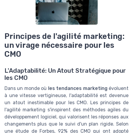
Principes de l'agilité marketing:
un virage nécessaire pour les
CMO
L'Adaptabilité: Un Atout Stratégique pour
les CMO
Dans un monde où
les tendances marketing
évoluent
à une vitesse vertigineuse, l'adaptabilité est devenue
un atout inestimable pour les CMO. Les principes de
l'agilité marketing s'inspirent des méthodes agiles du
développement logiciel, qui valorisent les réponses aux
changements plus que le suivi d'un plan rigide. Selon
une étude de Forbes, 92% des CMO qui ont adopté