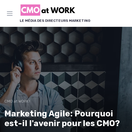
Panneau de gestion des cookies
LE MÉDIA DES DIRECTEURS MARKETING
CMO at WORK !
Marketing Agile: Pourquoi
est-il l'avenir pour les CMO?