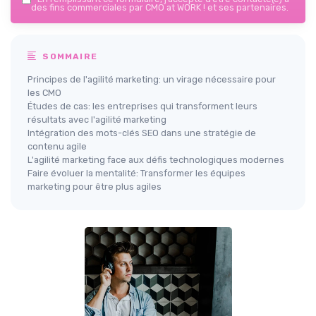
des fins commerciales par CMO at WORK ! et ses partenaires.
SOMMAIRE
Principes de l'agilité marketing: un virage nécessaire pour
les CMO
Études de cas: les entreprises qui transforment leurs
résultats avec l'agilité marketing
Intégration des mots-clés SEO dans une stratégie de
contenu agile
L'agilité marketing face aux défis technologiques modernes
Faire évoluer la mentalité: Transformer les équipes
marketing pour être plus agiles