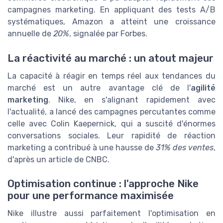
campagnes marketing. En appliquant des tests A/B
systématiques, Amazon a atteint une croissance
annuelle de
20%
, signalée par Forbes.
La réactivité au marché : un atout majeur
La capacité à réagir en temps réel aux tendances du
marché est un autre avantage clé de l'
agilité
marketing
. Nike, en s'alignant rapidement avec
l'actualité, a lancé des campagnes percutantes comme
celle avec Colin Kaepernick, qui a suscité d'énormes
conversations sociales. Leur rapidité de réaction
marketing a contribué à une hausse de
31% des ventes
,
d'après un article de CNBC.
Optimisation continue : l'approche Nike
pour une performance maximisée
Nike illustre aussi parfaitement l'optimisation en