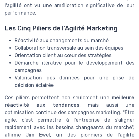
l'agilité ont vu une amélioration significative de leur
performance.
Les Cinq Piliers de l'Agilité Marketing
Réactivité aux changements du marché
Collaboration transversale au sein des équipes
Orientation client au cœur des stratégies
Démarche itérative pour le développement des
campagnes
Valorisation des données pour une prise de
décision éclairée
Ces piliers permettent non seulement une
meilleure
réactivité aux tendances
, mais aussi une
optimisation continue des campagnes marketing. "Être
agile, c'est permettre à l'entreprise de s'aligner
rapidement avec les besoins changeants du marché",
affirme Jim Ewel, un des pionniers de l'agilité