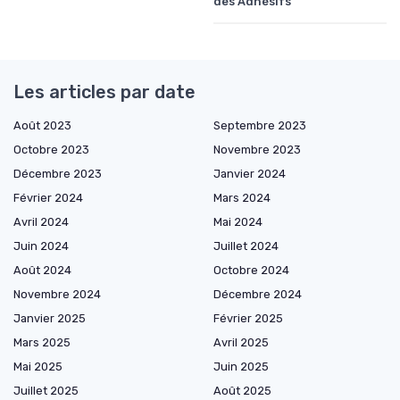
des Adhésifs
Les articles par date
Août 2023
Septembre 2023
Octobre 2023
Novembre 2023
Décembre 2023
Janvier 2024
Février 2024
Mars 2024
Avril 2024
Mai 2024
Juin 2024
Juillet 2024
Août 2024
Octobre 2024
Novembre 2024
Décembre 2024
Janvier 2025
Février 2025
Mars 2025
Avril 2025
Mai 2025
Juin 2025
Juillet 2025
Août 2025