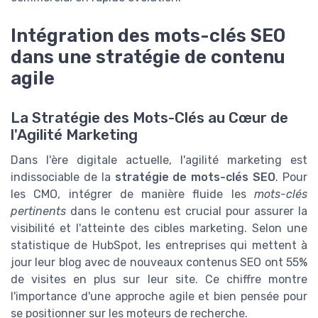
Intégration des mots-clés SEO
dans une stratégie de contenu
agile
La Stratégie des Mots-Clés au Cœur de
l'Agilité Marketing
Dans l'ère digitale actuelle, l'agilité marketing est
indissociable de la
stratégie de mots-clés SEO
. Pour
les CMO, intégrer de manière fluide les
mots-clés
pertinents
dans le contenu est crucial pour assurer la
visibilité et l'atteinte des cibles marketing. Selon une
statistique de HubSpot, les entreprises qui mettent à
jour leur blog avec de nouveaux contenus SEO ont 55%
de visites en plus sur leur site. Ce chiffre montre
l'importance d'une approche agile et bien pensée pour
se positionner sur les moteurs de recherche.