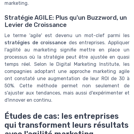
marketing.
Stratégie AGILE: Plus qu'un Buzzword, un
Levier de Croissance
Le terme 'agile' est devenu un mot-clef parmi les
stratégies de croissance
des entreprises. Appliquer
l'agilité au marketing signifie mettre en place un
processus où la stratégie peut être ajustée en quasi
temps réel. Selon le Digital Marketing Institute, les
compagnies adoptant une approche marketing agile
ont constaté une augmentation de leur ROI de 30 à
50%. Cette méthode permet non seulement de
s'ajuster aux tendances, mais aussi d'expérimenter et
d'innover en continu.
Études de cas: les entreprises
qui transforment leurs résultats