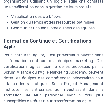
organisations utilisant un logiciel agile ont constaté
une amélioration dans la gestion de leurs projets.
Visualisation des workflows
Gestion du temps et des ressources optimisée
Communication améliorée au sein des équipes
Formation Continue et Certifications
Agile
Pour instaurer l'agilité, il est primordial d'investir dans
la formation continue des équipes marketing. Des
certifications agiles, comme celles proposées par le
Scrum Alliance ou l'Agile Marketing Academy, peuvent
doter les équipes des compétences nécessaires pour
adapter leurs pratiques. Selon Project Management
Institute, les entreprises qui investissent dans la
formation de leur personnel sont 5 fois plus
susceptibles de réussir leur transformation agile.