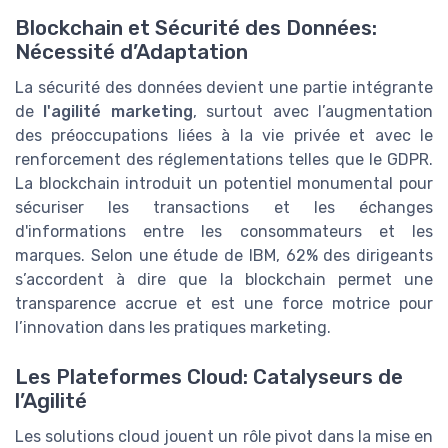
Blockchain et Sécurité des Données:
Nécessité d’Adaptation
La sécurité des données devient une partie intégrante
de
l'agilité marketing
, surtout avec l’augmentation
des préoccupations liées à la vie privée et avec le
renforcement des réglementations telles que le GDPR.
La blockchain introduit un potentiel monumental pour
sécuriser les transactions et les échanges
d'informations entre les consommateurs et les
marques. Selon une étude de IBM, 62% des dirigeants
s’accordent à dire que la blockchain permet une
transparence accrue et est une force motrice pour
l’innovation dans les pratiques marketing.
Les Plateformes Cloud: Catalyseurs de
l’Agilité
Les solutions cloud jouent un rôle pivot dans la mise en