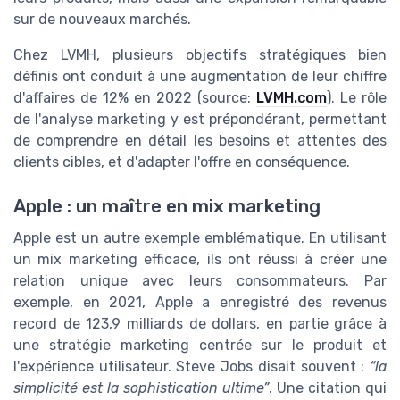
sur de nouveaux marchés.
Chez LVMH, plusieurs objectifs stratégiques bien
définis ont conduit à une augmentation de leur chiffre
d'affaires de 12% en 2022 (source:
LVMH.com
). Le rôle
de l'analyse marketing y est prépondérant, permettant
de comprendre en détail les besoins et attentes des
clients cibles, et d'adapter l'offre en conséquence.
Apple : un maître en mix marketing
Apple est un autre exemple emblématique. En utilisant
un mix marketing efficace, ils ont réussi à créer une
relation unique avec leurs consommateurs. Par
exemple, en 2021, Apple a enregistré des revenus
record de 123,9 milliards de dollars, en partie grâce à
une stratégie marketing centrée sur le produit et
l'expérience utilisateur. Steve Jobs disait souvent :
“la
simplicité est la sophistication ultime”
. Une citation qui