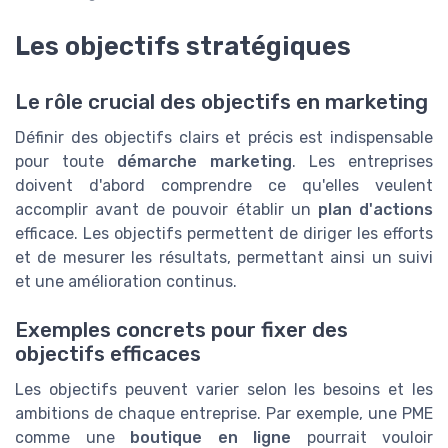
Les objectifs stratégiques
Le rôle crucial des objectifs en marketing
Définir des objectifs clairs et précis est indispensable
pour toute
démarche marketing
. Les entreprises
doivent d'abord comprendre ce qu'elles veulent
accomplir avant de pouvoir établir un
plan d'actions
efficace. Les objectifs permettent de diriger les efforts
et de mesurer les résultats, permettant ainsi un suivi
et une amélioration continus.
Exemples concrets pour fixer des
objectifs efficaces
Les objectifs peuvent varier selon les besoins et les
ambitions de chaque entreprise. Par exemple, une PME
comme une
boutique en ligne
pourrait vouloir