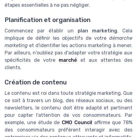
étapes essentielles à ne pas négliger.
Planification et organisation
Commencez par établir un
plan marketing
. Cela
implique de définir les objectifs de votre
démarche
marketing
et d'identifier les actions marketing à mener.
Par ailleurs, n'oubliez pas d'adapter votre stratégie aux
spécificités de votre
marché
et aux attentes des
clients.
Création de contenu
Le contenu est roi dans toute stratégie marketing. Que
ce soit à travers un blog, des réseaux sociaux, ou des
newsletters, le contenu doit être adapté et pertinent
pour capter l'attention de vos consommateurs. Par
exemple, une étude de
CMO Council
affirme que 78%
des consommateurs préfèrent interagir avec des