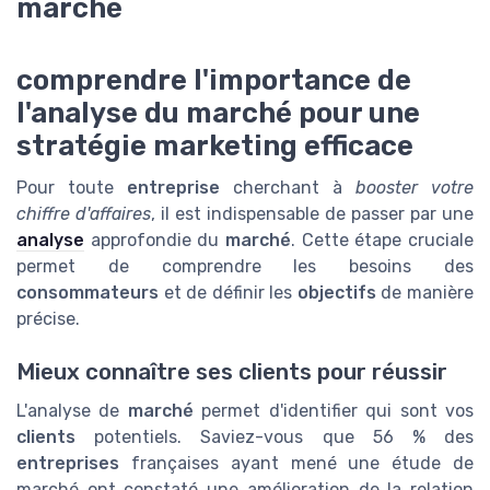
marché
comprendre l'importance de
l'analyse du marché pour une
stratégie marketing efficace
Pour toute
entreprise
cherchant à
booster votre
chiffre d'affaires
, il est indispensable de passer par une
analyse
approfondie du
marché
. Cette étape cruciale
permet de comprendre les besoins des
consommateurs
et de définir les
objectifs
de manière
précise.
Mieux connaître ses clients pour réussir
L'analyse de
marché
permet d'identifier qui sont vos
clients
potentiels. Saviez-vous que 56 % des
entreprises
françaises ayant mené une étude de
marché ont constaté une amélioration de la relation