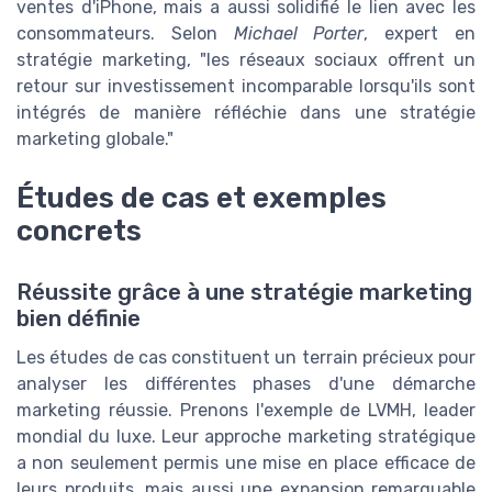
ventes d'iPhone, mais a aussi solidifié le lien avec les
consommateurs. Selon
Michael Porter
, expert en
stratégie marketing, "les réseaux sociaux offrent un
retour sur investissement incomparable lorsqu'ils sont
intégrés de manière réfléchie dans une stratégie
marketing globale."
Études de cas et exemples
concrets
Réussite grâce à une stratégie marketing
bien définie
Les études de cas constituent un terrain précieux pour
analyser les différentes phases d'une démarche
marketing réussie. Prenons l'exemple de LVMH, leader
mondial du luxe. Leur approche marketing stratégique
a non seulement permis une mise en place efficace de
leurs produits, mais aussi une expansion remarquable