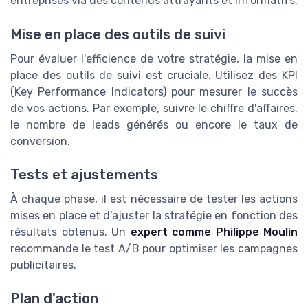
entreprises via des contenus attrayants et informatifs.
Mise en place des outils de suivi
Pour évaluer l'efficience de votre stratégie, la mise en
place des outils de suivi est cruciale. Utilisez des KPI
(Key Performance Indicators) pour mesurer le succès
de vos actions. Par exemple, suivre le chiffre d'affaires,
le nombre de leads générés ou encore le taux de
conversion.
Tests et ajustements
À chaque phase, il est nécessaire de tester les actions
mises en place et d'ajuster la stratégie en fonction des
résultats obtenus. Un
expert comme Philippe Moulin
recommande le test A/B pour optimiser les campagnes
publicitaires.
Plan d'action