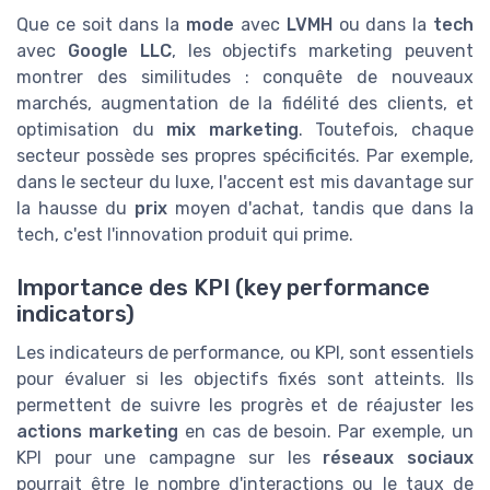
Que ce soit dans la
mode
avec
LVMH
ou dans la
tech
avec
Google LLC
, les objectifs marketing peuvent
montrer des similitudes : conquête de nouveaux
marchés, augmentation de la fidélité des clients, et
optimisation du
mix marketing
. Toutefois, chaque
secteur possède ses propres spécificités. Par exemple,
dans le secteur du luxe, l'accent est mis davantage sur
la hausse du
prix
moyen d'achat, tandis que dans la
tech, c'est l'innovation produit qui prime.
Importance des KPI (key performance
indicators)
Les indicateurs de performance, ou KPI, sont essentiels
pour évaluer si les objectifs fixés sont atteints. Ils
permettent de suivre les progrès et de réajuster les
actions marketing
en cas de besoin. Par exemple, un
KPI pour une campagne sur les
réseaux sociaux
pourrait être le nombre d'interactions ou le taux de