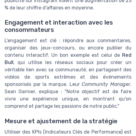
publicité sur Instagram voient une augmentation de 23
% de leur chiffre d'affaires en moyenne.
Engagement et interaction avec les
consommateurs
L'engagement est clé : répondre aux commentaires,
organiser des jeux-concours, ou encore publier du
contenu interactif. Un bon exemple est celui de
Red
Bull
, qui utilise les réseaux sociaux pour créer un
véritable lien avec sa communauté, en partageant des
vidéos de sports extrêmes et des événements
sponsorisés par la marque. Leur
Community Manager
,
Sean Garnier, explique : "Notre objectif est de faire
vivre une expérience unique, en montrant qu'on
comprend et partage les passions de notre public."
Mesure et ajustement de la stratégie
Utiliser des KPIs (Indicateurs Clés de Performance) est