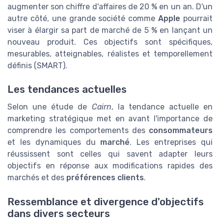
augmenter son chiffre d'affaires de 20 % en un an. D'un
autre côté, une grande société comme
Apple
pourrait
viser à élargir sa part de marché de 5 % en lançant un
nouveau produit. Ces objectifs sont spécifiques,
mesurables, atteignables, réalistes et temporellement
définis (SMART).
Les tendances actuelles
Selon une étude de
Cairn
, la tendance actuelle en
marketing stratégique met en avant l'importance de
comprendre les comportements des
consommateurs
et les dynamiques du
marché
. Les entreprises qui
réussissent sont celles qui savent adapter leurs
objectifs en réponse aux modifications rapides des
marchés et des
préférences clients
.
Ressemblance et divergence d'objectifs
dans divers secteurs