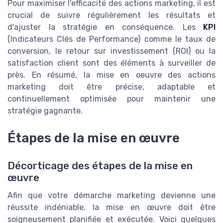
Pour maximiser l'efficacité des actions marketing, il est
crucial de suivre régulièrement les résultats et
d'ajuster la stratégie en conséquence. Les
KPI
(Indicateurs Clés de Performance) comme le taux de
conversion, le retour sur investissement (ROI) ou la
satisfaction client sont des éléments à surveiller de
près. En résumé, la mise en oeuvre des actions
marketing doit être précise, adaptable et
continuellement optimisée pour maintenir une
stratégie gagnante.
Étapes de la mise en œuvre
Décorticage des étapes de la mise en
œuvre
Afin que votre démarche marketing devienne une
réussite indéniable, la mise en œuvre doit être
soigneusement planifiée et exécutée. Voici quelques