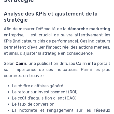
Analyse des KPIs et ajustement de la
stratégie
Afin de mesurer l'efficacité de la
démarche marketing
entreprise, il est crucial de suivre attentivement les
KPIs (indicateurs clés de performance). Ces indicateurs
permettent d’évaluer l'impact réel des actions menées,
et ainsi, d’ajuster la stratégie en conséquence.
Selon
Cairn
, une publication diffusée
Cairn info
portait
sur l’importance de ces indicateurs. Parmi les plus
courants, on trouve :
Le chiffre d'affaires généré
Le retour sur investissement (ROI)
Le coût d'acquisition client (CAC)
Le taux de conversion
La notoriété et l’engagement sur les
réseaux