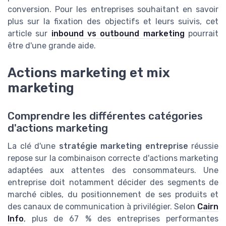
conversion. Pour les entreprises souhaitant en savoir
plus sur la fixation des objectifs et leurs suivis, cet
article sur
inbound vs outbound marketing
pourrait
être d'une grande aide.
Actions marketing et mix
marketing
Comprendre les différentes catégories
d'actions marketing
La clé d'une
stratégie marketing entreprise
réussie
repose sur la combinaison correcte d'actions marketing
adaptées aux attentes des consommateurs. Une
entreprise doit notamment décider des segments de
marché cibles, du positionnement de ses produits et
des canaux de communication à privilégier. Selon
Cairn
Info
, plus de 67 % des entreprises performantes