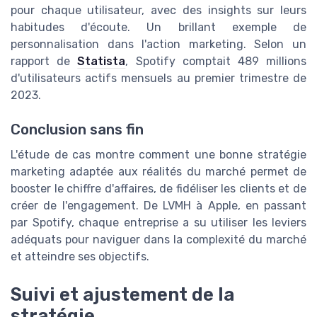
pour chaque utilisateur, avec des insights sur leurs
habitudes d'écoute. Un brillant exemple de
personnalisation dans l'action marketing. Selon un
rapport de
Statista
, Spotify comptait 489 millions
d'utilisateurs actifs mensuels au premier trimestre de
2023.
Conclusion sans fin
L'étude de cas montre comment une bonne stratégie
marketing adaptée aux réalités du marché permet de
booster le chiffre d'affaires, de fidéliser les clients et de
créer de l'engagement. De LVMH à Apple, en passant
par Spotify, chaque entreprise a su utiliser les leviers
adéquats pour naviguer dans la complexité du marché
et atteindre ses objectifs.
Suivi et ajustement de la
stratégie