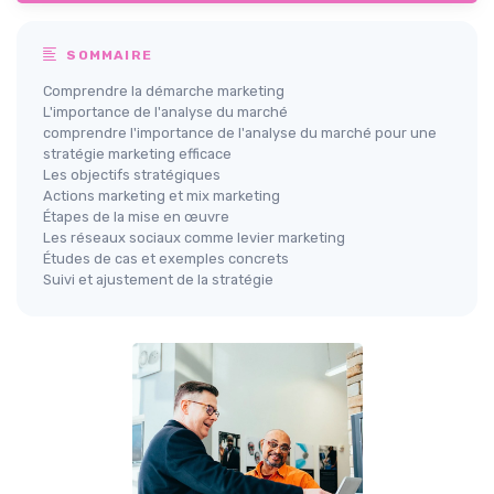
SOMMAIRE
Comprendre la démarche marketing
L'importance de l'analyse du marché
comprendre l'importance de l'analyse du marché pour une
stratégie marketing efficace
Les objectifs stratégiques
Actions marketing et mix marketing
Étapes de la mise en œuvre
Les réseaux sociaux comme levier marketing
Études de cas et exemples concrets
Suivi et ajustement de la stratégie