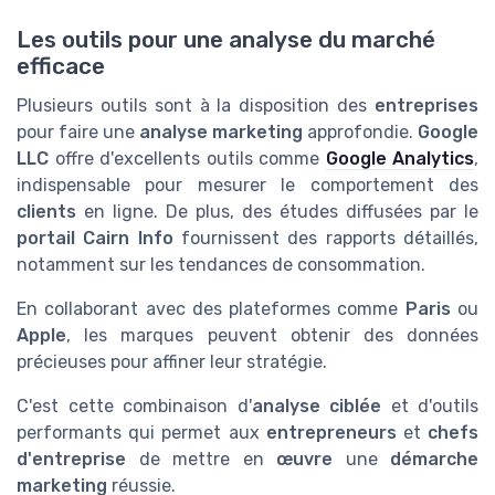
Les outils pour une analyse du marché
efficace
Plusieurs outils sont à la disposition des
entreprises
pour faire une
analyse marketing
approfondie.
Google
LLC
offre d'excellents outils comme
Google Analytics
,
indispensable pour mesurer le comportement des
clients
en ligne. De plus, des études diffusées par le
portail Cairn Info
fournissent des rapports détaillés,
notamment sur les tendances de consommation.
En collaborant avec des plateformes comme
Paris
ou
Apple
, les marques peuvent obtenir des données
précieuses pour affiner leur stratégie.
C'est cette combinaison d'
analyse ciblée
et d'outils
performants qui permet aux
entrepreneurs
et
chefs
d'entreprise
de mettre en
œuvre
une
démarche
marketing
réussie.