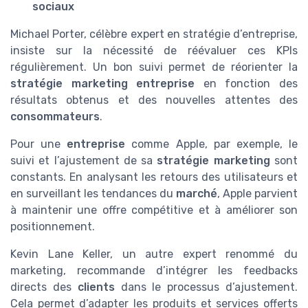
sociaux
Michael Porter, célèbre expert en stratégie d’entreprise,
insiste sur la nécessité de réévaluer ces KPIs
régulièrement. Un bon suivi permet de réorienter la
stratégie marketing entreprise
en fonction des
résultats obtenus et des nouvelles attentes des
consommateurs
.
Pour une
entreprise
comme Apple, par exemple, le
suivi et l’ajustement de sa
stratégie marketing
sont
constants. En analysant les retours des utilisateurs et
en surveillant les tendances du
marché
, Apple parvient
à maintenir une offre compétitive et à améliorer son
positionnement.
Kevin Lane Keller, un autre expert renommé du
marketing, recommande d’intégrer les feedbacks
directs des
clients
dans le processus d’ajustement.
Cela permet d’adapter les produits et services offerts