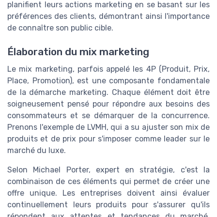
planifient leurs actions marketing en se basant sur les
préférences des clients, démontrant ainsi l'importance
de connaître son public cible.
Élaboration du mix marketing
Le mix marketing, parfois appelé les 4P (Produit, Prix,
Place, Promotion), est une composante fondamentale
de la démarche marketing. Chaque élément doit être
soigneusement pensé pour répondre aux besoins des
consommateurs et se démarquer de la concurrence.
Prenons l'exemple de LVMH, qui a su ajuster son mix de
produits et de prix pour s'imposer comme leader sur le
marché du luxe.
Selon Michael Porter, expert en stratégie, c'est la
combinaison de ces éléments qui permet de créer une
offre unique. Les entreprises doivent ainsi évaluer
continuellement leurs produits pour s'assurer qu'ils
répondent aux attentes et tendances du marché.