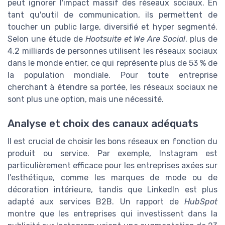
peut ignorer l'impact massif des réseaux sociaux. En
tant qu'outil de communication, ils permettent de
toucher un public large, diversifié et hyper segmenté.
Selon une étude de
Hootsuite et We Are Social
, plus de
4,2 milliards de personnes utilisent les réseaux sociaux
dans le monde entier, ce qui représente plus de 53 % de
la population mondiale. Pour toute entreprise
cherchant à étendre sa portée, les réseaux sociaux ne
sont plus une option, mais une nécessité.
Analyse et choix des canaux adéquats
Il est crucial de choisir les bons réseaux en fonction du
produit ou service. Par exemple, Instagram est
particulièrement efficace pour les entreprises axées sur
l'esthétique, comme les marques de mode ou de
décoration intérieure, tandis que LinkedIn est plus
adapté aux services B2B. Un rapport de
HubSpot
montre que les entreprises qui investissent dans la