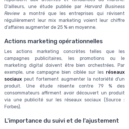
D'ailleurs, une étude publiée par
Harvard Business
Review
a montré que les entreprises qui révisent
régulièrement leur mix marketing voient leur chiffre
d'affaires augmenter de 25 % en moyenne.
Actions marketing opérationnelles
Les actions marketing concrètes telles que les
campagnes publicitaires, les promotions ou le
marketing digital doivent être bien orchestrées. Par
exemple, une campagne bien ciblée sur les
réseaux
sociaux
peut fortement augmenter la notoriété d'un
produit. Une étude résente contre 79 % des
consommateurs affirment avoir découvert un produit
via une publicité sur les réseaux sociaux (Source :
Forbes).
L'importance du suivi et de l'ajustement