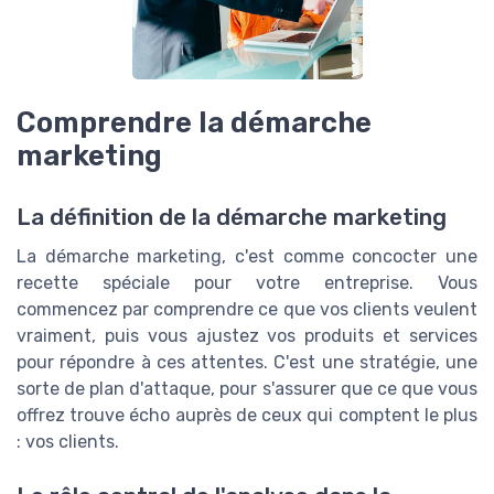
Comprendre la démarche
marketing
La définition de la démarche marketing
La démarche marketing, c'est comme concocter une
recette spéciale pour votre entreprise. Vous
commencez par comprendre ce que vos clients veulent
vraiment, puis vous ajustez vos produits et services
pour répondre à ces attentes. C'est une stratégie, une
sorte de plan d'attaque, pour s'assurer que ce que vous
offrez trouve écho auprès de ceux qui comptent le plus
: vos clients.