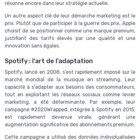
résonne encore dans leur stratégie actuelle.
Un autre aspect clé de leur démarche marketing est le
prix. Plutôt que de participer à la guerre des prix, Apple
choisit de se positionner comme une marque premium,
justifiant des tarifs élevés par une qualité et une
innovation sans égales.
Spotify : l'art de l'adaptation
Spotify, lancé en 2008, s'est rapidement imposé sur le
marché mondial de la musique en streaming. Leur
capacité à s'adapter aux besoins des consommateurs,
tout en exploitant les réseaux sociaux comme levier
marketing, a été déterminante. Par exemple, leur
campagne #2020Wrapped, intégrée à Spotify en 2015,
est rapidement devenue virale, générant une
augmentation significative des abonnements premium.
Cette campagne a utilisé des données individualisées