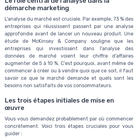
Le rôle central de l'analyse dans la
démarche marketing
L'analyse du marché est cruciale. Par exemple, 73 % des
entreprises qui réussissent passent par une analyse
approfondie avant de lancer un nouveau produit. Une
étude de McKinsey & Company souligne que les
entreprises qui investissent dans l'analyse des
données de marché voient leur chiffre d'affaires
augmenter de 5 à 10 %. C'est pourquoi, avant même de
commencer à créer ou à vendre quoi que ce soit, il faut
savoir ce que le marché demande et quels sont les
besoins non satisfaits de vos consommateurs.
Les trois étapes initiales de mise en
œuvre
Vous vous demandez probablement par où commencer
concrètement. Voici trois étapes cruciales pour vous
guider :