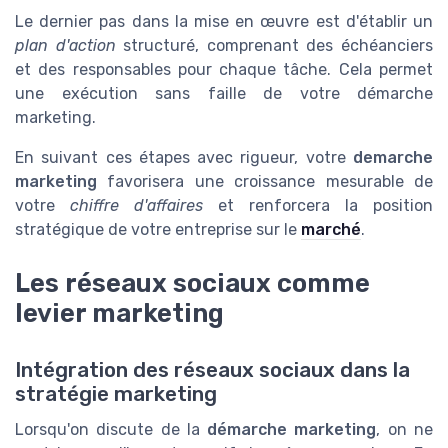
Le dernier pas dans la mise en œuvre est d'établir un
plan d'action
structuré, comprenant des échéanciers
et des responsables pour chaque tâche. Cela permet
une exécution sans faille de votre démarche
marketing.
En suivant ces étapes avec rigueur, votre
demarche
marketing
favorisera une croissance mesurable de
votre
chiffre d'affaires
et renforcera la position
stratégique de votre entreprise sur le
marché
.
Les réseaux sociaux comme
levier marketing
Intégration des réseaux sociaux dans la
stratégie marketing
Lorsqu'on discute de la
démarche marketing
, on ne