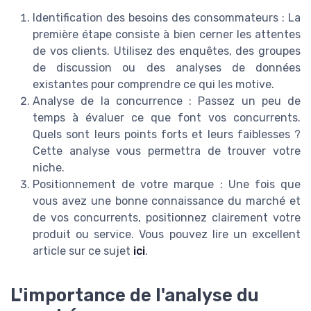
Identification des besoins des consommateurs : La
première étape consiste à bien cerner les attentes
de vos clients. Utilisez des enquêtes, des groupes
de discussion ou des analyses de données
existantes pour comprendre ce qui les motive.
Analyse de la concurrence : Passez un peu de
temps à évaluer ce que font vos concurrents.
Quels sont leurs points forts et leurs faiblesses ?
Cette analyse vous permettra de trouver votre
niche.
Positionnement de votre marque : Une fois que
vous avez une bonne connaissance du marché et
de vos concurrents, positionnez clairement votre
produit ou service. Vous pouvez lire un excellent
article sur ce sujet
ici
.
L'importance de l'analyse du