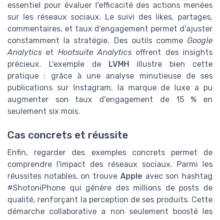
essentiel pour évaluer l'efficacité des actions menées
sur les réseaux sociaux. Le suivi des likes, partages,
commentaires, et taux d'engagement permet d'ajuster
constamment la stratégie. Des outils comme
Google
Analytics
et
Hootsuite Analytics
offrent des insights
précieux. L'exemple de
LVMH
illustre bien cette
pratique : grâce à une analyse minutieuse de ses
publications sur Instagram, la marque de luxe a pu
augmenter son taux d'engagement de 15 % en
seulement six mois.
Cas concrets et réussite
Enfin, regarder des exemples concrets permet de
comprendre l'impact des réseaux sociaux. Parmi les
réussites notables, on trouve
Apple
avec son hashtag
#ShotoniPhone qui génère des millions de posts de
qualité, renforçant la perception de ses produits. Cette
démarche collaborative a non seulement boosté les